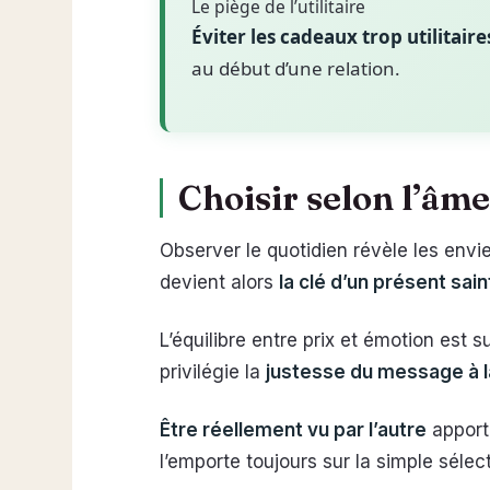
Le piège de l’utilitaire
Éviter les cadeaux trop utilitaire
au début d’une relation.
Choisir selon l’âme
Observer le quotidien révèle les envie
devient alors
la clé d’un présent sai
L’équilibre entre prix et émotion est
privilégie la
justesse du message à l
Être réellement vu par l’autre
apporte
l’emporte toujours sur la simple sélect