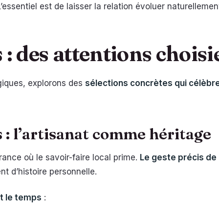
L’essentiel est de laisser la relation évoluer naturellemen
: des attentions choisi
giques, explorons des
sélections concrètes qui célèbre
 : l’artisanat comme héritage
rance où le savoir-faire local prime.
Le geste précis de 
nt d’histoire personnelle.
t le temps
: