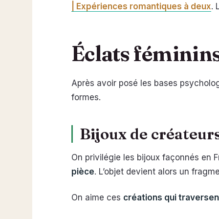
| Expériences romantiques à deux
. 
Éclats féminins 
Après avoir posé les bases psycholo
formes.
Bijoux de créateurs
On privilégie les bijoux façonnés en F
pièce
. L’objet devient alors un fragme
On aime ces
créations qui traversen