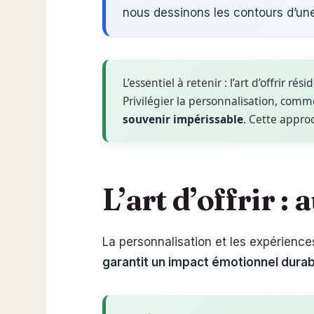
nous dessinons les contours d’un
L’essentiel à retenir : l’art d’offrir rés
Privilégier la personnalisation, co
souvenir impérissable
. Cette appro
L’art d’offrir :
La personnalisation et les expérience
garantit un impact émotionnel durab