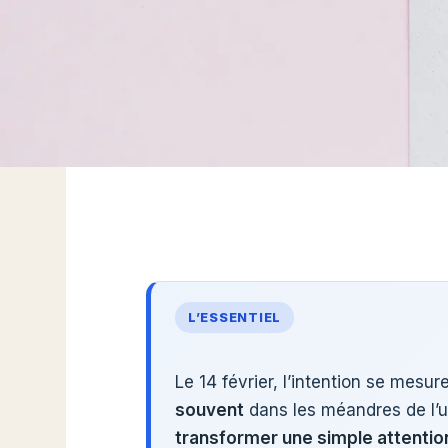
L’ESSENTIEL
Le 14 février, l’intention se mesur
souvent
dans les méandres de l’uti
transformer une simple attentio