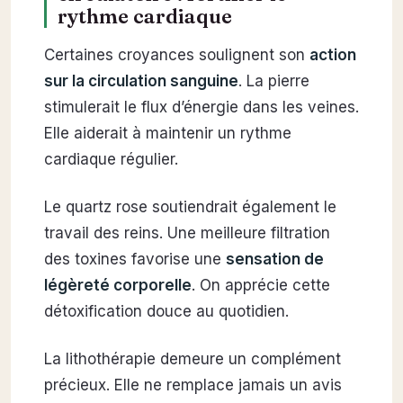
rythme cardiaque
Certaines croyances soulignent son
action
sur la circulation sanguine
. La pierre
stimulerait le flux d’énergie dans les veines.
Elle aiderait à maintenir un rythme
cardiaque régulier.
Le quartz rose soutiendrait également le
travail des reins. Une meilleure filtration
des toxines favorise une
sensation de
légèreté corporelle
. On apprécie cette
détoxification douce au quotidien.
La lithothérapie demeure un complément
précieux. Elle ne remplace jamais un avis