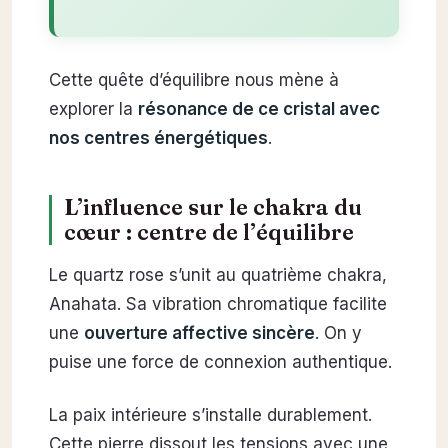
Cette quête d’équilibre nous mène à
explorer la
résonance de ce cristal avec
nos centres énergétiques
.
L’influence sur le chakra du
cœur : centre de l’équilibre
Le quartz rose s’unit au quatrième chakra,
Anahata. Sa vibration chromatique facilite
une
ouverture affective sincère
. On y
puise une force de connexion authentique.
La paix intérieure s’installe durablement.
Cette pierre dissout les tensions avec une