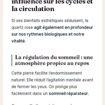
influence sur les cycles et
la circulation
Si ses bienfaits esthétiques séduisent, le
quartz rose
agit également en profondeur
sur nos rythmes biologiques et notre
vitalité
.
La régulation du sommeil : une
atmosphère propice au repos
Cette pierre facilite l’endormissement
naturel. Elle réduit l’agitation mentale avant
de fermer les yeux. On plonge plus
facilement dans un
sommeil réparateur
.