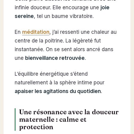
infinie douceur. Elle encourage une
joie
sereine
, tel un baume vibratoire.
En
méditation
, j’ai ressenti une chaleur au
centre de la poitrine. La légèreté fut
instantanée. On se sent alors ancré dans
une
bienveillance retrouvée
.
L’équilibre énergétique s’étend
naturellement à la sphère intime pour
apaiser les agitations du quotidien
.
Une résonance avec la douceur
maternelle : calme et
protection