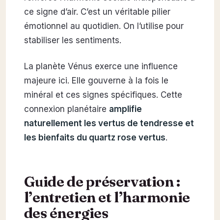
ce signe d’air. C’est un véritable pilier
émotionnel au quotidien. On l’utilise pour
stabiliser les sentiments.
La planète Vénus exerce une influence
majeure ici. Elle gouverne à la fois le
minéral et ces signes spécifiques. Cette
connexion planétaire
amplifie
naturellement les vertus de tendresse et
les bienfaits du quartz rose vertus
.
Guide de préservation :
l’entretien et l’harmonie
des énergies