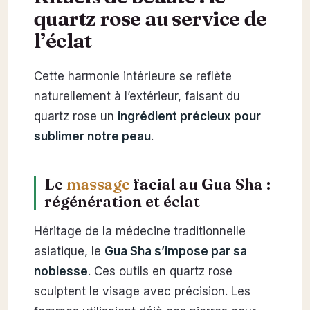
quartz rose au service de
l’éclat
Cette harmonie intérieure se reflète
naturellement à l’extérieur, faisant du
quartz rose un
ingrédient précieux pour
sublimer notre peau
.
Le
massage
facial au Gua Sha :
régénération et éclat
Héritage de la médecine traditionnelle
asiatique, le
Gua Sha s’impose par sa
noblesse
. Ces outils en quartz rose
sculptent le visage avec précision. Les