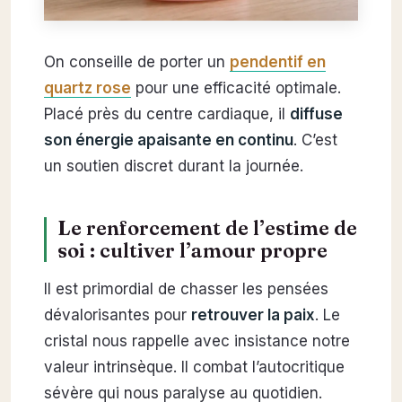
On conseille de porter un
pendentif en
quartz rose
pour une efficacité optimale.
Placé près du centre cardiaque, il
diffuse
son énergie apaisante en continu
. C’est
un soutien discret durant la journée.
Le renforcement de l’estime de
soi : cultiver l’amour propre
Il est primordial de chasser les pensées
dévalorisantes pour
retrouver la paix
. Le
cristal nous rappelle avec insistance notre
valeur intrinsèque. Il combat l’autocritique
sévère qui nous paralyse au quotidien.