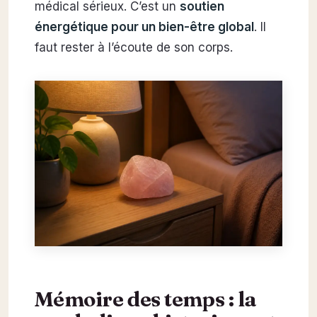
médical sérieux. C’est un
soutien
énergétique pour un bien-être global
. Il
faut rester à l’écoute de son corps.
Mémoire des temps : la