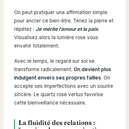
On peut pratiquer une affirmation simple
pour ancrer ce bien-être. Tenez la pierre et
répétez :
Je mérite l’amour et la paix
.
Visualisez alors la lumière rose vous
envahir totalement.
Avec le temps, le regard sur soi se
transforme radicalement.
On devient plus
indulgent envers ses propres failles
. On
accepte ses imperfections avec un sourire
sincère. Le quartz rose vertus favorise
cette bienveillance nécessaire.
La fluidité des relations :