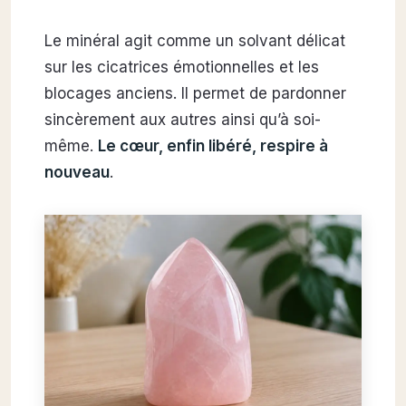
Le minéral agit comme un solvant délicat
sur les cicatrices émotionnelles et les
blocages anciens. Il permet de pardonner
sincèrement aux autres ainsi qu’à soi-
même.
Le cœur, enfin libéré, respire à
nouveau
.