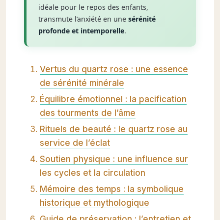
idéale pour le repos des enfants,
transmute l’anxiété en une
sérénité
profonde et intemporelle
.
Vertus du quartz rose : une essence
de sérénité minérale
Équilibre émotionnel : la pacification
des tourments de l’âme
Rituels de beauté : le quartz rose au
service de l’éclat
Soutien physique : une influence sur
les cycles et la circulation
Mémoire des temps : la symbolique
historique et mythologique
Guide de préservation : l’entretien et