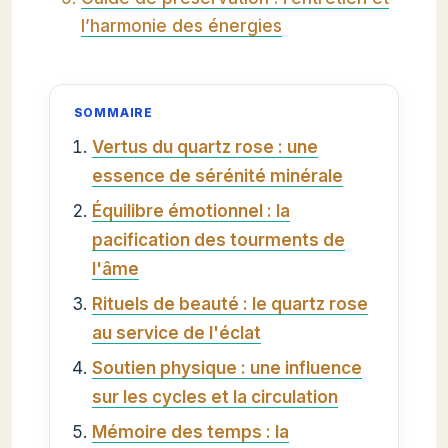
l’harmonie des énergies
SOMMAIRE
Vertus du quartz rose : une
essence de sérénité minérale
Équilibre émotionnel : la
pacification des tourments de
l'âme
Rituels de beauté : le quartz rose
au service de l'éclat
Soutien physique : une influence
sur les cycles et la circulation
Mémoire des temps : la