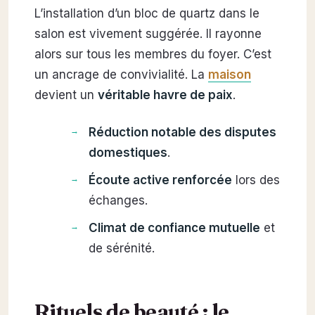
L’installation d’un bloc de quartz dans le
salon est vivement suggérée. Il rayonne
alors sur tous les membres du foyer. C’est
un ancrage de convivialité. La
maison
devient un
véritable havre de paix
.
Réduction notable des disputes
domestiques
.
Écoute active renforcée
lors des
échanges.
Climat de confiance mutuelle
et
de sérénité.
Rituels de beauté : le