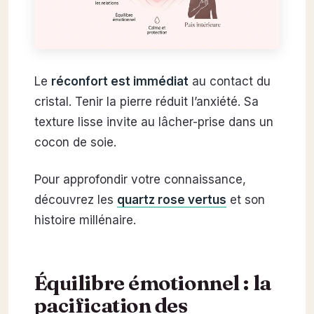
Le
réconfort est immédiat
au contact du
cristal. Tenir la pierre réduit l’anxiété. Sa
texture lisse invite au lâcher-prise dans un
cocon de soie.
Pour approfondir votre connaissance,
découvrez les
quartz rose vertus
et son
histoire millénaire.
Équilibre émotionnel : la
pacification des