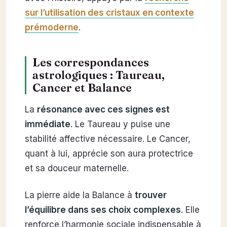
sur l’utilisation des cristaux en contexte
prémoderne
.
Les correspondances
astrologiques : Taureau,
Cancer et Balance
La
résonance avec ces signes est
immédiate
. Le Taureau y puise une
stabilité affective nécessaire. Le Cancer,
quant à lui, apprécie son aura protectrice
et sa douceur maternelle.
La pierre aide la Balance à
trouver
l’équilibre dans ses choix complexes
. Elle
renforce l’harmonie sociale indispensable à