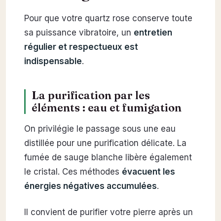
Pour que votre quartz rose conserve toute
sa puissance vibratoire, un
entretien
régulier et respectueux est
indispensable
.
La purification par les
éléments : eau et fumigation
On privilégie le passage sous une eau
distillée pour une purification délicate. La
fumée de sauge blanche libère également
le cristal. Ces méthodes
évacuent les
énergies négatives accumulées
.
Il convient de purifier votre pierre après un