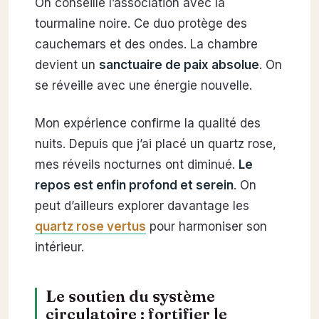
On conseille l’association avec la
tourmaline noire. Ce duo protège des
cauchemars et des ondes. La chambre
devient un
sanctuaire de paix absolue
. On
se réveille avec une énergie nouvelle.
Mon expérience confirme la qualité des
nuits. Depuis que j’ai placé un quartz rose,
mes réveils nocturnes ont diminué.
Le
repos est enfin profond et serein
. On
peut d’ailleurs explorer davantage les
quartz rose vertus
pour harmoniser son
intérieur.
Le soutien du système
circulatoire : fortifier le