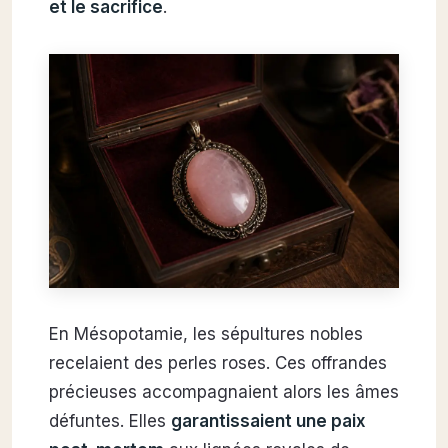
et le sacrifice
.
En Mésopotamie, les sépultures nobles
recelaient des perles roses. Ces offrandes
précieuses accompagnaient alors les âmes
défuntes. Elles
garantissaient une paix