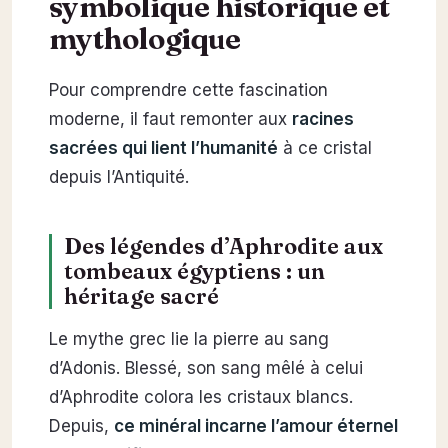
symbolique historique et
mythologique
Pour comprendre cette fascination
moderne, il faut remonter aux
racines
sacrées qui lient l’humanité
à ce cristal
depuis l’Antiquité.
Des légendes d’Aphrodite aux
tombeaux égyptiens : un
héritage sacré
Le mythe grec lie la pierre au sang
d’Adonis. Blessé, son sang mêlé à celui
d’Aphrodite colora les cristaux blancs.
Depuis,
ce minéral incarne l’amour éternel