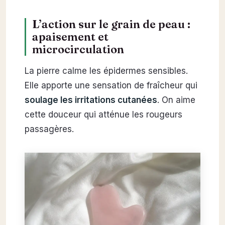
L’action sur le grain de peau :
apaisement et
microcirculation
La pierre calme les épidermes sensibles.
Elle apporte une sensation de fraîcheur qui
soulage les irritations cutanées
. On aime
cette douceur qui atténue les rougeurs
passagères.