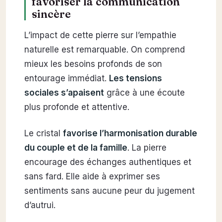
favoriser la communication
sincère
L’impact de cette pierre sur l’empathie
naturelle est remarquable. On comprend
mieux les besoins profonds de son
entourage immédiat.
Les tensions
sociales s’apaisent
grâce à une écoute
plus profonde et attentive.
Le cristal
favorise l’harmonisation durable
du couple et de la famille
. La pierre
encourage des échanges authentiques et
sans fard. Elle aide à exprimer ses
sentiments sans aucune peur du jugement
d’autrui.