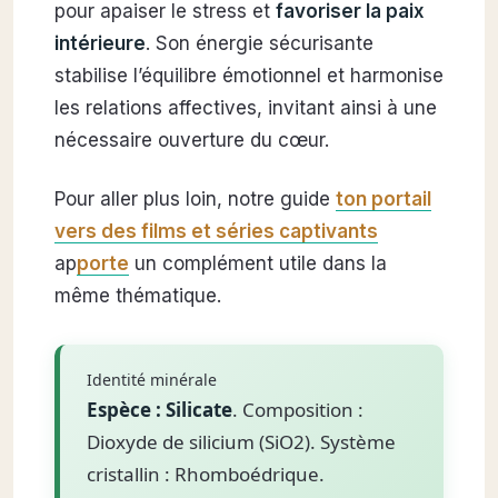
pour apaiser le stress et
favoriser la paix
intérieure
. Son énergie sécurisante
stabilise l’équilibre émotionnel et harmonise
les relations affectives, invitant ainsi à une
nécessaire ouverture du cœur.
Pour aller plus loin, notre guide
ton portail
vers des films et séries captivants
ap
porte
un complément utile dans la
même thématique.
Identité minérale
Espèce : Silicate
. Composition :
Dioxyde de silicium (SiO2). Système
cristallin : Rhomboédrique.