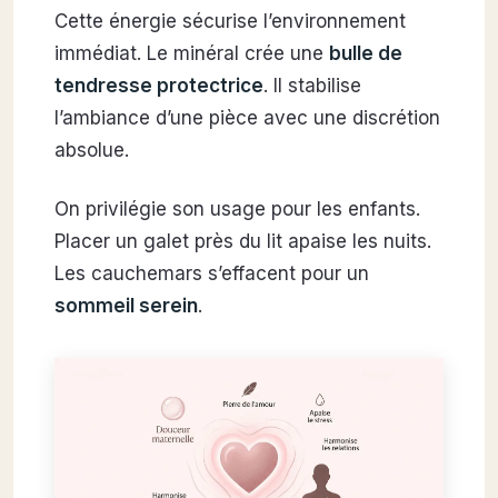
Cette énergie sécurise l’environnement
immédiat. Le minéral crée une
bulle de
tendresse protectrice
. Il stabilise
l’ambiance d’une pièce avec une discrétion
absolue.
On privilégie son usage pour les enfants.
Placer un galet près du lit apaise les nuits.
Les cauchemars s’effacent pour un
sommeil serein
.