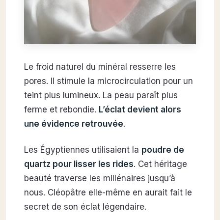
Le froid naturel du minéral resserre les
pores. Il stimule la microcirculation pour un
teint plus lumineux. La peau paraît plus
ferme et rebondie.
L’éclat devient alors
une évidence retrouvée
.
Les Égyptiennes utilisaient la
poudre de
quartz pour lisser les rides
. Cet héritage
beauté traverse les millénaires jusqu’à
nous. Cléopâtre elle-même en aurait fait le
secret de son éclat légendaire.