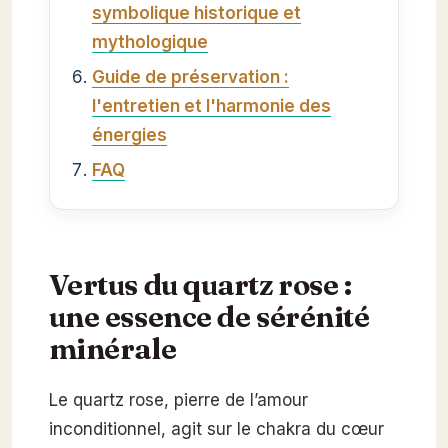
symbolique historique et
mythologique
Guide de préservation :
l'entretien et l'harmonie des
énergies
FAQ
Vertus du quartz rose :
une essence de sérénité
minérale
Le quartz rose, pierre de l’amour
inconditionnel, agit sur le chakra du cœur