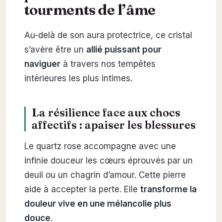
tourments de l’âme
Au-delà de son aura protectrice, ce cristal
s’avère être un
allié puissant pour
naviguer
à travers nos tempêtes
intérieures les plus intimes.
La résilience face aux chocs
affectifs : apaiser les blessures
Le quartz rose accompagne avec une
infinie douceur les cœurs éprouvés par un
deuil ou un chagrin d’amour. Cette pierre
aide à accepter la perte. Elle
transforme la
douleur vive en une mélancolie plus
douce
.