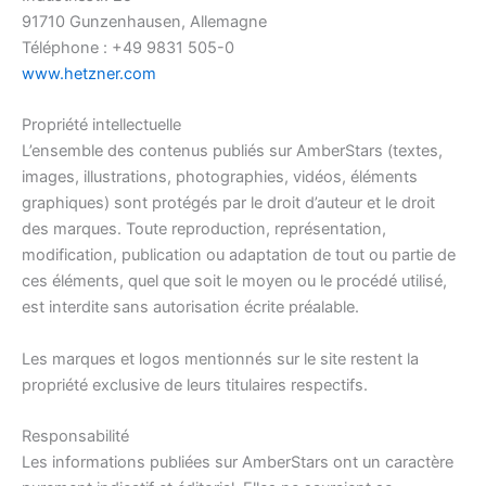
91710 Gunzenhausen, Allemagne
Téléphone : +49 9831 505-0
www.hetzner.com
Propriété intellectuelle
L’ensemble des contenus publiés sur AmberStars (textes,
images, illustrations, photographies, vidéos, éléments
graphiques) sont protégés par le droit d’auteur et le droit
des marques. Toute reproduction, représentation,
modification, publication ou adaptation de tout ou partie de
ces éléments, quel que soit le moyen ou le procédé utilisé,
est interdite sans autorisation écrite préalable.
Les marques et logos mentionnés sur le site restent la
propriété exclusive de leurs titulaires respectifs.
Responsabilité
Les informations publiées sur AmberStars ont un caractère