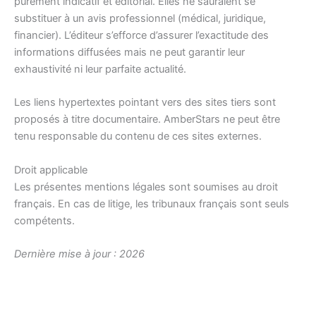
purement indicatif et éditorial. Elles ne sauraient se
substituer à un avis professionnel (médical, juridique,
financier). L’éditeur s’efforce d’assurer l’exactitude des
informations diffusées mais ne peut garantir leur
exhaustivité ni leur parfaite actualité.
Les liens hypertextes pointant vers des sites tiers sont
proposés à titre documentaire. AmberStars ne peut être
tenu responsable du contenu de ces sites externes.
Droit applicable
Les présentes mentions légales sont soumises au droit
français. En cas de litige, les tribunaux français sont seuls
compétents.
Dernière mise à jour : 2026