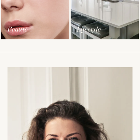
Beauté
Lifestyle