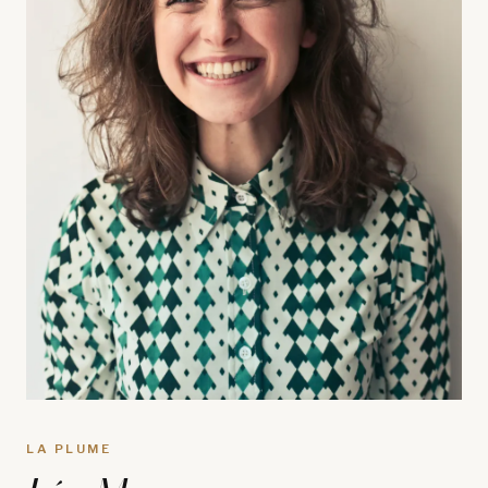
LA PLUME