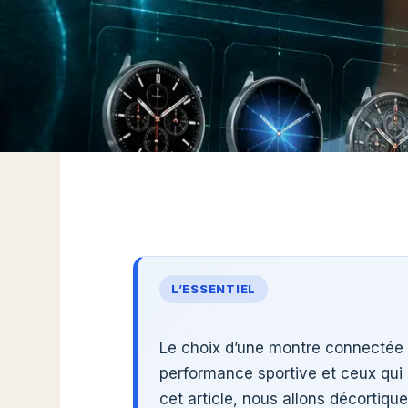
L’ESSENTIEL
Le choix d’une montre connectée pe
performance sportive et ceux qui p
cet article, nous allons décortiqu