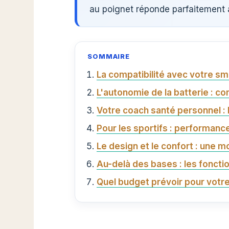
au poignet réponde parfaitement 
SOMMAIRE
La compatibilité avec votre sma
L'autonomie de la batterie : c
Votre coach santé personnel : 
Pour les sportifs : performanc
Le design et le confort : une 
Au-delà des bases : les fonctio
Quel budget prévoir pour votr