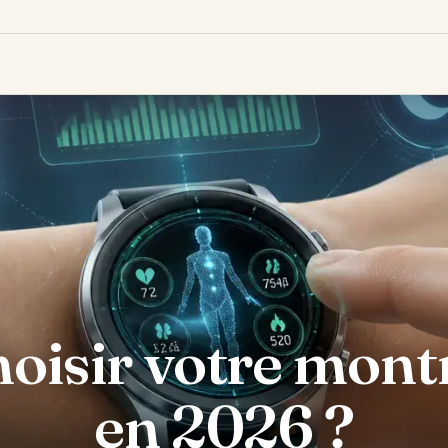
isir votre mont
en 2026 ?