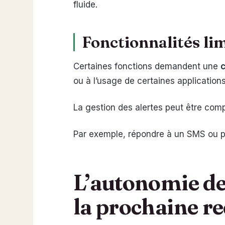
fluide.
Fonctionnalités li
Certaines fonctions demandent une
ou à l’usage de certaines applications
La gestion des alertes peut être com
Par exemple, répondre à un SMS ou p
L’autonomie de 
la prochaine r