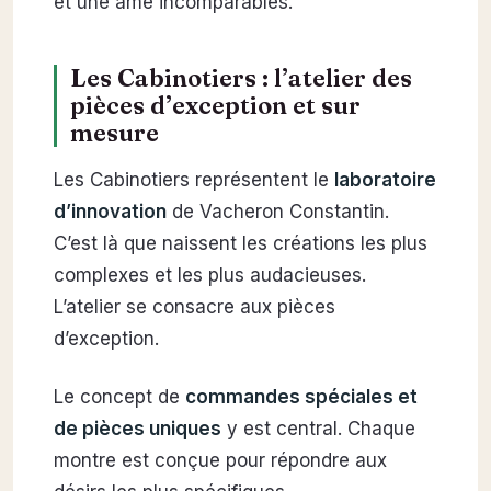
et une âme incomparables.
Les Cabinotiers : l’atelier des
pièces d’exception et sur
mesure
Les Cabinotiers représentent le
laboratoire
d’innovation
de Vacheron Constantin.
C’est là que naissent les créations les plus
complexes et les plus audacieuses.
L’atelier se consacre aux pièces
d’exception.
Le concept de
commandes spéciales et
de pièces uniques
y est central. Chaque
montre est conçue pour répondre aux