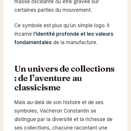
masse oscillante ou être gravée sur
certaines parties du mouvement.
Ce symbole est plus qu’un simple logo. Il
incarne
l’identité profonde et les valeurs
fondamentales
de la manufacture.
Un univers de collections
: de l’aventure au
classicisme
Mais au-delà de son histoire et de ses
symboles, Vacheron Constantin se
distingue par la diversité et la richesse de
ses collections, chacune racontant une