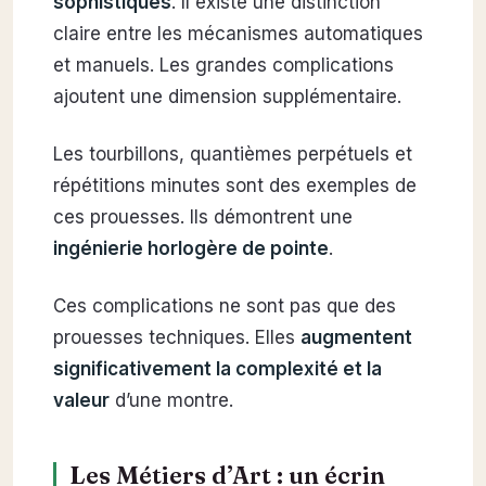
sophistiqués
. Il existe une distinction
claire entre les mécanismes automatiques
et manuels. Les grandes complications
ajoutent une dimension supplémentaire.
Les tourbillons, quantièmes perpétuels et
répétitions minutes sont des exemples de
ces prouesses. Ils démontrent une
ingénierie horlogère de pointe
.
Ces complications ne sont pas que des
prouesses techniques. Elles
augmentent
significativement la complexité et la
valeur
d’une montre.
Les Métiers d’Art : un écrin