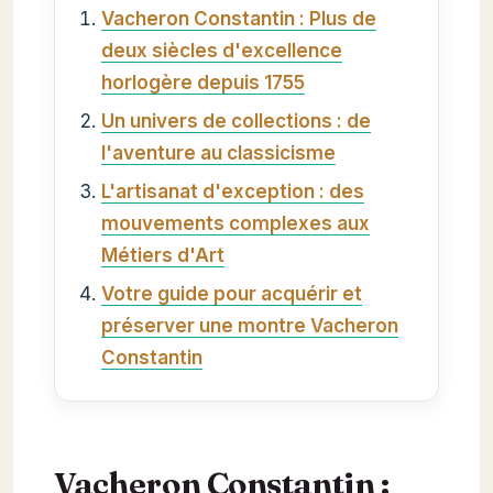
Vacheron Constantin : Plus de
deux siècles d'excellence
horlogère depuis 1755
Un univers de collections : de
l'aventure au classicisme
L'artisanat d'exception : des
mouvements complexes aux
Métiers d'Art
Votre guide pour acquérir et
préserver une montre Vacheron
Constantin
Vacheron Constantin :