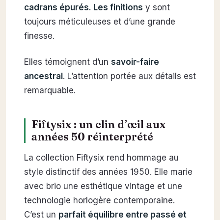
cadrans épurés. Les finitions
y sont
toujours méticuleuses et d’une grande
finesse.
Elles témoignent d’un
savoir-faire
ancestral
. L’attention portée aux détails est
remarquable.
Fiftysix : un clin d’œil aux
années 50 réinterprété
La collection Fiftysix rend hommage au
style distinctif des années 1950. Elle marie
avec brio une esthétique vintage et une
technologie horlogère contemporaine.
C’est un
parfait équilibre entre passé et