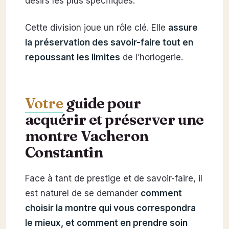
désirs les plus spécifiques.
Cette division joue un rôle clé. Elle
assure
la préservation des savoir-faire tout en
repoussant les limites
de l’horlogerie.
Votre
guide pour
acquérir et préserver une
montre Vacheron
Constantin
Face à tant de prestige et de savoir-faire, il
est naturel de se demander
comment
choisir la montre qui vous correspondra
le mieux, et comment en prendre soin