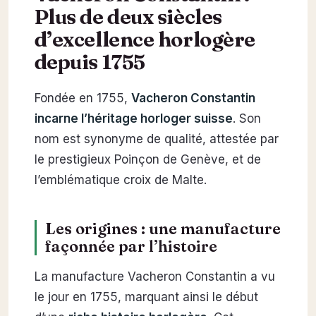
Plus de deux siècles
d’excellence horlogère
depuis 1755
Fondée en 1755,
Vacheron Constantin
incarne l’héritage horloger suisse
. Son
nom est synonyme de qualité, attestée par
le prestigieux Poinçon de Genève, et de
l’emblématique croix de Malte.
Les origines : une manufacture
façonnée par l’histoire
La manufacture Vacheron Constantin a vu
le jour en 1755, marquant ainsi le début