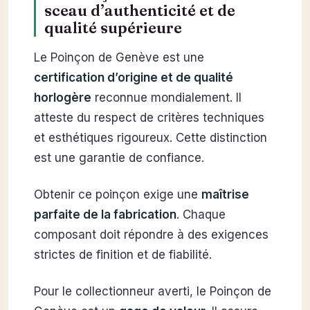
sceau d’authenticité et de
qualité supérieure
Le Poinçon de Genève est une
certification d’origine et de qualité
horlogère
reconnue mondialement. Il
atteste du respect de critères techniques
et esthétiques rigoureux. Cette distinction
est une garantie de confiance.
Obtenir ce poinçon exige une
maîtrise
parfaite de la fabrication
. Chaque
composant doit répondre à des exigences
strictes de finition et de fiabilité.
Pour le collectionneur averti, le Poinçon de