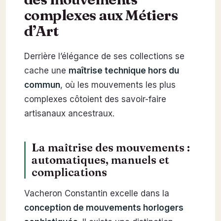
complexes aux Métiers
d’Art
Derrière l’élégance de ses collections se
cache une
maîtrise technique hors du
commun
, où les mouvements les plus
complexes côtoient des savoir-faire
artisanaux ancestraux.
La maîtrise des mouvements :
automatiques, manuels et
complications
Vacheron Constantin excelle dans la
conception de mouvements horlogers