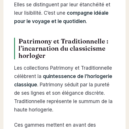
Elles se distinguent par leur étanchéité et
leur lisibilité. C’est une
compagne idéale
pour le voyage et le quotidien
.
Patrimony et Traditionnelle :
l’incarnation du classicisme
horloger
Les collections Patrimony et Traditionnelle
célèbrent la
quintessence de l’horlogerie
classique
. Patrimony séduit par la pureté
de ses lignes et son élégance discrète.
Traditionnelle représente le summum de la
haute horlogerie.
Ces gammes mettent en avant des