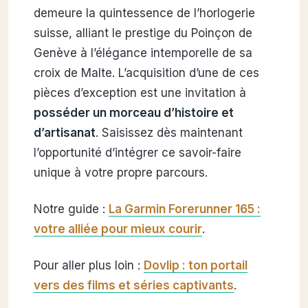
demeure la quintessence de l’horlogerie
suisse, alliant le prestige du Poinçon de
Genève à l’élégance intemporelle de sa
croix de Malte. L’acquisition d’une de ces
pièces d’exception est une invitation à
posséder un morceau d’histoire et
d’artisanat
. Saisissez dès maintenant
l’opportunité d’intégrer ce savoir-faire
unique à votre propre parcours.
Notre guide :
La Garmin Forerunner 165 :
votre alliée pour mieux courir
.
Pour aller plus loin :
Dovlip : ton portail
vers des films et séries captivants
.