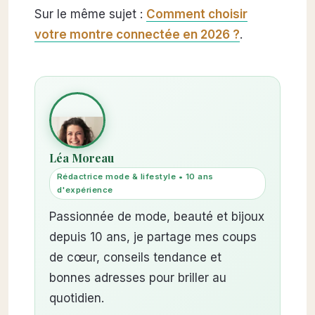
Sur le même sujet :
Comment choisir
votre montre connectée en 2026 ?
.
Léa Moreau
Rédactrice mode & lifestyle • 10 ans
d'expérience
Passionnée de mode, beauté et bijoux
depuis 10 ans, je partage mes coups
de cœur, conseils tendance et
bonnes adresses pour briller au
quotidien.