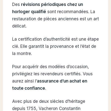
Des
révisions périodiques chez un
horloger qualifié
sont recommandées. La
restauration de pièces anciennes est un art
délicat.
La certification d’authenticité est une étape
clé. Elle garantit la provenance et l’état de
la montre.
Pour acquérir des modèles d’occasion,
privilégiez les revendeurs certifiés. Vous
aurez ainsi l’
assurance d’un achat en
toute confiance
.
Avec plus de deux siècles d’héritage
depuis 1755, Vacheron Constantin