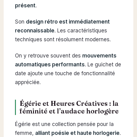
présent
.
Son
design rétro est immédiatement
reconnaissable
. Les caractéristiques
techniques sont résolument modernes.
On y retrouve souvent des
mouvements
automatiques performants
. Le guichet de
date ajoute une touche de fonctionnalité
appréciée.
Égérie et Heures Créatives : la
féminité et l’audace horlogère
Égérie est une collection pensée pour la
femme,
alliant poésie et haute horlogerie
.