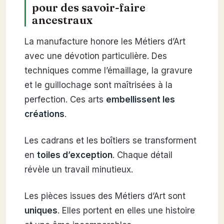
pour des savoir-faire
ancestraux
La manufacture honore les Métiers d’Art
avec une dévotion particulière. Des
techniques comme l’émaillage, la gravure
et le guillochage sont maîtrisées à la
perfection. Ces arts
embellissent les
créations
.
Les cadrans et les boîtiers se transforment
en
toiles d’exception
. Chaque détail
révèle un travail minutieux.
Les pièces issues des Métiers d’Art sont
uniques
. Elles portent en elles une histoire