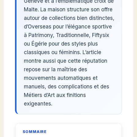
Genève et à l’emblématique croix de
Malte. La maison structure son offre
autour de collections bien distinctes,
d’Overseas pour l’élégance sportive
à Patrimony, Traditionnelle, Fiftysix
ou Égérie pour des styles plus
classiques ou féminins. L’article
montre aussi que cette réputation
repose sur la maîtrise des
mouvements automatiques et
manuels, des complications et des
Métiers d’Art aux finitions
exigeantes.
SOMMAIRE