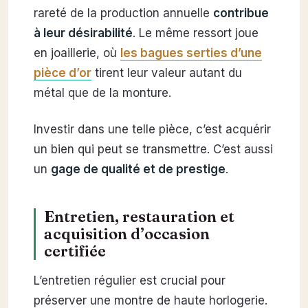
rareté de la production annuelle
contribue
à leur désirabilité
. Le même ressort joue
en joaillerie, où
les bagues serties d’une
pièce d’or
tirent leur valeur autant du
métal que de la monture.
Investir dans une telle pièce, c’est acquérir
un bien qui peut se transmettre. C’est aussi
un
gage de qualité et de prestige
.
Entretien, restauration et
acquisition d’occasion
certifiée
L’entretien régulier est crucial pour
préserver une montre de haute horlogerie.