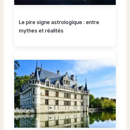
Le pire signe astrologique : entre
mythes et réalités