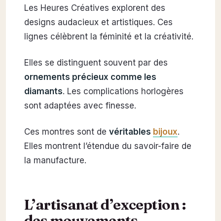
Les Heures Créatives explorent des
designs audacieux et artistiques. Ces
lignes célèbrent la féminité et la créativité.
Elles se distinguent souvent par des
ornements précieux comme les
diamants
. Les complications horlogères
sont adaptées avec finesse.
Ces montres sont de
véritables
bijoux
.
Elles montrent l’étendue du savoir-faire de
la manufacture.
L’artisanat d’exception :
des mouvements