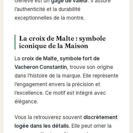
Genève est un
gage de valeur
. Il assure
l’authenticité et la durabilité
exceptionnelles de la montre.
La croix de Malte : symbole
iconique de la Maison
La
croix de Malte, symbole fort de
Vacheron Constantin
, trouve son origine
dans l’histoire de la marque. Elle représente
l’engagement envers la précision et
l’excellence. Ce motif est intégré avec
élégance.
Vous la retrouverez souvent
discrètement
logée dans les détails
. Elle peut orner la