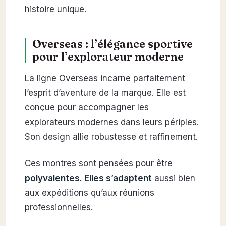
histoire unique.
Overseas : l’élégance sportive
pour l’explorateur moderne
La ligne Overseas incarne parfaitement
l’esprit d’aventure de la marque. Elle est
conçue pour accompagner les
explorateurs modernes dans leurs périples.
Son design allie robustesse et raffinement.
Ces montres sont pensées pour être
polyvalentes. Elles s’adaptent
aussi bien
aux expéditions qu’aux réunions
professionnelles.