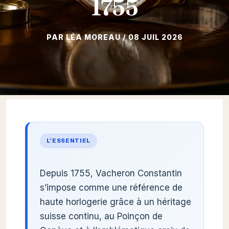
1755
08 JUIL 2026
L’ESSENTIEL
Depuis 1755, Vacheron Constantin
s’impose comme une référence de
haute horlogerie grâce à un héritage
suisse continu, au Poinçon de