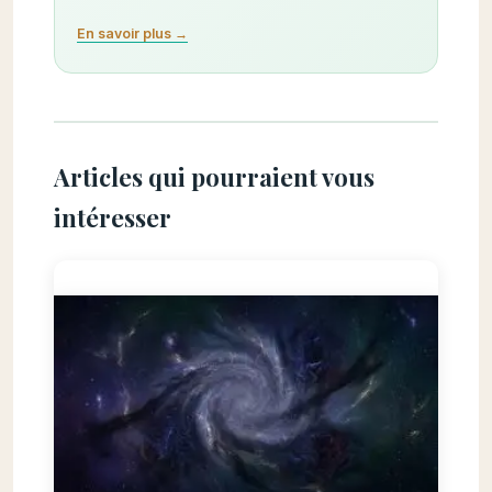
En savoir plus →
Articles qui pourraient vous
intéresser