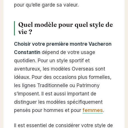
pour qu’elle garde sa valeur.
Quel modèle pour quel style de
vie ?
Choisir votre première montre Vacheron
Constantin
dépend de votre usage
quotidien. Pour un style sportif et
aventureux, les modèles Overseas sont
idéaux. Pour des occasions plus formelles,
les lignes Traditionnelle ou Patrimony
s’imposent. Il est aussi important de
distinguer les modèles spécifiquement
pensés pour hommes et pour
femmes
.
Il est essentiel de considérer votre style de