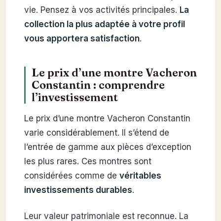
vie. Pensez à vos activités principales.
La
collection la plus adaptée à votre profil
vous apportera satisfaction
.
Le prix d’une montre Vacheron
Constantin : comprendre
l’investissement
Le prix d’une montre Vacheron Constantin
varie considérablement. Il s’étend de
l’entrée de gamme aux pièces d’exception
les plus rares. Ces montres sont
considérées comme de
véritables
investissements durables
.
Leur valeur patrimoniale est reconnue. La