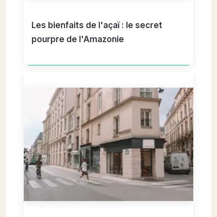
Les bienfaits de l'açaï : le secret
pourpre de l'Amazonie