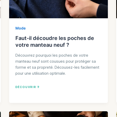
Mode
Faut-il découdre les poches de
votre manteau neuf ?
Découvrez pourquoi les poches de votre
manteau neuf sont cousues pour protéger sa
forme et sa propreté. Décousez-les facilement
pour une utilisation optimale.
DÉCOUVRIR