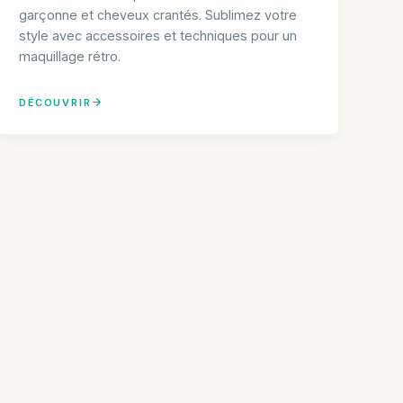
garçonne et cheveux crantés. Sublimez votre
style avec accessoires et techniques pour un
maquillage rétro.
DÉCOUVRIR