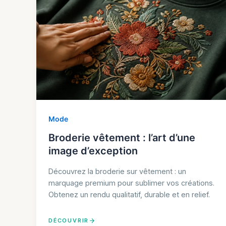
Mode
Broderie vêtement : l’art d’une
image d’exception
Découvrez la broderie sur vêtement : un
marquage premium pour sublimer vos créations.
Obtenez un rendu qualitatif, durable et en relief.
DÉCOUVRIR