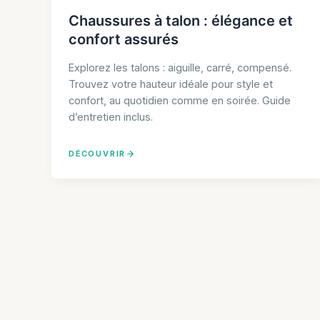
Chaussures à talon : élégance et
confort assurés
Explorez les talons : aiguille, carré, compensé.
Trouvez votre hauteur idéale pour style et
confort, au quotidien comme en soirée. Guide
d’entretien inclus.
DÉCOUVRIR