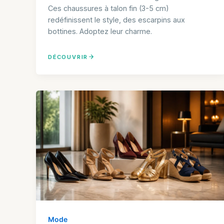
Ces chaussures à talon fin (3-5 cm)
redéfinissent le style, des escarpins aux
bottines. Adoptez leur charme.
DÉCOUVRIR
Mode