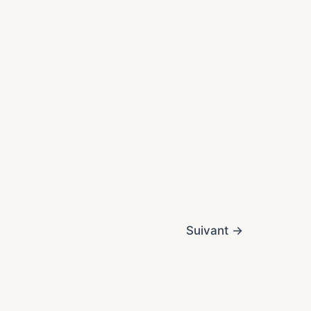
Suivant
→