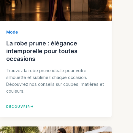
Mode
La robe prune : élégance
intemporelle pour toutes
occasions
Trouvez la robe prune idéale pour votre
silhouette et sublimez chaque occasion.
Découvrez nos conseils sur coupes, matières et
couleurs.
DÉCOUVRIR