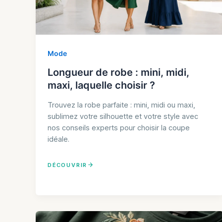
Mode
Longueur de robe : mini, midi,
maxi, laquelle choisir ?
Trouvez la robe parfaite : mini, midi ou maxi,
sublimez votre silhouette et votre style avec
nos conseils experts pour choisir la coupe
idéale.
DÉCOUVRIR