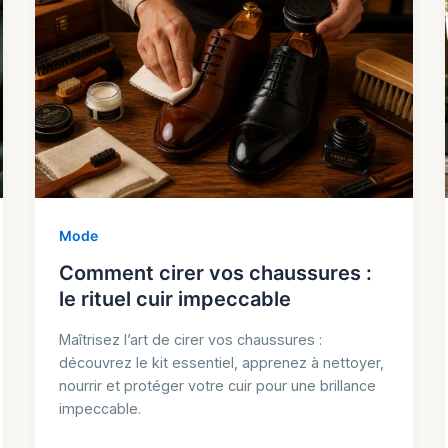
Mode
Comment cirer vos chaussures :
le rituel cuir impeccable
Maîtrisez l’art de cirer vos chaussures :
découvrez le kit essentiel, apprenez à nettoyer,
nourrir et protéger votre cuir pour une brillance
impeccable.