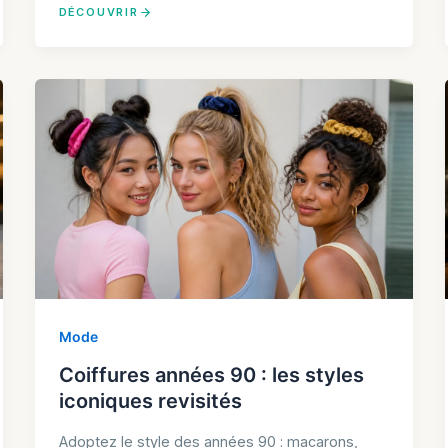
DÉCOUVRIR
Mode
Coiffures années 90 : les styles
iconiques revisités
Adoptez le style des années 90 : macarons,