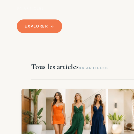
84 ARTICLES
EXPLORER ↓
Tous les articles
84 ARTICLES