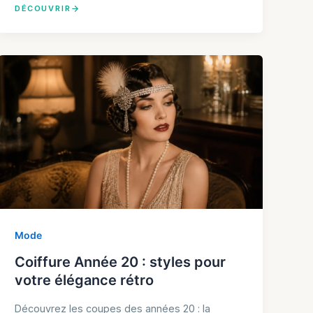
DÉCOUVRIR
Mode
Coiffure Année 20 : styles pour
votre élégance rétro
Découvrez les coupes des années 20 : la