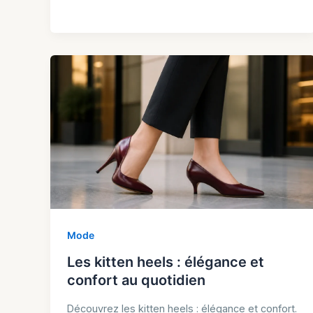
Mode
Les kitten heels : élégance et
confort au quotidien
Découvrez les kitten heels : élégance et confort.