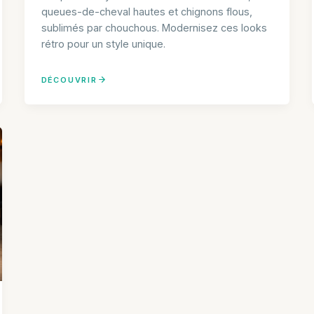
queues-de-cheval hautes et chignons flous,
sublimés par chouchous. Modernisez ces looks
rétro pour un style unique.
DÉCOUVRIR