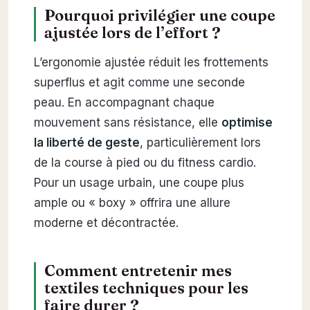
Pourquoi privilégier une coupe
ajustée lors de l’effort ?
L’ergonomie ajustée réduit les frottements
superflus et agit comme une seconde
peau. En accompagnant chaque
mouvement sans résistance, elle
optimise
la liberté de geste
, particulièrement lors
de la course à pied ou du fitness cardio.
Pour un usage urbain, une coupe plus
ample ou « boxy » offrira une allure
moderne et décontractée.
Comment entretenir mes
textiles techniques pour les
faire durer ?