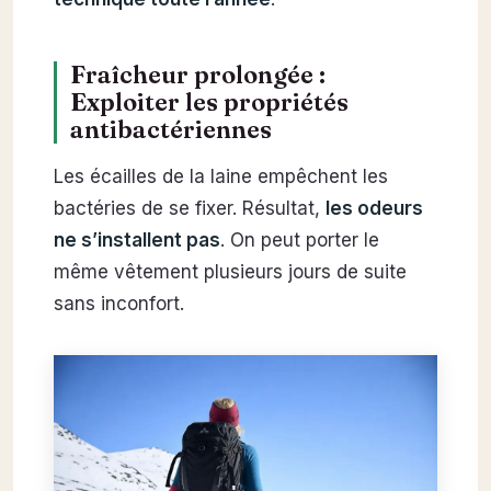
Fraîcheur prolongée :
Exploiter les propriétés
antibactériennes
Les écailles de la laine empêchent les
bactéries de se fixer. Résultat,
les odeurs
ne s’installent pas
. On peut porter le
même vêtement plusieurs jours de suite
sans inconfort.