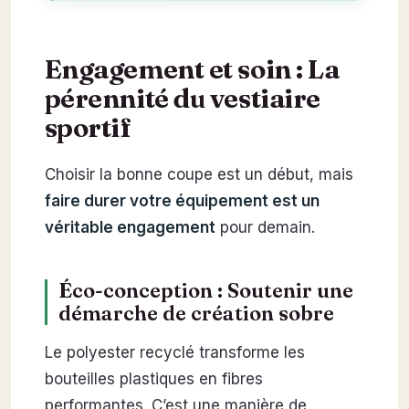
Engagement et soin : La
pérennité du vestiaire
sportif
Choisir la bonne coupe est un début, mais
faire durer votre équipement est un
véritable engagement
pour demain.
Éco-conception : Soutenir une
démarche de création sobre
Le polyester recyclé transforme les
bouteilles plastiques en fibres
performantes. C’est une manière de