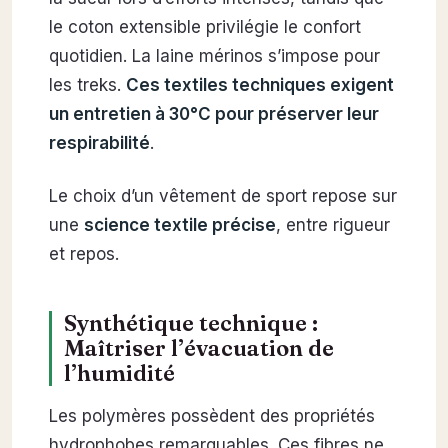
le coton extensible privilégie le confort
quotidien. La laine mérinos s’impose pour
les treks.
Ces textiles techniques exigent
un entretien à 30°C pour préserver leur
respirabilité
.
Le choix d’un vêtement de sport repose sur
une
science textile précise
, entre rigueur
et repos.
Synthétique technique :
Maîtriser l’évacuation de
l’humidité
Les polymères possèdent des propriétés
hydrophobes remarquables. Ces fibres ne