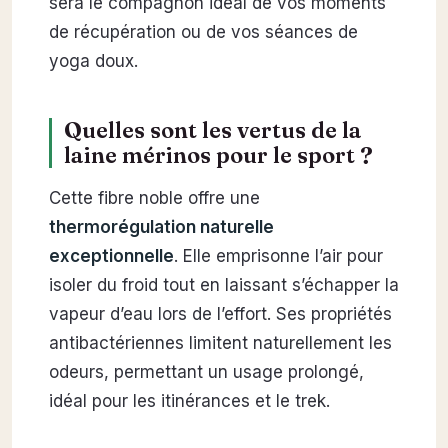
sera le compagnon idéal de vos moments
de récupération ou de vos séances de
yoga doux.
Quelles sont les vertus de la
laine mérinos pour le sport ?
Cette fibre noble offre une
thermorégulation naturelle
exceptionnelle
. Elle emprisonne l’air pour
isoler du froid tout en laissant s’échapper la
vapeur d’eau lors de l’effort. Ses propriétés
antibactériennes limitent naturellement les
odeurs, permettant un usage prolongé,
idéal pour les itinérances et le trek.