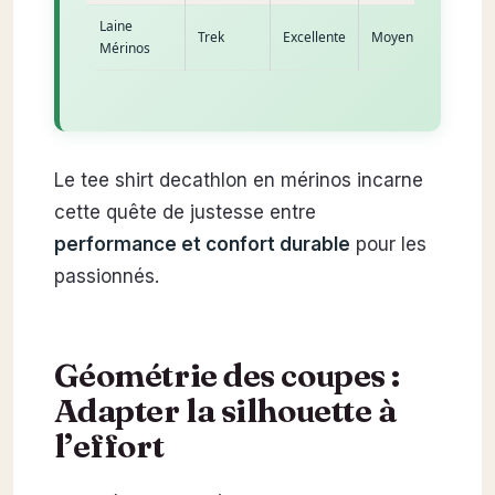
Laine
Trek
Excellente
Moyenne
Mérinos
Le tee shirt decathlon en mérinos incarne
cette quête de justesse entre
performance et confort durable
pour les
passionnés.
Géométrie des coupes :
Adapter la silhouette à
l’effort