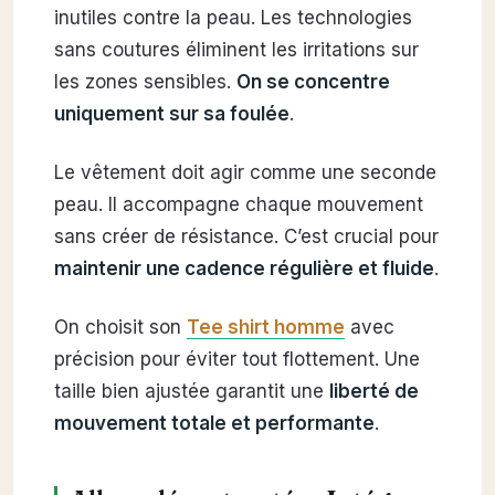
inutiles contre la peau. Les technologies
sans coutures éliminent les irritations sur
les zones sensibles.
On se concentre
uniquement sur sa foulée
.
Le vêtement doit agir comme une seconde
peau. Il accompagne chaque mouvement
sans créer de résistance. C’est crucial pour
maintenir une cadence régulière et fluide
.
On choisit son
Tee shirt homme
avec
précision pour éviter tout flottement. Une
taille bien ajustée garantit une
liberté de
mouvement totale et performante
.