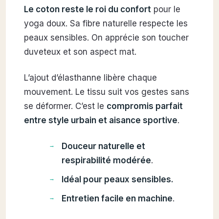
Le coton reste le roi du confort
pour le
yoga doux. Sa fibre naturelle respecte les
peaux sensibles. On apprécie son toucher
duveteux et son aspect mat.
L’ajout d’élasthanne libère chaque
mouvement. Le tissu suit vos gestes sans
se déformer. C’est le
compromis parfait
entre style urbain et aisance sportive
.
Douceur naturelle et
respirabilité modérée
.
Idéal pour peaux sensibles.
Entretien facile en machine
.