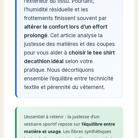
l’extérieur du tissu. Pourtant,
l’humidité résiduelle et les
frottements finissent souvent par
altérer le confort lors d’un effort
prolongé
. Cet article analyse la
justesse des matières et des coupes
pour vous aider à
choisir le tee shirt
decathlon idéal
selon votre
pratique. Nous décortiquons
ensemble l’équilibre entre technicité
textile et pérennité du vêtement.
L’essentiel à retenir : la justesse d’un
vestiaire sportif repose sur
l’équilibre entre
matière et usage
. Les fibres synthétiques