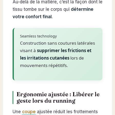
Au-delà de la matière, c’est la façon dont le
tissu tombe sur le corps qui
détermine
votre confort final
.
Seamless technology
Construction sans coutures latérales
visant à
supprimer les frictions et
les irritations cutanées
lors de
mouvements répétitifs.
Ergonomie ajustée : Libérer le
geste lors du running
Une
coupe
ajustée réduit les frottements