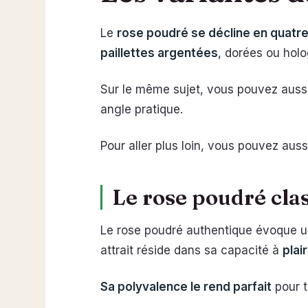
Le
rose poudré se décline en quatre
paillettes argentées
, dorées ou holo
Sur le même sujet, vous pouvez aussi
angle pratique.
Pour aller plus loin, vous pouvez aussi
Le rose poudré clas
Le rose poudré authentique évoque une
attrait réside dans sa capacité à
plai
Sa polyvalence le rend parfait
pour t