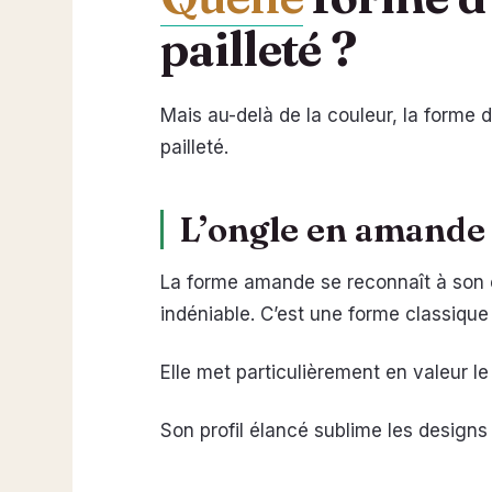
pailleté ?
Mais au-delà de la couleur, la forme 
pailleté.
L’ongle en amande :
La forme amande se reconnaît à son ex
indéniable. C’est une forme classique 
Elle met particulièrement en valeur le
Son profil élancé sublime les designs