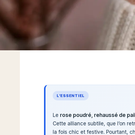
L’ESSENTIEL
Le
rose poudré, rehaussé de pai
Cette alliance subtile, que l’on re
la fois chic et festive. Pourtant, 