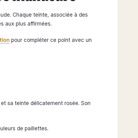
 nude. Chaque teinte, associée à des
s aux plus affirmées.
tion
pour compléter ce point avec un
 et sa teinte délicatement rosée. Son
leurs de paillettes.