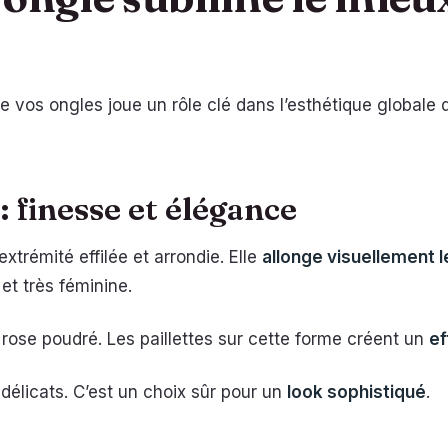
de vos ongles joue un rôle clé dans l’esthétique global
 finesse et élégance
trémité effilée et arrondie. Elle
allonge visuellement l
et très féminine.
 rose poudré. Les paillettes sur cette forme créent un
ef
 délicats. C’est un choix sûr pour un
look sophistiqué
.