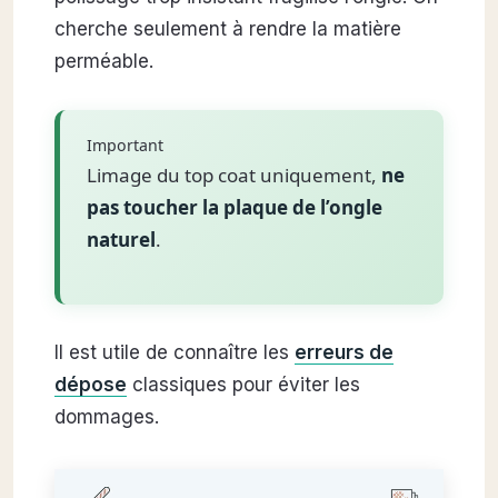
cherche seulement à rendre la matière
perméable.
Important
Limage du top coat uniquement,
ne
pas toucher la plaque de l’ongle
naturel
.
Il est utile de connaître les
erreurs de
dépose
classiques pour éviter les
dommages.