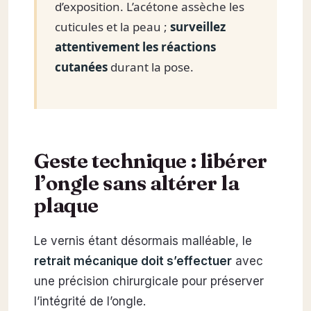
d’exposition. L’acétone assèche les
cuticules et la peau ;
surveillez
attentivement les réactions
cutanées
durant la pose.
Geste technique : libérer
l’ongle sans altérer la
plaque
Le vernis étant désormais malléable, le
retrait mécanique doit s’effectuer
avec
une précision chirurgicale pour préserver
l’intégrité de l’ongle.