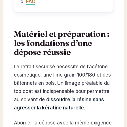
FAQ
Matériel et préparation :
les fondations d’une
dépose réussie
Le retrait sécurisé nécessite de l’acétone
cosmétique, une lime grain 100/180 et des
bâtonnets en bois. Un limage préalable du
top coat est indispensable pour permettre
au solvant de
dissoudre la résine sans
agresser la kératine naturelle
.
Aborder la dépose avec la même exigence