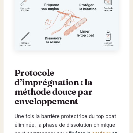
Protocole
d’imprégnation : la
méthode douce par
enveloppement
Une fois la barrière protectrice du top coat
éliminée, la phase de dissolution chimique