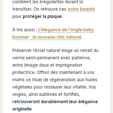
comblent les irrégularités durant la
transition. On retrouve ces
soins beauté
pour
protéger la plaque
.
À lire aussi :
L’élégance de l’ongle baby
boomer : le nouveau chic naturel
.
Préserver l’éclat naturel exige un retrait du
vernis semi-permanent avec patience,
entre limage doux et imprégnation
protectrice. Offrez dès maintenant à vos
mains ce rituel de régénération aux huiles
végétales pour restaurer leur vitalité. Vos
ongles, ainsi sublimés et fortifiés,
retrouveront durablement leur élégance
originelle
.