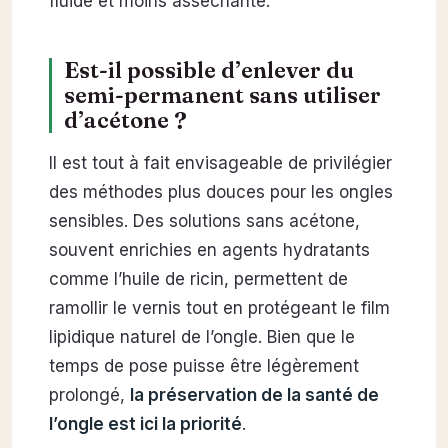
fluide et moins asséchante.
Est-il possible d’enlever du
semi-permanent sans utiliser
d’acétone ?
Il est tout à fait envisageable de privilégier
des méthodes plus douces pour les ongles
sensibles. Des solutions sans acétone,
souvent enrichies en agents hydratants
comme l’huile de ricin, permettent de
ramollir le vernis tout en protégeant le film
lipidique naturel de l’ongle. Bien que le
temps de pose puisse être légèrement
prolongé,
la préservation de la santé de
l’ongle est ici la priorité
.