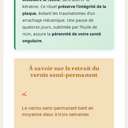
kératine. Ce rituel
préserve l’intégrité de la
plaque
, évitant les traumatismes d’un
arrachage mécanique. Une pause de
quatorze jours, sublimée par l’huile de
ricin, assure la
pérennité de votre santé
ongulaire
.
À savoir sur le retrait du
vernis semi-permanent
Le vernis semi-permanent tient en
moyenne deux à trois semaines