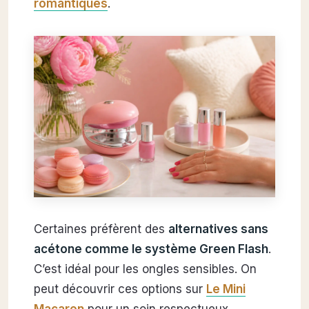
romantiques
.
Certaines préfèrent des
alternatives sans
acétone comme le système Green Flash
.
C’est idéal pour les ongles sensibles. On
peut découvrir ces options sur
Le Mini
Macaron
pour un soin respectueux.