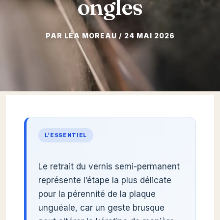
ongles
24 MAI 2026
L’ESSENTIEL
Le retrait du vernis semi-permanent
représente l’étape la plus délicate
pour la pérennité de la plaque
unguéale, car un geste brusque