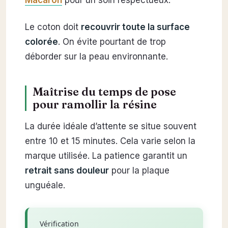
Le coton doit
recouvrir toute la surface
colorée
. On évite pourtant de trop
déborder sur la peau environnante.
Maîtrise du temps de pose
pour ramollir la résine
La durée idéale d’attente se situe souvent
entre 10 et 15 minutes. Cela varie selon la
marque utilisée. La patience garantit un
retrait sans douleur
pour la plaque
unguéale.
Vérification