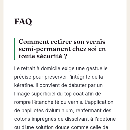
FAQ
Comment retirer son vernis
semi-permanent chez soi en
toute sécurité ?
Le retrait à domicile exige une gestuelle
précise pour préserver l’intégrité de la
kératine. Il convient de débuter par un
limage superficiel du top coat afin de
rompre l’étanchéité du vernis. L’application
de papillotes d’aluminium, renfermant des
cotons imprégnés de dissolvant à l’acétone
ou d’une solution douce comme celle de