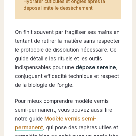
Hydrater cuticules et ongles après la
dépose limite le dessèchement
On finit souvent par fragiliser ses mains en
tentant de retirer la matière sans respecter
le protocole de dissolution nécessaire. Ce
guide détaille les rituels et les outils
indispensables pour une
dépose sereine
,
conjuguant efficacité technique et respect
de la biologie de l’ongle.
Pour mieux comprendre modèle vernis
semi-permanent, vous pouvez aussi lire
notre guide
Modèle vernis semi-
permanent
, qui pose des repères utiles et