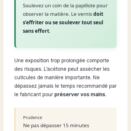
Soulevez un coin de la papillote pour
observer la matière. Le vernis
doit
s’effriter ou se soulever tout seul
sans effort
.
Une exposition trop prolongée comporte
des risques. L’acétone peut assécher les
cuticules de manière importante. Ne
dépassez jamais le temps recommandé par
le fabricant pour
préserver vos mains
.
Prudence
Ne pas dépasser 15 minutes