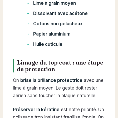
Lime à grain moyen
Dissolvant avec acétone
Cotons non pelucheux
Papier aluminium
Huile cuticule
Limage du top coat : une étape
de protection
On
brise la brillance protectrice
avec une
lime à grain moyen. Le geste doit rester
aérien sans toucher la plaque naturelle.
Préserver la kératine
est notre priorité. Un
polissage trop insistant fragilise l’ongle. On