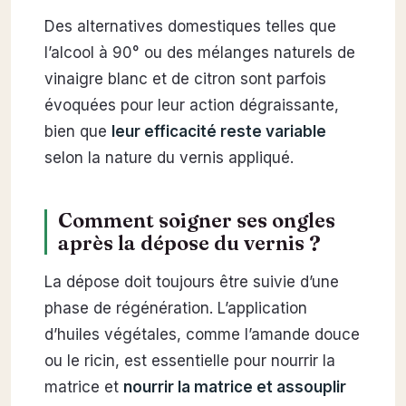
Des alternatives domestiques telles que
l’alcool à 90° ou des mélanges naturels de
vinaigre blanc et de citron sont parfois
évoquées pour leur action dégraissante,
bien que
leur efficacité reste variable
selon la nature du vernis appliqué.
Comment soigner ses ongles
après la dépose du vernis ?
La dépose doit toujours être suivie d’une
phase de régénération. L’application
d’huiles végétales, comme l’amande douce
ou le ricin, est essentielle pour nourrir la
matrice et
nourrir la matrice et assouplir