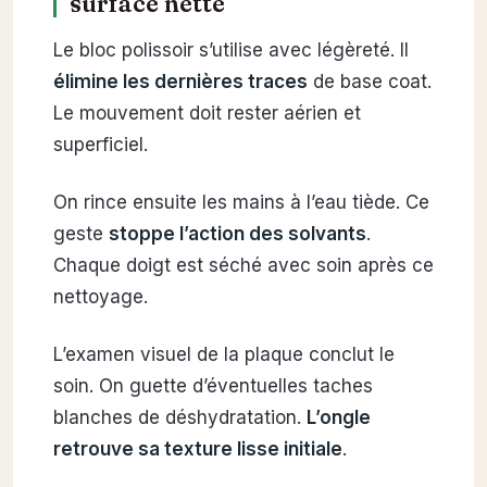
surface nette
Le bloc polissoir s’utilise avec légèreté. Il
élimine les dernières traces
de base coat.
Le mouvement doit rester aérien et
superficiel.
On rince ensuite les mains à l’eau tiède. Ce
geste
stoppe l’action des solvants
.
Chaque doigt est séché avec soin après ce
nettoyage.
L’examen visuel de la plaque conclut le
soin. On guette d’éventuelles taches
blanches de déshydratation.
L’ongle
retrouve sa texture lisse initiale
.