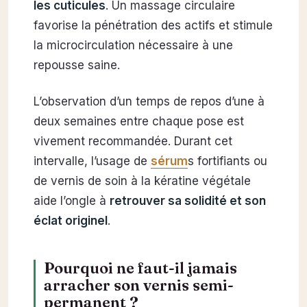
les cuticules
. Un massage circulaire
favorise la pénétration des actifs et stimule
la microcirculation nécessaire à une
repousse saine.
L’observation d’un temps de repos d’une à
deux semaines entre chaque pose est
vivement recommandée. Durant cet
intervalle, l’usage de
sérum
s fortifiants ou
de vernis de soin à la kératine végétale
aide l’ongle à
retrouver sa solidité et son
éclat originel
.
Pourquoi ne faut-il jamais
arracher son vernis semi-
permanent ?