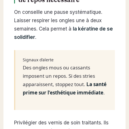
On conseille une pause systématique.
Laisser respirer les ongles une à deux
semaines. Cela permet à
la kératine de se
solidifier
.
Signaux d’alerte
Des ongles mous ou cassants
imposent un repos. Si des stries
apparaissent, stoppez tout.
La santé
prime sur l’esthétique immédiate
.
Privilégier des vernis de soin traitants. Ils