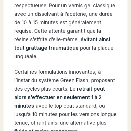
respectueuse. Pour un vernis gel classique
avec un dissolvant à l’acétone, une durée
de 10 à 15 minutes est généralement
requise. Cette attente garantit que la
résine s’effrite d’elle-même,
évitant ainsi
tout grattage traumatique
pour la plaque
unguéale.
Certaines formulations innovantes, à
l’instar du système Green Flash, proposent
des cycles plus courts. Le
retrait peut
alors s’effectuer en seulement 1 à 2
minutes
avec le top coat standard, ou
jusqu’à 10 minutes pour les versions longue
tenue, offrant ainsi une alternative plus