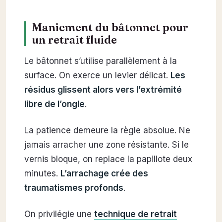
Maniement du bâtonnet pour
un retrait fluide
Le bâtonnet s’utilise parallèlement à la
surface. On exerce un levier délicat.
Les
résidus glissent alors vers l’extrémité
libre de l’ongle
.
La patience demeure la règle absolue. Ne
jamais arracher une zone résistante. Si le
vernis bloque, on replace la papillote deux
minutes.
L’arrachage crée des
traumatismes profonds
.
On privilégie une
technique de retrait