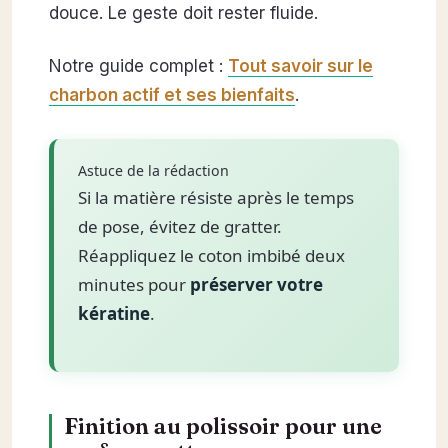
douce. Le geste doit rester fluide.
Notre guide complet :
Tout savoir sur le
charbon actif et ses bienfaits
.
Astuce de la rédaction
Si la matière résiste après le temps
de pose, évitez de gratter.
Réappliquez le coton imbibé deux
minutes pour
préserver votre
kératine
.
Finition au polissoir pour une