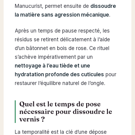
Manucurist, permet ensuite de
dissoudre
la matière sans agression mécanique
.
Après un temps de pause respecté, les
résidus se retirent délicatement à l’aide
d’un bâtonnet en bois de rose. Ce rituel
s’achève impérativement par un
nettoyage à l’eau tiède et une
hydratation profonde des cuticules
pour
restaurer l’équilibre naturel de l’ongle.
Quel est le temps de pose
nécessaire pour dissoudre le
vernis ?
La temporalité est la clé d’une dépose