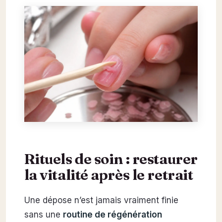
Rituels de soin : restaurer
la vitalité après le retrait
Une dépose n’est jamais vraiment finie
sans une
routine de régénération