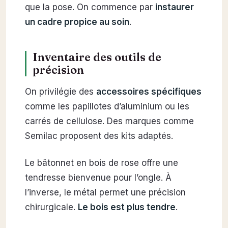
que la pose. On commence par
instaurer
un cadre propice au soin
.
Inventaire des outils de
précision
On privilégie des
accessoires spécifiques
comme les papillotes d’aluminium ou les
carrés de cellulose. Des marques comme
Semilac proposent des kits adaptés.
Le bâtonnet en bois de rose offre une
tendresse bienvenue pour l’ongle. À
l’inverse, le métal permet une précision
chirurgicale.
Le bois est plus tendre
.