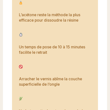
L’acétone reste la méthode la plus
efficace pour dissoudre la résine
Un temps de pose de 10 à 15 minutes
facilite le retrait
Arracher le vernis abîme la couche
superficielle de l’ongle