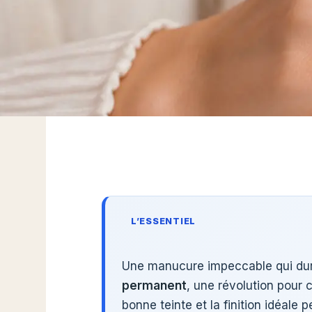
L’ESSENTIEL
Une manucure impeccable qui dure
permanent
, une révolution pour c
bonne teinte et la finition idéal