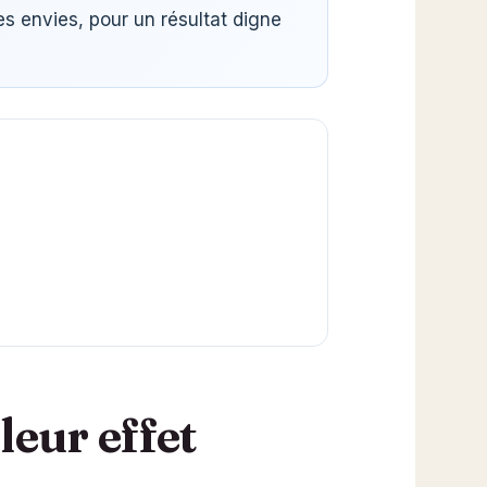
es envies, pour un résultat digne
leur effet