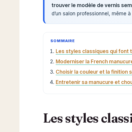
trouver le modèle de vernis sem
d’un salon professionnel, même à 
SOMMAIRE
Les styles classiques qui font t
Moderniser la French manucur
Choisir la couleur et la finition
Entretenir sa manucure et cho
Les styles class