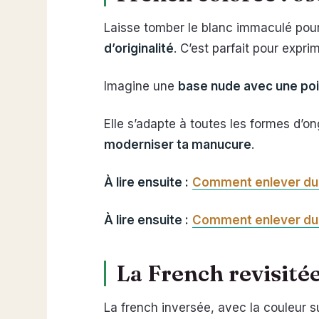
Laisse tomber le blanc immaculé pou
d’originalité
. C’est parfait pour exprim
Imagine une
base nude avec une poi
Elle s’adapte à toutes les formes d’o
moderniser ta manucure
.
À lire ensuite :
Comment enlever du
À lire ensuite :
Comment enlever du
La French revisitée
La french inversée, avec la couleur s