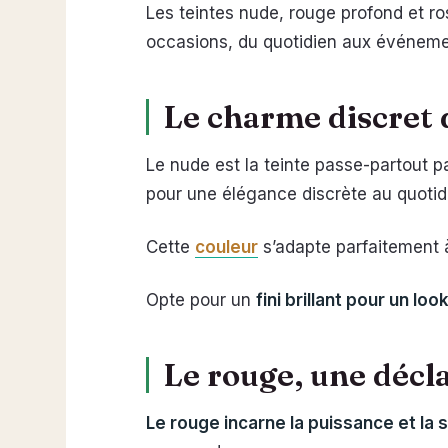
Les teintes nude, rouge profond et ro
occasions, du quotidien aux événeme
Le charme discret
Le nude est la teinte passe-partout pa
pour une élégance discrète au quotid
Cette
couleur
s’adapte parfaitement à
Opte pour un
fini brillant pour un lo
Le rouge, une décl
Le rouge incarne la puissance et la 