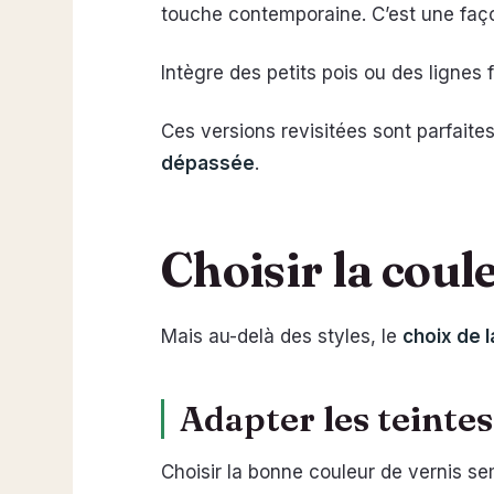
touche contemporaine. C’est une faço
Intègre des petits pois ou des lignes 
Ces versions revisitées sont parfait
dépassée
.
Choisir la coule
Mais au-delà des styles, le
choix de l
Adapter les teintes
Choisir la bonne couleur de vernis s