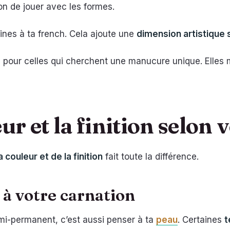
n de jouer avec les formes.
fines à ta french. Cela ajoute une
dimension artistique 
es pour celles qui cherchent une manucure unique. Elles
ur et la finition selon 
a couleur et de la finition
fait toute la différence.
 à votre carnation
emi-permanent, c’est aussi penser à ta
peau
. Certaines
t