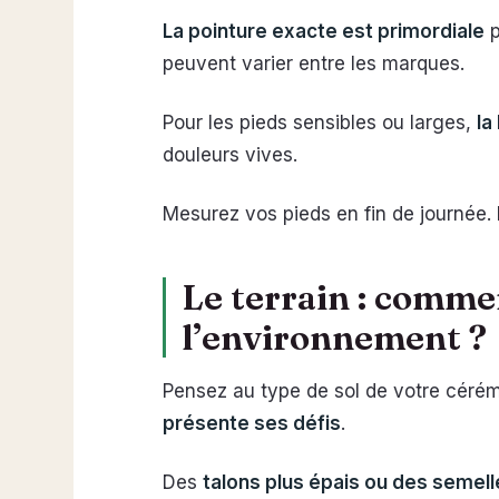
La pointure exacte est primordiale
p
peuvent varier entre les marques.
Pour les pieds sensibles ou larges,
la
douleurs vives.
Mesurez vos pieds en fin de journée. 
Le terrain : comme
l’environnement ?
Pensez au type de sol de votre cérémo
présente ses défis
.
Des
talons plus épais ou des semel