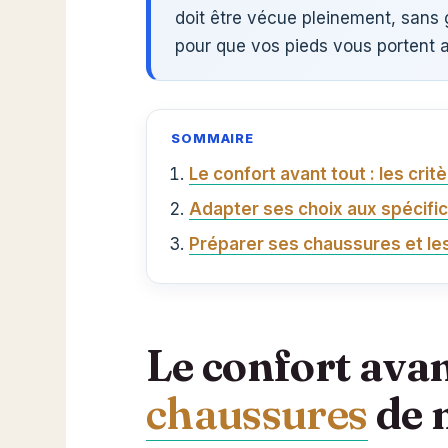
doit être vécue pleinement, sans 
pour que vos pieds vous portent 
SOMMAIRE
Le confort avant tout : les cr
Adapter ses choix aux spécific
Préparer ses chaussures et les
Le confort avant
chaussures
de 