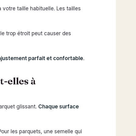
otre taille habituelle. Les tailles
le trop étroit peut causer des
ajustement parfait et confortable
.
-elles à
arquet glissant.
Chaque surface
our les parquets, une semelle qui