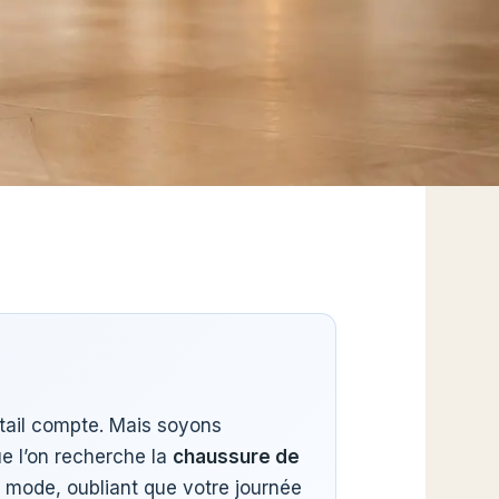
tail compte. Mais soyons
ue l’on recherche la
chaussure de
 la mode, oubliant que votre journée