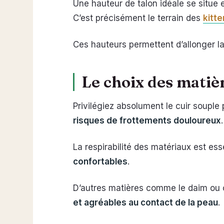
Une hauteur de talon idéale se situe 
C’est précisément le terrain des
kitte
Ces hauteurs permettent d’allonger la
Le choix des matière
Privilégiez absolument le cuir souple
risques de frottements douloureux
.
La respirabilité des matériaux est ess
confortables
.
D’autres matières comme le daim ou c
et agréables au contact de la peau
.