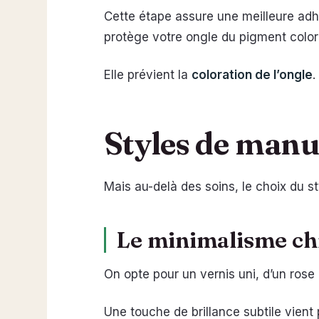
Cette étape assure une meilleure adh
protège votre ongle du pigment color
Elle prévient la
coloration de l’ongle
.
Styles de manu
Mais au-delà des soins, le choix du st
Le minimalisme chic
On opte pour un vernis uni, d’un rose p
Une touche de brillance subtile vient 