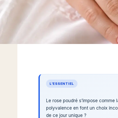
L’ESSENTIEL
Le rose poudré s’impose comme la
polyvalence en font un choix inc
de ce jour unique ?