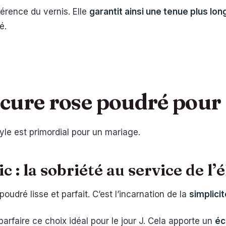
érence du vernis. Elle
garantit ainsi une tenue plus lo
é.
cure rose poudré pour
yle est primordial pour un mariage.
 : la sobriété au service de l’
oudré lisse et parfait. C’est l’incarnation de la
simplicit
parfaire ce choix idéal pour le jour J. Cela apporte un
éc