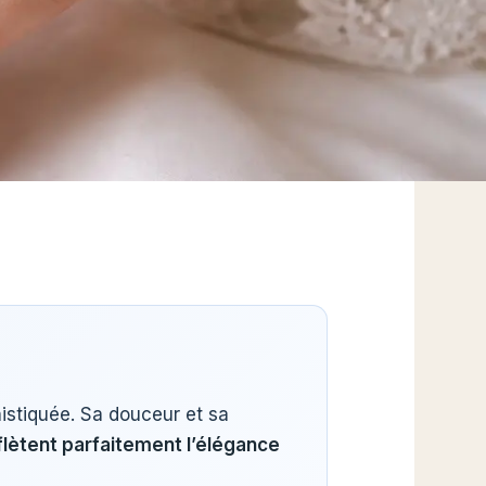
istiquée. Sa douceur et sa
flètent parfaitement l’élégance