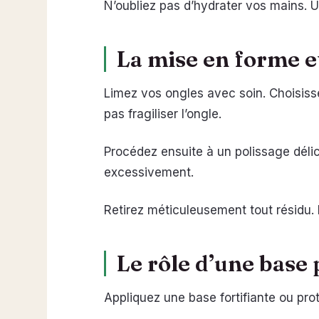
N’oubliez pas d’hydrater vos mains.
La mise en forme et
Limez vos ongles avec soin. Choisis
pas fragiliser l’ongle.
Procédez ensuite à un polissage délic
excessivement.
Retirez méticuleusement tout résidu.
Le rôle d’une base 
Appliquez une base fortifiante ou prot