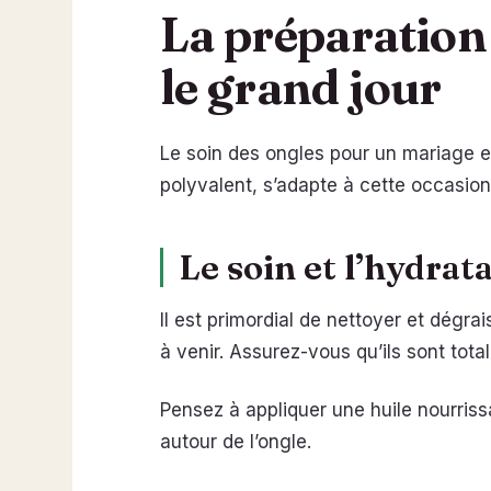
La préparation 
le grand jour
Le soin des ongles pour un mariage es
polyvalent, s’adapte à cette occasion
Le soin et l’hydrat
Il est primordial de nettoyer et dég
à venir. Assurez-vous qu’ils sont tot
Pensez à appliquer une huile nourriss
autour de l’ongle.