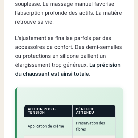
souplesse. Le massage manuel favorise
l’absorption profonde des actifs. La matière
retrouve sa vie.
L’ajustement se finalise parfois par des
accessoires de confort. Des demi-semelles
ou protections en silicone pallient un
élargissement trop généreux.
La précision
du chaussant est ainsi totale
.
ACTION POST-
BÉNÉFICE
TENSION
ATTENDU
Préservation des
Application de crème
fibres