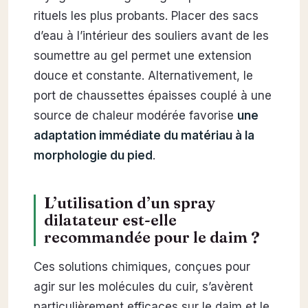
rituels les plus probants. Placer des sacs
d’eau à l’intérieur des souliers avant de les
soumettre au gel permet une extension
douce et constante. Alternativement, le
port de chaussettes épaisses couplé à une
source de chaleur modérée favorise
une
adaptation immédiate du matériau à la
morphologie du pied
.
L’utilisation d’un spray
dilatateur est-elle
recommandée pour le daim ?
Ces solutions chimiques, conçues pour
agir sur les molécules du cuir, s’avèrent
particulièrement efficaces sur le daim et le