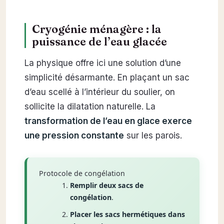
Cryogénie ménagère : la
puissance de l’eau glacée
La physique offre ici une solution d’une
simplicité désarmante. En plaçant un sac
d’eau scellé à l’intérieur du soulier, on
sollicite la dilatation naturelle. La
transformation de l’eau en glace exerce
une pression constante
sur les parois.
Protocole de congélation
Remplir deux sacs de
congélation
.
Placer les sacs hermétiques dans