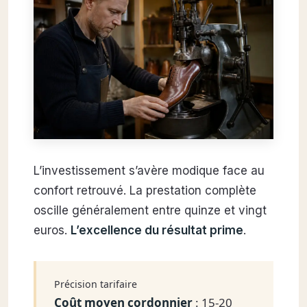
L’investissement s’avère modique face au
confort retrouvé. La prestation complète
oscille généralement entre quinze et vingt
euros.
L’excellence du résultat prime
.
Précision tarifaire
Coût moyen cordonnier
: 15-20