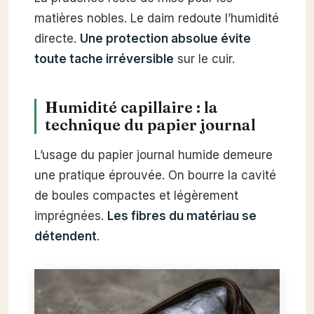
matières nobles. Le daim redoute l’humidité
directe.
Une protection absolue évite
toute tache irréversible
sur le cuir.
Humidité capillaire : la
technique du papier journal
L’usage du papier journal humide demeure
une pratique éprouvée. On bourre la cavité
de boules compactes et légèrement
imprégnées.
Les fibres du matériau se
détendent
.