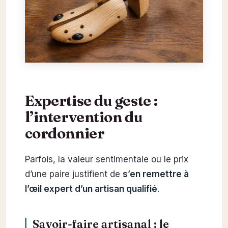
Expertise du geste :
l’intervention du
cordonnier
Parfois, la valeur sentimentale ou le prix
d’une paire justifient de
s’en remettre à
l’œil expert d’un artisan qualifié
.
Savoir-faire artisanal : le