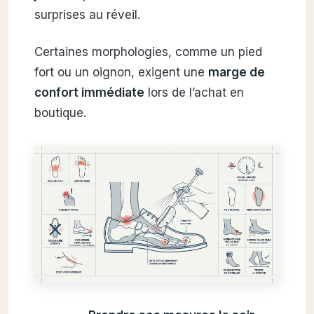
surprises au réveil.
Certaines morphologies, comme un pied
fort ou un oignon, exigent une
marge de
confort immédiate
lors de l’achat en
boutique.