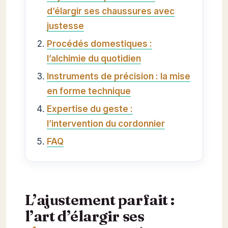
d’élargir ses chaussures avec
justesse
Procédés domestiques :
l’alchimie du quotidien
Instruments de précision : la mise
en forme technique
Expertise du geste :
l’intervention du cordonnier
FAQ
L’ajustement parfait :
l’art d’élargir ses