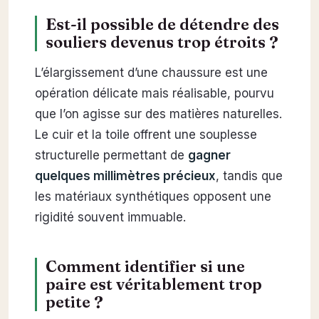
Est-il possible de détendre des
souliers devenus trop étroits ?
L’élargissement d’une chaussure est une
opération délicate mais réalisable, pourvu
que l’on agisse sur des matières naturelles.
Le cuir et la toile offrent une souplesse
structurelle permettant de
gagner
quelques millimètres précieux
, tandis que
les matériaux synthétiques opposent une
rigidité souvent immuable.
Comment identifier si une
paire est véritablement trop
petite ?