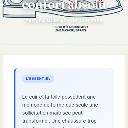
confort absolu
06 JUIN 2026
L’ESSENTIEL
Le cuir et la toile possèdent une
mémoire de forme que seule une
sollicitation maîtrisée peut
transformer. Une chaussure trop