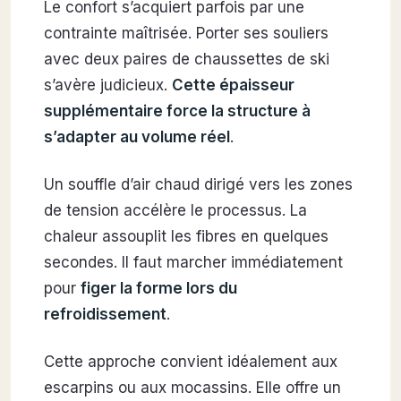
Le confort s’acquiert parfois par une
contrainte maîtrisée. Porter ses souliers
avec deux paires de chaussettes de ski
s’avère judicieux.
Cette épaisseur
supplémentaire force la structure à
s’adapter au volume réel
.
Un souffle d’air chaud dirigé vers les zones
de tension accélère le processus. La
chaleur assouplit les fibres en quelques
secondes. Il faut marcher immédiatement
pour
figer la forme lors du
refroidissement
.
Cette approche convient idéalement aux
escarpins ou aux mocassins. Elle offre un