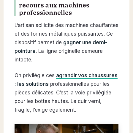
recours aux machines
professionnelles
L’artisan sollicite des machines chauffantes
et des formes métalliques puissantes. Ce
dispositif permet de
gagner une demi-
pointure
. La ligne originelle demeure
intacte.
On privilégie ces
agrandir vos chaussures
: les solutions
professionnelles pour les
pièces délicates. C’est la voie privilégiée
pour les bottes hautes. Le cuir verni,
fragile, l’exige également.