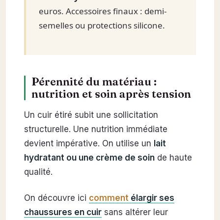
euros. Accessoires finaux : demi-
semelles ou protections silicone.
Pérennité du matériau :
nutrition et soin après tension
Un cuir étiré subit une sollicitation
structurelle. Une nutrition immédiate
devient impérative. On utilise un
lait
hydratant ou une crème de soin
de haute
qualité.
On découvre ici
comment
élargir ses
chaussures en cuir
sans altérer leur