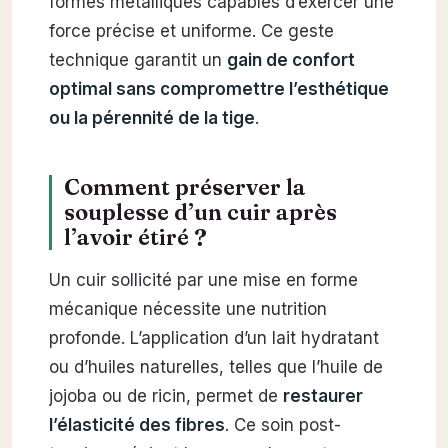
formes métalliques capables d’exercer une
force précise et uniforme. Ce geste
technique garantit un
gain de confort
optimal sans compromettre l’esthétique
ou la pérennité de la tige
.
Comment préserver la
souplesse d’un cuir après
l’avoir étiré ?
Un cuir sollicité par une mise en forme
mécanique nécessite une nutrition
profonde. L’application d’un lait hydratant
ou d’huiles naturelles, telles que l’huile de
jojoba ou de ricin, permet de
restaurer
l’élasticité des fibres
. Ce soin post-