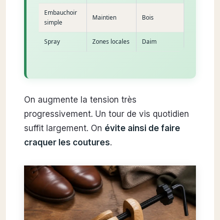
Embauchoir
Maintien
Bois
simple
Spray
Zones locales
Daim
On augmente la tension très
progressivement. Un tour de vis quotidien
suffit largement. On
évite ainsi de faire
craquer les coutures
.