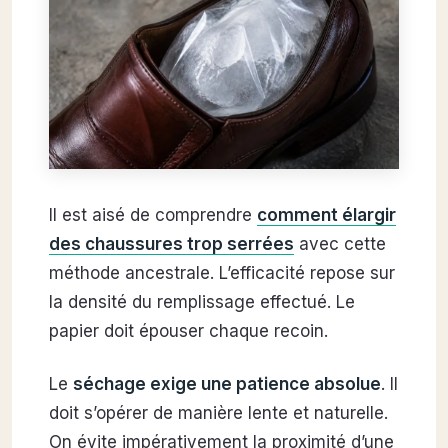
Il est aisé de comprendre
comment élargir
des chaussures trop serrées
avec cette
méthode ancestrale. L’efficacité repose sur
la densité du remplissage effectué. Le
papier doit épouser chaque recoin.
Le
séchage exige une patience absolue
. Il
doit s’opérer de manière lente et naturelle.
On évite impérativement la proximité d’une