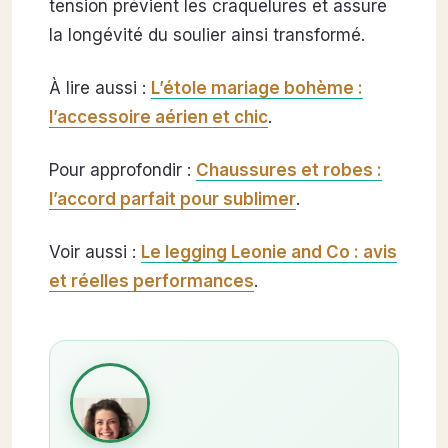
tension prévient les craquelures et assure
la longévité du soulier ainsi transformé.
À lire aussi :
L’étole mariage bohème :
l’accessoire aérien et chic
.
Pour approfondir :
Chaussures et robes :
l’accord parfait pour sublimer
.
Voir aussi :
Le legging Leonie and Co : avis
et réelles performances
.