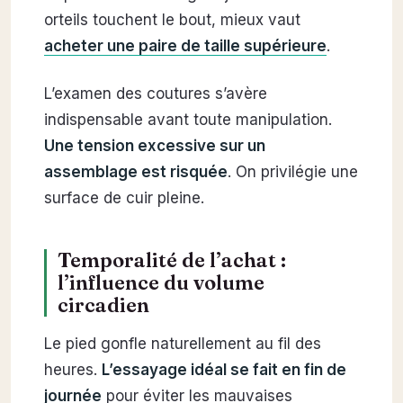
orteils touchent le bout, mieux vaut
acheter une paire de taille supérieure
.
L’examen des coutures s’avère
indispensable avant toute manipulation.
Une tension excessive sur un
assemblage est risquée
. On privilégie une
surface de cuir pleine.
Temporalité de l’achat :
l’influence du volume
circadien
Le pied gonfle naturellement au fil des
heures.
L’essayage idéal se fait en fin de
journée
pour éviter les mauvaises