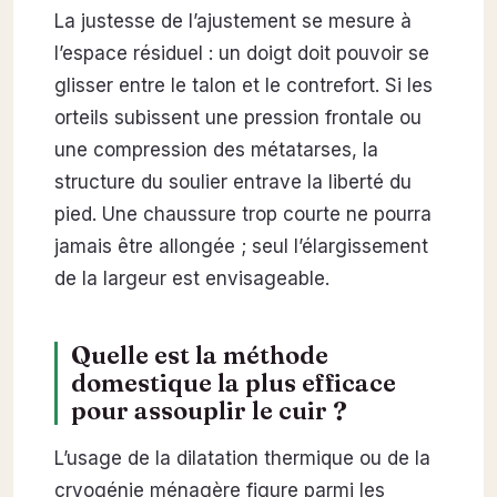
La justesse de l’ajustement se mesure à
l’espace résiduel : un doigt doit pouvoir se
glisser entre le talon et le contrefort. Si les
orteils subissent une pression frontale ou
une compression des métatarses, la
structure du soulier entrave la liberté du
pied. Une chaussure trop courte ne pourra
jamais être allongée ; seul l’élargissement
de la largeur est envisageable.
Quelle est la méthode
domestique la plus efficace
pour assouplir le cuir ?
L’usage de la dilatation thermique ou de la
cryogénie ménagère figure parmi les