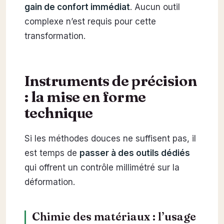
gain de confort immédiat
. Aucun outil
complexe n’est requis pour cette
transformation.
Instruments de précision
: la mise en forme
technique
Si les méthodes douces ne suffisent pas, il
est temps de
passer à des outils dédiés
qui offrent un contrôle millimétré sur la
déformation.
Chimie des matériaux : l’usage