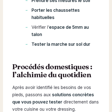
Prendre ses mesures le soir
Porter les chaussettes
habituelles
Vérifier l’
espace de 5mm au
talon
Tester la marche sur sol dur
Procédés domestiques :
l’alchimie du quotidien
Après avoir identifié les besoins de vos
pieds, passons aux
solutions concrètes
que vous pouvez tester
directement dans
votre cuisine ou votre dressing.