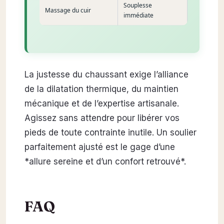
Souplesse
Massage du cuir
immédiate
La justesse du chaussant exige l’alliance
de la dilatation thermique, du maintien
mécanique et de l’expertise artisanale.
Agissez sans attendre pour libérer vos
pieds de toute contrainte inutile. Un soulier
parfaitement ajusté est le gage d’une
*allure sereine et d’un confort retrouvé*.
FAQ