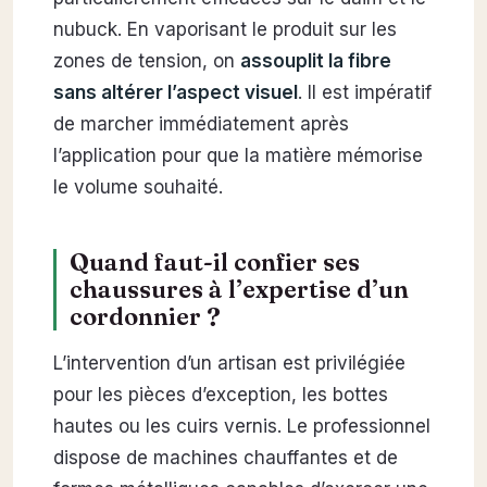
nubuck. En vaporisant le produit sur les
zones de tension, on
assouplit la fibre
sans altérer l’aspect visuel
. Il est impératif
de marcher immédiatement après
l’application pour que la matière mémorise
le volume souhaité.
Quand faut-il confier ses
chaussures à l’expertise d’un
cordonnier ?
L’intervention d’un artisan est privilégiée
pour les pièces d’exception, les bottes
hautes ou les cuirs vernis. Le professionnel
dispose de machines chauffantes et de