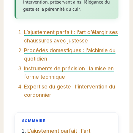
intervention, préservant ainsi l’élégance du
geste et la pérennité du cuir.
L’ajustement parfait : l’art d’élargir ses
chaussures avec justesse
Procédés domestiques : l’alchimie du
quotidien
Instruments de précision : la mise en
forme technique
Expertise du geste : l’intervention du
cordonnier
SOMMAIRE
L’ajustement parfait : l’art