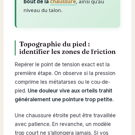
bout de la
chaussure
, ainsi qu’au
niveau du talon.
Topographie du pied :
identifier les zones de friction
Repérer le point de tension exact est la
première étape. On observe si la pression
comprime les métatarses ou le cou-de-
pied.
Une douleur vive aux orteils trahit
généralement une pointure trop petite
.
Une chaussure étroite peut être travaillée
avec patience. En revanche, un modèle
trop court ne s’allongera jamais. Si vos