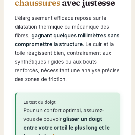
chaussures
avec justesse
L’élargissement efficace repose sur la
dilatation thermique ou mécanique des
fibres,
gagnant quelques millimètres sans
compromettre la structure
. Le cuir et la
toile réagissent bien, contrairement aux
synthétiques rigides ou aux bouts
renforcés, nécessitant une analyse précise
des zones de friction.
Le test du doigt
Pour un confort optimal, assurez-
vous de pouvoir
glisser un doigt
entre votre orteil le plus long et le