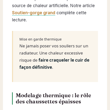
source de chaleur artificielle. Notre article
Soutien-gorge grand
complète cette
lecture.
Mise en garde thermique
Ne jamais poser vos souliers sur un
radiateur. Une chaleur excessive
risque de
faire craqueler le cuir de
façon définitive
.
Modelage thermique : le rôle
des chaussettes épaisses