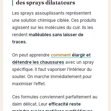
des sprays dilatateurs
Les sprays assouplissants représentent
une solution chimique ciblée. Ces produits
agissent sur les molécules du cuir. Ils les
rendent
malléables sans laisser de
traces
.
On peut apprendre
comment
élargir et
détendre les chaussures
avec un spray
spécifique. Il faut vaporiser l’intérieur du
soulier. On marche immédiatement pour
maximiser l’effet.
Ces formules conviennent parfaitement au
daim délicat. Leur
efficacité reste