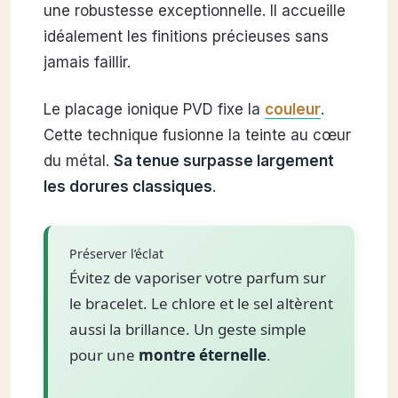
une robustesse exceptionnelle. Il accueille
idéalement les finitions précieuses sans
jamais faillir.
Le placage ionique PVD fixe la
couleur
.
Cette technique fusionne la teinte au cœur
du métal.
Sa tenue surpasse largement
les dorures classiques
.
Préserver l’éclat
Évitez de vaporiser votre parfum sur
le bracelet. Le chlore et le sel altèrent
aussi la brillance. Un geste simple
pour une
montre éternelle
.