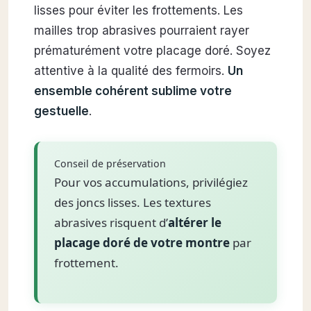
lisses pour éviter les frottements. Les
mailles trop abrasives pourraient rayer
prématurément votre placage doré. Soyez
attentive à la qualité des fermoirs.
Un
ensemble cohérent sublime votre
gestuelle
.
Conseil de préservation
Pour vos accumulations, privilégiez
des joncs lisses. Les textures
abrasives risquent d’
altérer le
placage doré de votre montre
par
frottement.