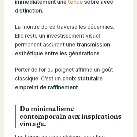
immédiatement une
tenue
sobre avec
distinction
.
La montre dorée traverse les décennies.
Elle reste un investissement visuel
permanent assurant une
transmission
esthétique entre les générations
.
Porter de l’or au poignet affirme un goût
classique. C’est un
choix statutaire
empreint de raffinement
.
Du minimalisme
contemporain aux inspirations
vintage.