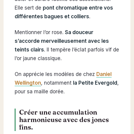
Elle sert de
pont chromatique entre vos
différentes bagues et colliers
.
Mentionner l’or rose.
Sa douceur
s’accorde merveilleusement avec les
teints clairs
. Il tempère l’éclat parfois vif de
l’or jaune classique.
On apprécie les modèles de chez
Daniel
Wellington
, notamment
la Petite Evergold
,
pour sa maille dorée.
Créer une accumulation
harmonieuse avec des joncs
fins.