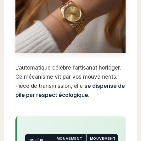
L’automatique célèbre l’artisanat horloger.
Ce mécanisme vit par vos mouvements.
Pièce de transmission, elle
se dispense de
pile par respect écologique
.
MOUVEMENT
MOUVEMENT
CRITÈRE