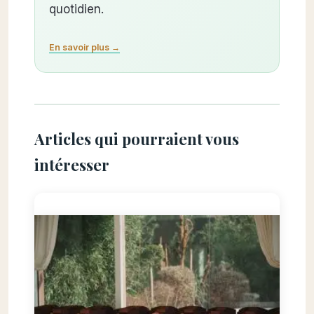
quotidien.
En savoir plus →
Articles qui pourraient vous
intéresser