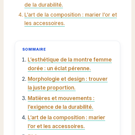
de la durabilité.
L’art de la composition : marier l’or et
les accessoires.
SOMMAIRE
L’esthétique de la montre femme
dorée : un éclat pérenne.
Morphologie et design : trouver
la juste proportion.
Matières et mouvements :
l’exigence de la durabilité.
L’art de la composition : marier
l’or et les accessoires.