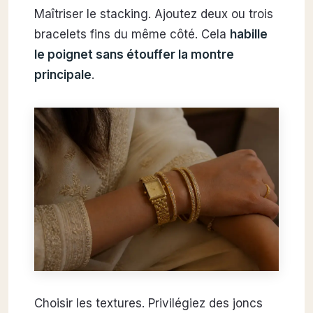
Maîtriser le stacking. Ajoutez deux ou trois
bracelets fins du même côté. Cela
habille
le poignet sans étouffer la montre
principale
.
Choisir les textures. Privilégiez des joncs