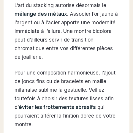
L’art du stacking autorise désormais le
mélange des métaux
. Associer l’or jaune à
l’argent ou à l’acier apporte une modernité
immédiate à l’allure. Une montre bicolore
peut d’ailleurs servir de transition
chromatique entre vos différentes pièces
de joaillerie.
Pour une composition harmonieuse, l’ajout
de joncs fins ou de bracelets en maille
milanaise sublime la gestuelle. Veillez
toutefois à choisir des textures lisses afin
d’
éviter les frottements abrasifs
qui
pourraient altérer la finition dorée de votre
montre.