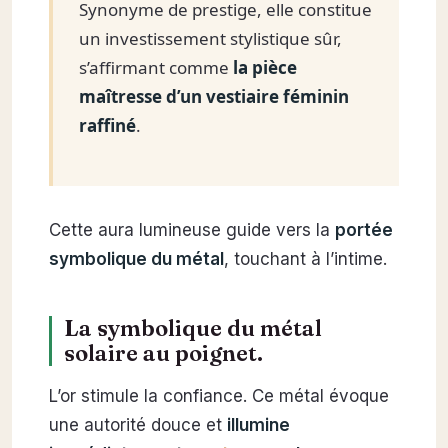
Synonyme de prestige, elle constitue
un investissement stylistique sûr,
s’affirmant comme
la pièce
maîtresse d’un vestiaire féminin
raffiné
.
Cette aura lumineuse guide vers la
portée
symbolique du métal
, touchant à l’intime.
La symbolique du métal
solaire au poignet.
L’or stimule la confiance. Ce métal évoque
une autorité douce et
illumine