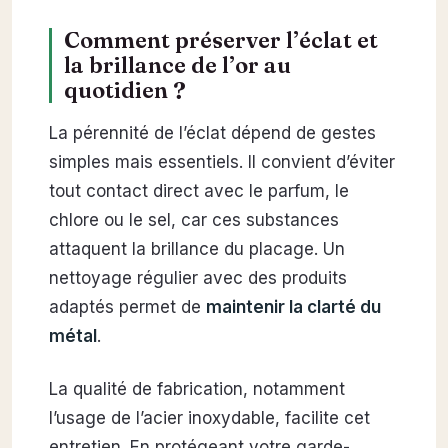
Comment préserver l’éclat et
la brillance de l’or au
quotidien ?
La pérennité de l’éclat dépend de gestes
simples mais essentiels. Il convient d’éviter
tout contact direct avec le parfum, le
chlore ou le sel, car ces substances
attaquent la brillance du placage. Un
nettoyage régulier avec des produits
adaptés permet de
maintenir la clarté du
métal
.
La qualité de fabrication, notamment
l’usage de l’acier inoxydable, facilite cet
entretien. En protégeant votre garde-