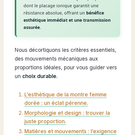
dont le placage ionique garantit une
résistance absolue, offrant un
bénéfice
esthétique immédiat et une transmission
assurée
.
Nous décortiquons les critères essentiels,
des mouvements mécaniques aux
proportions idéales, pour vous guider vers
un
choix durable
.
L’esthétique de la montre femme
dorée : un éclat pérenne.
Morphologie et design : trouver la
juste proportion.
Matières et mouvements : l’exigence