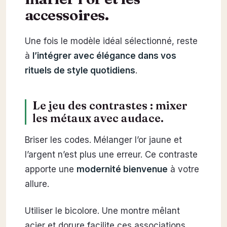
accessoires.
Une fois le modèle idéal sélectionné, reste
à
l’intégrer avec élégance dans vos
rituels de style quotidiens
.
Le jeu des contrastes : mixer
les métaux avec audace.
Briser les codes. Mélanger l’or jaune et
l’argent n’est plus une erreur. Ce contraste
apporte une
modernité bienvenue
à votre
allure.
Utiliser le bicolore. Une montre mêlant
acier et dorure facilite ces associations.