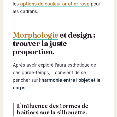
les
options de couleur or et or rose
pour
les cadrans.
Morphologie
et design :
trouver la juste
proportion.
Après avoir exploré l’aura esthétique de
ces garde-temps, il convient de se
pencher sur
l’harmonie entre l’objet et le
corps
.
L’influence des formes de
boîtiers sur la silhouette.