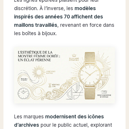
Les lignes épurées plaisent pour leur
discrétion. À l’inverse, les
modèles
inspirés des années 70 affichent des
maillons travaillés
, revenant en force dans
les boîtes à bijoux.
Les marques
modernisent des icônes
d’archives
pour le public actuel, explorant