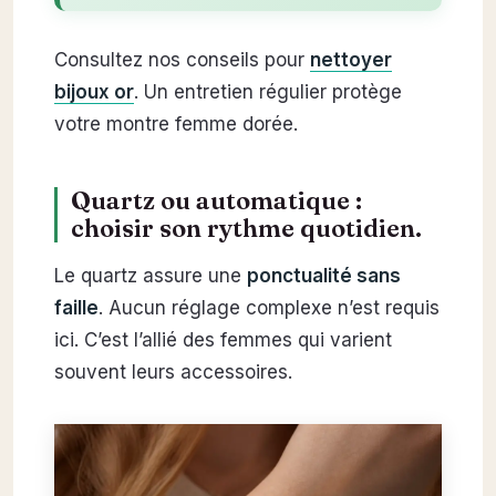
Consultez nos conseils pour
nettoyer
bijoux or
. Un entretien régulier protège
votre montre femme dorée.
Quartz ou automatique :
choisir son rythme quotidien.
Le quartz assure une
ponctualité sans
faille
. Aucun réglage complexe n’est requis
ici. C’est l’allié des femmes qui varient
souvent leurs accessoires.