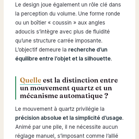
Le design joue également un rôle clé dans
la perception du volume. Une forme ronde
ou un boîtier « coussin » aux angles
adoucis s’intègre avec plus de fluidité
qu’une structure carrée imposante.
L’objectif demeure la
recherche d’un
équilibre entre l’objet et la silhouette
.
Quelle
est la distinction entre
un mouvement quartz et un
mécanisme automatique ?
Le mouvement à quartz privilégie la
précision absolue et la simplicité d’usage
.
Animé par une pile, il ne nécessite aucun
réglage manuel, s’imposant comme l’allié