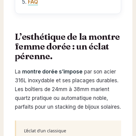
FAQ
L’esthétique de la montre
femme dorée : un éclat
pérenne.
La
montre dorée s’impose
par son acier
316L inoxydable et ses placages durables.
Les boîtiers de 24mm à 38mm marient
quartz pratique ou automatique noble,
parfaits pour un stacking de bijoux solaires.
L’éclat d’un classique