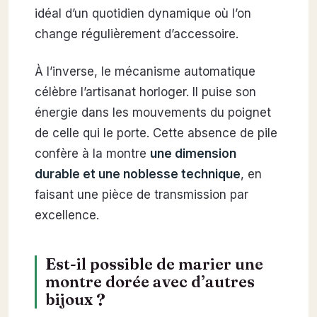
idéal d’un quotidien dynamique où l’on
change régulièrement d’accessoire.
À l’inverse, le mécanisme automatique
célèbre l’artisanat horloger. Il puise son
énergie dans les mouvements du poignet
de celle qui le porte. Cette absence de pile
confère à la montre
une dimension
durable et une noblesse technique
, en
faisant une pièce de transmission par
excellence.
Est-il possible de marier une
montre dorée avec d’autres
bijoux ?