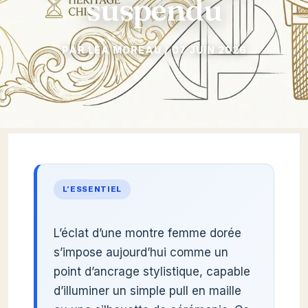
suspendu
07 JUIN 2026
L’ESSENTIEL
L’éclat d’une montre femme dorée
s’impose aujourd’hui comme un
point d’ancrage stylistique, capable
d’illuminer un simple pull en maille