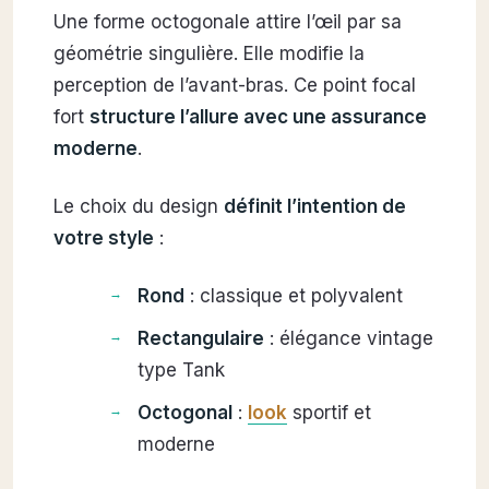
Une forme octogonale attire l’œil par sa
géométrie singulière. Elle modifie la
perception de l’avant-bras. Ce point focal
fort
structure l’allure avec une assurance
moderne
.
Le choix du design
définit l’intention de
votre style
:
Rond
: classique et polyvalent
Rectangulaire
: élégance vintage
type Tank
Octogonal
:
look
sportif et
moderne