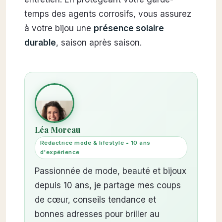
temps des agents corrosifs, vous assurez
à votre bijou une
présence solaire
durable
, saison après saison.
Léa Moreau
Rédactrice mode & lifestyle • 10 ans
d'expérience
Passionnée de mode, beauté et bijoux
depuis 10 ans, je partage mes coups
de cœur, conseils tendance et
bonnes adresses pour briller au