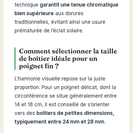
technique
garantit une tenue chromatique
bien supérieure
aux dorures
traditionnelles, évitant ainsi une usure
prématurée de l’éclat solaire.
Comment sélectionner la taille
de boîtier idéale pour un
poignet fin ?
L’harmonie visuelle repose sur la juste
proportion. Pour un poignet délicat, dont la
circonférence se situe généralement entre
14 et 18 cm, il est conseillé de s’orienter
vers des
boîtiers de petites dimensions,
typiquement entre 24 mm et 28 mm
.