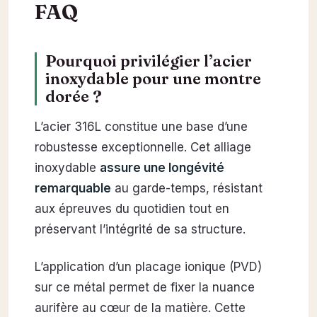
FAQ
Pourquoi privilégier l’acier
inoxydable pour une montre
dorée ?
L’acier 316L constitue une base d’une
robustesse exceptionnelle. Cet alliage
inoxydable
assure une longévité
remarquable
au garde-temps, résistant
aux épreuves du quotidien tout en
préservant l’intégrité de sa structure.
L’application d’un placage ionique (PVD)
sur ce métal permet de fixer la nuance
aurifère au cœur de la matière. Cette