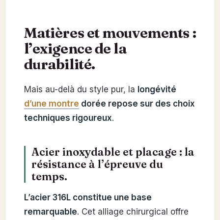
Matières et mouvements :
l’exigence de la
durabilité.
Mais au-delà du style pur, la
longévité
d’une montre
dorée repose sur des choix
techniques rigoureux
.
Acier inoxydable et placage : la
résistance à l’épreuve du
temps.
L’acier 316L constitue une base
remarquable
. Cet alliage chirurgical offre