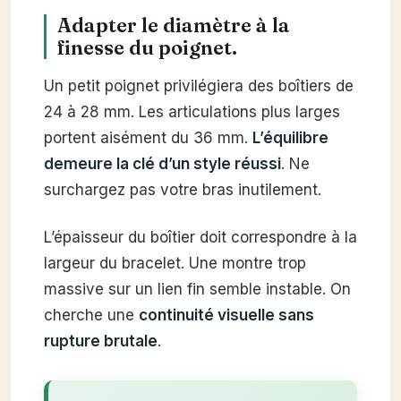
Adapter le diamètre à la
finesse du poignet.
Un petit poignet privilégiera des boîtiers de
24 à 28 mm. Les articulations plus larges
portent aisément du 36 mm.
L’équilibre
demeure la clé d’un style réussi
. Ne
surchargez pas votre bras inutilement.
L’épaisseur du boîtier doit correspondre à la
largeur du bracelet. Une montre trop
massive sur un lien fin semble instable. On
cherche une
continuité visuelle sans
rupture brutale
.