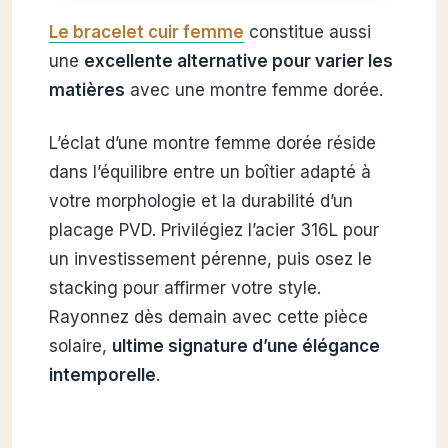
Le bracelet cuir femme
constitue aussi
une
excellente alternative pour varier les
matières
avec une montre femme dorée.
L’éclat d’une montre femme dorée réside
dans l’équilibre entre un boîtier adapté à
votre morphologie et la durabilité d’un
placage PVD. Privilégiez l’acier 316L pour
un investissement pérenne, puis osez le
stacking pour affirmer votre style.
Rayonnez dès demain avec cette pièce
solaire,
ultime signature d’une élégance
intemporelle
.