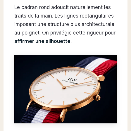
Le cadran rond adoucit naturellement les
traits de la main. Les lignes rectangulaires
imposent une structure plus architecturale
au poignet. On privilégie cette rigueur pour
affirmer une silhouette
.