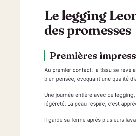
Le legging Leo
des promesses
Premières impressio
Au premier contact, le tissu se révèl
bien pensée, évoquant une qualité d’
Une journée entière avec ce legging,
légèreté. La peau respire, c’est appré
Il garde sa forme après plusieurs lav