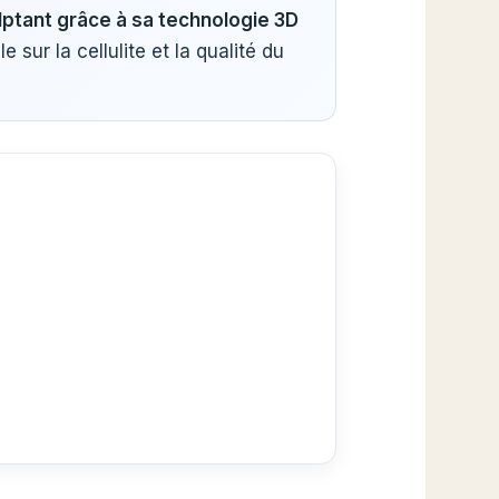
lptant grâce à sa technologie 3D
le sur la cellulite et la qualité du