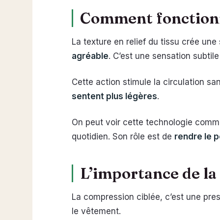
Comment fonctionn
La texture en relief du tissu crée une 
agréable
. C’est une sensation subtil
Cette action stimule la circulation sa
sentent plus légères
.
On peut voir cette technologie comme
quotidien. Son rôle est de
rendre le p
L’importance de la
La compression ciblée, c’est une pres
le vêtement.