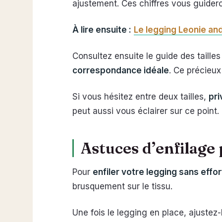
ajustement. Ces chiffres vous guider
À lire ensuite :
Le legging Leonie and
Consultez ensuite le guide des taill
correspondance idéale
. Ce précieux
Si vous hésitez entre deux tailles,
pri
peut aussi vous éclairer sur ce point.
Astuces d’enfilage 
Pour
enfiler votre legging sans effor
brusquement sur le tissu.
Une fois le legging en place, ajustez-l