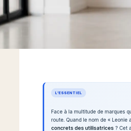
L’ESSENTIEL
Face à la multitude de marques qu
route. Quand le nom de « Leonie a
concrets des utilisatrices
? Cet a