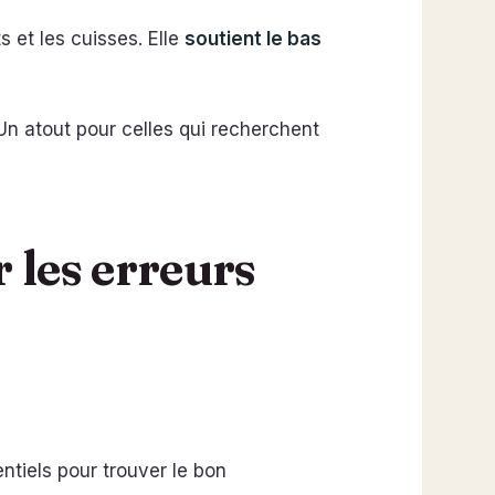
s et les cuisses. Elle
soutient le bas
 Un atout pour celles qui recherchent
r les erreurs
ntiels pour trouver le bon