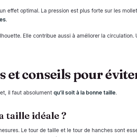
n effet optimal. La pression est plus forte sur les mollet
ses
.
houette. Elle contribue aussi à améliorer la circulation.
s et conseils pour évite
fet, il faut absolument
qu’il soit à la bonne taille
.
taille idéale ?
ures. Le tour de taille et le tour de hanches sont esse