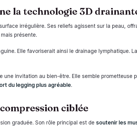
e la technologie 3D drainant
surface irrégulière. Ses reliefs agissent sur la peau, off
e mais présente.
nguine. Elle favoriserait ainsi le drainage lymphatique. 
 une invitation au bien-être. Elle semble prometteuse p
ort du legging plus agréable
.
 compression ciblée
sion graduée. Son rôle principal est de
soutenir les mu