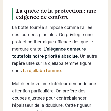
La quête de la protection : une
exigence de confort
La botte fourrée s’impose comme l’alliée
des journées glaciales. On privilégie une
protection thermique efficace dès que le
mercure chute.
L’élégance demeure
toutefois notre priorité absolue
. Un autre
repère utile sur la djellaba femme figure
dans
La djellaba femme
.
Maîtriser le volume intérieur demande une
attention particulière. On préfère des
coupes ajustées pour contrebalancer
l’épaisseur de la doublure. Cette rigueur