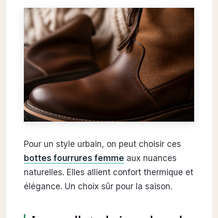
Pour un style urbain, on peut choisir ces
bottes fourrures femme
aux nuances
naturelles. Elles allient confort thermique et
élégance. Un choix sûr pour la saison.