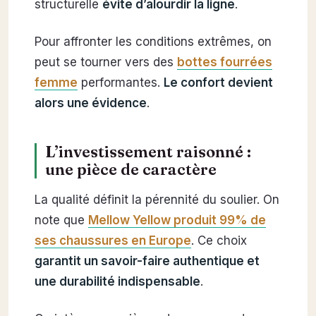
structurelle
évite d’alourdir la ligne
.
Pour affronter les conditions extrêmes, on
peut se tourner vers des
bottes fourrées
femme
performantes.
Le confort devient
alors une évidence
.
L’investissement raisonné :
une pièce de caractère
La qualité définit la pérennité du soulier. On
note que
Mellow Yellow produit 99% de
ses chaussures en Europe
. Ce choix
garantit un savoir-faire authentique et
une durabilité indispensable
.