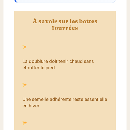
À savoir sur les bottes
fourrées
La doublure doit tenir chaud sans
étouffer le pied.
Une semelle adhérente reste essentielle
en hiver.