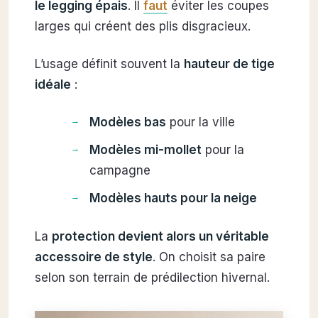
le legging épais
. Il
faut
éviter les coupes
larges qui créent des plis disgracieux.
L’usage définit souvent la
hauteur de tige
idéale
:
Modèles bas
pour la ville
Modèles mi-mollet
pour la
campagne
Modèles hauts pour la neige
La
protection devient alors un véritable
accessoire de style
. On choisit sa paire
selon son terrain de prédilection hivernal.