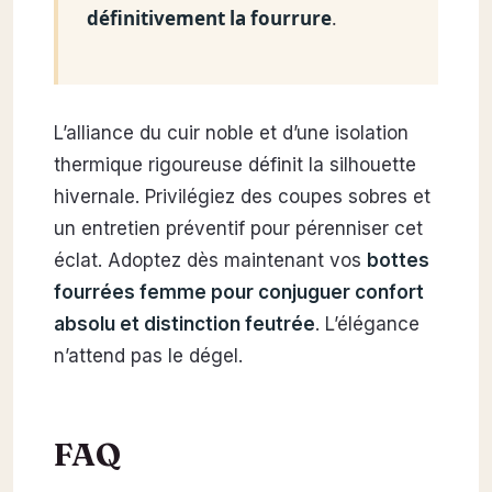
définitivement la fourrure
.
L’alliance du cuir noble et d’une isolation
thermique rigoureuse définit la silhouette
hivernale. Privilégiez des coupes sobres et
un entretien préventif pour pérenniser cet
éclat. Adoptez dès maintenant vos
bottes
fourrées femme pour conjuguer confort
absolu et distinction feutrée
. L’élégance
n’attend pas le dégel.
FAQ