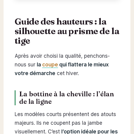
Guide des hauteurs : la
silhouette au prisme de la
tige
Après avoir choisi la qualité, penchons-
nous sur
la
coupe
qui flattera le mieux
votre démarche
cet hiver.
La bottine à la cheville : l’élan
de la ligne
Les modèles courts présentent des atouts
majeurs. Ils ne coupent pas la jambe
visuellement. C’est
l’option idéale pour les