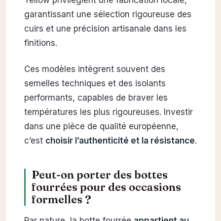
garantissant une sélection rigoureuse des
cuirs et une précision artisanale dans les
finitions.
Ces modèles intègrent souvent des
semelles techniques et des isolants
performants, capables de braver les
températures les plus rigoureuses. Investir
dans une pièce de qualité européenne,
c’est
choisir l’authenticité et la résistance
.
Peut-on porter des bottes
fourrées pour des occasions
formelles ?
Par nature, la botte fourrée
appartient au