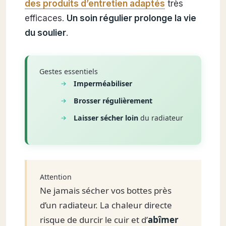
des produits d’entretien adaptés
très
efficaces.
Un soin régulier prolonge la vie
du soulier
.
Gestes essentiels
Imperméabiliser
Brosser régulièrement
Laisser sécher loin
du radiateur
Attention
Ne jamais sécher vos bottes près
d’un radiateur. La chaleur directe
risque de durcir le cuir et d’
abîmer