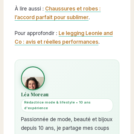
À lire aussi :
Chaussures et robes :
l’accord parfait pour sublimer
.
Pour approfondir :
Le legging Leonie and
Co : avis et réelles performances
.
Léa Moreau
Rédactrice mode & lifestyle • 10 ans
d'expérience
Passionnée de mode, beauté et bijoux
depuis 10 ans, je partage mes coups