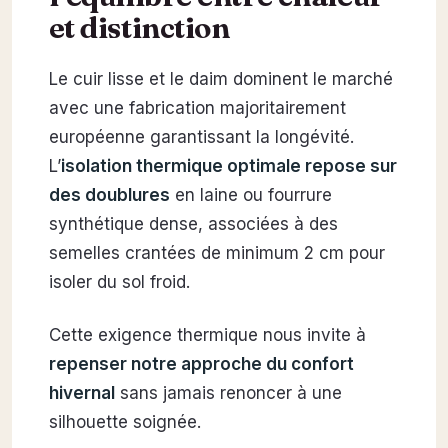
et distinction
Le cuir lisse et le daim dominent le marché
avec une fabrication majoritairement
européenne garantissant la longévité.
L’
isolation thermique optimale repose sur
des doublures
en laine ou fourrure
synthétique dense, associées à des
semelles crantées de minimum 2 cm pour
isoler du sol froid.
Cette exigence thermique nous invite à
repenser notre approche du confort
hivernal
sans jamais renoncer à une
silhouette soignée.