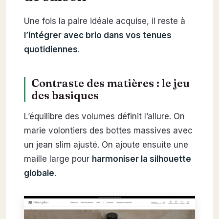
Une fois la paire idéale acquise, il reste à
l’intégrer avec brio dans vos tenues
quotidiennes
.
Contraste des matières : le jeu
des basiques
L’équilibre des volumes définit l’allure. On
marie volontiers des bottes massives avec
un jean slim ajusté. On ajoute ensuite une
maille large pour
harmoniser la silhouette
globale
.