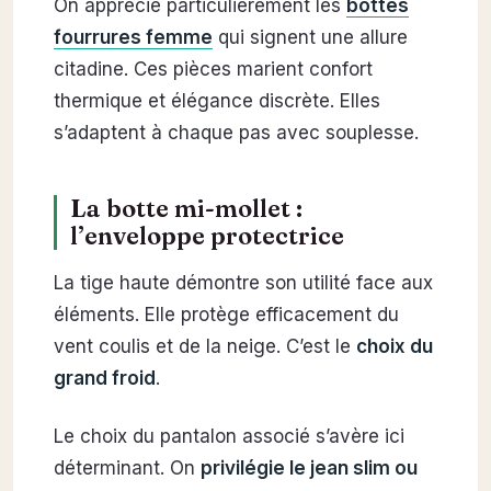
On apprécie particulièrement les
bottes
fourrures femme
qui signent une allure
citadine. Ces pièces marient confort
thermique et élégance discrète. Elles
s’adaptent à chaque pas avec souplesse.
La botte mi-mollet :
l’enveloppe protectrice
La tige haute démontre son utilité face aux
éléments. Elle protège efficacement du
vent coulis et de la neige. C’est le
choix du
grand froid
.
Le choix du pantalon associé s’avère ici
déterminant. On
privilégie le jean slim ou