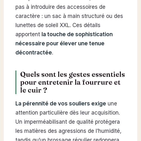
pas à introduire des accessoires de
caractère : un sac à main structuré ou des
lunettes de soleil XXL. Ces détails
apportent
la touche de sophistication
nécessaire pour élever une tenue
décontractée
.
Quels sont les gestes essentiels
pour entretenir la fourrure et
le cuir ?
La pérennité de vos souliers exige
une
attention particulière dès leur acquisition.
Un imperméabilisant de qualité protégera
les matières des agressions de l’humidité,
tandis qu’un brossage régulier redonnera