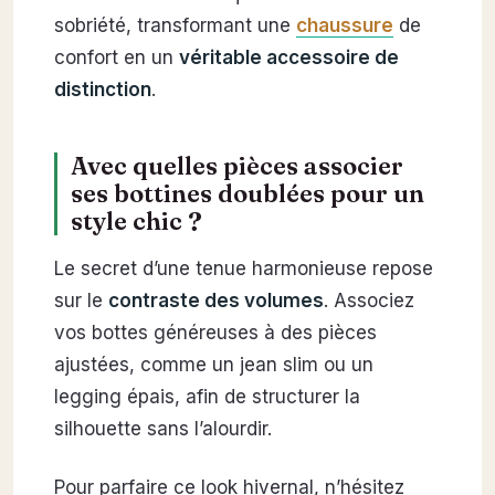
sobriété, transformant une
chaussure
de
confort en un
véritable accessoire de
distinction
.
Avec quelles pièces associer
ses bottines doublées pour un
style chic ?
Le secret d’une tenue harmonieuse repose
sur le
contraste des volumes
. Associez
vos bottes généreuses à des pièces
ajustées, comme un jean slim ou un
legging épais, afin de structurer la
silhouette sans l’alourdir.
Pour parfaire ce look hivernal, n’hésitez