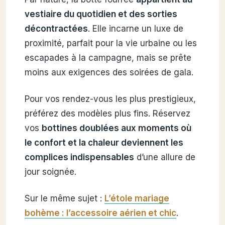
vestiaire du quotidien et des sorties
décontractées
. Elle incarne un luxe de
proximité, parfait pour la vie urbaine ou les
escapades à la campagne, mais se prête
moins aux exigences des soirées de gala.
Pour vos rendez-vous les plus prestigieux,
préférez des modèles plus fins. Réservez
vos
bottines doublées aux moments où
le confort et la chaleur deviennent les
complices indispensables
d’une allure de
jour soignée.
Sur le même sujet :
L’étole mariage
bohème : l’accessoire aérien et chic
.