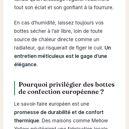
tout son éclat et son gonflant à la fourrure.
En cas d’humidité, laissez toujours vos
bottes sécher à l’air libre, loin de toute
source de chaleur directe comme un
radiateur, qui risquerait de figer le cuir.
Un
entretien méticuleux est le gage d’une
élégance
.
Pourquoi privilégier des bottes
de confection européenne ?
Le savoir-faire européen est une
promesse de durabilité et de confort
thermique
. Des maisons comme Mellow
Yellow privilégient une fabrication locale,