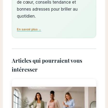
de cœur, conseils tendance et
bonnes adresses pour briller au
quotidien.
En savoir plus →
Articles qui pourraient vous
intéresser