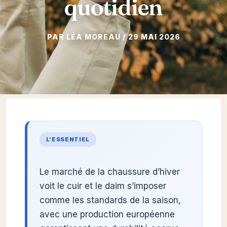
quotidien
29 MAI 2026
L’ESSENTIEL
Le marché de la chaussure d’hiver
voit le cuir et le daim s’imposer
comme les standards de la saison,
avec une production européenne