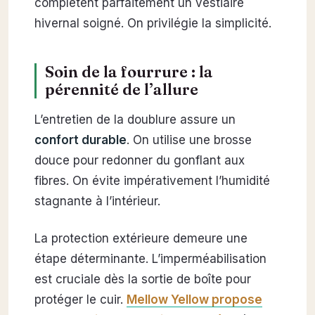
complètent parfaitement un vestiaire
hivernal soigné. On privilégie la simplicité.
Soin de la fourrure : la
pérennité de l’allure
L’entretien de la doublure assure un
confort durable
. On utilise une brosse
douce pour redonner du gonflant aux
fibres. On évite impérativement l’humidité
stagnante à l’intérieur.
La protection extérieure demeure une
étape déterminante. L’imperméabilisation
est cruciale dès la sortie de boîte pour
protéger le cuir.
Mellow Yellow propose