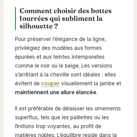
Comment choisir des bottes
fourrées qui subliment la
silhouette ?
Pour préserver l’élégance de la ligne,
privilégiez des modèles aux formes
épurées et aux teintes intemporelles
comme le noir ou le beige. Les versions
s’arrêtant à la cheville sont idéales : elles
évitent de
couper
visuellement la jambe et
maintiennent une allure élancée
.
Il est préférable de délaisser les ornements
superflus, tels que les paillettes ou les
finitions trop voyantes, au profit de
matières nobles. L’équilibre réside dans la