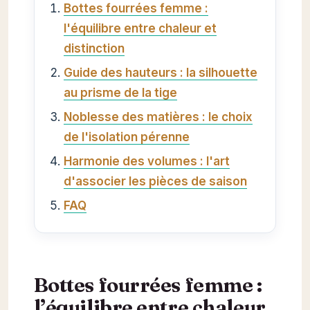
Bottes fourrées femme :
l'équilibre entre chaleur et
distinction
Guide des hauteurs : la silhouette
au prisme de la tige
Noblesse des matières : le choix
de l'isolation pérenne
Harmonie des volumes : l'art
d'associer les pièces de saison
FAQ
Bottes fourrées femme :
l’équilibre entre chaleur