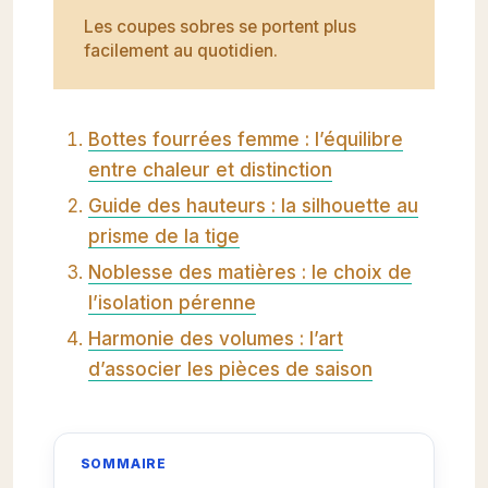
Les coupes sobres se portent plus
facilement au quotidien.
Bottes fourrées femme : l’équilibre
entre chaleur et distinction
Guide des hauteurs : la silhouette au
prisme de la tige
Noblesse des matières : le choix de
l’isolation pérenne
Harmonie des volumes : l’art
d’associer les pièces de saison
SOMMAIRE