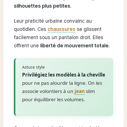
silhouettes plus petites
.
Leur praticité urbaine convainc au
quotidien. Ces
chaussures
se glissent
facilement sous un pantalon droit. Elles
offrent une
liberté de mouvement totale
.
Astuce style
Privilégiez les modèles à la cheville
pour ne pas alourdir la ligne. On les
associe volontiers à un
jean
slim
pour équilibrer les volumes.