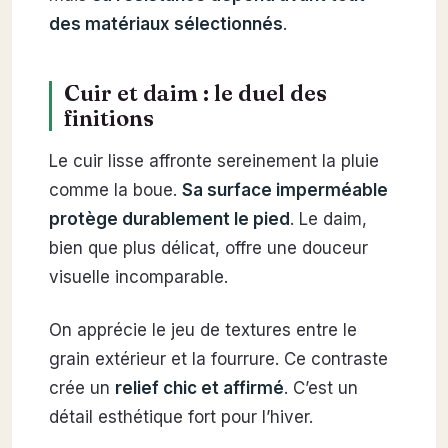
des matériaux sélectionnés
.
Cuir et daim : le duel des
finitions
Le cuir lisse affronte sereinement la pluie
comme la boue.
Sa surface imperméable
protège durablement le pied
. Le daim,
bien que plus délicat, offre une douceur
visuelle incomparable.
On apprécie le jeu de textures entre le
grain extérieur et la fourrure. Ce contraste
crée un
relief chic et affirmé
. C’est un
détail esthétique fort pour l’hiver.