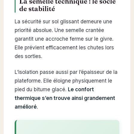
La semelle technique : le socle
de stabilité
La sécurité sur sol glissant demeure une
priorité absolue. Une semelle crantée
garantit une accroche ferme sur le givre.
Elle prévient efficacement les chutes lors
des sorties.
L’isolation passe aussi par l’épaisseur de la
plateforme. Elle éloigne physiquement le
pied du bitume glacé.
Le confort
thermique s’en trouve ainsi grandement
amélioré
.