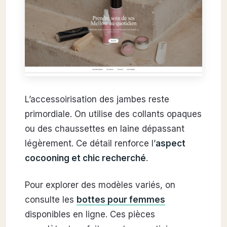
L’accessoirisation des jambes reste
primordiale. On utilise des collants opaques
ou des chaussettes en laine dépassant
légèrement. Ce détail renforce l’
aspect
cocooning et chic recherché
.
Pour explorer des modèles variés, on
consulte les
bottes pour femmes
disponibles en ligne. Ces pièces