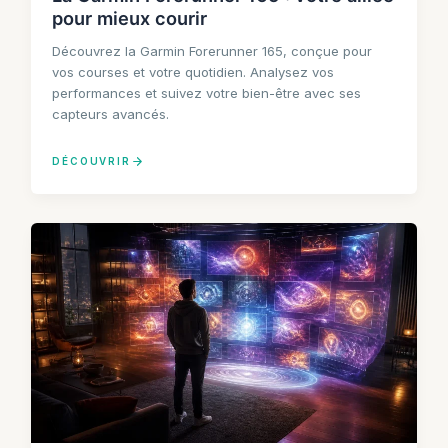
pour mieux courir
Découvrez la Garmin Forerunner 165, conçue pour
vos courses et votre quotidien. Analysez vos
performances et suivez votre bien-être avec ses
capteurs avancés.
DÉCOUVRIR