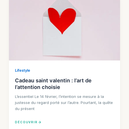
Lifestyle
Cadeau saint valentin : l’art de
l’attention choisie
L’essentiel Le 14 février, l’intention se mesure à la
justesse du regard porté sur l’autre. Pourtant, la quête
du présent
DÉCOUVRIR