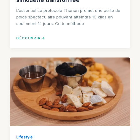
L’essentiel Le protocole Thonon promet une perte de
poids spectaculaire pouvant atteindre 10 kilos en
seulement 14 jours. Cette méthode
DÉCOUVRIR
Lifestyle