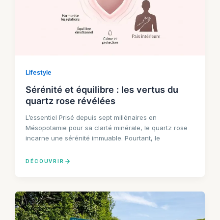
Lifestyle
Sérénité et équilibre : les vertus du
quartz rose révélées
L’essentiel Prisé depuis sept millénaires en
Mésopotamie pour sa clarté minérale, le quartz rose
incarne une sérénité immuable. Pourtant, le
DÉCOUVRIR