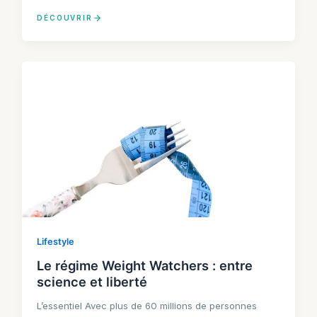
DÉCOUVRIR
Lifestyle
Le régime Weight Watchers : entre
science et liberté
L’essentiel Avec plus de 60 millions de personnes