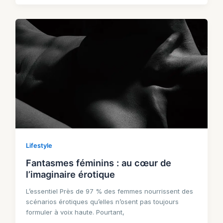
Lifestyle
Fantasmes féminins : au cœur de
l’imaginaire érotique
L’essentiel Près de 97 % des femmes nourrissent des
scénarios érotiques qu’elles n’osent pas toujours
formuler à voix haute. Pourtant,