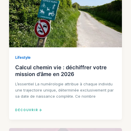
Lifestyle
Calcul chemin vie : déchiffrer votre
mission d’âme en 2026
L’essentiel La numérologie attribue à chaque individu
une trajectoire unique, déterminée exclusivement par
sa date de naissance complète. Ce nombre
DÉCOUVRIR