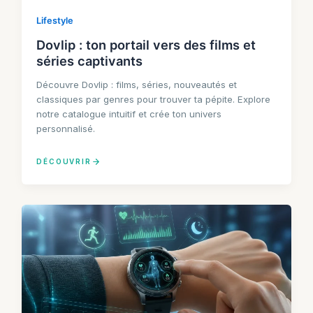
Lifestyle
Dovlip : ton portail vers des films et
séries captivants
Découvre Dovlip : films, séries, nouveautés et
classiques par genres pour trouver ta pépite. Explore
notre catalogue intuitif et crée ton univers
personnalisé.
DÉCOUVRIR