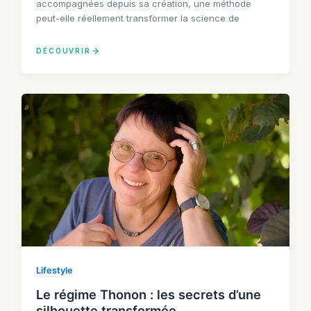
accompagnées depuis sa création, une méthode
peut-elle réellement transformer la science de
DÉCOUVRIR
Lifestyle
Le régime Thonon : les secrets d’une
silhouette transformée