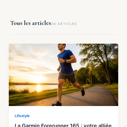
Tous les articles
28 ARTICLES
Lifestyle
La Garmin Forerunner 165 : votre alliée