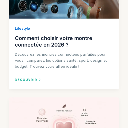
Lifestyle
Comment choisir votre montre
connectée en 2026 ?
Découvrez les montres connectées parfaites pour
vous : comparez les options santé, sport, design et
budget. Trouvez votre alliée idéale !
DÉCOUVRIR