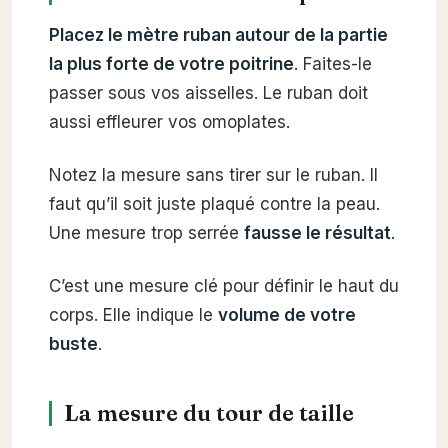
Placez le mètre ruban autour de la partie
la plus forte de votre poitrine
. Faites-le
passer sous vos aisselles. Le ruban doit
aussi effleurer vos omoplates.
Notez la mesure sans tirer sur le ruban. Il
faut qu’il soit juste plaqué contre la peau.
Une mesure trop serrée
fausse le résultat
.
C’est une mesure clé pour définir le haut du
corps. Elle indique le
volume de votre
buste
.
La mesure du tour de taille