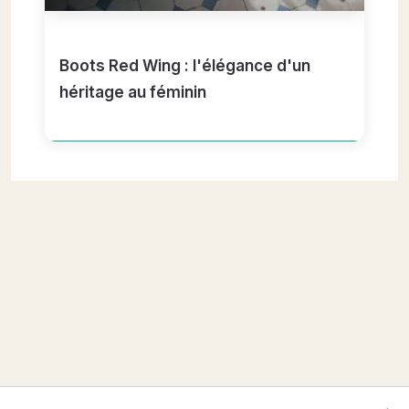
Boots Red Wing : l'élégance d'un
héritage au féminin