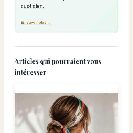
quotidien.
En savoir plus →
Articles qui pourraient vous
intéresser