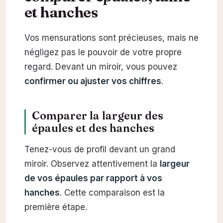
et hanches
Vos mensurations sont précieuses, mais ne
négligez pas le pouvoir de votre propre
regard. Devant un miroir, vous pouvez
confirmer ou ajuster vos chiffres
.
Comparer la largeur des
épaules et des hanches
Tenez-vous de profil devant un grand
miroir. Observez attentivement la
largeur
de vos épaules par rapport à vos
hanches
. Cette comparaison est la
première étape.