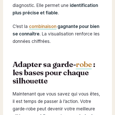
diagnostic. Elle permet une
identification
plus précise et fiable
.
C’est la
combinaison
gagnante pour bien
se connaître
. La visualisation renforce les
données chiffrées.
Adapter sa garde-
robe
:
les bases pour chaque
silhouette
Maintenant que vous savez qui vous êtes,
il est temps de passer à l’action. Votre
garde-robe peut devenir votre meilleure