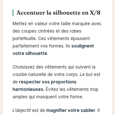
Accentuer la silhouette en X/8
Mettez en valeur votre taille marquée avec
des coupes cintrées et des robes
portefeuille. Ces vêtements épousent
parfaitement vos formes. Ils
soulignent
votre silhouette
.
Choisissez des vêtements qui suivent la
courbe naturelle de votre corps. Le but est
de
respecter vos proportions
harmonieuses
. Évitez les vêtements trop
amples qui masquent votre forme.
L’objectif est de
magnifier votre sablier
. Il