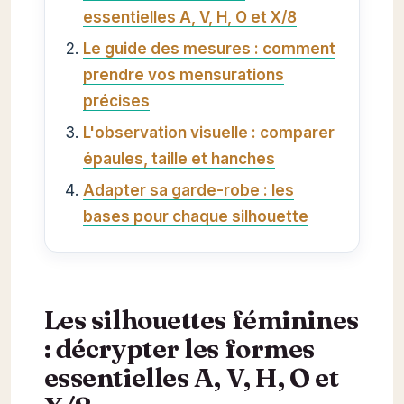
essentielles A, V, H, O et X/8
Le guide des mesures : comment
prendre vos mensurations
précises
L'observation visuelle : comparer
épaules, taille et hanches
Adapter sa garde-robe : les
bases pour chaque silhouette
Les silhouettes féminines
: décrypter les formes
essentielles A, V, H, O et