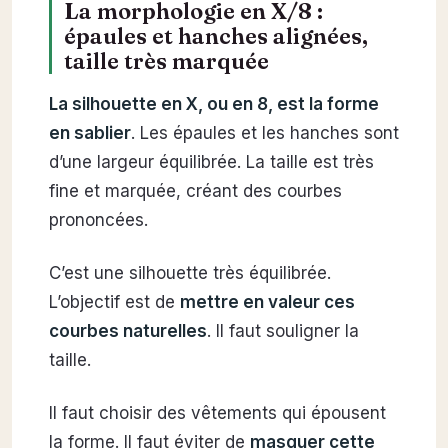
La morphologie en X/8 :
épaules et hanches alignées,
taille très marquée
La silhouette en X, ou en 8, est la forme
en sablier
. Les épaules et les hanches sont
d’une largeur équilibrée. La taille est très
fine et marquée, créant des courbes
prononcées.
C’est une silhouette très équilibrée.
L’objectif est de
mettre en valeur ces
courbes naturelles
. Il faut souligner la
taille.
Il faut choisir des vêtements qui épousent
la forme. Il faut éviter de
masquer cette