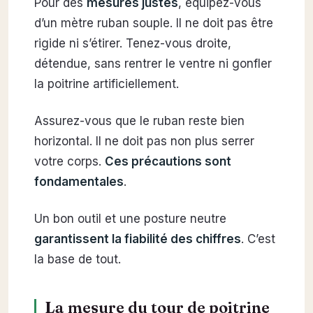
Pour des
mesures justes
, équipez-vous
d’un mètre ruban souple. Il ne doit pas être
rigide ni s’étirer. Tenez-vous droite,
détendue, sans rentrer le ventre ni gonfler
la poitrine artificiellement.
Assurez-vous que le ruban reste bien
horizontal. Il ne doit pas non plus serrer
votre corps.
Ces précautions sont
fondamentales
.
Un bon outil et une posture neutre
garantissent la fiabilité des chiffres
. C’est
la base de tout.
La mesure du tour de poitrine