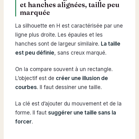
et hanches alignées, taille peu
marquée
La silhouette en H est caractérisée par une
ligne plus droite. Les épaules et les
hanches sont de largeur similaire.
La taille
est peu définie
, sans creux marqué.
On la compare souvent à un rectangle.
L’objectif est de
créer une illusion de
courbes
. Il faut dessiner une taille.
La clé est d’ajouter du mouvement et de la
forme. Il faut
suggérer une taille sans la
forcer
.