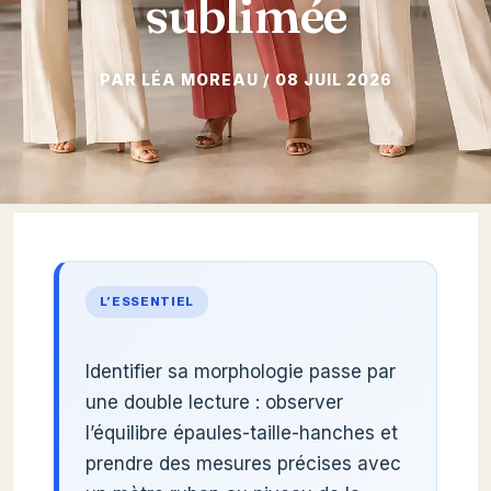
sublimée
08 JUIL 2026
L’ESSENTIEL
Identifier sa morphologie passe par
une double lecture : observer
l’équilibre épaules-taille-hanches et
prendre des mesures précises avec