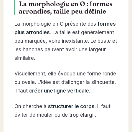
La morphologie en O : formes
arrondies, taille peu définie
La morphologie en O présente des
formes
plus arrondies
. La taille est généralement
peu marquée, voire inexistante. Le buste et
les hanches peuvent avoir une largeur
similaire.
Visuellement, elle évoque une forme ronde
ou ovale. L’idée est d’allonger la silhouette.
Il faut
créer une ligne verticale
.
On cherche à
structurer le corps
. Il faut
éviter de mouler ou de trop élargir.