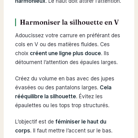
harmonieux
. Le haut doit attirer l’attention.
Harmoniser la silhouette en V
Adoucissez votre carrure en préférant des
cols en V ou des matières fluides. Ces
choix
créent une ligne plus douce
. Ils
détournent l’attention des épaules larges.
Créez du volume en bas avec des jupes
évasées ou des pantalons larges.
Cela
rééquilibre la silhouette
. Évitez les
épaulettes ou les tops trop structurés.
L’objectif est de
féminiser le haut du
corps
. Il faut mettre l’accent sur le bas.