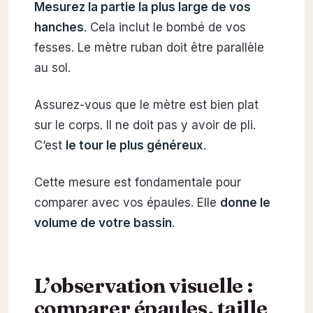
Mesurez la partie la plus large de vos
hanches
. Cela inclut le bombé de vos
fesses. Le mètre ruban doit être parallèle
au sol.
Assurez-vous que le mètre est bien plat
sur le corps. Il ne doit pas y avoir de pli.
C’est
le tour le plus généreux
.
Cette mesure est fondamentale pour
comparer avec vos épaules. Elle
donne le
volume de votre bassin
.
L’observation visuelle :
comparer épaules, taille