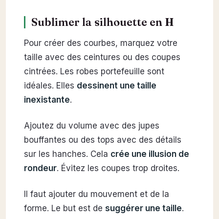
Sublimer la silhouette en H
Pour créer des courbes, marquez votre
taille avec des ceintures ou des coupes
cintrées. Les robes portefeuille sont
idéales. Elles
dessinent une taille
inexistante
.
Ajoutez du volume avec des jupes
bouffantes ou des tops avec des détails
sur les hanches. Cela
crée une illusion de
rondeur
. Évitez les coupes trop droites.
Il faut ajouter du mouvement et de la
forme. Le but est de
suggérer une taille
.