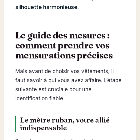
silhouette harmonieuse
.
Le guide des mesures :
comment prendre vos
mensurations précises
Mais avant de choisir vos vêtements, il
faut savoir à qui vous avez affaire. L’étape
suivante est cruciale pour une
identification fiable.
Le mètre ruban, votre allié
indispensable