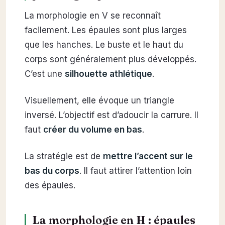
La morphologie en V se reconnaît
facilement. Les épaules sont plus larges
que les hanches. Le buste et le haut du
corps sont généralement plus développés.
C’est une
silhouette athlétique
.
Visuellement, elle évoque un triangle
inversé. L’objectif est d’adoucir la carrure. Il
faut
créer du volume en bas
.
La stratégie est de
mettre l’accent sur le
bas du corps
. Il faut attirer l’attention loin
des épaules.
La morphologie en H : épaules