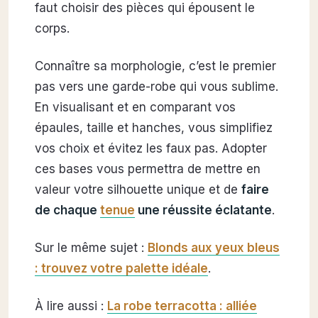
faut choisir des pièces qui épousent le
corps.
Connaître sa morphologie, c’est le premier
pas vers une garde-robe qui vous sublime.
En visualisant et en comparant vos
épaules, taille et hanches, vous simplifiez
vos choix et évitez les faux pas. Adopter
ces bases vous permettra de mettre en
valeur votre silhouette unique et de
faire
de chaque
tenue
une réussite éclatante
.
Sur le même sujet :
Blonds aux yeux bleus
: trouvez votre palette idéale
.
À lire aussi :
La robe terracotta : alliée