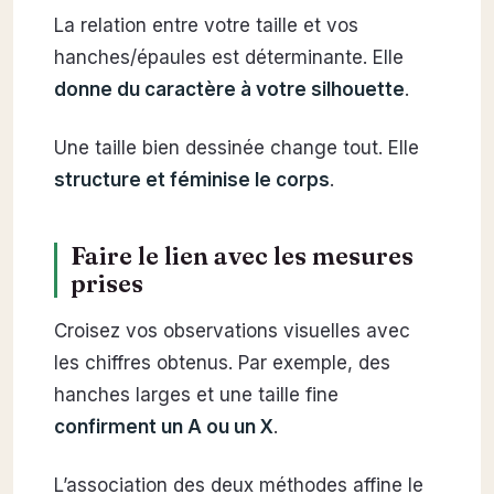
La relation entre votre taille et vos
hanches/épaules est déterminante. Elle
donne du caractère à votre silhouette
.
Une taille bien dessinée change tout. Elle
structure et féminise le corps
.
Faire le lien avec les mesures
prises
Croisez vos observations visuelles avec
les chiffres obtenus. Par exemple, des
hanches larges et une taille fine
confirment un A ou un X
.
L’association des deux méthodes affine le