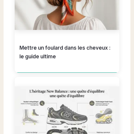
Mettre un foulard dans les cheveux :
le guide ultime