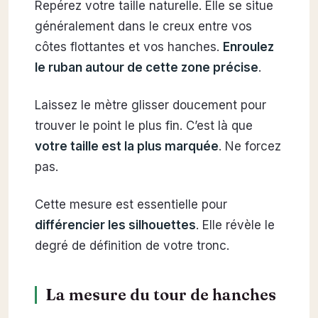
Repérez votre taille naturelle. Elle se situe
généralement dans le creux entre vos
côtes flottantes et vos hanches.
Enroulez
le ruban autour de cette zone précise
.
Laissez le mètre glisser doucement pour
trouver le point le plus fin. C’est là que
votre taille est la plus marquée
. Ne forcez
pas.
Cette mesure est essentielle pour
différencier les silhouettes
. Elle révèle le
degré de définition de votre tronc.
La mesure du tour de hanches