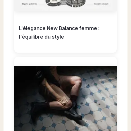
L'élégance New Balance femme :
l'équilibre du style