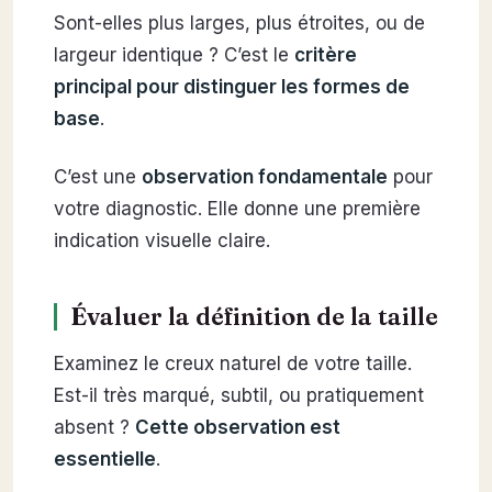
Sont-elles plus larges, plus étroites, ou de
largeur identique ? C’est le
critère
principal pour distinguer les formes de
base
.
C’est une
observation fondamentale
pour
votre diagnostic. Elle donne une première
indication visuelle claire.
Évaluer la définition de la taille
Examinez le creux naturel de votre taille.
Est-il très marqué, subtil, ou pratiquement
absent ?
Cette observation est
essentielle
.