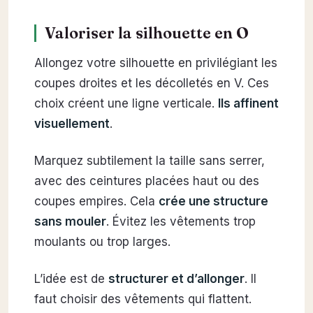
Valoriser la silhouette en O
Allongez votre silhouette en privilégiant les
coupes droites et les décolletés en V. Ces
choix créent une ligne verticale.
Ils affinent
visuellement
.
Marquez subtilement la taille sans serrer,
avec des ceintures placées haut ou des
coupes empires. Cela
crée une structure
sans mouler
. Évitez les vêtements trop
moulants ou trop larges.
L’idée est de
structurer et d’allonger
. Il
faut choisir des vêtements qui flattent.