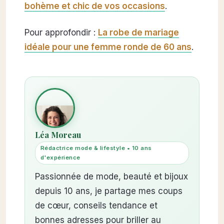
bohème et chic de vos occasions
.
Pour approfondir :
La robe de mariage
idéale pour une femme ronde de 60 ans
.
Léa Moreau
Rédactrice mode & lifestyle • 10 ans
d'expérience
Passionnée de mode, beauté et bijoux
depuis 10 ans, je partage mes coups
de cœur, conseils tendance et
bonnes adresses pour briller au