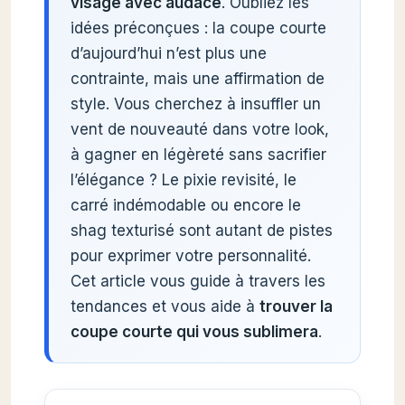
visage avec audace
. Oubliez les
idées préconçues : la coupe courte
d’aujourd’hui n’est plus une
contrainte, mais une affirmation de
style. Vous cherchez à insuffler un
vent de nouveauté dans votre look,
à gagner en légèreté sans sacrifier
l’élégance ? Le pixie revisité, le
carré indémodable ou encore le
shag texturisé sont autant de pistes
pour exprimer votre personnalité.
Cet article vous guide à travers les
tendances et vous aide à
trouver la
coupe courte qui vous sublimera
.