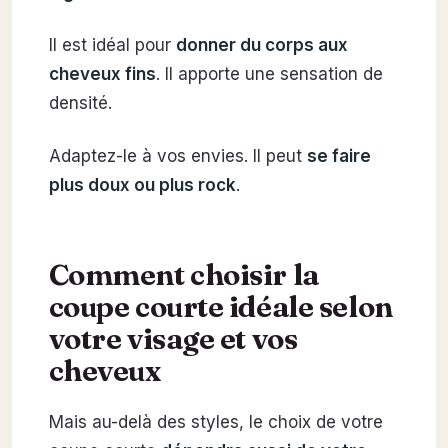
Il est idéal pour
donner du corps aux
cheveux fins
. Il apporte une sensation de
densité.
Adaptez-le à vos envies. Il peut
se faire
plus doux ou plus rock
.
Comment choisir la
coupe courte idéale selon
votre visage et vos
cheveux
Mais au-delà des styles, le choix de votre