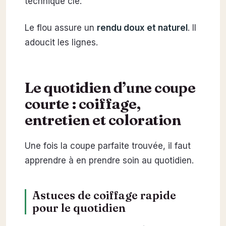
technique clé.
Le flou assure un
rendu doux et naturel
. Il
adoucit les lignes.
Le quotidien d’une coupe
courte : coiffage,
entretien et coloration
Une fois la coupe parfaite trouvée, il faut
apprendre à en prendre soin au quotidien.
Astuces de coiffage rapide
pour le quotidien