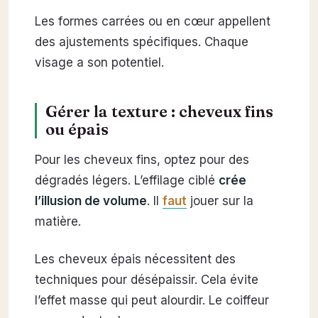
Les formes carrées ou en cœur appellent
des ajustements spécifiques. Chaque
visage a son potentiel.
Gérer la texture : cheveux fins
ou épais
Pour les cheveux fins, optez pour des
dégradés légers. L’effilage ciblé
crée
l’illusion de volume
. Il
faut
jouer sur la
matière.
Les cheveux épais nécessitent des
techniques pour désépaissir. Cela évite
l’effet masse qui peut alourdir. Le coiffeur