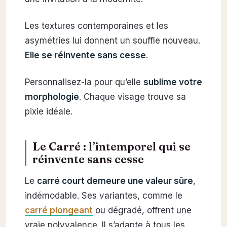
Les textures contemporaines et les
asymétries lui donnent un souffle nouveau.
Elle se réinvente sans cesse
.
Personnalisez-la pour qu’elle
sublime votre
morphologie
. Chaque visage trouve sa
pixie idéale.
Le Carré : l’intemporel qui se
réinvente sans cesse
Le
carré court demeure une valeur sûre
,
indémodable. Ses variantes, comme le
carré plongeant
ou dégradé, offrent une
vraie polyvalence. Il s’adapte à tous les