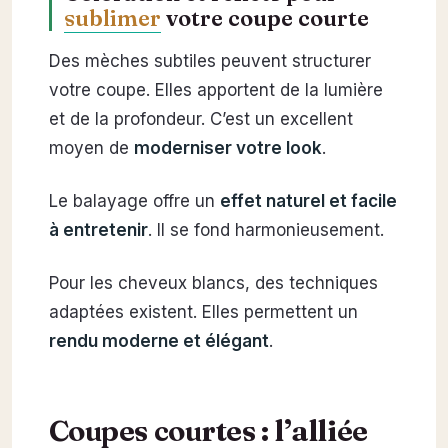
sublimer
votre coupe courte
Des mèches subtiles peuvent structurer
votre coupe. Elles apportent de la lumière
et de la profondeur. C’est un excellent
moyen de
moderniser votre look
.
Le balayage offre un
effet naturel et facile
à entretenir
. Il se fond harmonieusement.
Pour les cheveux blancs, des techniques
adaptées existent. Elles permettent un
rendu moderne et élégant
.
Coupes courtes : l’alliée