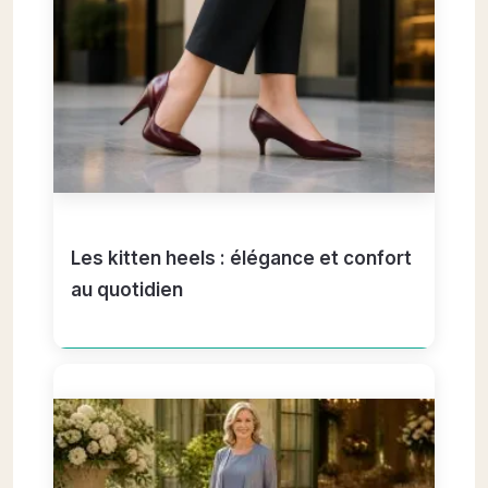
Les kitten heels : élégance et confort
au quotidien