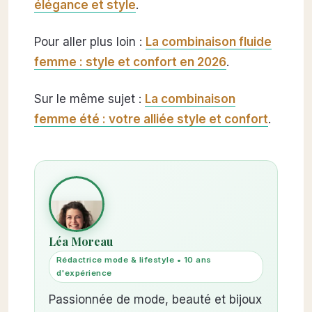
élégance et style
.
Pour aller plus loin :
La combinaison fluide
femme : style et confort en 2026
.
Sur le même sujet :
La combinaison
femme été : votre alliée style et confort
.
Léa Moreau
Rédactrice mode & lifestyle • 10 ans
d'expérience
Passionnée de mode, beauté et bijoux