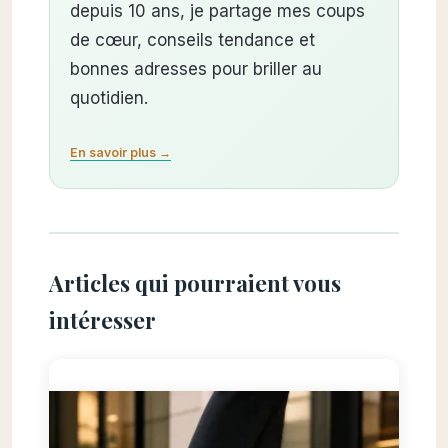
depuis 10 ans, je partage mes coups
de cœur, conseils tendance et
bonnes adresses pour briller au
quotidien.
En savoir plus →
Articles qui pourraient vous
intéresser