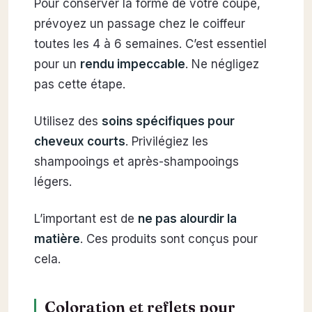
Pour conserver la forme de votre coupe,
prévoyez un passage chez le coiffeur
toutes les 4 à 6 semaines. C’est essentiel
pour un
rendu impeccable
. Ne négligez
pas cette étape.
Utilisez des
soins spécifiques pour
cheveux courts
. Privilégiez les
shampooings et après-shampooings
légers.
L’important est de
ne pas alourdir la
matière
. Ces produits sont conçus pour
cela.
Coloration et reflets pour