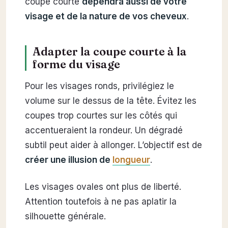
coupe courte
dépendra aussi de votre
visage et de la nature de vos cheveux
.
Adapter la coupe courte à la
forme du visage
Pour les visages ronds, privilégiez le
volume sur le dessus de la tête. Évitez les
coupes trop courtes sur les côtés qui
accentueraient la rondeur. Un dégradé
subtil peut aider à allonger. L’objectif est de
créer une illusion de
longueur
.
Les visages ovales ont plus de liberté.
Attention toutefois à ne pas aplatir la
silhouette générale.