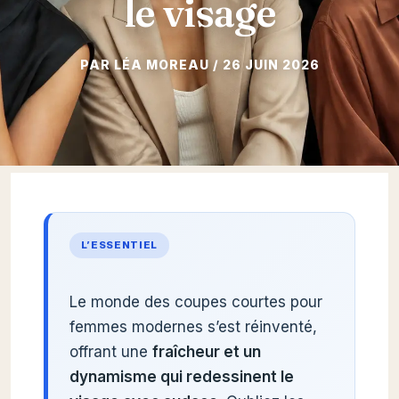
le visage
26 JUIN 2026
L’ESSENTIEL
Le monde des coupes courtes pour
femmes modernes s’est réinventé,
offrant une
fraîcheur et un
dynamisme qui redessinent le