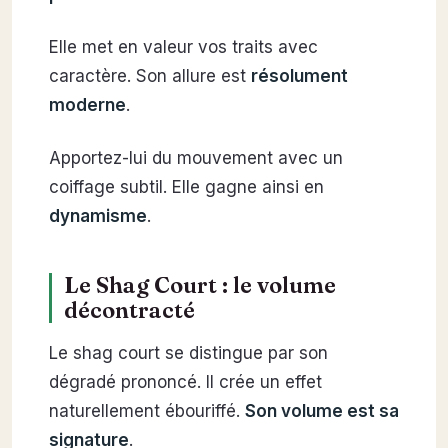
Elle met en valeur vos traits avec
caractère. Son allure est
résolument
moderne
.
Apportez-lui du mouvement avec un
coiffage subtil. Elle gagne ainsi en
dynamisme
.
Le Shag Court : le volume
décontracté
Le shag court se distingue par son
dégradé prononcé. Il crée un effet
naturellement ébouriffé.
Son volume est sa
signature
.