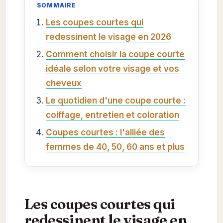
SOMMAIRE
Les coupes courtes qui
redessinent le visage en 2026
Comment choisir la coupe courte
idéale selon votre visage et vos
cheveux
Le quotidien d'une coupe courte :
coiffage, entretien et coloration
Coupes courtes : l'alliée des
femmes de 40, 50, 60 ans et plus
Les coupes courtes qui
redessinent le visage en