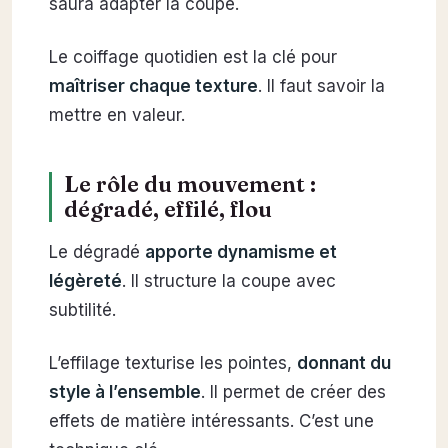
saura adapter la coupe.
Le coiffage quotidien est la clé pour
maîtriser chaque texture
. Il faut savoir la
mettre en valeur.
Le rôle du mouvement :
dégradé, effilé, flou
Le dégradé
apporte dynamisme et
légèreté
. Il structure la coupe avec
subtilité.
L’effilage texturise les pointes,
donnant du
style à l’ensemble
. Il permet de créer des
effets de matière intéressants. C’est une