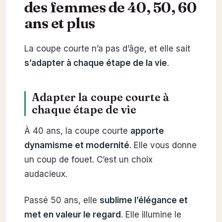
des femmes de 40, 50, 60
ans et plus
La coupe courte n’a pas d’âge, et elle sait
s’adapter à chaque étape de la vie
.
Adapter la coupe courte à
chaque étape de vie
À 40 ans, la coupe courte
apporte
dynamisme et modernité
. Elle vous donne
un coup de fouet. C’est un choix
audacieux.
Passé 50 ans, elle
sublime l’élégance et
met en valeur le regard
. Elle illumine le