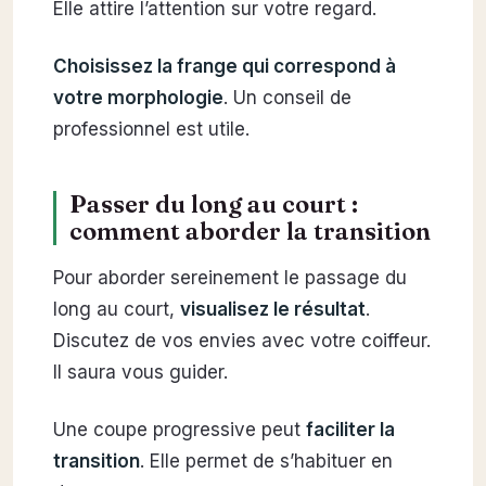
Elle attire l’attention sur votre regard.
Choisissez la frange qui correspond à
votre morphologie
. Un conseil de
professionnel est utile.
Passer du long au court :
comment aborder la transition
Pour aborder sereinement le passage du
long au court,
visualisez le résultat
.
Discutez de vos envies avec votre coiffeur.
Il saura vous guider.
Une coupe progressive peut
faciliter la
transition
. Elle permet de s’habituer en