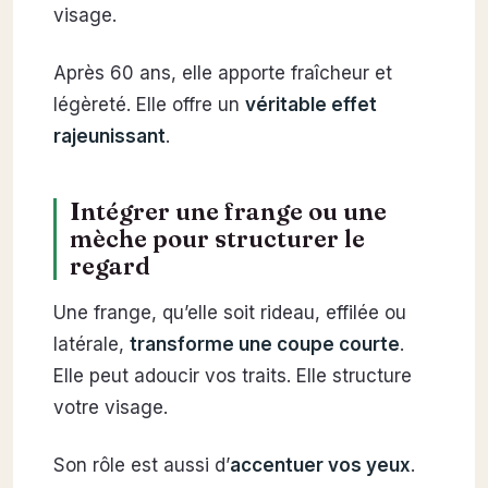
visage.
Après 60 ans, elle apporte fraîcheur et
légèreté. Elle offre un
véritable effet
rajeunissant
.
Intégrer une frange ou une
mèche pour structurer le
regard
Une frange, qu’elle soit rideau, effilée ou
latérale,
transforme une coupe courte
.
Elle peut adoucir vos traits. Elle structure
votre visage.
Son rôle est aussi d’
accentuer vos yeux
.