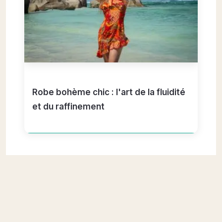
Robe bohème chic : l'art de la fluidité
et du raffinement