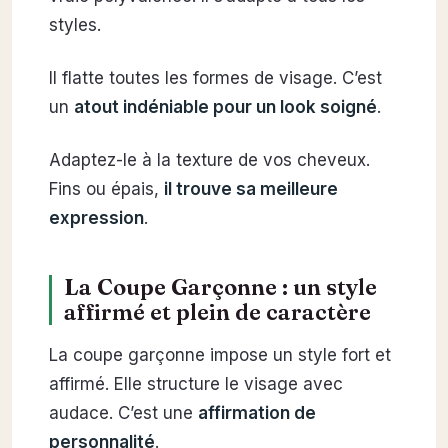
styles.
Il flatte toutes les formes de visage. C’est
un
atout indéniable pour un look soigné
.
Adaptez-le à la texture de vos cheveux.
Fins ou épais,
il trouve sa meilleure
expression
.
La Coupe Garçonne : un style
affirmé et plein de caractère
La coupe garçonne impose un style fort et
affirmé. Elle structure le visage avec
audace. C’est une
affirmation de
personnalité
.