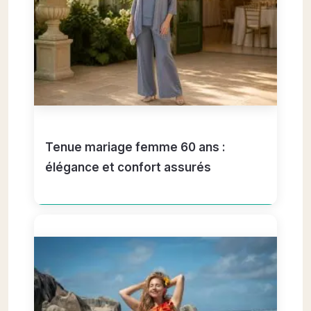
Tenue mariage femme 60 ans :
élégance et confort assurés