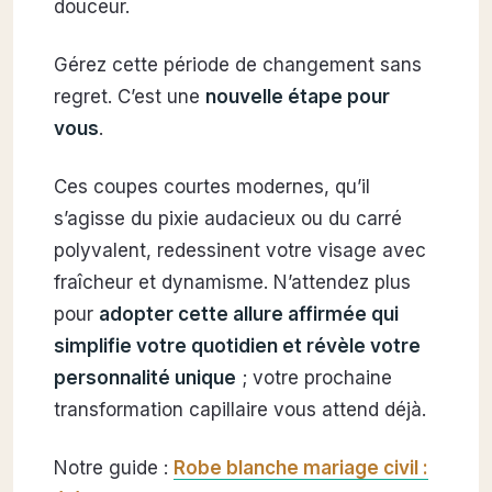
douceur.
Gérez cette période de changement sans
regret. C’est une
nouvelle étape pour
vous
.
Ces coupes courtes modernes, qu’il
s’agisse du pixie audacieux ou du carré
polyvalent, redessinent votre visage avec
fraîcheur et dynamisme. N’attendez plus
pour
adopter cette allure affirmée qui
simplifie votre quotidien et révèle votre
personnalité unique
; votre prochaine
transformation capillaire vous attend déjà.
Notre guide :
Robe blanche mariage civil :