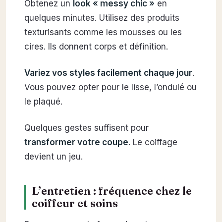
Obtenez un
look « messy chic »
en
quelques minutes. Utilisez des produits
texturisants comme les mousses ou les
cires. Ils donnent corps et définition.
Variez vos styles facilement chaque jour
.
Vous pouvez opter pour le lisse, l’ondulé ou
le plaqué.
Quelques gestes suffisent pour
transformer votre coupe
. Le coiffage
devient un jeu.
L’entretien : fréquence chez le
coiffeur et soins