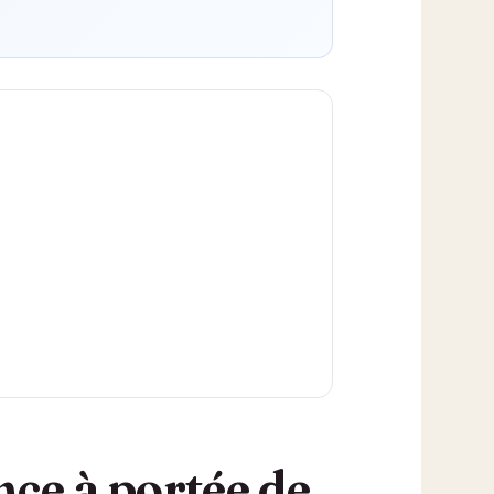
nce à portée de