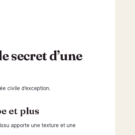
le secret d’une
e civile d’exception.
pe et plus
issu apporte une texture et une