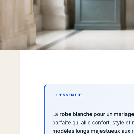
L’ESSENTIEL
La
robe blanche pour un mariage 
parfaite qui allie confort, style 
modèles longs majestueux aux 