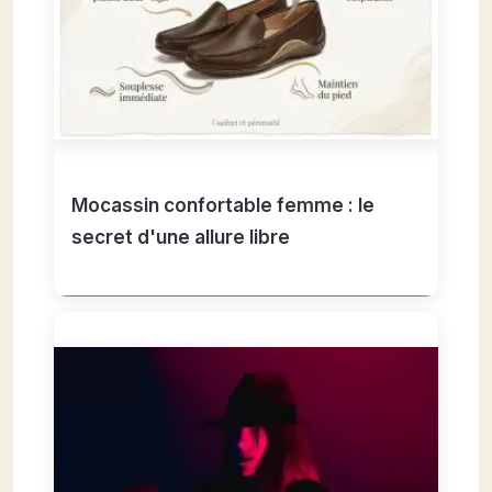
Mocassin confortable femme : le
secret d'une allure libre