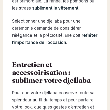
est primordiale. La randa, les pompons ou
les strass
subliment le vêtement
.
Sélectionner une djellaba pour une
cérémonie demande de considérer
l’élégance et la préciosité. Elle doit
refléter
l’importance de l’occasion
.
Entretien et
accessoirisation :
sublimer votre djellaba
Pour que votre djellaba conserve toute sa
splendeur au fil du temps et pour parfaire
votre look, quelques gestes d’entretien et