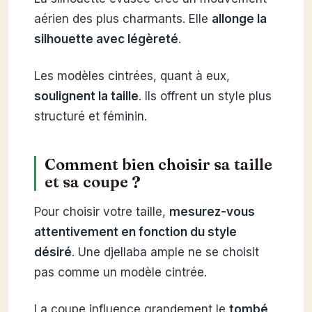
aérien des plus charmants. Elle
allonge la
silhouette avec légèreté
.
Les modèles cintrées, quant à eux,
soulignent la taille
. Ils offrent un style plus
structuré et féminin.
Comment bien choisir sa taille
et sa coupe ?
Pour choisir votre taille,
mesurez-vous
attentivement en fonction du style
désiré
. Une djellaba ample ne se choisit
pas comme un modèle cintrée.
La coupe influence grandement le
tombé