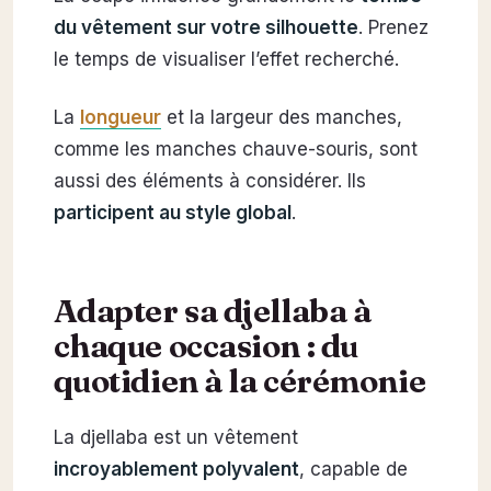
du vêtement sur votre silhouette
. Prenez
le temps de visualiser l’effet recherché.
La
longueur
et la largeur des manches,
comme les manches chauve-souris, sont
aussi des éléments à considérer. Ils
participent au style global
.
Adapter sa djellaba à
chaque occasion : du
quotidien à la cérémonie
La djellaba est un vêtement
incroyablement polyvalent
, capable de