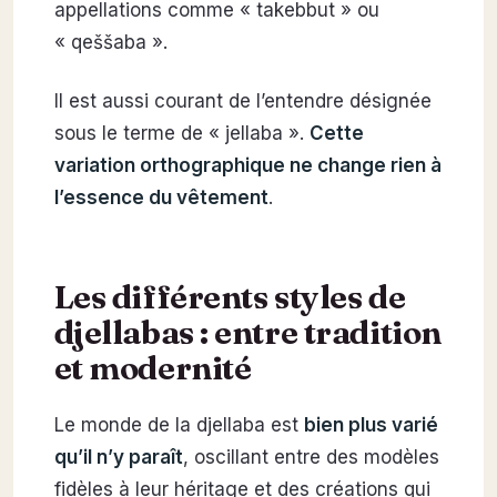
appellations comme « takebbut » ou
« qeššaba ».
Il est aussi courant de l’entendre désignée
sous le terme de « jellaba ».
Cette
variation orthographique ne change rien à
l’essence du vêtement
.
Les différents styles de
djellabas : entre tradition
et modernité
Le monde de la djellaba est
bien plus varié
qu’il n’y paraît
, oscillant entre des modèles
fidèles à leur héritage et des créations qui