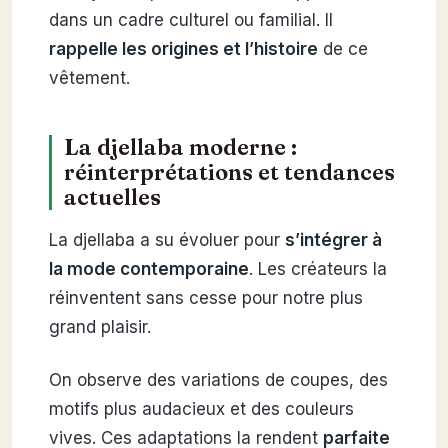
dans un cadre culturel ou familial. Il
rappelle les origines et l’histoire
de ce
vêtement.
La djellaba moderne :
réinterprétations et tendances
actuelles
La djellaba a su évoluer pour
s’intégrer à
la mode contemporaine
. Les créateurs la
réinventent sans cesse pour notre plus
grand plaisir.
On observe des variations de coupes, des
motifs plus audacieux et des couleurs
vives. Ces adaptations la rendent
parfaite