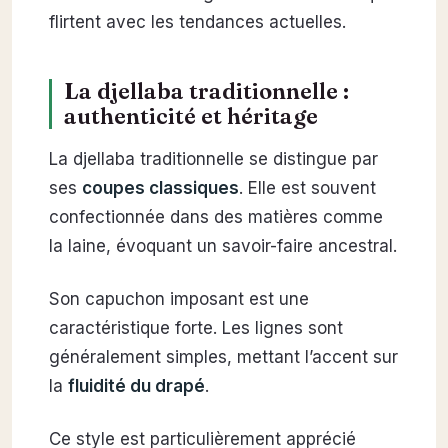
flirtent avec les tendances actuelles.
La djellaba traditionnelle :
authenticité et héritage
La djellaba traditionnelle se distingue par
ses
coupes classiques
. Elle est souvent
confectionnée dans des matières comme
la laine, évoquant un savoir-faire ancestral.
Son capuchon imposant est une
caractéristique forte. Les lignes sont
généralement simples, mettant l’accent sur
la
fluidité du drapé
.
Ce style est particulièrement apprécié