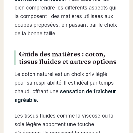
bien comprendre les différents aspects qui
la composent : des matières utilisées aux
coupes proposées, en passant par le choix
de la bonne taille.
Guide des matières : coton,
tissus fluides et autres options
Le coton naturel est un choix privilégié
pour sa respirabilité. Il est idéal par temps
chaud, offrant une
sensation de fraîcheur
agréable
.
Les tissus fluides comme la viscose ou la
soie légère apportent une touche
d’élégance. Ils caressent le corps et