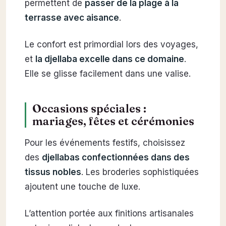
permettent de
passer de la plage à la
terrasse avec aisance
.
Le confort est primordial lors des voyages,
et
la djellaba excelle dans ce domaine
.
Elle se glisse facilement dans une valise.
Occasions spéciales :
mariages, fêtes et cérémonies
Pour les événements festifs, choisissez
des
djellabas confectionnées dans des
tissus nobles
. Les broderies sophistiquées
ajoutent une touche de luxe.
L’attention portée aux finitions artisanales