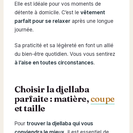
Elle est idéale pour vos moments de
détente à domicile. C’est le
vêtement
parfait pour se relaxer
après une longue
journée.
Sa praticité et sa légèreté en font un allié
du bien-être quotidien. Vous vous sentirez
à l’aise en toutes circonstances
.
Choisir la djellaba
parfaite : matière,
coupe
et taille
Pour
trouver la djellaba qui vous
conviendra le mieux
, il est essentiel de