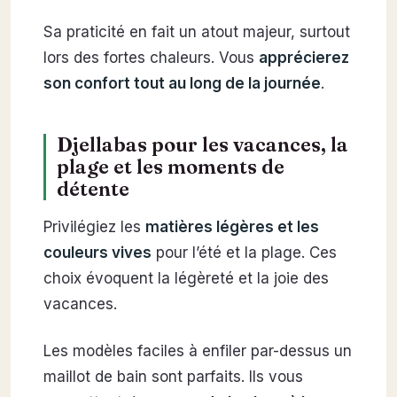
Sa praticité en fait un atout majeur, surtout
lors des fortes chaleurs. Vous
apprécierez
son confort tout au long de la journée
.
Djellabas pour les vacances, la
plage et les moments de
détente
Privilégiez les
matières légères et les
couleurs vives
pour l’été et la plage. Ces
choix évoquent la légèreté et la joie des
vacances.
Les modèles faciles à enfiler par-dessus un
maillot de bain sont parfaits. Ils vous