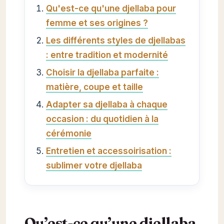
Qu'est-ce qu'une djellaba pour
femme et ses origines ?
Les différents styles de djellabas
: entre tradition et modernité
Choisir la djellaba parfaite :
matière, coupe et taille
Adapter sa djellaba à chaque
occasion : du quotidien à la
cérémonie
Entretien et accessoirisation :
sublimer votre djellaba
Qu’est-ce qu’une djellaba