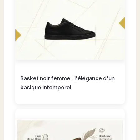
Basket noir femme : l'élégance d'un
basique intemporel