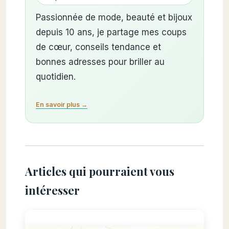
Passionnée de mode, beauté et bijoux
depuis 10 ans, je partage mes coups
de cœur, conseils tendance et
bonnes adresses pour briller au
quotidien.
En savoir plus →
Articles qui pourraient vous
intéresser