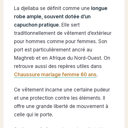
La djellaba se définit comme une
longue
robe ample, souvent dotée d’un
capuchon pratique
. Elle sert
traditionnellement de vêtement d’extérieur
pour hommes comme pour femmes. Son
port est particulièrement ancré au
Maghreb et en Afrique du Nord-Ouest. On
retrouve aussi des repères utiles dans
Chaussure mariage femme 60 ans
.
Ce vêtement incarne une certaine pudeur
et une protection contre les éléments. Il
offre une grande liberté de mouvement à
celle qui le porte.