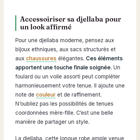
Accessoiriser sa djellaba pour
un look affirmé
Pour une djellaba moderne, pensez aux
bijoux ethniques, aux sacs structurés et
aux
chaussures
élégantes.
Ces éléments
apportent une touche finale soignée
. Un
foulard ou un voile assorti peut compléter
harmonieusement votre tenue. Il ajoute une
note de
couleur
et de raffinement.
N’oubliez pas les possibilités de tenues
coordonnées mère-fille. C’est une belle
manière de partager un style.
La djellaba, cette longue robe ample venue