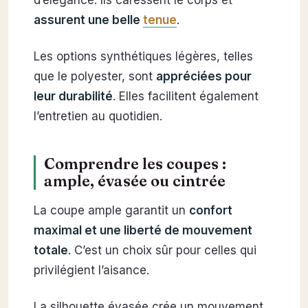
assurent une belle
tenue
.
Les options synthétiques légères, telles
que le polyester, sont
appréciées pour
leur durabilité
. Elles facilitent également
l’entretien au quotidien.
Comprendre les coupes :
ample, évasée ou cintrée
La coupe ample garantit un
confort
maximal et une liberté de mouvement
totale
. C’est un choix sûr pour celles qui
privilégient l’aisance.
La silhouette évasée crée un mouvement