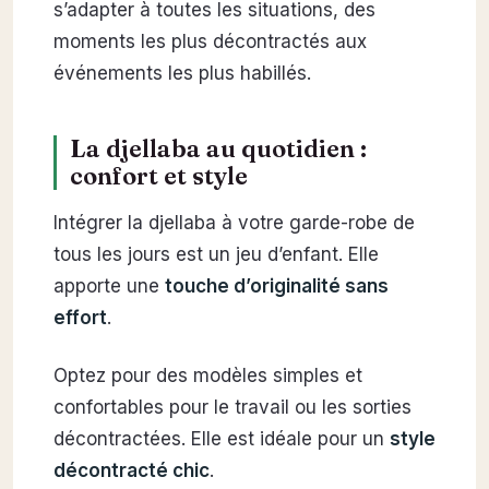
s’adapter à toutes les situations, des
moments les plus décontractés aux
événements les plus habillés.
La djellaba au quotidien :
confort et style
Intégrer la djellaba à votre garde-robe de
tous les jours est un jeu d’enfant. Elle
apporte une
touche d’originalité sans
effort
.
Optez pour des modèles simples et
confortables pour le travail ou les sorties
décontractées. Elle est idéale pour un
style
décontracté chic
.