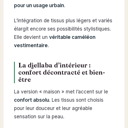
pour un usage urbain
.
L’intégration de tissus plus légers et variés
élargit encore ses possibilités stylistiques.
Elle devient un
véritable caméléon
vestimentaire
.
La djellaba d’intérieur :
confort décontracté et bien-
être
La version « maison » met l’accent sur le
confort absolu
. Les tissus sont choisis
pour leur douceur et leur agréable
sensation sur la peau.