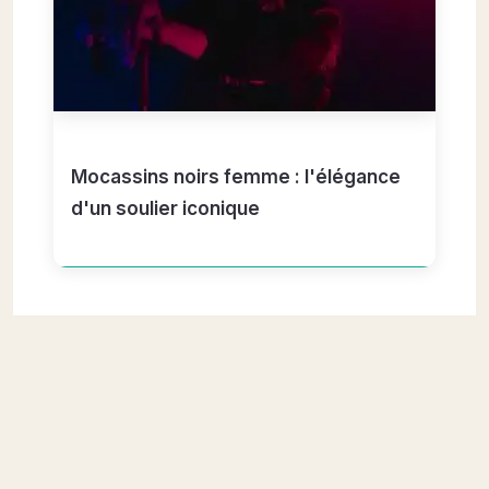
Mocassins noirs femme : l'élégance
d'un soulier iconique