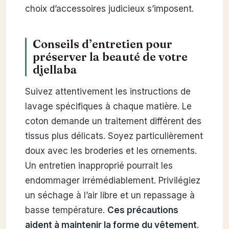
choix d’accessoires judicieux s’imposent.
Conseils d’entretien pour
préserver la beauté de votre
djellaba
Suivez attentivement les instructions de
lavage spécifiques à chaque matière. Le
coton demande un traitement différent des
tissus plus délicats. Soyez particulièrement
doux avec les broderies et les ornements.
Un entretien inapproprié pourrait les
endommager irrémédiablement. Privilégiez
un séchage à l’air libre et un repassage à
basse température.
Ces précautions
aident à maintenir la forme du vêtement
.