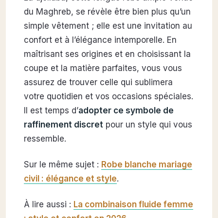
du Maghreb, se révèle être bien plus qu’un
simple vêtement ; elle est une invitation au
confort et à l’élégance intemporelle. En
maîtrisant ses origines et en choisissant la
coupe et la matière parfaites, vous vous
assurez de trouver celle qui sublimera
votre quotidien et vos occasions spéciales.
Il est temps d’
adopter ce symbole de
raffinement discret
pour un style qui vous
ressemble.
Sur le même sujet :
Robe blanche mariage
civil : élégance et style
.
À lire aussi :
La combinaison fluide femme