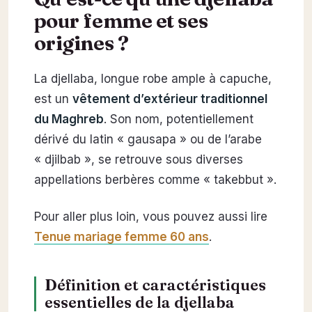
pour femme et ses
origines ?
La djellaba, longue robe ample à capuche,
est un
vêtement d’extérieur traditionnel
du Maghreb
. Son nom, potentiellement
dérivé du latin « gausapa » ou de l’arabe
« djilbab », se retrouve sous diverses
appellations berbères comme « takebbut ».
Pour aller plus loin, vous pouvez aussi lire
Tenue mariage femme 60 ans
.
Définition et caractéristiques
essentielles de la djellaba