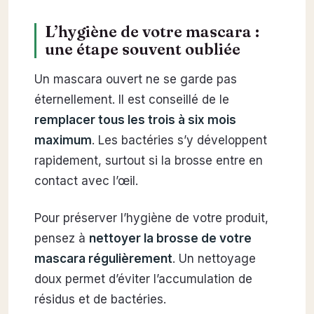
L’hygiène de votre mascara :
une étape souvent oubliée
Un mascara ouvert ne se garde pas
éternellement. Il est conseillé de le
remplacer tous les trois à six mois
maximum
. Les bactéries s’y développent
rapidement, surtout si la brosse entre en
contact avec l’œil.
Pour préserver l’hygiène de votre produit,
pensez à
nettoyer la brosse de votre
mascara régulièrement
. Un nettoyage
doux permet d’éviter l’accumulation de
résidus et de bactéries.