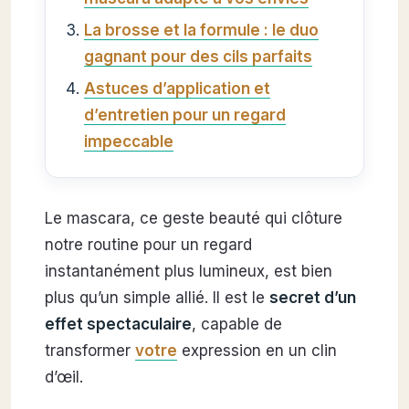
La brosse et la formule : le duo
gagnant pour des cils parfaits
Astuces d’application et
d’entretien pour un regard
impeccable
Le mascara, ce geste beauté qui clôture
notre routine pour un regard
instantanément plus lumineux, est bien
plus qu’un simple allié. Il est le
secret d’un
effet spectaculaire
, capable de
transformer
votre
expression en un clin
d’œil.