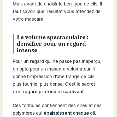
Mais avant de choisir le bon type de cils, il
faut savoir quel résultat vous attendez de
votre mascara.
Le volume spectaculaire :
densifier pour un regard
intense
Pour un regard qui ne passe pas inaperçu,
on opte pour un mascara volumateur. Il
donne l’impression d’une frange de cils
plus fournie, plus dense. C’est le secret
d’un
regard profond et captivant
.
Ces formules contiennent des cires et des
polymères qui
épaississent chaque cil
.