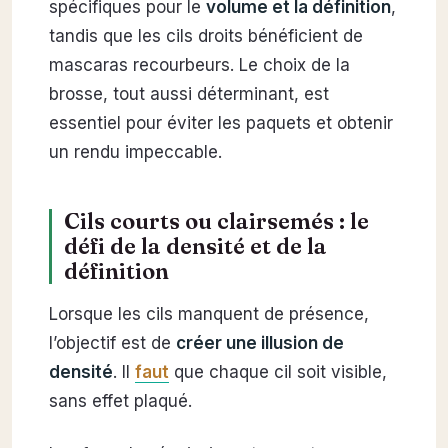
spécifiques pour le
volume et la définition
,
tandis que les cils droits bénéficient de
mascaras recourbeurs. Le choix de la
brosse, tout aussi déterminant, est
essentiel pour éviter les paquets et obtenir
un rendu impeccable.
Cils courts ou clairsemés : le
défi de la densité et de la
définition
Lorsque les cils manquent de présence,
l’objectif est de
créer une illusion de
densité
. Il
faut
que chaque cil soit visible,
sans effet plaqué.