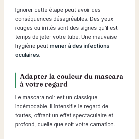
Ignorer cette étape peut avoir des
conséquences désagréables. Des yeux
rouges ou irrités sont des signes qu’il est
temps de jeter votre tube. Une mauvaise
hygiène peut
mener à des infections
oculaires
.
Adapter la couleur du mascara
à votre regard
Le mascara noir est un classique
indémodable. Il intensifie le regard de
toutes, offrant un effet spectaculaire et
profond, quelle que soit votre carnation.