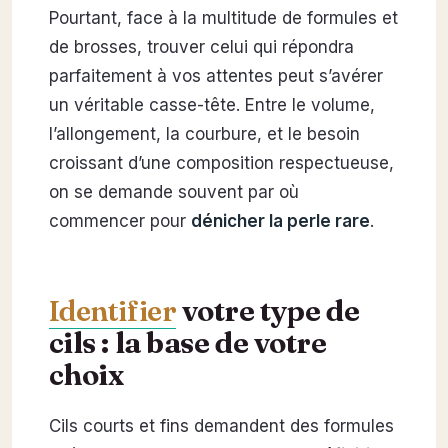
Pourtant, face à la multitude de formules et
de brosses, trouver celui qui répondra
parfaitement à vos attentes peut s’avérer
un véritable casse-tête. Entre le volume,
l’allongement, la courbure, et le besoin
croissant d’une composition respectueuse,
on se demande souvent par où
commencer pour
dénicher la perle rare
.
Identifier
votre type de
cils : la base de votre
choix
Cils courts et fins demandent des formules