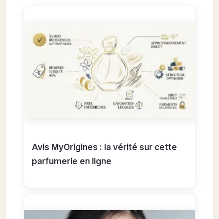
Avis MyOrigines : la vérité sur cette
parfumerie en ligne