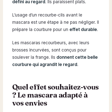
défini au regard
. Ils paraissent plats.
L’usage d’un recourbe-cils avant le
mascara est une étape à ne pas négliger. Il
prépare la courbure pour un
effet durable
.
Les mascaras recourbeurs, avec leurs
brosses incurvées, sont conçus pour
soulever la frange. Ils
donnent cette belle
courbure qui agrandit le regard
.
Quel effet souhaitez-vous
? Le mascara adapté à
vos envies