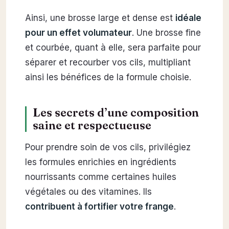
Ainsi, une brosse large et dense est
idéale
pour un effet volumateur
. Une brosse fine
et courbée, quant à elle, sera parfaite pour
séparer et recourber vos cils, multipliant
ainsi les bénéfices de la formule choisie.
Les secrets d’une composition
saine et respectueuse
Pour prendre soin de vos cils, privilégiez
les formules enrichies en ingrédients
nourrissants comme certaines huiles
végétales ou des vitamines. Ils
contribuent à fortifier votre frange
.