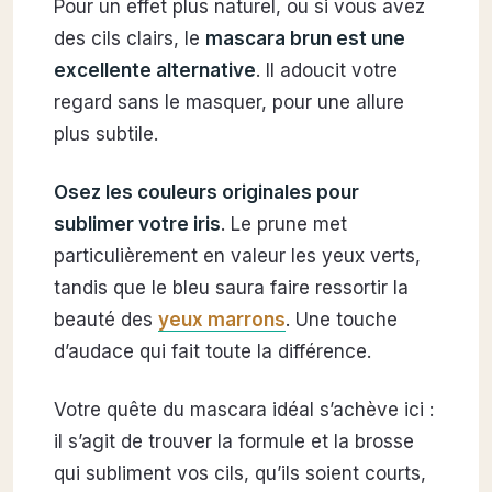
Pour un effet plus naturel, ou si vous avez
des cils clairs, le
mascara brun est une
excellente alternative
. Il adoucit votre
regard sans le masquer, pour une allure
plus subtile.
Osez les couleurs originales pour
sublimer votre iris
. Le prune met
particulièrement en valeur les yeux verts,
tandis que le bleu saura faire ressortir la
beauté des
yeux marrons
. Une touche
d’audace qui fait toute la différence.
Votre quête du mascara idéal s’achève ici :
il s’agit de trouver la formule et la brosse
qui subliment vos cils, qu’ils soient courts,