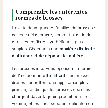
Comprendre les différentes
formes de brosses
Il existe deux grandes familles de brosses :
celles en élastomère, souvent plus rigides,
et celles en fibres synthétiques, plus
souples. Chacune a une
manière distincte
d’attraper et de déposer la matière
.
Les brosses incurvées épousent la forme
de l’œil pour un
effet liftant
. Les brosses
droites permettent une application plus
précise, tandis que les brosses épaisses
chargent davantage en produit pour le
volume, et les fines séparent délicatement.