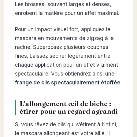
Les brosses, souvent larges et denses,
enrobent la matière pour un effet maximal.
Pour un impact visuel fort, appliquez le
mascara en mouvements de zigzag à la
racine. Superposez plusieurs couches
fines. Laissez sécher légèrement entre
chaque application pour un effet vraiment
spectaculaire. Vous obtiendrez ainsi une
frange de cils spectaculairement étoffée
.
L’allongement œil de biche :
étirer pour un regard agrandi
Si vous rêvez de cils qui s’étirent à l’infini,
le mascara allongeant est votre allié. Il