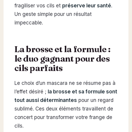
fragiliser vos cils et
préserve leur santé
.
Un geste simple pour un résultat
impeccable.
La brosse et la formule :
le duo gagnant pour des
cils parfaits
Le choix d’un mascara ne se résume pas à
l’effet désiré ;
la brosse et sa formule sont
tout aussi déterminantes
pour un regard
sublimé. Ces deux éléments travaillent de
concert pour transformer votre frange de
cils.