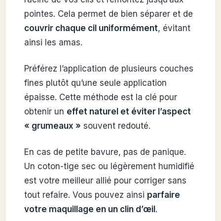
pointes. Cela permet de bien séparer et de
couvrir chaque cil uniformément
, évitant
ainsi les amas.
Préférez l’application de plusieurs couches
fines plutôt qu’une seule application
épaisse. Cette méthode est la clé pour
obtenir un
effet naturel et éviter l’aspect
« grumeaux »
souvent redouté.
En cas de petite bavure, pas de panique.
Un coton-tige sec ou légèrement humidifié
est votre meilleur allié pour corriger sans
tout refaire. Vous pouvez ainsi
parfaire
votre maquillage en un clin d’œil
.