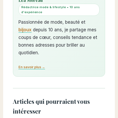
Léa Moreau
Rédactrice mode & lifestyle • 10 ans
d'expérience
Passionnée de mode, beauté et
bijoux
depuis 10 ans, je partage mes
coups de cœur, conseils tendance et
bonnes adresses pour briller au
quotidien.
En savoir plus →
Articles qui pourraient vous
intéresser