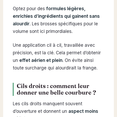
Optez pour des
formules légères,
enrichies d’ingrédients qui gainent sans
alourdir
. Les brosses spécifiques pour le
volume sont ici primordiales.
Une application cil à cil, travaillée avec
précision, est la clé. Cela permet d’obtenir
un
effet aérien et plein
. On évite ainsi
toute surcharge qui alourdirait la frange.
Cils droits : comment leur
donner une belle courbure ?
Les cils droits manquent souvent
d’ouverture et donnent un
aspect moins