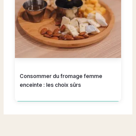
Consommer du fromage femme
enceinte : les choix sûrs