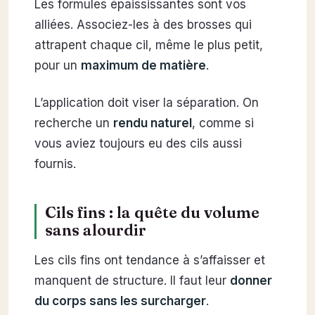
Les formules épaississantes sont vos
alliées. Associez-les à des brosses qui
attrapent chaque cil, même le plus petit,
pour un
maximum de matière
.
L’application doit viser la séparation. On
recherche un
rendu naturel
, comme si
vous aviez toujours eu des cils aussi
fournis.
Cils fins : la quête du volume
sans alourdir
Les cils fins ont tendance à s’affaisser et
manquent de structure. Il faut leur
donner
du corps sans les surcharger
.