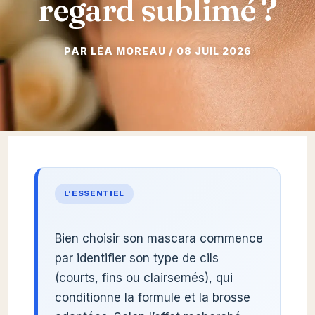
regard sublimé ?
08 JUIL 2026
L’ESSENTIEL
Bien choisir son mascara commence
par identifier son type de cils
(courts, fins ou clairsemés), qui
conditionne la formule et la brosse