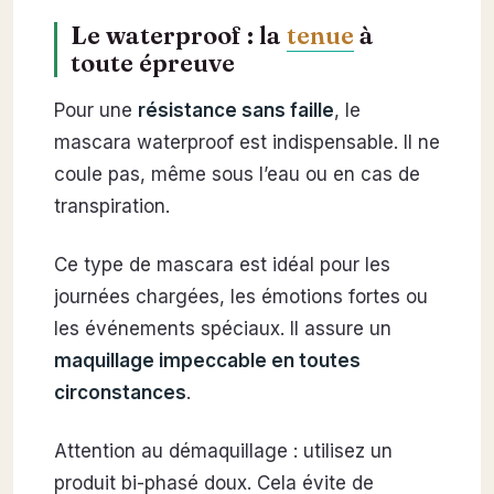
Le waterproof : la
tenue
à
toute épreuve
Pour une
résistance sans faille
, le
mascara waterproof est indispensable. Il ne
coule pas, même sous l’eau ou en cas de
transpiration.
Ce type de mascara est idéal pour les
journées chargées, les émotions fortes ou
les événements spéciaux. Il assure un
maquillage impeccable en toutes
circonstances
.
Attention au démaquillage : utilisez un
produit bi-phasé doux. Cela évite de