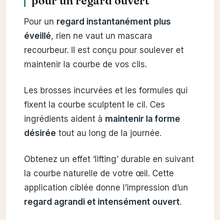
pour un regard ouvert
Pour un
regard instantanément plus
éveillé
, rien ne vaut un mascara
recourbeur. Il est conçu pour soulever et
maintenir la courbe de vos cils.
Les brosses incurvées et les formules qui
fixent la courbe sculptent le cil. Ces
ingrédients aident à
maintenir la forme
désirée
tout au long de la journée.
Obtenez un effet ‘lifting’ durable en suivant
la courbe naturelle de votre œil. Cette
application ciblée donne l’impression d’un
regard agrandi et intensément ouvert
.