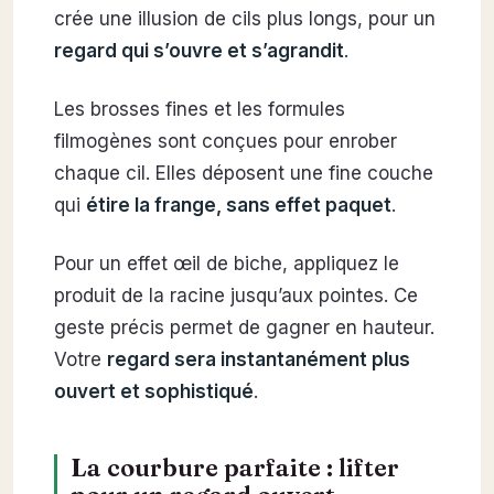
crée une illusion de cils plus longs, pour un
regard qui s’ouvre et s’agrandit
.
Les brosses fines et les formules
filmogènes sont conçues pour enrober
chaque cil. Elles déposent une fine couche
qui
étire la frange, sans effet paquet
.
Pour un effet œil de biche, appliquez le
produit de la racine jusqu’aux pointes. Ce
geste précis permet de gagner en hauteur.
Votre
regard sera instantanément plus
ouvert et sophistiqué
.
La courbure parfaite : lifter