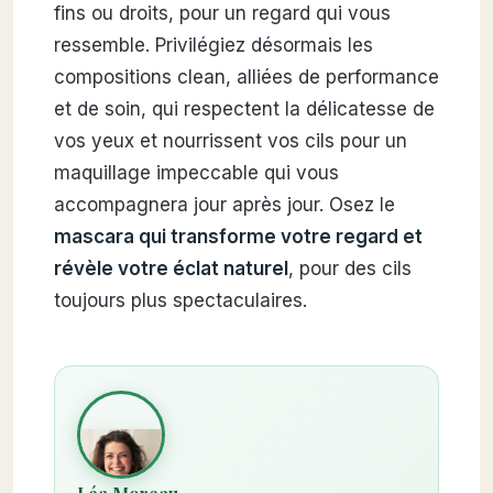
fins ou droits, pour un regard qui vous
ressemble. Privilégiez désormais les
compositions clean, alliées de performance
et de soin, qui respectent la délicatesse de
vos yeux et nourrissent vos cils pour un
maquillage impeccable qui vous
accompagnera jour après jour. Osez le
mascara qui transforme votre regard et
révèle votre éclat naturel
, pour des cils
toujours plus spectaculaires.