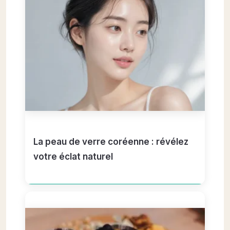
La peau de verre coréenne : révélez
votre éclat naturel