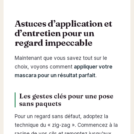
Astuces d’application et
d’entretien pour un
regard impeccable
Maintenant que vous savez tout sur le
choix, voyons comment
appliquer votre
mascara pour un résultat parfait
.
Les gestes clés pour une pose
sans paquets
Pour un regard sans défaut, adoptez la
technique du « zig-zag ». Commencez à la
racine de vos cils et remontez jusqu’aux