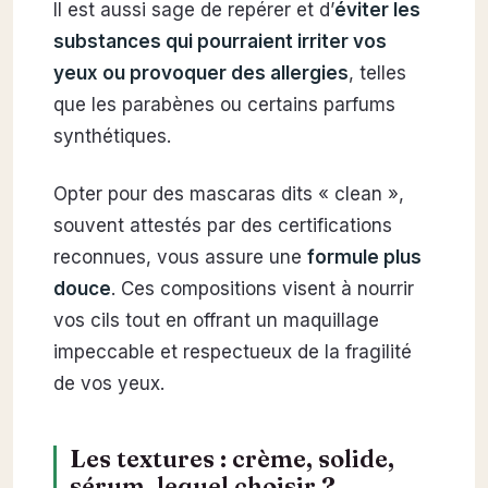
Il est aussi sage de repérer et d’
éviter les
substances qui pourraient irriter vos
yeux ou provoquer des allergies
, telles
que les parabènes ou certains parfums
synthétiques.
Opter pour des mascaras dits « clean »,
souvent attestés par des certifications
reconnues, vous assure une
formule plus
douce
. Ces compositions visent à nourrir
vos cils tout en offrant un maquillage
impeccable et respectueux de la fragilité
de vos yeux.
Les textures : crème, solide,
sérum, lequel choisir ?