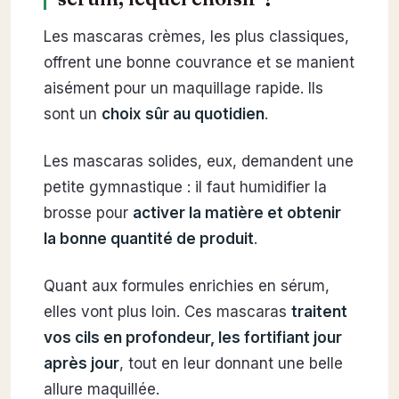
Les mascaras crèmes, les plus classiques,
offrent une bonne couvrance et se manient
aisément pour un maquillage rapide. Ils
sont un
choix sûr au quotidien
.
Les mascaras solides, eux, demandent une
petite gymnastique : il faut humidifier la
brosse pour
activer la matière et obtenir
la bonne quantité de produit
.
Quant aux formules enrichies en sérum,
elles vont plus loin. Ces mascaras
traitent
vos cils en profondeur, les fortifiant jour
après jour
, tout en leur donnant une belle
allure maquillée.