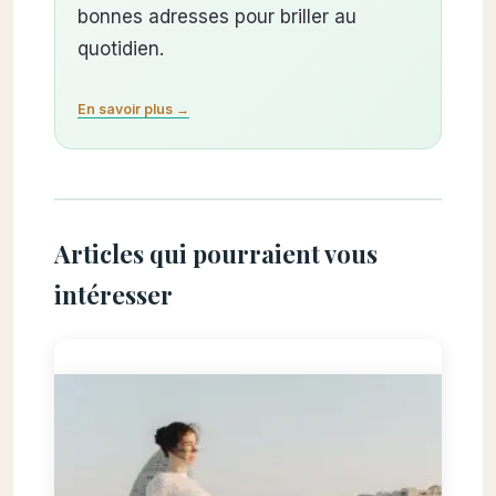
bonnes adresses pour briller au
quotidien.
En savoir plus →
Articles qui pourraient vous
intéresser