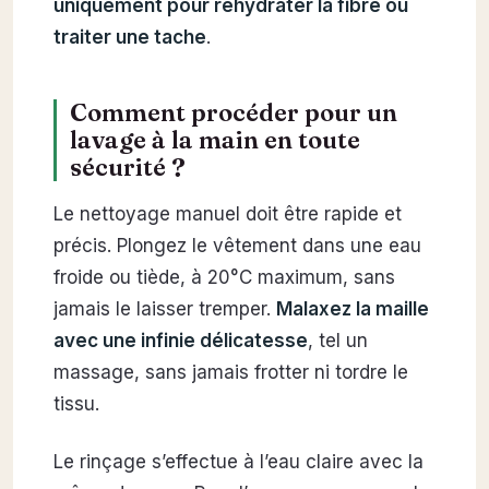
uniquement pour réhydrater la fibre ou
traiter une tache
.
Comment procéder pour un
lavage à la main en toute
sécurité ?
Le nettoyage manuel doit être rapide et
précis. Plongez le vêtement dans une eau
froide ou tiède, à 20°C maximum, sans
jamais le laisser tremper.
Malaxez la maille
avec une infinie délicatesse
, tel un
massage, sans jamais frotter ni tordre le
tissu.
Le rinçage s’effectue à l’eau claire avec la