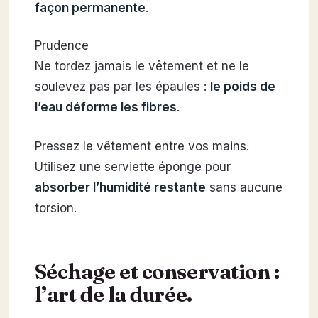
façon permanente
.
Prudence
Ne tordez jamais le vêtement et ne le
soulevez pas par les épaules :
le poids de
l’eau déforme les fibres
.
Pressez le vêtement entre vos mains.
Utilisez une serviette éponge pour
absorber l’humidité restante
sans aucune
torsion.
Séchage et conservation :
l’art de la durée.