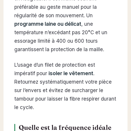
préférable au geste manuel pour la
régularité de son mouvement. Un
programme laine ou délicat
, une
température n’excédant pas 20°C et un
essorage limité à 400 ou 600 tours
garantissent la protection de la maille.
L’usage d’un filet de protection est
impératif pour
isoler le vêtement
.
Retournez systématiquement votre pièce
sur l’envers et évitez de surcharger le
tambour pour laisser la fibre respirer durant
le cycle.
Quelle est la fréquence idéale