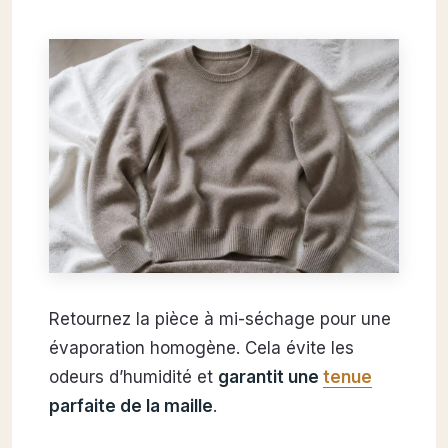
Retournez la pièce à mi-séchage pour une
évaporation homogène. Cela évite les
odeurs d’humidité et
garantit une
tenue
parfaite de la maille
.