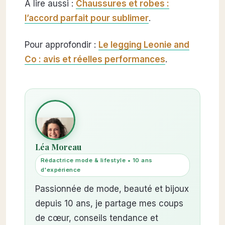
À lire aussi :
Chaussures et robes :
l’accord parfait pour sublimer
.
Pour approfondir :
Le legging Leonie and
Co : avis et réelles performances
.
Léa Moreau
Rédactrice mode & lifestyle • 10 ans
d'expérience
Passionnée de mode, beauté et bijoux
depuis 10 ans, je partage mes coups
de cœur, conseils tendance et