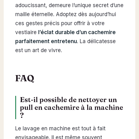
adoucissant, demeure l’unique secret d’une
maille éternelle. Adoptez dès aujourd’hui
ces gestes précis pour offrir à votre
vestiaire
l’éclat durable d’un cachemire
parfaitement entretenu
. La délicatesse
est un art de vivre.
FAQ
Est-il possible de nettoyer un
pull en cachemire à la machine
?
Le lavage en machine est tout à fait
envisageable. Il est même souvent