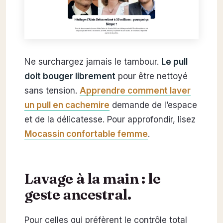
Ne surchargez jamais le tambour.
Le pull
doit bouger librement
pour être nettoyé
sans tension.
Apprendre comment laver
un pull en cachemire
demande de l’espace
et de la délicatesse. Pour approfondir, lisez
Mocassin confortable femme
.
Lavage à la main : le
geste ancestral.
Pour celles qui préfèrent le contrôle total