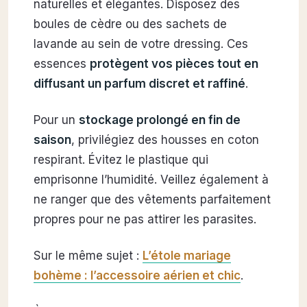
naturelles et élégantes. Disposez des
boules de cèdre ou des sachets de
lavande au sein de votre dressing. Ces
essences
protègent vos pièces tout en
diffusant un parfum discret et raffiné
.
Pour un
stockage prolongé en fin de
saison
, privilégiez des housses en coton
respirant. Évitez le plastique qui
emprisonne l’humidité. Veillez également à
ne ranger que des vêtements parfaitement
propres pour ne pas attirer les parasites.
Sur le même sujet :
L’étole mariage
bohème : l’accessoire aérien et chic
.