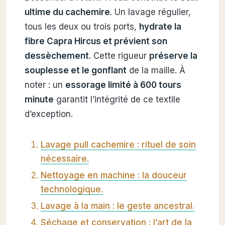
ultime du cachemire
. Un lavage régulier,
tous les deux ou trois ports,
hydrate la
fibre Capra Hircus et prévient son
dessèchement
. Cette rigueur
préserve la
souplesse et le gonflant
de la maille. À
noter : un
essorage limité à 600 tours
minute
garantit l’intégrité de ce textile
d’exception.
Lavage pull cachemire : rituel de soin
nécessaire.
Nettoyage en machine : la douceur
technologique.
Lavage à la main : le geste ancestral.
Séchage et conservation : l’art de la