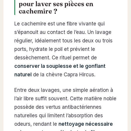
pour laver ses pièces en
cachemire ?
Le cachemire est une fibre vivante qui
s’épanouit au contact de l’eau. Un lavage
régulier, idéalement tous les deux ou trois
ports, hydrate le poil et prévient le
dessèchement. Ce rituel permet de
conserver la souplesse et le gonflant
naturel
de la chèvre Capra Hircus.
Entre deux lavages, une simple aération à
l’air libre suffit souvent. Cette matière noble
possède des vertus antibactériennes
naturelles qui limitent l’absorption des
odeurs, rendant le
nettoyage nécessaire