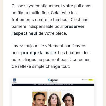
Glissez systématiquement votre pull dans
un filet à maille fine. Cela évite les
frottements contre le tambour. C’est une
barrière indispensable pour
préserver
l’aspect neuf
de votre pièce.
Lavez toujours le vêtement sur l’envers
pour
protéger la maille
. Les boutons des
autres linges ne pourront pas l’accrocher.
Ce réflexe simple change tout.