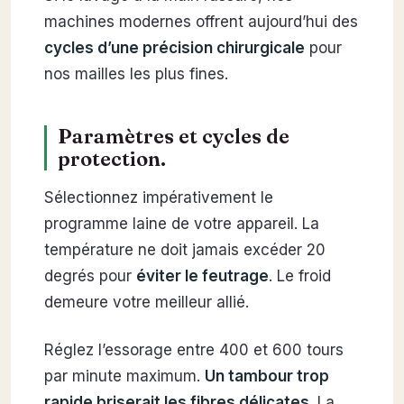
machines modernes offrent aujourd’hui des
cycles d’une précision chirurgicale
pour
nos mailles les plus fines.
Paramètres et cycles de
protection.
Sélectionnez impérativement le
programme laine de votre appareil. La
température ne doit jamais excéder 20
degrés pour
éviter le feutrage
. Le froid
demeure votre meilleur allié.
Réglez l’essorage entre 400 et 600 tours
par minute maximum.
Un tambour trop
rapide briserait les fibres délicates
. La