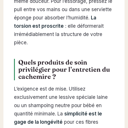
même douceur. Pour l’essorage, pressez le
pull entre vos mains ou dans une serviette
éponge pour absorber l’humidité.
La
torsion est proscrite
: elle déformerait
irrémédiablement la structure de votre
pièce.
Quels produits de soin
privilégier pour l’entretien du
cachemire ?
L’exigence est de mise. Utilisez
exclusivement une lessive spéciale laine
ou un shampoing neutre pour bébé en
quantité minimale. La
simplicité est le
gage de la longévité
pour ces fibres