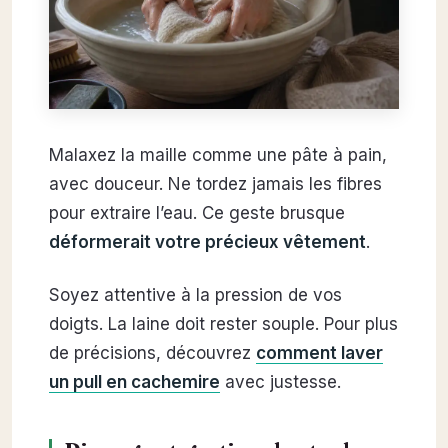
Malaxez la maille comme une pâte à pain,
avec douceur. Ne tordez jamais les fibres
pour extraire l’eau. Ce geste brusque
déformerait votre précieux vêtement
.
Soyez attentive à la pression de vos
doigts. La laine doit rester souple. Pour plus
de précisions, découvrez
comment laver
un pull en cachemire
avec justesse.