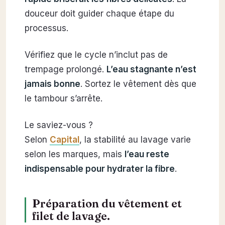
douceur doit guider chaque étape du
processus.
Vérifiez que le cycle n’inclut pas de
trempage prolongé.
L’eau stagnante n’est
jamais bonne
. Sortez le vêtement dès que
le tambour s’arrête.
Le saviez-vous ?
Selon
Capital
, la stabilité au lavage varie
selon les marques, mais
l’eau reste
indispensable pour hydrater la fibre
.
Préparation du vêtement et
filet de lavage.