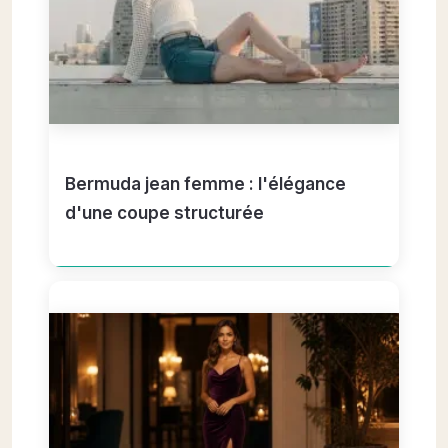
Bermuda jean femme : l'élégance
d'une coupe structurée