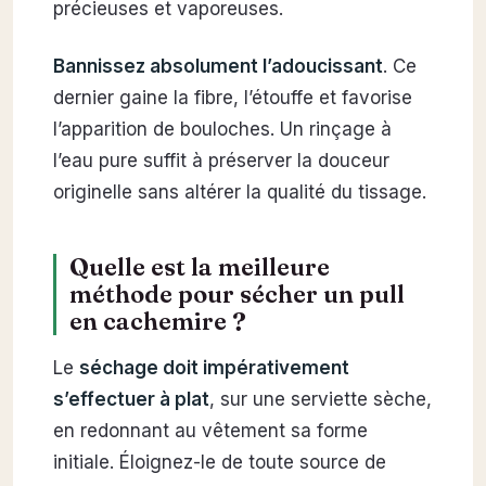
précieuses et vaporeuses.
Bannissez absolument l’adoucissant
. Ce
dernier gaine la fibre, l’étouffe et favorise
l’apparition de bouloches. Un rinçage à
l’eau pure suffit à préserver la douceur
originelle sans altérer la qualité du tissage.
Quelle est la meilleure
méthode pour sécher un pull
en cachemire ?
Le
séchage doit impérativement
s’effectuer à plat
, sur une serviette sèche,
en redonnant au vêtement sa forme
initiale. Éloignez-le de toute source de