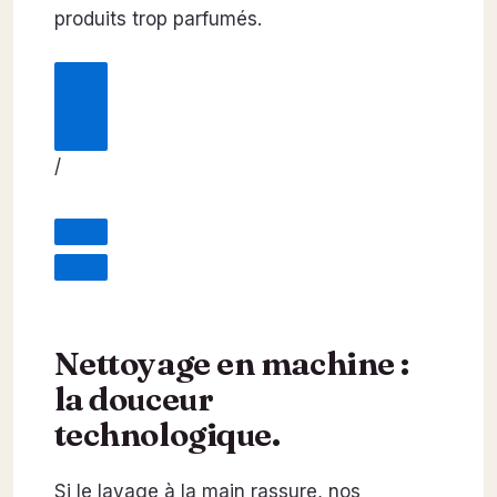
produits trop parfumés.
/
Nettoyage en machine :
la douceur
technologique.
Si le lavage à la main rassure, nos