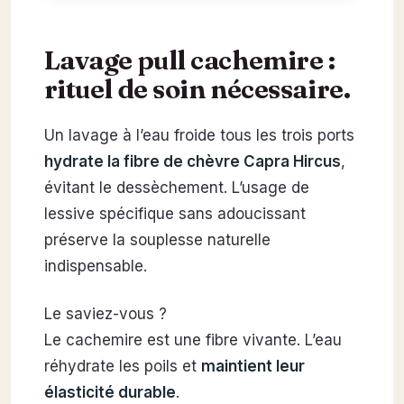
Lavage pull cachemire :
rituel de soin nécessaire.
Un lavage à l’eau froide tous les trois ports
hydrate la fibre de chèvre Capra Hircus
,
évitant le dessèchement. L’usage de
lessive spécifique sans adoucissant
préserve la souplesse naturelle
indispensable.
Le saviez-vous ?
Le cachemire est une fibre vivante. L’eau
réhydrate les poils et
maintient leur
élasticité durable
.