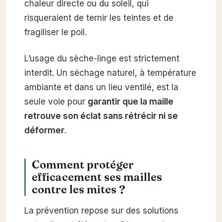
chaleur directe ou du soleil, qui
risqueraient de ternir les teintes et de
fragiliser le poil.
L’usage du sèche-linge est strictement
interdit. Un séchage naturel, à température
ambiante et dans un lieu ventilé, est la
seule voie pour
garantir que la maille
retrouve son éclat sans rétrécir ni se
déformer
.
Comment protéger
efficacement ses mailles
contre les mites ?
La prévention repose sur des solutions