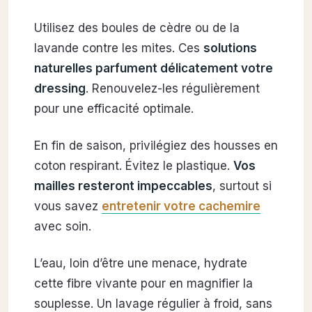
Utilisez des boules de cèdre ou de la
lavande contre les mites. Ces
solutions
naturelles parfument délicatement votre
dressing
. Renouvelez-les régulièrement
pour une efficacité optimale.
En fin de saison, privilégiez des housses en
coton respirant. Évitez le plastique.
Vos
mailles resteront impeccables
, surtout si
vous savez
entretenir votre cachemire
avec soin.
L’eau, loin d’être une menace, hydrate
cette fibre vivante pour en magnifier la
souplesse. Un lavage régulier à froid, sans