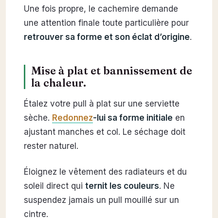
Une fois propre, le cachemire demande
une attention finale toute particulière pour
retrouver sa forme et son éclat d’origine
.
Mise à plat et bannissement de
la chaleur.
Étalez votre pull à plat sur une serviette
sèche.
Redonnez
-lui sa forme initiale
en
ajustant manches et col. Le séchage doit
rester naturel.
Éloignez le vêtement des radiateurs et du
soleil direct qui
ternit les couleurs
. Ne
suspendez jamais un pull mouillé sur un
cintre.