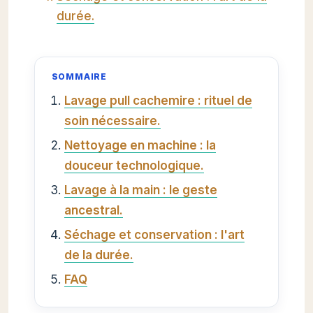
durée.
SOMMAIRE
Lavage pull cachemire : rituel de
soin nécessaire.
Nettoyage en machine : la
douceur technologique.
Lavage à la main : le geste
ancestral.
Séchage et conservation : l'art
de la durée.
FAQ