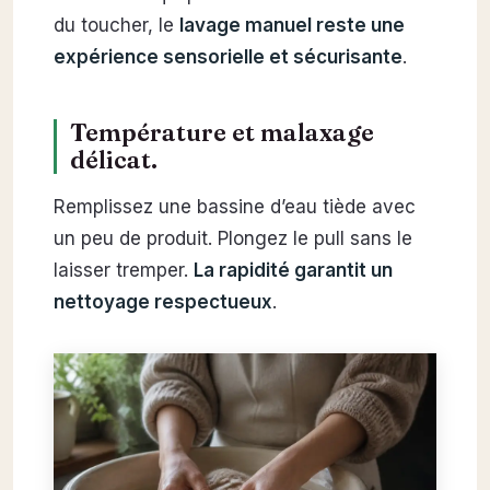
du toucher, le
lavage manuel reste une
expérience sensorielle et sécurisante
.
Température et malaxage
délicat.
Remplissez une bassine d’eau tiède avec
un peu de produit. Plongez le pull sans le
laisser tremper.
La rapidité garantit un
nettoyage respectueux
.