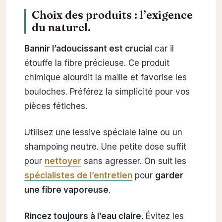
Choix des produits : l’exigence
du naturel.
Bannir l’adoucissant est crucial
car il
étouffe la fibre précieuse. Ce produit
chimique alourdit la maille et favorise les
bouloches. Préférez la simplicité pour vos
pièces fétiches.
Utilisez une lessive spéciale laine ou un
shampoing neutre. Une petite dose suffit
pour
nettoyer
sans agresser. On suit les
spécialistes de l’entretien
pour
garder
une fibre vaporeuse
.
Rincez toujours à l’eau claire
. Évitez les