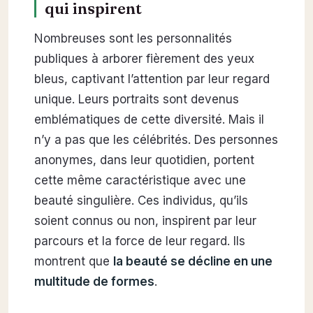
qui inspirent
Nombreuses sont les personnalités
publiques à arborer fièrement des yeux
bleus, captivant l’attention par leur regard
unique. Leurs portraits sont devenus
emblématiques de cette diversité. Mais il
n’y a pas que les célébrités. Des personnes
anonymes, dans leur quotidien, portent
cette même caractéristique avec une
beauté singulière. Ces individus, qu’ils
soient connus ou non, inspirent par leur
parcours et la force de leur regard. Ils
montrent que
la beauté se décline en une
multitude de formes
.