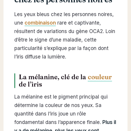
Les yeux bleus chez les personnes noires,
une
combinaison
rare et captivante,
résultent de variations du gène OCA2. Loin
d’être le signe d’une maladie, cette
particularité s’explique par la façon dont
l’iris diffuse la lumière.
La mélanine, clé de la
couleur
de l’iris
La mélanine est le pigment principal qui
détermine la couleur de nos yeux. Sa
quantité dans l’iris joue un rôle
fondamental dans l’apparence finale.
Plus il
y a de mélanine, plus les yeux sont