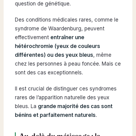
question de génétique.
Des conditions médicales rares, comme le
syndrome de Waardenburg, peuvent
effectivement
entraîner une
hétérochromie (yeux de couleurs
différentes) ou des yeux bleus
, même
chez les personnes à peau foncée. Mais ce
sont des cas exceptionnels.
Il est crucial de distinguer ces syndromes
rares de l’apparition naturelle des yeux
bleus. La
grande majorité des cas sont
bénins et parfaitement naturels
.