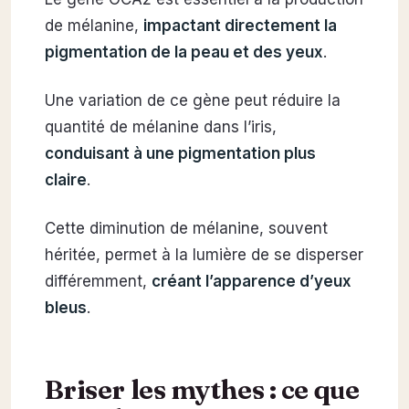
de mélanine,
impactant directement la
pigmentation de la peau et des yeux
.
Une variation de ce gène peut réduire la
quantité de mélanine dans l’iris,
conduisant à une pigmentation plus
claire
.
Cette diminution de mélanine, souvent
héritée, permet à la lumière de se disperser
différemment,
créant l’apparence d’yeux
bleus
.
Briser les mythes : ce que