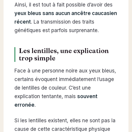
Ainsi, il est tout à fait possible d’avoir des
yeux bleus sans aucun ancêtre caucasien
récent
. La transmission des traits
génétiques est parfois surprenante.
Les lentilles, une explication
trop simple
Face à une personne noire aux yeux bleus,
certains évoquent immédiatement l’usage
de lentilles de couleur. C’est une
explication tentante, mais
souvent
erronée
.
Si les lentilles existent, elles ne sont pas la
cause de cette caractéristique physique