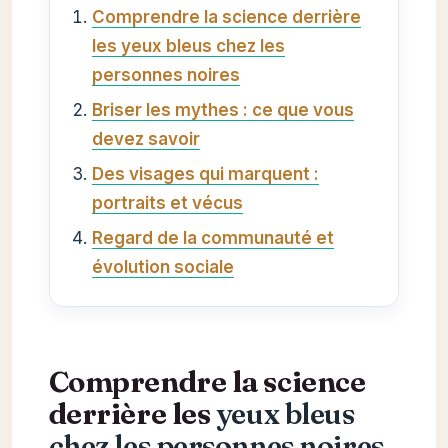
Comprendre la science derrière
les yeux bleus chez les
personnes noires
Briser les mythes : ce que vous
devez savoir
Des visages qui marquent :
portraits et vécus
Regard de la communauté et
évolution sociale
Comprendre la science
derrière les
yeux bleus
chez les personnes noires