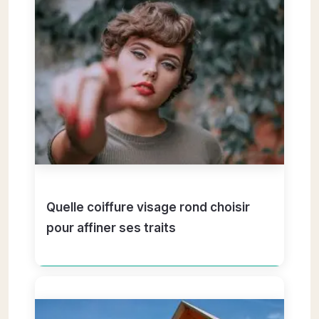
Quelle coiffure visage rond choisir
pour affiner ses traits