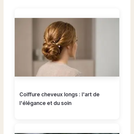
Coiffure cheveux longs : l'art de
l'élégance et du soin