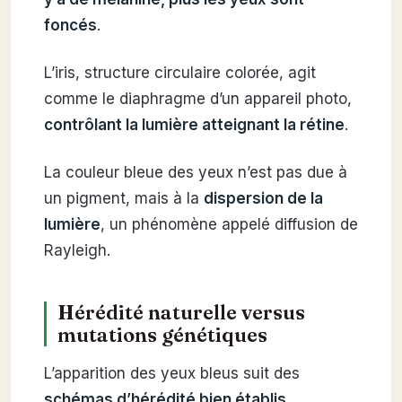
foncés
.
L’iris, structure circulaire colorée, agit
comme le diaphragme d’un appareil photo,
contrôlant la lumière atteignant la rétine
.
La couleur bleue des yeux n’est pas due à
un pigment, mais à la
dispersion de la
lumière
, un phénomène appelé diffusion de
Rayleigh.
Hérédité naturelle versus
mutations génétiques
L’apparition des yeux bleus suit des
schémas d’hérédité bien établis
,