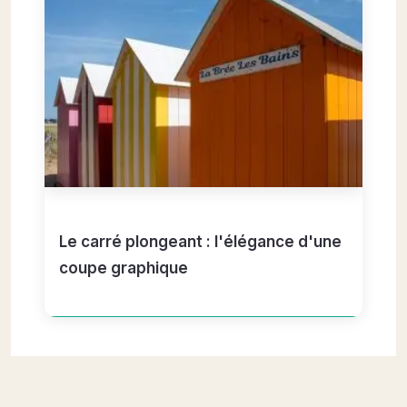
Le carré plongeant : l'élégance d'une
coupe graphique