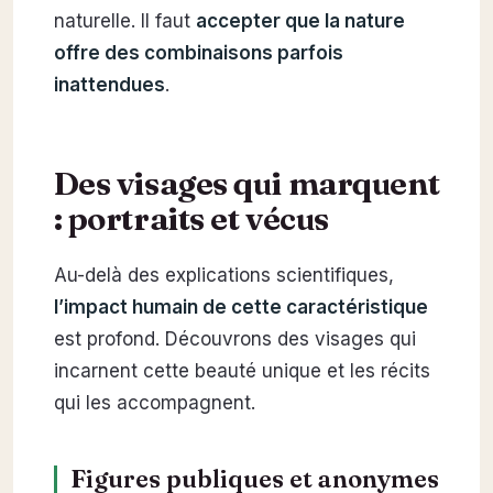
naturelle. Il faut
accepter que la nature
offre des combinaisons parfois
inattendues
.
Des visages qui marquent
: portraits et vécus
Au-delà des explications scientifiques,
l’impact humain de cette caractéristique
est profond. Découvrons des visages qui
incarnent cette beauté unique et les récits
qui les accompagnent.
Figures publiques et anonymes