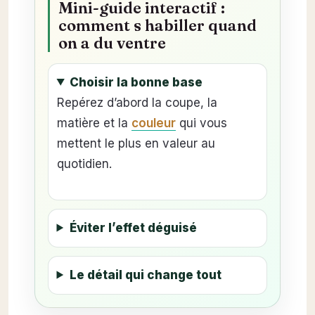
Mini-guide interactif :
comment s habiller quand
on a du ventre
Choisir la bonne base
Repérez d’abord la coupe, la
matière et la
couleur
qui vous
mettent le plus en valeur au
quotidien.
Éviter l’effet déguisé
Le détail qui change tout