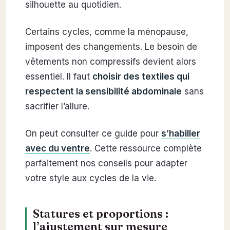
silhouette au quotidien.
Certains cycles, comme la ménopause,
imposent des changements. Le besoin de
vêtements non compressifs devient alors
essentiel. Il faut
choisir des textiles qui
respectent la sensibilité abdominale
sans
sacrifier l’allure.
On peut consulter ce guide pour
s’habiller
avec du ventre
. Cette ressource complète
parfaitement nos conseils pour adapter
votre style aux cycles de la vie.
Statures et proportions :
l’ajustement sur mesure