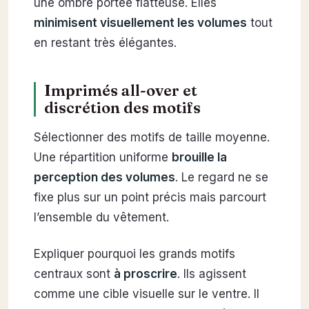
une ombre portée flatteuse. Elles
minimisent visuellement les volumes
tout
en restant très élégantes.
Imprimés all-over et
discrétion des motifs
Sélectionner des motifs de taille moyenne.
Une répartition uniforme
brouille la
perception des volumes
. Le regard ne se
fixe plus sur un point précis mais parcourt
l’ensemble du vêtement.
Expliquer pourquoi les grands motifs
centraux sont
à proscrire
. Ils agissent
comme une cible visuelle sur le ventre. Il