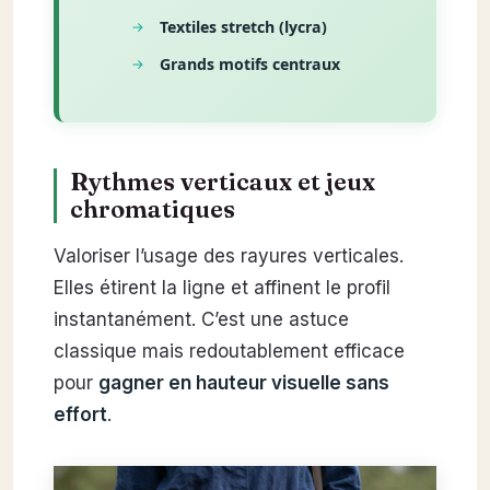
Textiles stretch (lycra)
Grands motifs centraux
Rythmes verticaux et jeux
chromatiques
Valoriser l’usage des rayures verticales.
Elles étirent la ligne et affinent le profil
instantanément. C’est une astuce
classique mais redoutablement efficace
pour
gagner en hauteur visuelle sans
effort
.