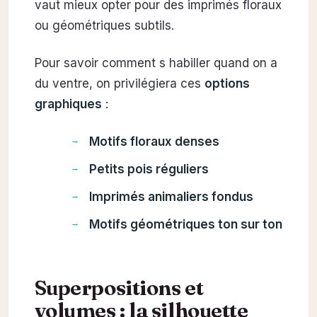
vaut mieux opter pour des imprimés floraux
ou géométriques subtils.
Pour savoir comment s habiller quand on a
du ventre, on privilégiera ces
options
graphiques
:
Motifs floraux denses
Petits pois réguliers
Imprimés animaliers fondus
Motifs géométriques ton sur ton
Superpositions et
volumes : la silhouette