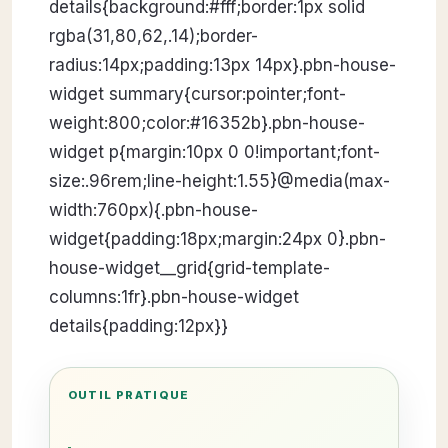
OUTIL PRATIQUE