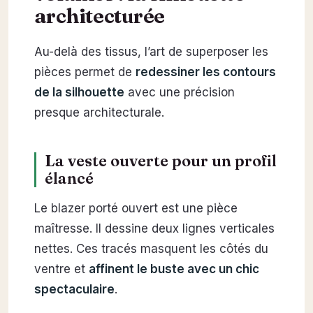
architecturée
Au-delà des tissus, l’art de superposer les
pièces permet de
redessiner les contours
de la silhouette
avec une précision
presque architecturale.
La veste ouverte pour un profil
élancé
Le blazer porté ouvert est une pièce
maîtresse. Il dessine deux lignes verticales
nettes. Ces tracés masquent les côtés du
ventre et
affinent le buste avec un chic
spectaculaire
.