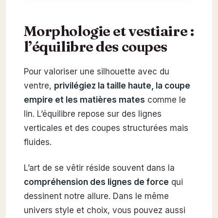
Morphologie et vestiaire :
l’équilibre des coupes
Pour valoriser une silhouette avec du
ventre,
privilégiez la taille haute, la coupe
empire et les matières mates
comme le
lin. L’équilibre repose sur des lignes
verticales et des coupes structurées mais
fluides.
L’art de se vêtir réside souvent dans la
compréhension des lignes de force
qui
dessinent notre allure.
Dans le même
univers style et choix, vous pouvez aussi