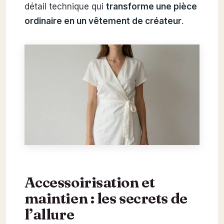
détail technique qui
transforme une pièce
ordinaire en un vêtement de créateur
.
Accessoirisation et
maintien : les secrets de
l’allure