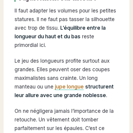
Il faut adapter les volumes pour les petites
statures. Il ne faut pas tasser la silhouette
avec trop de tissu.
L’équilibre entre la
longueur du haut et du bas
reste
primordial ici.
Le jeu des longueurs profite surtout aux
grandes. Elles peuvent oser des coupes
maximalistes sans crainte. Un long
manteau ou une
jupe longue
structurent
leur allure avec une grande noblesse
.
On ne négligera jamais l’importance de la
retouche. Un vêtement doit tomber
parfaitement sur les épaules. C’est ce