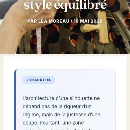
style équilibré
18 MAI 2026
L’ESSENTIEL
L’architecture d’une silhouette ne
dépend pas de la rigueur d’un
régime, mais de la justesse d’une
coupe. Pourtant, une zone