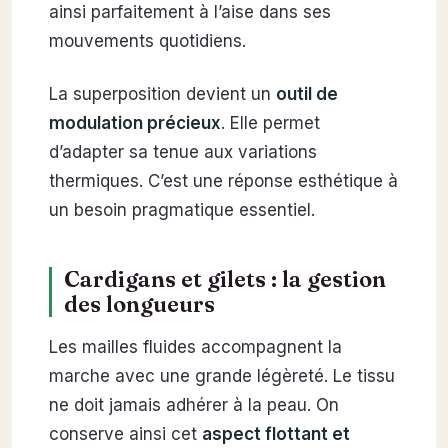
ainsi parfaitement à l’aise dans ses
mouvements quotidiens.
La superposition devient un
outil de
modulation précieux
. Elle permet
d’adapter sa tenue aux variations
thermiques. C’est une réponse esthétique à
un besoin pragmatique essentiel.
Cardigans et gilets : la gestion
des longueurs
Les mailles fluides accompagnent la
marche avec une grande légèreté. Le tissu
ne doit jamais adhérer à la peau. On
conserve ainsi cet
aspect flottant et