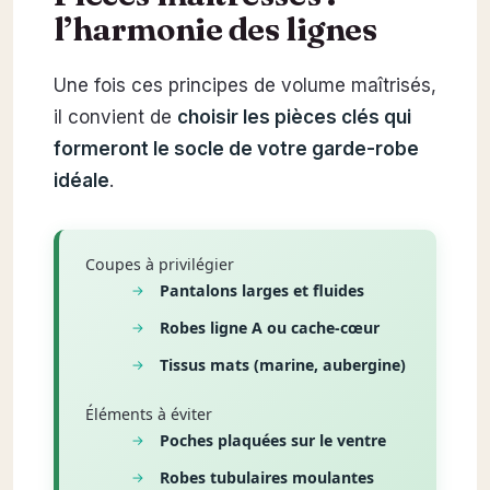
l’harmonie des lignes
Une fois ces principes de volume maîtrisés,
il convient de
choisir les pièces clés qui
formeront le socle de votre garde-robe
idéale
.
Coupes à privilégier
Pantalons larges et fluides
Robes ligne A ou cache-cœur
Tissus mats (marine, aubergine)
Éléments à éviter
Poches plaquées sur le ventre
Robes tubulaires moulantes