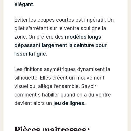
élégant
.
Éviter les coupes courtes est impératif. Un
gilet s’arrêtant sur le ventre souligne la
zone. On préfère des
modèles longs
dépassant largement la ceinture pour
lisser la ligne
.
Les finitions asymétriques dynamisent la
silhouette. Elles créent un mouvement
visuel qui allège l’ensemble. Savoir
comment s habiller quand on a du ventre
devient alors un
jeu de lignes
.
Pièces maîtresses :