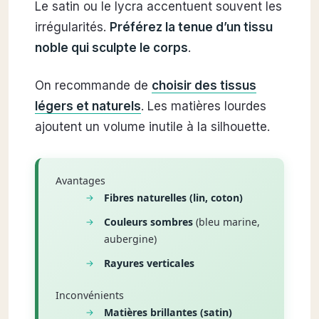
Le satin ou le lycra accentuent souvent les
irrégularités.
Préférez la tenue d’un tissu
noble qui sculpte le corps
.
On recommande de
choisir des tissus
légers et naturels
. Les matières lourdes
ajoutent un volume inutile à la silhouette.
Avantages
Fibres naturelles (lin, coton)
Couleurs sombres
(bleu marine,
aubergine)
Rayures verticales
Inconvénients
Matières brillantes (satin)