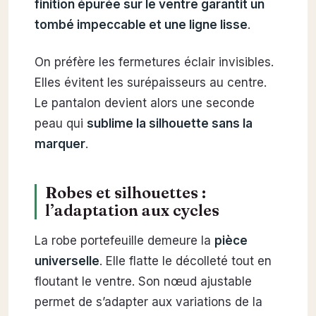
finition épurée sur le ventre garantit un
tombé impeccable et une ligne lisse
.
On préfère les fermetures éclair invisibles.
Elles évitent les surépaisseurs au centre.
Le pantalon devient alors une seconde
peau qui
sublime la silhouette sans la
marquer
.
Robes et silhouettes :
l’adaptation aux cycles
La robe portefeuille demeure la
pièce
universelle
. Elle flatte le décolleté tout en
floutant le ventre. Son nœud ajustable
permet de s’adapter aux variations de la