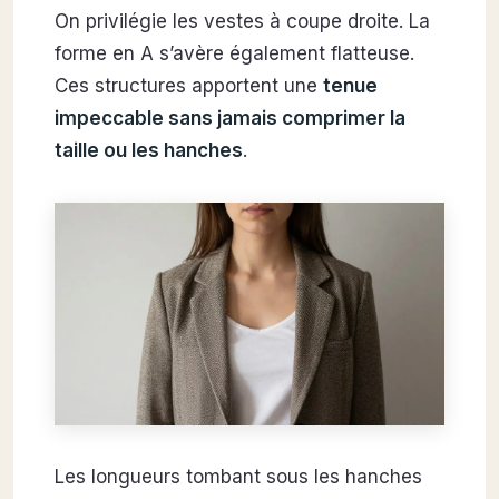
On privilégie les vestes à coupe droite. La
forme en A s’avère également flatteuse.
Ces structures apportent une
tenue
impeccable sans jamais comprimer la
taille ou les hanches
.
Les longueurs tombant sous les hanches