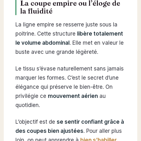
La coupe empire ou l’éloge de
la fluidité
La ligne empire se resserre juste sous la
poitrine. Cette structure
libère totalement
le volume abdominal
. Elle met en valeur le
buste avec une grande légèreté.
Le tissu s’évase naturellement sans jamais
marquer les formes. C’est le secret d’une
élégance qui préserve le bien-être. On
privilégie ce
mouvement aérien
au
quotidien.
L’objectif est de
se sentir confiant grâce à
des coupes bien ajustées
. Pour aller plus
loin, on peut apprendre à
bien s’habiller