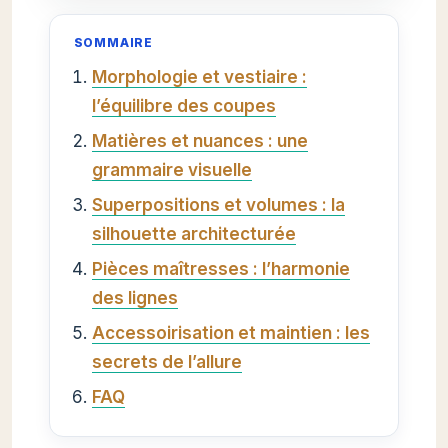
SOMMAIRE
Morphologie et vestiaire :
l’équilibre des coupes
Matières et nuances : une
grammaire visuelle
Superpositions et volumes : la
silhouette architecturée
Pièces maîtresses : l’harmonie
des lignes
Accessoirisation et maintien : les
secrets de l’allure
FAQ