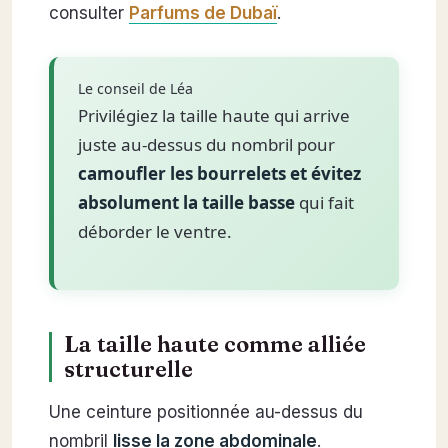
consulter
Parfums de Dubaï
.
Le conseil de Léa
Privilégiez la taille haute qui arrive
juste au-dessus du nombril pour
camoufler les bourrelets et évitez
absolument la taille basse
qui fait
déborder le ventre.
La taille haute comme alliée
structurelle
Une ceinture positionnée au-dessus du
nombril
lisse la zone abdominale
.