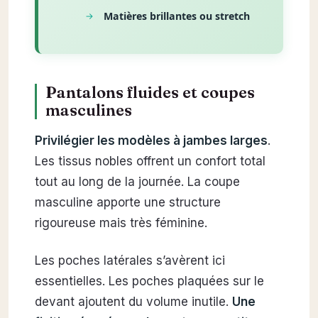
Matières brillantes ou stretch
Pantalons fluides et coupes
masculines
Privilégier les modèles à jambes larges
.
Les tissus nobles offrent un confort total
tout au long de la journée. La coupe
masculine apporte une structure
rigoureuse mais très féminine.
Les poches latérales s’avèrent ici
essentielles. Les poches plaquées sur le
devant ajoutent du volume inutile.
Une