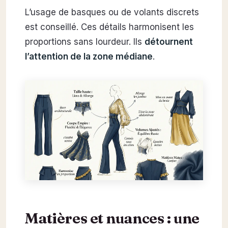
L’usage de basques ou de volants discrets
est conseillé. Ces détails harmonisent les
proportions sans lourdeur. Ils
détournent
l’attention de la zone médiane
.
Matières et nuances : une