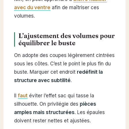
avec du ventre
afin de maîtriser ces
volumes.
L’ajustement des volumes pour
équilibrer le buste
On adopte des coupes légèrement cintrées
sous les côtes. C’est le point le plus fin du
buste. Marquer cet endroit
redéfinit la
structure avec subtilité
.
Il
faut
éviter l’effet sac qui tasse la
silhouette. On privilégie des
pièces
amples mais structurées
. Les épaules
doivent rester nettes et ajustées.