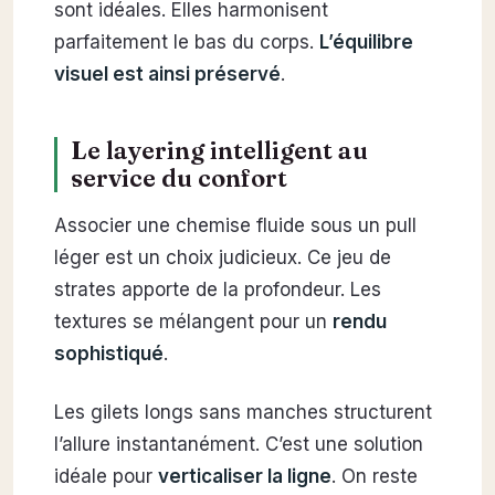
sont idéales. Elles harmonisent
parfaitement le bas du corps.
L’équilibre
visuel est ainsi préservé
.
Le layering intelligent au
service du confort
Associer une chemise fluide sous un pull
léger est un choix judicieux. Ce jeu de
strates apporte de la profondeur. Les
textures se mélangent pour un
rendu
sophistiqué
.
Les gilets longs sans manches structurent
l’allure instantanément. C’est une solution
idéale pour
verticaliser la ligne
. On reste