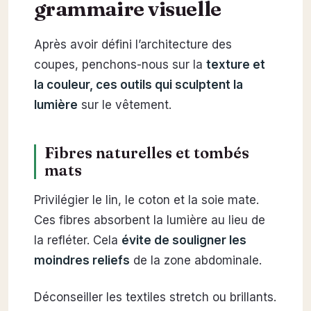
grammaire visuelle
Après avoir défini l’architecture des
coupes, penchons-nous sur la
texture et
la couleur, ces outils qui sculptent la
lumière
sur le vêtement.
Fibres naturelles et tombés
mats
Privilégier le lin, le coton et la soie mate.
Ces fibres absorbent la lumière au lieu de
la refléter. Cela
évite de souligner les
moindres reliefs
de la zone abdominale.
Déconseiller les textiles stretch ou brillants.