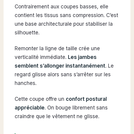
Contrairement aux coupes basses, elle
contient les tissus sans compression. C’est
une base architecturale pour stabiliser la
silhouette.
Remonter la ligne de taille crée une
verticalité immédiate.
Les jambes
semblent s’allonger instantanément
. Le
regard glisse alors sans s’arrêter sur les
hanches.
Cette coupe offre un
confort postural
appréciable
. On bouge librement sans
craindre que le vêtement ne glisse.