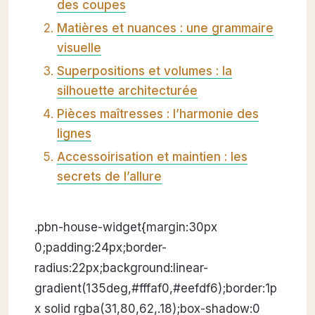
des coupes
Matières et nuances : une grammaire
visuelle
Superpositions et volumes : la
silhouette architecturée
Pièces maîtresses : l’harmonie des
lignes
Accessoirisation et maintien : les
secrets de l’allure