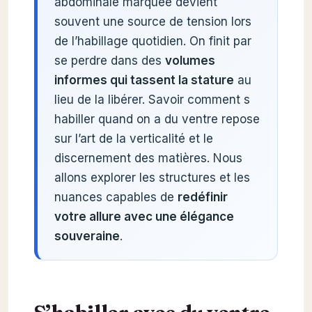
abdominale marquée devient
souvent une source de tension lors
de l’habillage quotidien. On finit par
se perdre dans des
volumes
informes qui tassent la stature
au
lieu de la libérer. Savoir comment s
habiller quand on a du ventre repose
sur l’art de la verticalité et le
discernement des matières. Nous
allons explorer les structures et les
nuances capables de
redéfinir
votre allure avec une élégance
souveraine
.
S’habiller avec du ventre