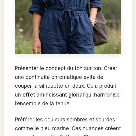
Présenter le concept du ton sur ton. Créer
une continuité chromatique évite de
couper la silhouette en deux. Cela produit
un
effet amincissant global
qui harmonise
l’ensemble de la tenue.
Préférer les couleurs sombres et sourdes
comme le bleu marine. Ces nuances créent