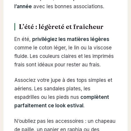
l’année
avec les bonnes associations.
L’été : légèreté et fraîcheur
En été,
privilégiez les matières légères
comme le coton léger, le lin ou la viscose
fluide. Les couleurs claires et les imprimés
frais sont idéaux pour rester au frais.
Associez votre jupe à des tops simples et
aériens. Les sandales plates, les
espadrilles ou les pieds nus
complètent
parfaitement ce look estival
.
N’oubliez pas les accessoires : un chapeau
de paille, un panier en raphia ou des