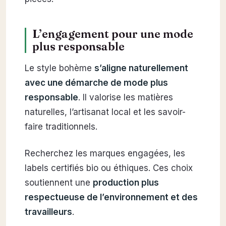
L’engagement pour une mode
plus responsable
Le style bohème
s’aligne naturellement
avec une démarche de mode plus
responsable
. Il valorise les matières
naturelles, l’artisanat local et les savoir-
faire traditionnels.
Recherchez les marques engagées, les
labels certifiés bio ou éthiques. Ces choix
soutiennent une
production plus
respectueuse de l’environnement et des
travailleurs
.