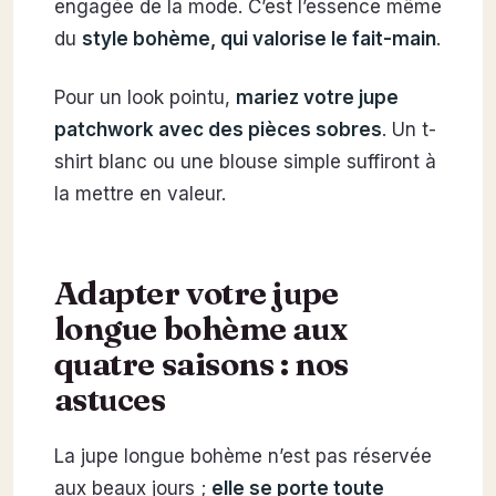
engagée de la mode. C’est l’essence même
du
style bohème, qui valorise le fait-main
.
Pour un look pointu,
mariez votre jupe
patchwork avec des pièces sobres
. Un t-
shirt blanc ou une blouse simple suffiront à
la mettre en valeur.
Adapter votre jupe
longue bohème aux
quatre saisons : nos
astuces
La jupe longue bohème n’est pas réservée
aux beaux jours ;
elle se porte toute