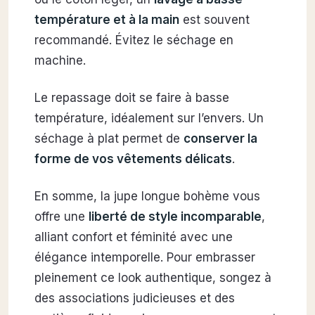
température et à la main
est souvent
recommandé. Évitez le séchage en
machine.
Le repassage doit se faire à basse
température, idéalement sur l’envers. Un
séchage à plat permet de
conserver la
forme de vos vêtements délicats
.
En somme, la jupe longue bohème vous
offre une
liberté de style incomparable
,
alliant confort et féminité avec une
élégance intemporelle. Pour embrasser
pleinement ce look authentique, songez à
des associations judicieuses et des