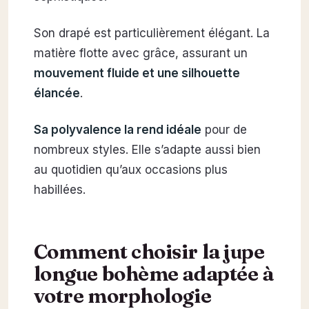
Son drapé est particulièrement élégant. La
matière flotte avec grâce, assurant un
mouvement fluide et une silhouette
élancée
.
Sa polyvalence la rend idéale
pour de
nombreux styles. Elle s’adapte aussi bien
au quotidien qu’aux occasions plus
habillées.
Comment choisir la jupe
longue bohème adaptée à
votre morphologie