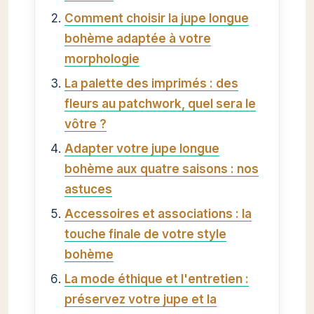
Comment choisir la jupe longue
bohème adaptée à votre
morphologie
La palette des imprimés : des
fleurs au patchwork, quel sera le
vôtre ?
Adapter votre jupe longue
bohème aux quatre saisons : nos
astuces
Accessoires et associations : la
touche finale de votre style
bohème
La mode éthique et l'entretien :
préservez votre jupe et la