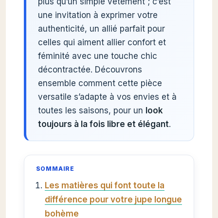
plus qu’un simple vêtement ; c’est
une invitation à exprimer votre
authenticité, un allié parfait pour
celles qui aiment allier confort et
féminité avec une touche chic
décontractée. Découvrons
ensemble comment cette pièce
versatile s’adapte à vos envies et à
toutes les saisons, pour un
look
toujours à la fois libre et élégant
.
SOMMAIRE
Les matières qui font toute la
différence pour votre jupe longue
bohème