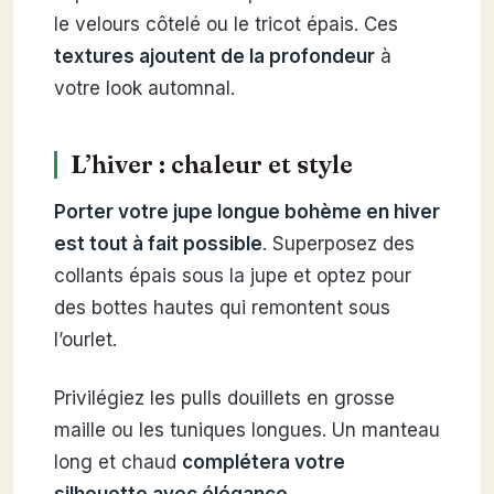
le velours côtelé ou le tricot épais. Ces
textures ajoutent de la profondeur
à
votre look automnal.
L’hiver : chaleur et style
Porter votre jupe longue bohème en hiver
est tout à fait possible
. Superposez des
collants épais sous la jupe et optez pour
des bottes hautes qui remontent sous
l’ourlet.
Privilégiez les pulls douillets en grosse
maille ou les tuniques longues. Un manteau
long et chaud
complétera votre
silhouette avec élégance
.