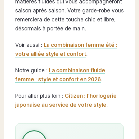
matières fluides qui vous accompagneront
saison après saison. Votre garde-robe vous
remerciera de cette touche chic et libre,
désormais à portée de main.
Voir aussi :
La combinaison femme été :
votre alliée style et confort
.
Notre guide :
La combinaison fluide
femme : style et confort en 2026
.
Pour aller plus loin :
Citizen : l’horlogerie
japonaise au service de votre style
.