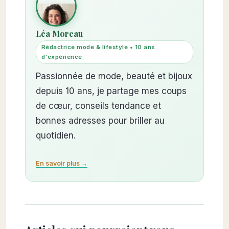
Léa Moreau
Rédactrice mode & lifestyle • 10 ans
d'expérience
Passionnée de mode, beauté et bijoux
depuis 10 ans, je partage mes coups
de cœur, conseils tendance et
bonnes adresses pour briller au
quotidien.
En savoir plus →