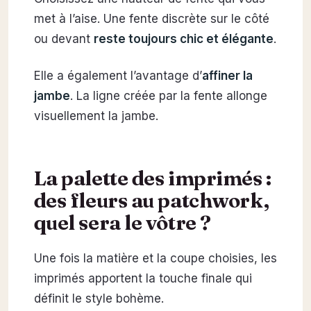
met à l’aise. Une fente discrète sur le côté
ou devant
reste toujours chic et élégante
.
Elle a également l’avantage d’
affiner la
jambe
. La ligne créée par la fente allonge
visuellement la jambe.
La palette des imprimés :
des fleurs au patchwork,
quel sera le vôtre ?
Une fois la matière et la coupe choisies, les
imprimés apportent la touche finale qui
définit le style bohème.