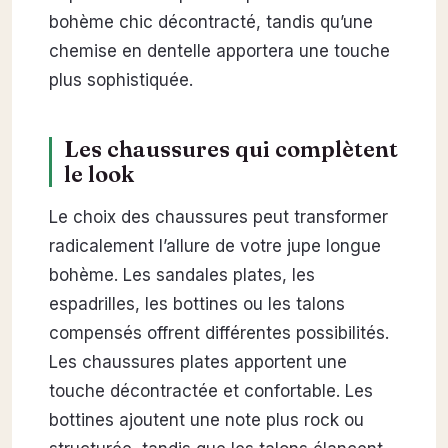
bohème chic décontracté, tandis qu’une
chemise en dentelle apportera une touche
plus sophistiquée.
Les chaussures qui complètent
le look
Le choix des chaussures peut transformer
radicalement l’allure de votre jupe longue
bohème. Les sandales plates, les
espadrilles, les bottines ou les talons
compensés offrent différentes possibilités.
Les chaussures plates apportent une
touche décontractée et confortable. Les
bottines ajoutent une note plus rock ou