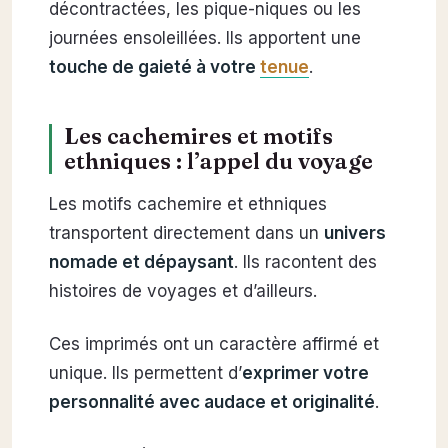
décontractées, les pique-niques ou les
journées ensoleillées. Ils apportent une
touche de gaieté à votre
tenue
.
Les cachemires et motifs
ethniques : l’appel du voyage
Les motifs cachemire et ethniques
transportent directement dans un
univers
nomade et dépaysant
. Ils racontent des
histoires de voyages et d’ailleurs.
Ces imprimés ont un caractère affirmé et
unique. Ils permettent d’
exprimer votre
personnalité avec audace et originalité
.