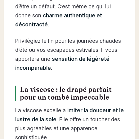
d’être un défaut. C’est même ce qui lui
donne son
charme authentique et
décontracté
.
Privilégiez le lin pour les journées chaudes
d’été ou vos escapades estivales. Il vous
apportera une
sensation de légèreté
incomparable
.
La viscose : le drapé parfait
pour un tombé impeccable
La viscose excelle à
imiter la douceur et le
lustre de la soie
. Elle offre un toucher des
plus agréables et une apparence
sophistiquée.