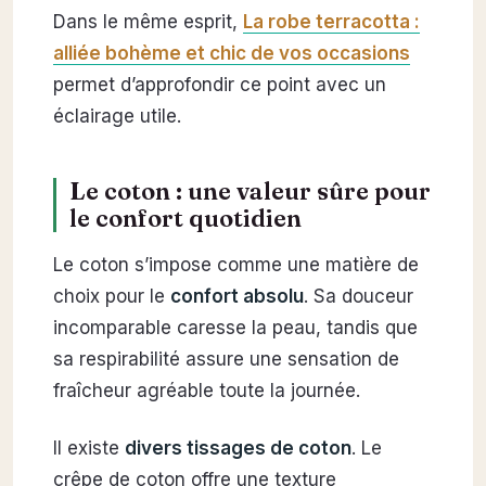
Dans le même esprit,
La robe terracotta :
alliée bohème et chic de vos occasions
permet d’approfondir ce point avec un
éclairage utile.
Le coton : une valeur sûre pour
le confort quotidien
Le coton s’impose comme une matière de
choix pour le
confort absolu
. Sa douceur
incomparable caresse la peau, tandis que
sa respirabilité assure une sensation de
fraîcheur agréable toute la journée.
Il existe
divers tissages de coton
. Le
crêpe de coton offre une texture