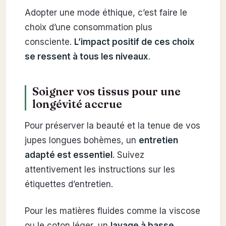
Adopter une mode éthique, c’est faire le
choix d’une consommation plus
consciente.
L’impact positif de ces choix
se ressent à tous les niveaux
.
Soigner vos tissus pour une
longévité accrue
Pour préserver la beauté et la tenue de vos
jupes longues bohèmes, un
entretien
adapté est essentiel
. Suivez
attentivement les instructions sur les
étiquettes d’entretien.
Pour les matières fluides comme la viscose
ou le coton léger, un
lavage à basse