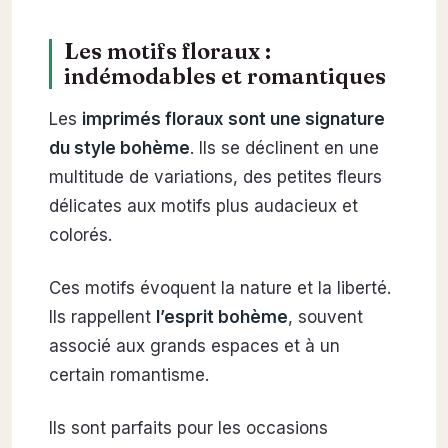
Les motifs floraux :
indémodables et romantiques
Les
imprimés floraux sont une signature
du style bohème
. Ils se déclinent en une
multitude de variations, des petites fleurs
délicates aux motifs plus audacieux et
colorés.
Ces motifs évoquent la nature et la liberté.
Ils rappellent
l’esprit bohème
, souvent
associé aux grands espaces et à un
certain romantisme.
Ils sont parfaits pour les occasions