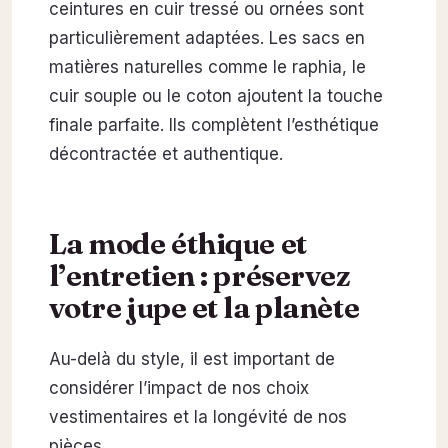
ceintures en cuir tressé ou ornées sont
particulièrement adaptées. Les sacs en
matières naturelles comme le raphia, le
cuir souple ou le coton ajoutent la touche
finale parfaite. Ils complètent l’esthétique
décontractée et authentique.
La mode éthique et
l’entretien : préservez
votre jupe et la planète
Au-delà du style, il est important de
considérer l’impact de nos choix
vestimentaires et la longévité de nos
pièces.