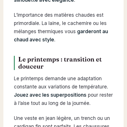
L’importance des matières chaudes est
primordiale. La laine, le cachemire ou les
mélanges thermiques vous
garderont au
chaud avec style
.
Le printemps : transition et
douceur
Le printemps demande une adaptation
constante aux variations de température.
Jouez avec les superpositions
pour rester
à l’aise tout au long de la journée.
Une veste en jean légère, un trench ou un
cardigan fin sont parfaits. Les chaussures