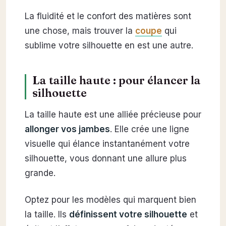
La fluidité et le confort des matières sont
une chose, mais trouver la
coupe
qui
sublime votre silhouette en est une autre.
La taille haute : pour élancer la
silhouette
La taille haute est une alliée précieuse pour
allonger vos jambes
. Elle crée une ligne
visuelle qui élance instantanément votre
silhouette, vous donnant une allure plus
grande.
Optez pour les modèles qui marquent bien
la taille. Ils
définissent votre silhouette
et