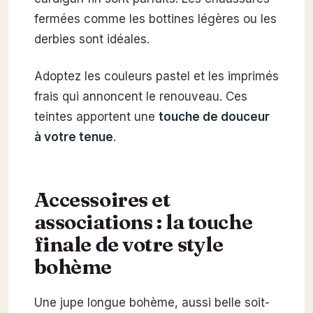
fermées comme les bottines légères ou les
derbies sont idéales.
Adoptez les couleurs pastel et les imprimés
frais qui annoncent le renouveau. Ces
teintes apportent une
touche de douceur
à votre tenue
.
Accessoires et
associations : la touche
finale de votre style
bohème
Une jupe longue bohème, aussi belle soit-