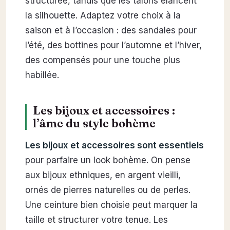
structurée, tandis que les talons élancent
la silhouette. Adaptez votre choix à la
saison et à l’occasion : des sandales pour
l’été, des bottines pour l’automne et l’hiver,
des compensés pour une touche plus
habillée.
Les bijoux et accessoires :
l’âme du style bohème
Les bijoux et accessoires sont essentiels
pour parfaire un look bohème. On pense
aux bijoux ethniques, en argent vieilli,
ornés de pierres naturelles ou de perles.
Une ceinture bien choisie peut marquer la
taille et structurer votre tenue. Les