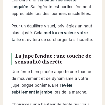
inégalée
. Sa légèreté est particulièrement
appréciable lors des journées ensoleillées.
Pour un équilibre visuel, privilégiez un haut
plus ajusté. Cela
mettra en valeur votre
taille
et évitera de surcharger la silhouette.
La jupe fendue : une touche de
sensualité discrète
Une fente bien placée apporte une touche
de mouvement et de dynamisme à votre
jupe longue bohème. Elle
révèle
subtilement la jambe
lors de la marche.
Choisissez une hauteur de fente qui vous