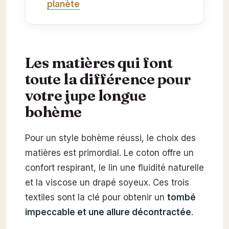
planète
Les matières qui font
toute la différence pour
votre jupe longue
bohème
Pour un style bohème réussi, le choix des
matières est primordial. Le coton offre un
confort respirant, le lin une fluidité naturelle
et la viscose un drapé soyeux. Ces trois
textiles sont la clé pour obtenir un
tombé
impeccable et une allure décontractée
.