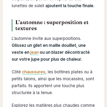
lunettes de soleil
ajoutent la touche finale
.
L’automne : superposition et
textures
L’automne invite aux superpositions.
Glissez un gilet en maille douillet, une
veste en
jean
ou un blazer décontracté
sur votre jupe pour plus de chaleur.
Côté
chaussures
, les bottines plates ou à
petits talons, ainsi que les mocassins, sont
parfaits. Ils apportent une touche plus
structurée à la tenue.
Explorez les matières plus chaudes comme