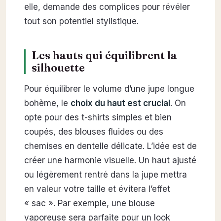
elle, demande des complices pour révéler
tout son potentiel stylistique.
Les hauts qui équilibrent la
silhouette
Pour équilibrer le volume d’une jupe longue
bohème, le
choix du haut est crucial
. On
opte pour des t-shirts simples et bien
coupés, des blouses fluides ou des
chemises en dentelle délicate. L’idée est de
créer une harmonie visuelle. Un haut ajusté
ou légèrement rentré dans la jupe mettra
en valeur votre taille et évitera l’effet
« sac ». Par exemple, une blouse
vaporeuse sera parfaite pour un look