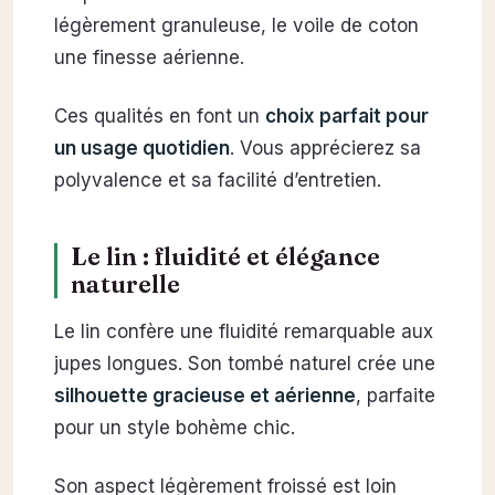
légèrement granuleuse, le voile de coton
une finesse aérienne.
Ces qualités en font un
choix parfait pour
un usage quotidien
. Vous apprécierez sa
polyvalence et sa facilité d’entretien.
Le lin : fluidité et élégance
naturelle
Le lin confère une fluidité remarquable aux
jupes longues. Son tombé naturel crée une
silhouette gracieuse et aérienne
, parfaite
pour un style bohème chic.
Son aspect légèrement froissé est loin