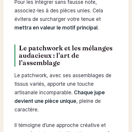
Pour les intégrer sans fausse note,
associez-les à des pièces unies. Cela
évitera de surcharger votre tenue et
mettra en valeur le motif principal
.
Le patchwork et les mélanges
audacieux : l’art de
l’assemblage
Le patchwork, avec ses assemblages de
tissus variés, apporte une touche
artisanale incomparable.
Chaque jupe
devient une pièce unique
, pleine de
caractère.
Il témoigne d’une approche créative et