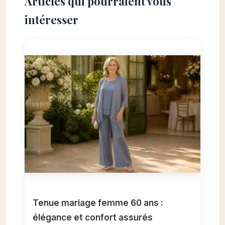
Articles qui pourraient vous
intéresser
Tenue mariage femme 60 ans :
élégance et confort assurés