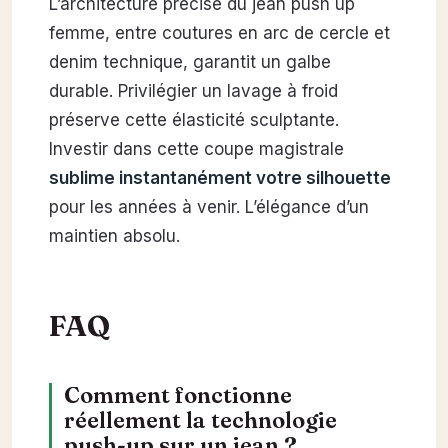
L’architecture précise du jean push up
femme, entre coutures en arc de cercle et
denim technique, garantit un galbe
durable. Privilégier un lavage à froid
préserve cette élasticité sculptante.
Investir dans cette coupe magistrale
sublime instantanément votre silhouette
pour les années à venir. L’élégance d’un
maintien absolu.
FAQ
Comment fonctionne
réellement la technologie
push-up sur un jean ?