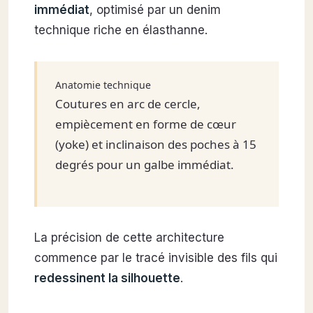
immédiat
, optimisé par un denim
technique riche en élasthanne.
Anatomie technique
Coutures en arc de cercle,
empiècement en forme de cœur
(yoke) et inclinaison des poches à 15
degrés pour un galbe immédiat.
La précision de cette architecture
commence par le tracé invisible des fils qui
redessinent la silhouette
.