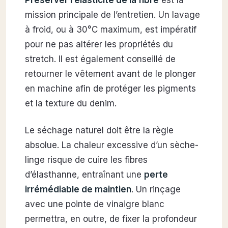
mission principale de l’entretien. Un lavage
à froid, ou à 30°C maximum, est impératif
pour ne pas altérer les propriétés du
stretch. Il est également conseillé de
retourner le vêtement avant de le plonger
en machine afin de protéger les pigments
et la texture du denim.
Le séchage naturel doit être la règle
absolue. La chaleur excessive d’un sèche-
linge risque de cuire les fibres
d’élasthanne, entraînant une
perte
irrémédiable de maintien
. Un rinçage
avec une pointe de vinaigre blanc
permettra, en outre, de fixer la profondeur