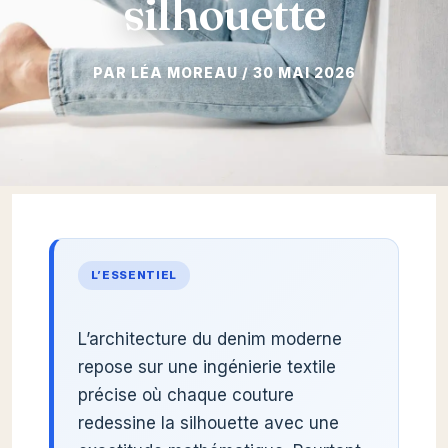
silhouette
30 MAI 2026
L’ESSENTIEL
L’architecture du denim moderne
repose sur une ingénierie textile
précise où chaque couture
redessine la silhouette avec une