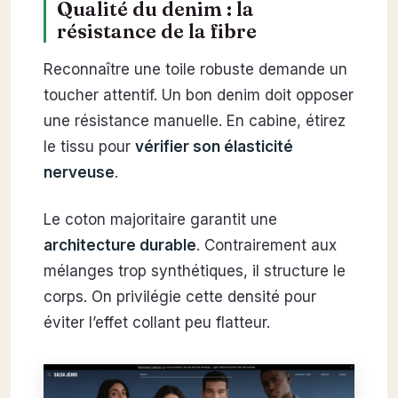
Qualité du denim : la
résistance de la fibre
Reconnaître une toile robuste demande un
toucher attentif. Un bon denim doit opposer
une résistance manuelle. En cabine, étirez
le tissu pour
vérifier son élasticité
nerveuse
.
Le coton majoritaire garantit une
architecture durable
. Contrairement aux
mélanges trop synthétiques, il structure le
corps. On privilégie cette densité pour
éviter l’effet collant peu flatteur.