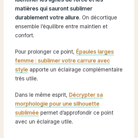
matières qui sauront sublimer
durablement votre allure
. On décortique
ensemble l’équilibre entre maintien et
confort.
Pour prolonger ce point,
Épaules larges
femme : sublimer votre carrure avec
style
apporte un éclairage complémentaire
très utile.
Dans le même esprit,
Décrypter sa
morphologie pour une silhouette
sublimée
permet d’approfondir ce point
avec un éclairage utile.