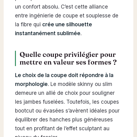
un confort absolu. C’est cette alliance
entre ingénierie de coupe et souplesse de
la fibre qui
crée une silhouette
instantanément sublimée
.
Quelle coupe privilégier pour
mettre en valeur ses formes ?
Le choix de la coupe doit répondre à la
morphologie
. Le modèle skinny ou slim
demeure un allié de choix pour souligner
les jambes fuselées. Toutefois, les coupes
bootcut ou évasées s’avèrent idéales pour
équilibrer des hanches plus généreuses
tout en profitant de l’effet sculptant au