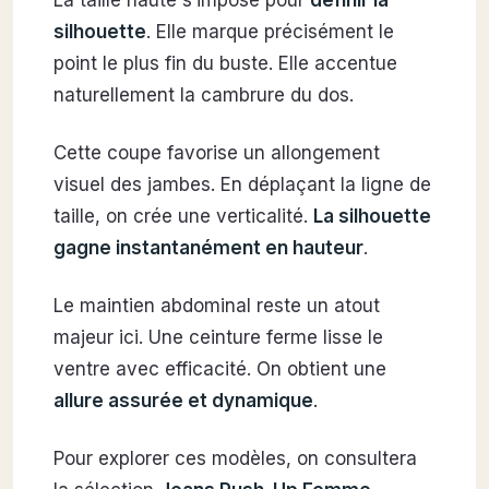
silhouette
. Elle marque précisément le
point le plus fin du buste. Elle accentue
naturellement la cambrure du dos.
Cette coupe favorise un allongement
visuel des jambes. En déplaçant la ligne de
taille, on crée une verticalité.
La silhouette
gagne instantanément en hauteur
.
Le maintien abdominal reste un atout
majeur ici. Une ceinture ferme lisse le
ventre avec efficacité. On obtient une
allure assurée et dynamique
.
Pour explorer ces modèles, on consultera