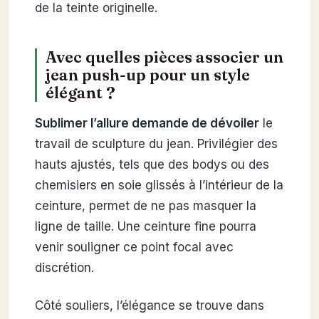
de la teinte originelle.
Avec quelles pièces associer un
jean push-up pour un style
élégant ?
Sublimer l’allure demande de dévoiler
le
travail de sculpture du jean. Privilégier des
hauts ajustés, tels que des bodys ou des
chemisiers en soie glissés à l’intérieur de la
ceinture, permet de ne pas masquer la
ligne de taille. Une ceinture fine pourra
venir souligner ce point focal avec
discrétion.
Côté souliers, l’élégance se trouve dans