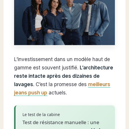
L’investissement dans un modèle haut de
gamme est souvent justifié.
L’architecture
reste intacte après des dizaines de
lavages
. C’est la promesse des
meilleurs
jeans push up
actuels.
Le test de la cabine
Test de résistance manuelle : une