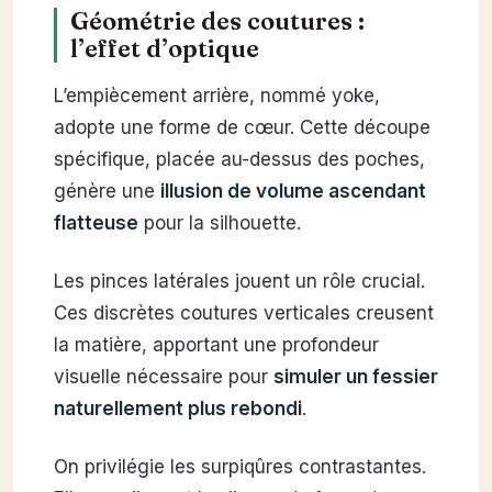
Géométrie des coutures :
l’effet d’optique
L’empiècement arrière, nommé yoke,
adopte une forme de cœur. Cette découpe
spécifique, placée au-dessus des poches,
génère une
illusion de volume ascendant
flatteuse
pour la silhouette.
Les pinces latérales jouent un rôle crucial.
Ces discrètes coutures verticales creusent
la matière, apportant une profondeur
visuelle nécessaire pour
simuler un fessier
naturellement plus rebondi
.
On privilégie les surpiqûres contrastantes.