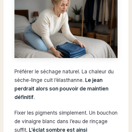
Préférer le séchage naturel. La chaleur du
sèche-linge cuit l’élasthanne.
Le jean
perdrait alors son pouvoir de maintien
définitif
.
Fixer les pigments simplement. Un bouchon
de vinaigre blanc dans l’eau de rinçage
suffit.
L’éclat sombre est ainsi