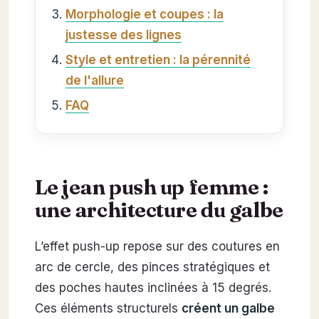
Morphologie et coupes : la
justesse des lignes
Style et entretien : la pérennité
de l'allure
FAQ
Le jean push up femme :
une architecture du galbe
L’effet push-up repose sur des coutures en
arc de cercle, des pinces stratégiques et
des poches hautes inclinées à 15 degrés.
Ces éléments structurels
créent un
galbe