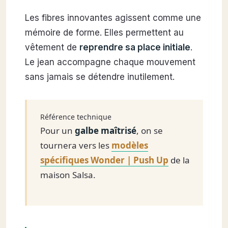
Les fibres innovantes agissent comme une
mémoire de forme. Elles permettent au
vêtement de
reprendre sa place initiale
.
Le jean accompagne chaque mouvement
sans jamais se détendre inutilement.
Référence technique
Pour un
galbe maîtrisé
, on se
tournera vers les
modèles
spécifiques Wonder | Push Up
de la
maison Salsa.