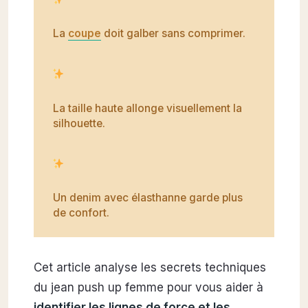
La
coupe
doit galber sans comprimer.
La taille haute allonge visuellement la
silhouette.
Un denim avec élasthanne garde plus
de confort.
Cet article analyse les secrets techniques
du jean push up femme pour vous aider à
identifier les lignes de force et les