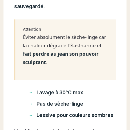
sauvegardé
.
Attention
Éviter absolument le sèche-linge car
la chaleur dégrade l’élasthanne et
fait perdre au jean son pouvoir
sculptant
.
Lavage à 30°C max
Pas de sèche-linge
Lessive pour couleurs sombres