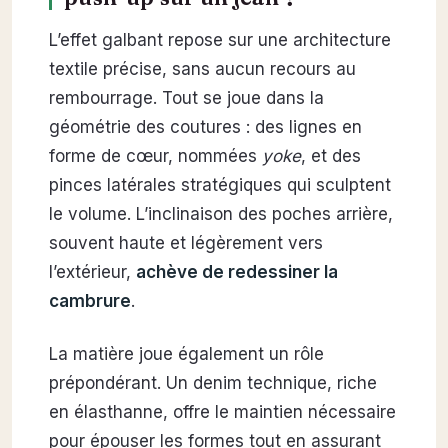
L’effet galbant repose sur une architecture
textile précise, sans aucun recours au
rembourrage. Tout se joue dans la
géométrie des coutures : des lignes en
forme de cœur, nommées
yoke
, et des
pinces latérales stratégiques qui sculptent
le volume. L’inclinaison des poches arrière,
souvent haute et légèrement vers
l’extérieur,
achève de redessiner la
cambrure
.
La matière joue également un rôle
prépondérant. Un denim technique, riche
en élasthanne, offre le maintien nécessaire
pour épouser les formes tout en assurant