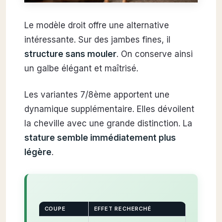
Le modèle droit offre une alternative
intéressante. Sur des jambes fines, il
structure sans mouler
. On conserve ainsi
un galbe élégant et maîtrisé.
Les variantes 7/8ème apportent une
dynamique supplémentaire. Elles dévoilent
la cheville avec une grande distinction. La
stature semble immédiatement plus
légère
.
COUPE
EFFET RECHERCHÉ