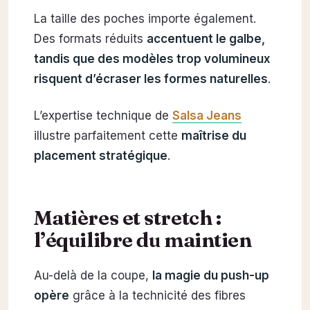
La taille des poches importe également.
Des formats réduits
accentuent le galbe,
tandis que des modèles trop volumineux
risquent d’écraser les formes naturelles
.
L’expertise technique de
Salsa Jeans
illustre parfaitement cette
maîtrise du
placement stratégique
.
Matières et stretch :
l’équilibre du maintien
Au-delà de la coupe,
la magie du push-up
opère
grâce à la technicité des fibres