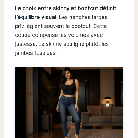
Le choix entre skinny et bootcut définit
l’équilibre visuel
. Les hanches larges
privilégient souvent le bootcut. Cette
coupe compense les volumes avec
justesse. Le skinny souligne plutôt les
jambes fuselées.