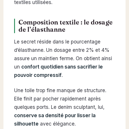
textiles utilisées.
Composition textile : le dosage
de l’élasthanne
Le secret réside dans le pourcentage
d’élasthanne. Un dosage entre 2% et 4%
assure un maintien ferme. On obtient ainsi
un
confort quotidien sans sacrifier le
pouvoir compressif
.
Une toile trop fine manque de structure.
Elle finit par pocher rapidement après
quelques ports. Le denim sculptant, lui,
conserve sa densité pour lisser la
silhouette
avec élégance.