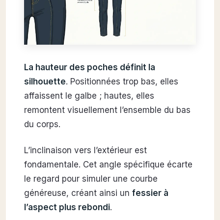
La hauteur des poches définit la
silhouette
. Positionnées trop bas, elles
affaissent le galbe ; hautes, elles
remontent visuellement l’ensemble du bas
du corps.
L’inclinaison vers l’extérieur est
fondamentale. Cet angle spécifique écarte
le regard pour simuler une courbe
généreuse, créant ainsi un
fessier à
l’aspect plus rebondi
.