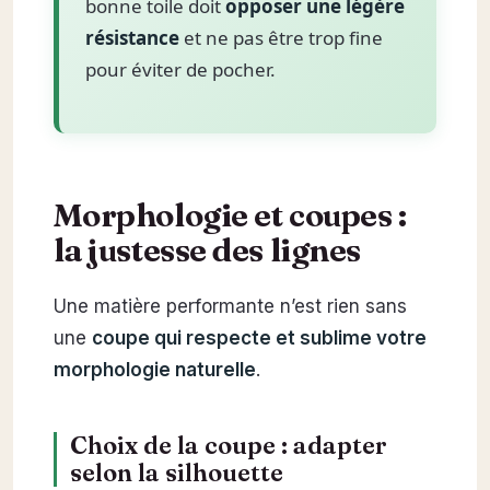
bonne toile doit
opposer une légère
résistance
et ne pas être trop fine
pour éviter de pocher.
Morphologie et coupes :
la justesse des lignes
Une matière performante n’est rien sans
une
coupe qui respecte et sublime votre
morphologie naturelle
.
Choix de la coupe : adapter
selon la silhouette