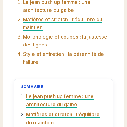
Le jean push up femme : une
architecture du galbe
Matières et stretch : l’équilibre du
maintien
Morphologie et coupes : la justesse
des lignes
Style et entretien : la pérennité de
l’allure
SOMMAIRE
Le jean push up femme : une
architecture du galbe
Matières et stretch : l'équilibre
du maintien