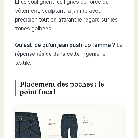
Elles soulignent les lignes de force du
vêtement, sculptant la jambe avec
précision tout en attirant le regard sur les
zones galbées.
Qu’est-ce qu’un jean push-up femme ?
La
réponse réside dans cette ingénierie
textile.
Placement des poches : le
point focal