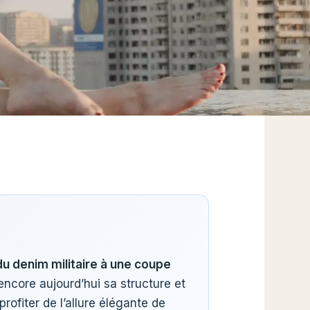
 du denim militaire à une coupe
 encore aujourd’hui sa structure et
rofiter de l’allure élégante de