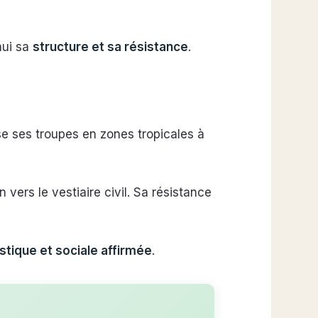
hui sa
structure et sa résistance
.
ise ses troupes en zones tropicales à
n vers le vestiaire civil. Sa résistance
stique et sociale affirmée
.