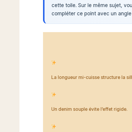
cette toile. Sur le même sujet, vo
compléter ce point avec un angle 
La longueur mi-cuisse structure la sil
Un denim souple évite l’effet rigide.