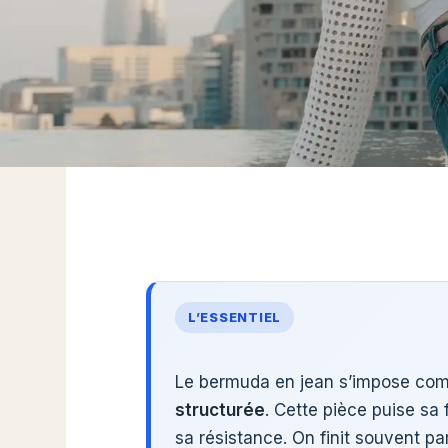
L’ESSENTIEL
Le bermuda en jean s’impose comm
structurée
. Cette pièce puise sa 
sa résistance. On finit souvent par