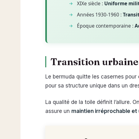
XIXe siècle :
Uniforme milit
Années 1930-1960 :
Transit
Époque contemporaine :
A
Transition urbaine 
Le bermuda quitte les casernes pour 
pour sa structure unique dans un dre
La qualité de la toile définit l’allure.
assure un
maintien irréprochable et