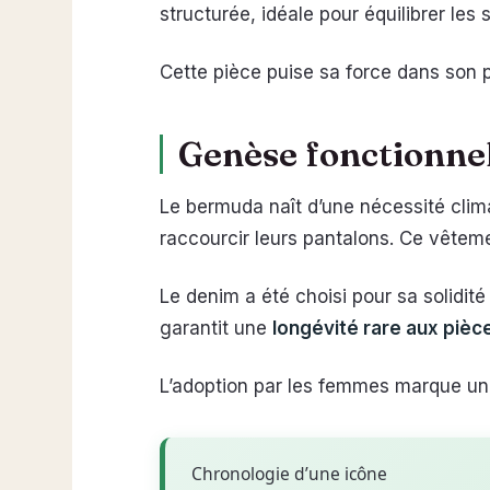
structurée, idéale pour équilibrer le
Cette pièce puise sa force dans son p
Genèse fonctionnel
Le bermuda naît d’une nécessité clima
raccourcir leurs pantalons. Ce vêtem
Le denim a été choisi pour sa solidité 
garantit une
longévité rare aux pièc
L’adoption par les femmes marque un
Chronologie d’une icône