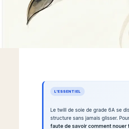
L’ESSENTIEL
Le twill de soie de grade 6A se d
structure sans jamais glisser. Pour
faute de savoir comment nouer 