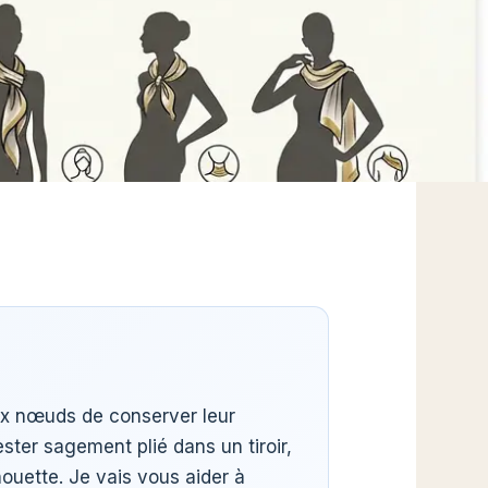
aux nœuds de conserver leur
ester sagement plié dans un tiroir,
ouette. Je vais vous aider à