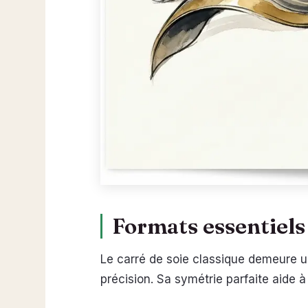
Formats essentiels 
Le carré de soie classique demeure u
précision. Sa symétrie parfaite aide 