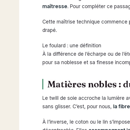
maîtresse
. Pour compléter ce passa
Cette maîtrise technique commence 
drapé.
Le foulard : une définition
À la différence de l’écharpe ou de l’ét
pour sa noblesse et sa finesse incom
Matières nobles : d
Le twill de soie accroche la lumière 
sans glisser. C’est, pour nous,
la fibr
À l’inverse, le coton ou le lin s’impo