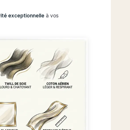
ité exceptionnelle
à vos