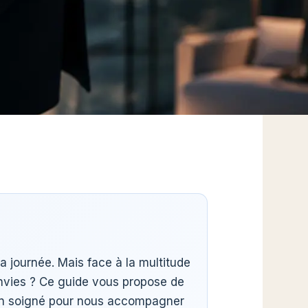
 la journée. Mais face à la multitude
envies ? Ce guide vous propose de
sign soigné pour nous accompagner