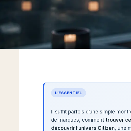
L’ESSENTIEL
Il suffit parfois d’une simple mont
de marques, comment
trouver ce
découvrir l’univers Citizen
, une 