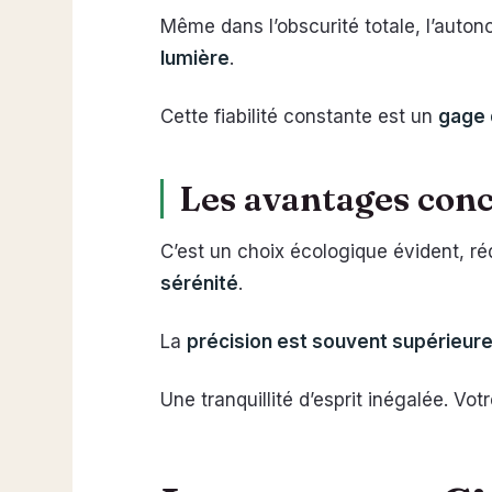
Même dans l’obscurité totale, l’auto
lumière
.
Cette fiabilité constante est un
gage 
Les avantages conc
C’est un choix écologique évident, ré
sérénité
.
La
précision est souvent supérieure
Une tranquillité d’esprit inégalée. Vot