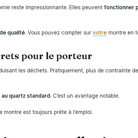
nomie reste impressionnante. Elles peuvent
fonctionner 
de qualité
. Vous pouvez compter sur
votre
montre en t
rets pour le porteur
duisant les déchets. Pratiquement, plus de contrainte d
 au quartz standard
. C’est un avantage notable.
re montre est toujours prête à l’emploi.