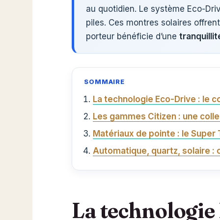
au quotidien. Le système Eco-Dri
piles. Ces montres solaires offren
porteur bénéficie d’une
tranquilli
SOMMAIRE
La technologie Eco-Drive : le c
Les gammes Citizen : une colle
Matériaux de pointe : le Super 
Automatique, quartz, solaire :
La technologie 