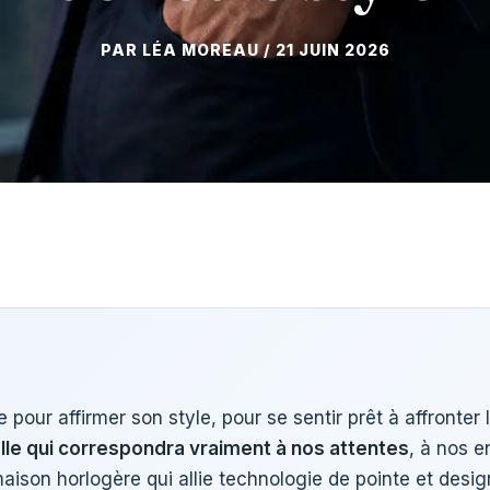
21 JUIN 2026
re pour affirmer son style, pour se sentir prêt à affronter
lle qui correspondra vraiment à nos attentes
, à nos 
maison horlogère qui allie technologie de pointe et de