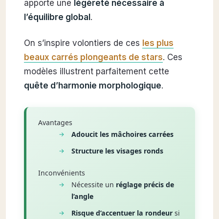
apporte une
légèreté nécessaire à
l’équilibre global
.
On s’inspire volontiers de ces
les plus
beaux carrés plongeants de stars
. Ces
modèles illustrent parfaitement cette
quête d’harmonie morphologique
.
Avantages
Adoucit les mâchoires carrées
Structure les visages ronds
Inconvénients
Nécessite un
réglage précis de
l’angle
Risque d’accentuer la rondeur
si