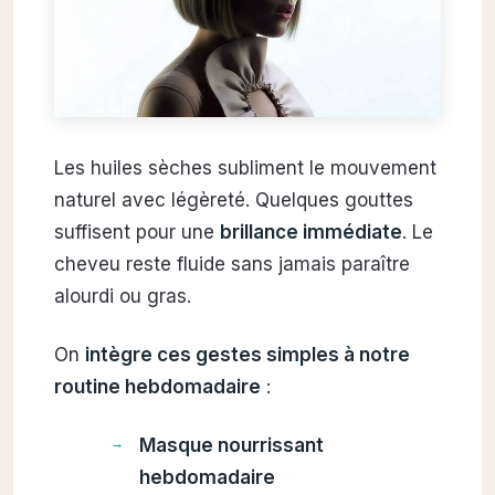
Les huiles sèches subliment le mouvement
naturel avec légèreté. Quelques gouttes
suffisent pour une
brillance immédiate
. Le
cheveu reste fluide sans jamais paraître
alourdi ou gras.
On
intègre ces gestes simples à notre
routine hebdomadaire
:
Masque nourrissant
hebdomadaire