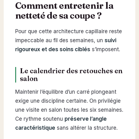
Comment entretenir la
netteté de sa coupe ?
Pour que cette architecture capillaire reste
impeccable au fil des semaines, un
suivi
rigoureux et des soins ciblés
s’imposent.
Le calendrier des retouches en
salon
Maintenir l’équilibre d’un carré plongeant
exige une discipline certaine. On privilégie
une visite en salon toutes les six semaines.
Ce rythme soutenu
préserve l’angle
caractéristique
sans altérer la structure.