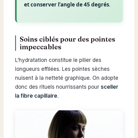
et conserver l’angle de 45 degrés
.
Soins ciblés pour des pointes
impeccables
L’hydratation constitue le pilier des
longueurs effilées. Les pointes sèches
nuisent à la netteté graphique. On adopte
donc des rituels nourrissants pour
sceller
la fibre capillaire
.