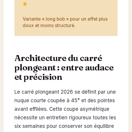
Variante « long bob » pour un effet plus
doux et moins structuré.
Architecture du carré
plongeant : entre audace
et précision
Le carré plongeant 2026 se définit par une
nuque courte coupée à 45° et des pointes
avant effilées. Cette coupe asymétrique
nécessite un entretien rigoureux toutes les
six semaines pour conserver son équilibre