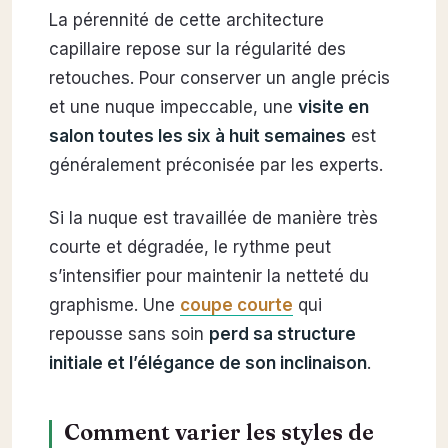
La pérennité de cette architecture
capillaire repose sur la régularité des
retouches. Pour conserver un angle précis
et une nuque impeccable, une
visite en
salon toutes les six à huit semaines
est
généralement préconisée par les experts.
Si la nuque est travaillée de manière très
courte et dégradée, le rythme peut
s’intensifier pour maintenir la netteté du
graphisme. Une
coupe courte
qui
repousse sans soin
perd sa structure
initiale et l’élégance de son inclinaison
.
Comment varier les styles de