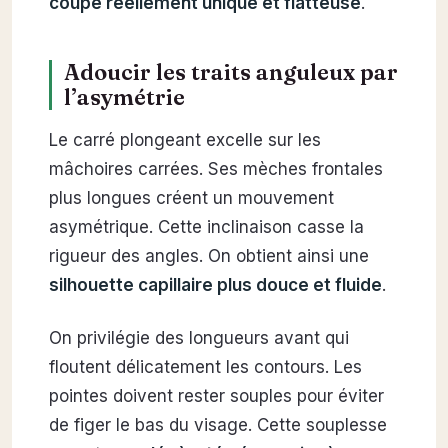
coupe réellement unique et flatteuse
.
Adoucir les traits anguleux par
l’asymétrie
Le carré plongeant excelle sur les
mâchoires carrées. Ses mèches frontales
plus longues créent un mouvement
asymétrique. Cette inclinaison casse la
rigueur des angles. On obtient ainsi une
silhouette capillaire plus douce et fluide
.
On privilégie des longueurs avant qui
floutent délicatement les contours. Les
pointes doivent rester souples pour éviter
de figer le bas du visage. Cette souplesse