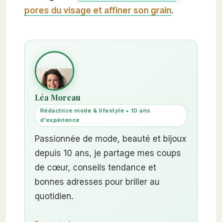
pores du visage et affiner son grain
.
Léa Moreau
Rédactrice mode & lifestyle • 10 ans
d'expérience
Passionnée de mode, beauté et bijoux
depuis 10 ans, je partage mes coups
de cœur, conseils tendance et
bonnes adresses pour briller au
quotidien.