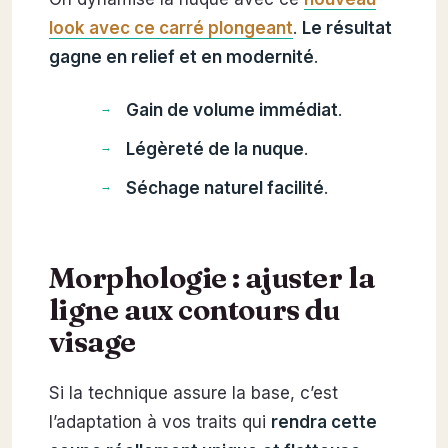
look avec ce carré plongeant
.
Le résultat
gagne en relief et en modernité
.
Gain de volume immédiat
.
Légèreté de la nuque
.
Séchage naturel facilité
.
Morphologie : ajuster la
ligne aux contours du
visage
Si la technique assure la base, c’est
l’adaptation à vos traits qui
rendra cette