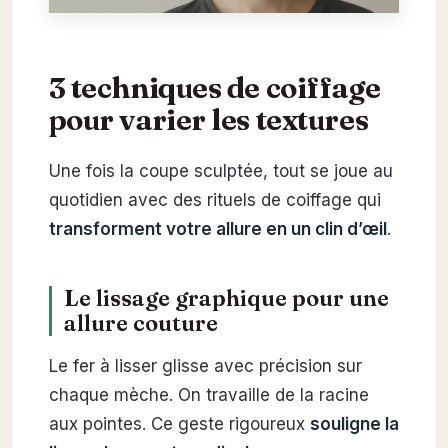
3 techniques de coiffage
pour varier les textures
Une fois la coupe sculptée, tout se joue au
quotidien avec des rituels de coiffage qui
transforment votre allure en un clin d’œil
.
Le lissage graphique pour une
allure couture
Le fer à lisser glisse avec précision sur
chaque mèche. On travaille de la racine
aux pointes. Ce geste rigoureux
souligne la