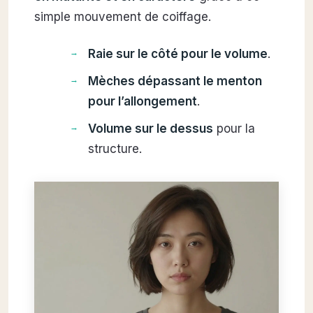
simple mouvement de coiffage.
Raie sur le côté pour le volume
.
Mèches dépassant le menton
pour l’allongement
.
Volume sur le dessus
pour la
structure.