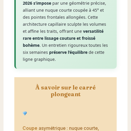
2026 s’impose
par une géométrie précise,
alliant une nuque courte coupée à 45° et
des pointes frontales allongées. Cette
architecture capillaire sculpte les volumes
et affine les traits, offrant une
versatilité
rare entre lissage couture et froissé
bohème
. Un entretien rigoureux toutes les
six semaines
préserve l’équilibre
de cette
ligne graphique.
À savoir sur le carré
plongeant
Coupe
asymétrique : nuque courte,