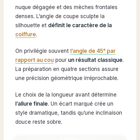
nuque dégagée et des mèches frontales
denses. L’angle de coupe sculpte la
silhouette et
définit le caractère de la
coiffure
.
On privilégie souvent
l’angle de 45° par
rapport au cou
pour
un résultat classique
.
La préparation en quatre sections assure
une précision géométrique irréprochable.
Le choix de la longueur avant détermine
l’allure finale
. Un écart marqué crée un
style dramatique, tandis qu’une inclinaison
douce reste sobre.