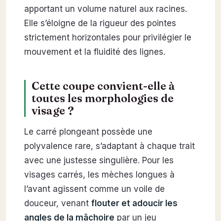
apportant un volume naturel aux racines.
Elle s’éloigne de la rigueur des pointes
strictement horizontales pour privilégier le
mouvement et la fluidité des lignes.
Cette coupe convient-elle à
toutes les morphologies de
visage ?
Le carré plongeant possède une
polyvalence rare, s’adaptant à chaque trait
avec une justesse singulière. Pour les
visages carrés, les mèches longues à
l’avant agissent comme un voile de
douceur, venant
flouter et adoucir les
angles de la mâchoire
par un jeu