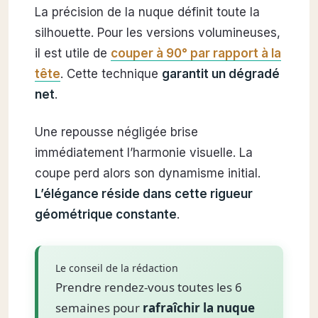
La précision de la nuque définit toute la
silhouette. Pour les versions volumineuses,
il est utile de
couper à 90° par rapport à la
tête
. Cette technique
garantit un dégradé
net
.
Une repousse négligée brise
immédiatement l’harmonie visuelle. La
coupe perd alors son dynamisme initial.
L’élégance réside dans cette rigueur
géométrique constante
.
Le conseil de la rédaction
Prendre rendez-vous toutes les 6
semaines pour
rafraîchir la nuque