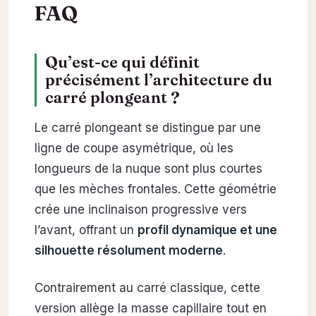
FAQ
Qu’est-ce qui définit
précisément l’architecture du
carré plongeant ?
Le carré plongeant se distingue par une
ligne de coupe asymétrique, où les
longueurs de la nuque sont plus courtes
que les mèches frontales. Cette géométrie
crée une inclinaison progressive vers
l’avant, offrant un
profil dynamique et une
silhouette résolument moderne
.
Contrairement au carré classique, cette
version allège la masse capillaire tout en