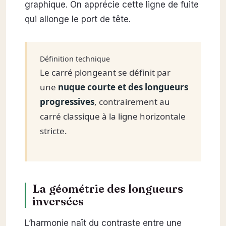
graphique. On apprécie cette ligne de fuite
qui allonge le port de tête.
Définition technique
Le carré plongeant se définit par
une
nuque courte et des longueurs
progressives
, contrairement au
carré classique à la ligne horizontale
stricte.
La géométrie des longueurs
inversées
L’harmonie naît du contraste entre une