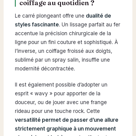
coiffage au quotidien ?
Le carré plongeant offre une
dualité de
styles fascinante
. Un lissage parfait au fer
accentue la précision chirurgicale de la
ligne pour un fini couture et sophistiqué. À
l’inverse, un coiffage froissé aux doigts,
sublimé par un spray salin, insuffle une
modernité décontractée.
Il est également possible d’adopter un
esprit « wavy » pour apporter de la
douceur, ou de jouer avec une frange
rideau pour une touche rock. Cette
versatilité permet de passer d’une allure
strictement graphique à un mouvement