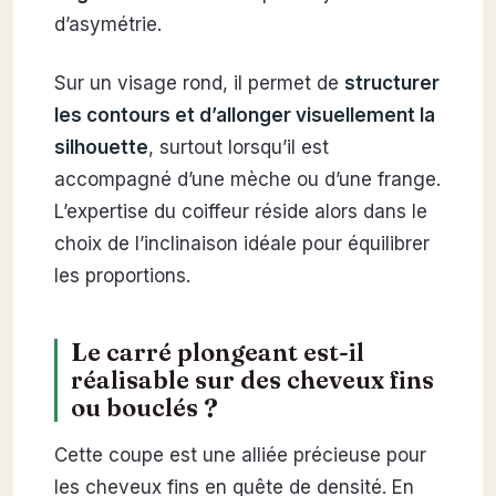
d’asymétrie.
Sur un visage rond, il permet de
structurer
les contours et d’allonger visuellement la
silhouette
, surtout lorsqu’il est
accompagné d’une mèche ou d’une frange.
L’expertise du coiffeur réside alors dans le
choix de l’inclinaison idéale pour équilibrer
les proportions.
Le carré plongeant est-il
réalisable sur des cheveux fins
ou bouclés ?
Cette coupe est une alliée précieuse pour
les cheveux fins en quête de densité. En