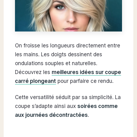
On froisse les longueurs directement entre
les mains. Les doigts dessinent des
ondulations souples et naturelles.
Découvrez les
meilleures idées sur coupe
carré plongeant
pour parfaire ce rendu.
Cette versatilité séduit par sa simplicité. La
coupe s’adapte ainsi aux
soirées comme
aux journées décontractées
.