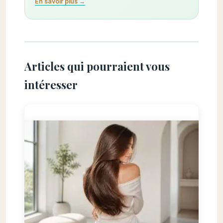
En savoir plus →
Articles qui pourraient vous
intéresser