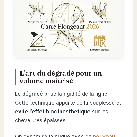
L’art du dégradé pour un
volume maîtrisé
Le dégradé brise la rigidité de la ligne.
Cette technique apporte de la souplesse et
évite l’effet bloc inesthétique
sur les
chevelures épaisses.
On dynamise la nuque avec ce
nouveau