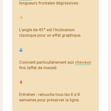
longueurs frontales dégressives.
L’angle de 45° est l’inclinaison
classique pour un effet graphique.
Convient particulièrement aux
cheveux
fins (effet de masse).
Entretien : retouche tous les 6 à 8
semaines pour préserver la ligne.