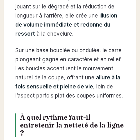
jouant sur le dégradé et la réduction de
longueur à l’arrière, elle crée une
illusion
de volume immédiate et redonne du
ressort
à la chevelure.
Sur une base bouclée ou ondulée, le carré
plongeant gagne en caractère et en relief.
Les boucles accentuent le mouvement
naturel de la coupe, offrant une
allure à la
fois sensuelle et pleine de vie
, loin de
l’aspect parfois plat des coupes uniformes.
À quel rythme faut-il
entretenir la netteté de la ligne
?