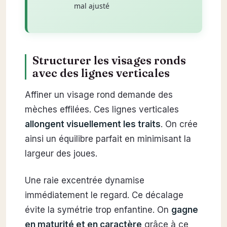
mal ajusté
Structurer les visages ronds
avec des lignes verticales
Affiner un visage rond demande des
mèches effilées. Ces lignes verticales
allongent visuellement les traits
. On crée
ainsi un équilibre parfait en minimisant la
largeur des joues.
Une raie excentrée dynamise
immédiatement le regard. Ce décalage
évite la symétrie trop enfantine. On
gagne
en maturité et en caractère
grâce à ce