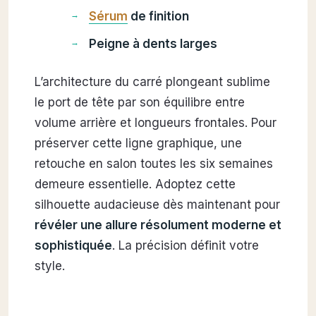
Sérum
de finition
Peigne à dents larges
L’architecture du carré plongeant sublime
le port de tête par son équilibre entre
volume arrière et longueurs frontales. Pour
préserver cette ligne graphique, une
retouche en salon toutes les six semaines
demeure essentielle. Adoptez cette
silhouette audacieuse dès maintenant pour
révéler une allure résolument moderne et
sophistiquée
. La précision définit votre
style.