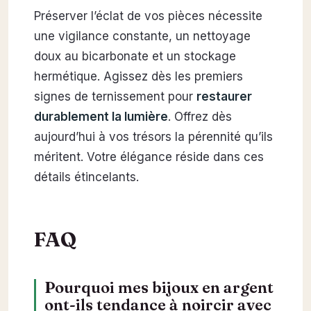
Préserver l’éclat de vos pièces nécessite
une vigilance constante, un nettoyage
doux au bicarbonate et un stockage
hermétique. Agissez dès les premiers
signes de ternissement pour
restaurer
durablement la lumière
. Offrez dès
aujourd’hui à vos trésors la pérennité qu’ils
méritent. Votre élégance réside dans ces
détails étincelants.
FAQ
Pourquoi mes bijoux en argent
ont-ils tendance à noircir avec