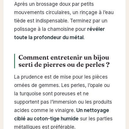
Après un brossage doux par petits
mouvements circulaires, un rinçage à l’eau
tiède est indispensable. Terminez par un
polissage à la chamoisine pour
révéler
toute la profondeur du métal
.
Comment entretenir un bijou
serti de pierres ou de perles ?
La prudence est de mise pour les pièces
ornées de gemmes. Les perles, l’opale ou
la turquoise sont poreuses et ne
supportent pas l’immersion ou les produits
acides comme le vinaigre.
Un nettoyage
ciblé au coton-tige humide
sur les parties
métalliques est préférable.