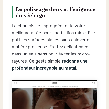
Le polissage doux et l’exigence
du séchage
La chamoisine imprégnée reste votre
meilleure alliée pour une finition miroir. Elle
polit les surfaces planes sans enlever de
matière précieuse. Frottez délicatement
dans un seul sens pour éviter les micro-
rayures. Ce geste simple
redonne une
profondeur incroyable au métal
.