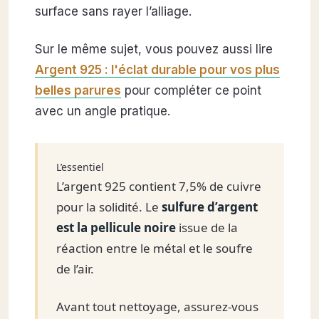
surface sans rayer l’alliage.
Sur le même sujet, vous pouvez aussi lire
Argent 925 : l'éclat durable pour vos plus
belles parures
pour compléter ce point
avec un angle pratique.
L’essentiel
L’argent 925 contient 7,5% de cuivre
pour la solidité. Le
sulfure d’argent
est la pellicule noire
issue de la
réaction entre le métal et le soufre
de l’air.
Avant tout nettoyage, assurez-vous