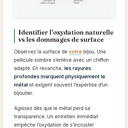
Identifier l’oxydation naturelle
vs les dommages de surface
Observez la surface de
votre
bijou. Une
pellicule sombre s’enlève avec un chiffon
adapté. En revanche,
les rayures
profondes marquent physiquement le
métal
et exigent souvent l’expertise d’un
bijoutier.
Agissez dès que le métal perd sa
transparence. Un entretien immédiat
empêche l’oxydation de s’incruster