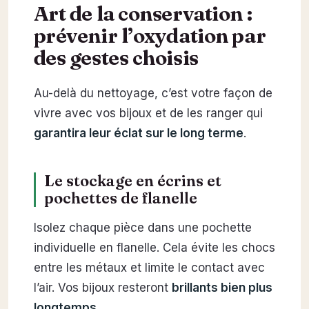
Art de la conservation :
prévenir l’oxydation par
des gestes choisis
Au-delà du nettoyage, c’est votre façon de
vivre avec vos bijoux et de les ranger qui
garantira leur éclat sur le long terme
.
Le stockage en écrins et
pochettes de flanelle
Isolez chaque pièce dans une pochette
individuelle en flanelle. Cela évite les chocs
entre les métaux et limite le contact avec
l’air. Vos bijoux resteront
brillants bien plus
longtemps
.