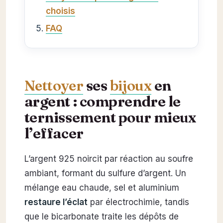
choisis
FAQ
Nettoyer
ses
bijoux
en
argent : comprendre le
ternissement pour mieux
l’effacer
L’argent 925 noircit par réaction au soufre
ambiant, formant du sulfure d’argent. Un
mélange eau chaude, sel et aluminium
restaure l’éclat
par électrochimie, tandis
que le bicarbonate traite les dépôts de