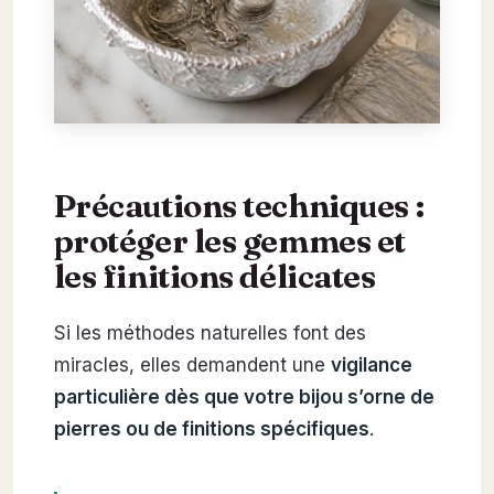
Précautions techniques :
protéger les gemmes et
les finitions délicates
Si les méthodes naturelles font des
miracles, elles demandent une
vigilance
particulière dès que votre bijou s’orne de
pierres ou de finitions spécifiques
.