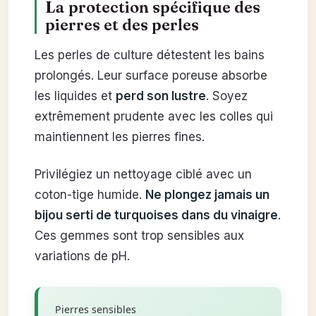
La protection spécifique des
pierres et des perles
Les perles de culture détestent les bains
prolongés. Leur surface poreuse absorbe
les liquides et
perd son lustre
. Soyez
extrêmement prudente avec les colles qui
maintiennent les pierres fines.
Privilégiez un nettoyage ciblé avec un
coton-tige humide.
Ne plongez jamais un
bijou serti de turquoises dans du vinaigre
.
Ces gemmes sont trop sensibles aux
variations de pH.
Pierres sensibles