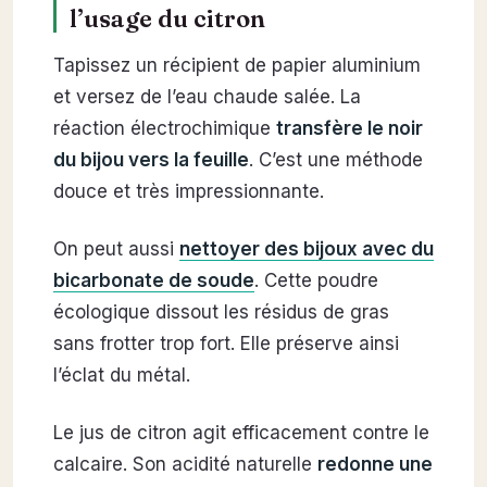
l’usage du citron
Tapissez un récipient de papier aluminium
et versez de l’eau chaude salée. La
réaction électrochimique
transfère le noir
du bijou vers la feuille
. C’est une méthode
douce et très impressionnante.
On peut aussi
nettoyer des bijoux avec du
bicarbonate de soude
. Cette poudre
écologique dissout les résidus de gras
sans frotter trop fort. Elle préserve ainsi
l’éclat du métal.
Le jus de citron agit efficacement contre le
calcaire. Son acidité naturelle
redonne une