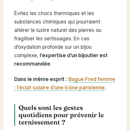
Évitez les chocs thermiques et les
substances chimiques qui pourraient
altérer le lustre naturel des pierres ou
fragiliser les sertissages. En cas
d’oxydation profonde sur un bijou
complexe,
l’expertise d’un bijoutier est
recommandée
.
Dans le même esprit :
Bague Fred femme
: l’éclat solaire d’une icône parisienne
.
Quels sont les gestes
quotidiens pour prévenir le
ternissement ?