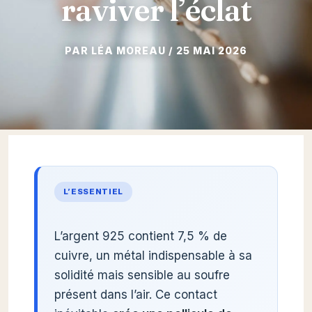
raviver l’éclat
25 MAI 2026
L’ESSENTIEL
L’argent 925 contient 7,5 % de
cuivre, un métal indispensable à sa
solidité mais sensible au soufre
présent dans l’air. Ce contact