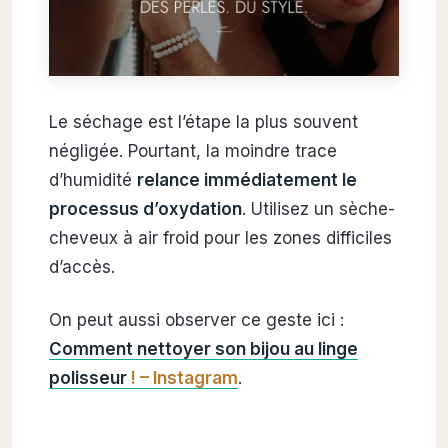
Le séchage est l’étape la plus souvent
négligée. Pourtant, la moindre trace
d’humidité
relance immédiatement le
processus d’oxydation
. Utilisez un sèche-
cheveux à air froid pour les zones difficiles
d’accès.
On peut aussi observer ce geste ici :
Comment nettoyer son bijou au linge
polisseur
! – Instagram
.