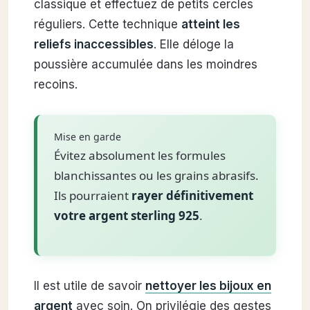
classique et effectuez de petits cercles
réguliers. Cette technique
atteint les
reliefs inaccessibles
. Elle déloge la
poussière accumulée dans les moindres
recoins.
Mise en garde
Évitez absolument les formules
blanchissantes ou les grains abrasifs.
Ils pourraient
rayer définitivement
votre argent sterling 925
.
Il est utile de savoir
nettoyer les bijoux en
argent
avec soin. On privilégie des gestes