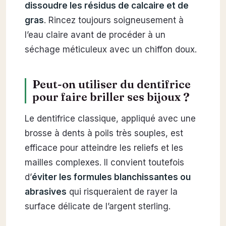
dissoudre les résidus de calcaire et de
gras
. Rincez toujours soigneusement à
l’eau claire avant de procéder à un
séchage méticuleux avec un chiffon doux.
Peut-on utiliser du dentifrice
pour faire briller ses bijoux ?
Le dentifrice classique, appliqué avec une
brosse à dents à poils très souples, est
efficace pour atteindre les reliefs et les
mailles complexes. Il convient toutefois
d’
éviter les formules blanchissantes ou
abrasives
qui risqueraient de rayer la
surface délicate de l’argent sterling.