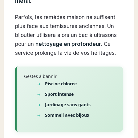
métal
.
Parfois, les remèdes maison ne suffisent
plus face aux ternissures anciennes. Un
bijoutier utilisera alors un bac à ultrasons
pour un
nettoyage en profondeur
. Ce
service prolonge la vie de vos héritages.
Gestes à bannir
Piscine chlorée
Sport intense
Jardinage sans gants
Sommeil avec bijoux