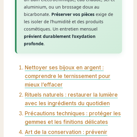
aluminium, ou un brossage doux au
bicarbonate.
Préserver vos pièces
exige de
les isoler de l’humidité et des produits
cosmétiques. Un entretien mensuel
prévient durablement l’oxydation
profonde
.
Nettoyer ses bijoux en argent :
comprendre le ternissement pour
mieux l’effacer
Rituels naturels : restaurer la lumière
avec les ingrédients du quotidien
Précautions techniques : protéger les
gemmes et les finitions délicates
Art de la conservation : prévenir