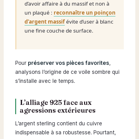
d’avoir affaire à du massif et non à
un plaqué :
reconnaître un poinçon
d’argent massif
évite d’user à blanc
une fine couche de surface.
Pour
préserver vos pièces favorites
,
analysons l’origine de ce voile sombre qui
s’installe avec le temps.
L’alliage 925 face aux
agressions extérieures
L’argent sterling contient du cuivre
indispensable à sa robustesse. Pourtant,