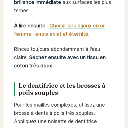
brillance immédiate
aux surfaces les plus
ternes.
À lire ensuite :
Choisir ses bijoux en or
femme : entre éclat et éternité
.
Rincez toujours abondamment à l’eau
claire.
Séchez ensuite avec un tissu en
coton très doux
.
Le dentifrice et les brosses à
poils souples
Pour les mailles complexes, utilisez une
brosse à dents à poils très souples.
Appliquez une noisette de dentifrice