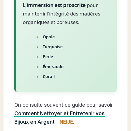
L’immersion est proscrite
pour
maintenir l’intégrité des matières
organiques et poreuses.
Opale
Turquoise
Perle
Émeraude
Corail
On consulte souvent ce guide pour savoir
Comment Nettoyer et Entretenir vos
Bijoux en Argent
– NEIJE
.