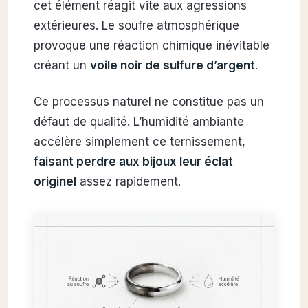
cet élément réagit vite aux agressions
extérieures. Le soufre atmosphérique
provoque une réaction chimique inévitable
créant un
voile noir de sulfure d’argent
.
Ce processus naturel ne constitue pas un
défaut de qualité. L’humidité ambiante
accélère simplement ce ternissement,
faisant perdre aux bijoux leur éclat
originel
assez rapidement.