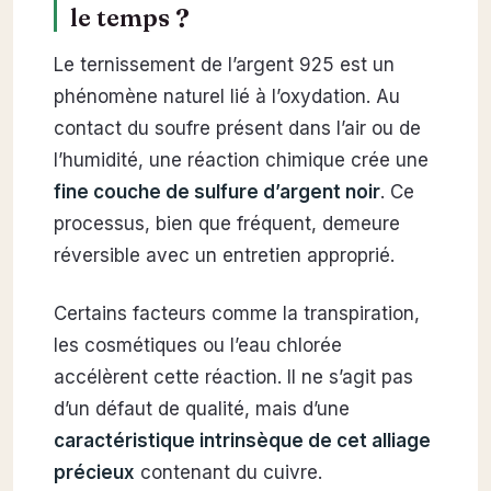
le temps ?
Le ternissement de l’argent 925 est un
phénomène naturel lié à l’oxydation. Au
contact du soufre présent dans l’air ou de
l’humidité, une réaction chimique crée une
fine couche de sulfure d’argent noir
. Ce
processus, bien que fréquent, demeure
réversible avec un entretien approprié.
Certains facteurs comme la transpiration,
les cosmétiques ou l’eau chlorée
accélèrent cette réaction. Il ne s’agit pas
d’un défaut de qualité, mais d’une
caractéristique intrinsèque de cet alliage
précieux
contenant du cuivre.