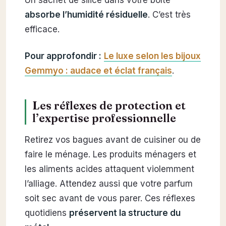
Un sachet de silice dans votre boîte
absorbe l’humidité résiduelle
. C’est très
efficace.
Pour approfondir :
Le luxe selon les bijoux
Gemmyo : audace et éclat français
.
Les réflexes de protection et
l’expertise professionnelle
Retirez vos bagues avant de cuisiner ou de
faire le ménage. Les produits ménagers et
les aliments acides attaquent violemment
l’alliage. Attendez aussi que votre parfum
soit sec avant de vous parer. Ces réflexes
quotidiens
préservent la structure du