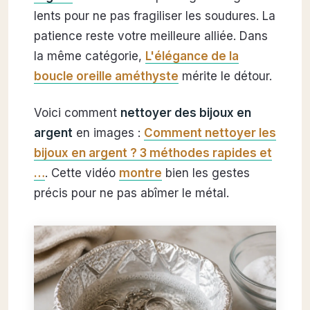
lents pour ne pas fragiliser les soudures. La
patience reste votre meilleure alliée. Dans
la même catégorie,
L'élégance de la
boucle oreille améthyste
mérite le détour.
Voici comment
nettoyer des bijoux en
argent
en images :
Comment nettoyer les
bijoux en argent ? 3 méthodes rapides et
…
. Cette vidéo
montre
bien les gestes
précis pour ne pas abîmer le métal.