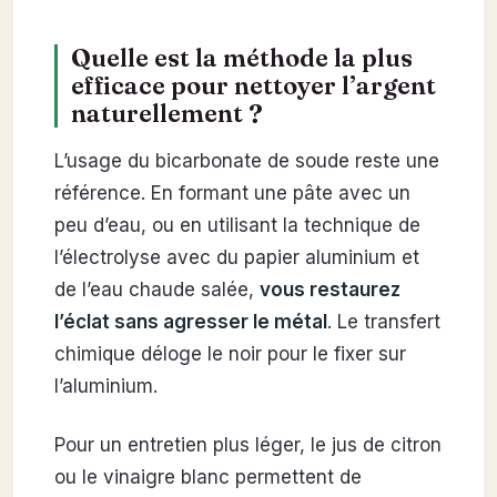
Quelle est la méthode la plus
efficace pour nettoyer l’argent
naturellement ?
L’usage du bicarbonate de soude reste une
référence. En formant une pâte avec un
peu d’eau, ou en utilisant la technique de
l’électrolyse avec du papier aluminium et
de l’eau chaude salée,
vous restaurez
l’éclat sans agresser le métal
. Le transfert
chimique déloge le noir pour le fixer sur
l’aluminium.
Pour un entretien plus léger, le jus de citron
ou le vinaigre blanc permettent de