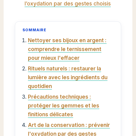
l’oxydation par des gestes choisis
SOMMAIRE
Nettoyer ses bijoux en argent :
comprendre le ternissement
pour mieux l'effacer
Rituels naturels : restaurer la
lumière avec les ingrédients du
quotidien
Précautions techniques :
protéger les gemmes et les
finitions délicates
Art de la conservation : prévenir
l'oxydation par des gestes