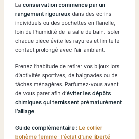
La
conservation commence par un
rangement rigoureux
dans des écrins
individuels ou des pochettes en flanelle,
loin de l’humidité de la salle de bain. Isoler
chaque pièce évite les rayures et limite le
contact prolongé avec l’air ambiant.
Prenez l’habitude de retirer vos bijoux lors
d’activités sportives, de baignades ou de
tâches ménagères. Parfumez-vous avant
de vous parer afin d’
éviter les dépôts
chimiques qui ternissent prématurément
l’alliage
.
Guide complémentaire :
Le collier
bohème femme : l’éclat d’une liberté