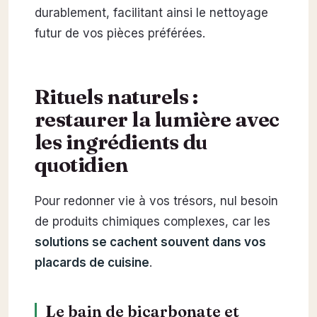
durablement, facilitant ainsi le nettoyage
futur de vos pièces préférées.
Rituels naturels :
restaurer la lumière avec
les ingrédients du
quotidien
Pour redonner vie à vos trésors, nul besoin
de produits chimiques complexes, car les
solutions se cachent souvent dans vos
placards de cuisine
.
Le bain de bicarbonate et