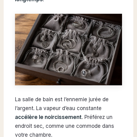
La salle de bain est l’ennemie jurée de
l’argent. La vapeur d’eau constante
accélère le noircissement
. Préférez un
endroit sec, comme une commode dans
votre chambre.