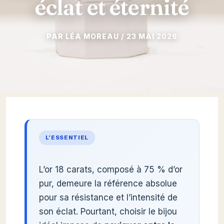
éclat et éternité
23 MAI 2026
L’ESSENTIEL
L’or 18 carats, composé à 75 % d’or
pur, demeure la référence absolue
pour sa résistance et l’intensité de
son éclat. Pourtant, choisir le bijou