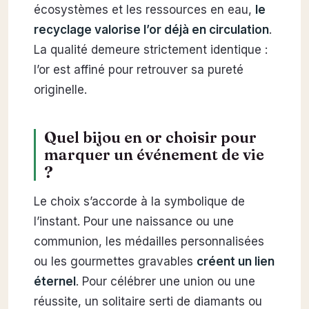
écosystèmes et les ressources en eau,
le
recyclage valorise l’or déjà en circulation
.
La qualité demeure strictement identique :
l’or est affiné pour retrouver sa pureté
originelle.
Quel bijou en or choisir pour
marquer un événement de vie
?
Le choix s’accorde à la symbolique de
l’instant. Pour une naissance ou une
communion, les médailles personnalisées
ou les gourmettes gravables
créent un lien
éternel
. Pour célébrer une union ou une
réussite, un solitaire serti de diamants ou