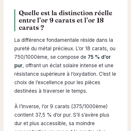
Quelle est la distinction réelle
entre l’or 9 carats et l’or 18
carats ?
La différence fondamentale réside dans la
pureté du métal précieux. L’or 18 carats, ou
750/1000ème, se compose de
75 % d’or
pur
, offrant un éclat solaire intense et une
résistance supérieure à l’oxydation. C’est le
choix de l’excellence pour les pièces
destinées à traverser le temps.
À l’inverse, l’or 9 carats (375/1000ème)
contient 37,5 % d’or pur. S’il s’avère plus
dur et plus accessible, sa moindre