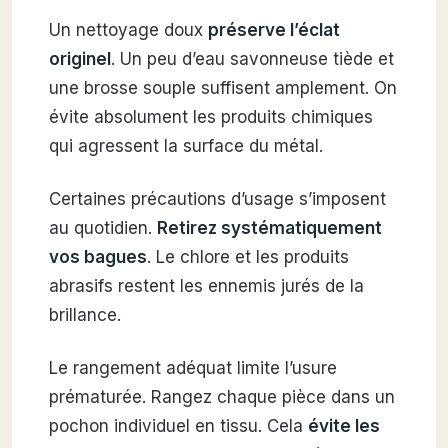
Un nettoyage doux
préserve l’éclat
originel
. Un peu d’eau savonneuse tiède et
une brosse souple suffisent amplement. On
évite absolument les produits chimiques
qui agressent la surface du métal.
Certaines précautions d’usage s’imposent
au quotidien.
Retirez systématiquement
vos bagues
. Le chlore et les produits
abrasifs restent les ennemis jurés de la
brillance.
Le rangement adéquat limite l’usure
prématurée. Rangez chaque pièce dans un
pochon individuel en tissu. Cela
évite les