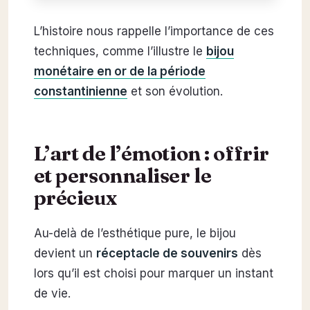
L’histoire nous rappelle l’importance de ces
techniques, comme l’illustre le
bijou
monétaire en or de la période
constantinienne
et son évolution.
L’art de l’émotion : offrir
et personnaliser le
précieux
Au-delà de l’esthétique pure, le bijou
devient un
réceptacle de souvenirs
dès
lors qu’il est choisi pour marquer un instant
de vie.