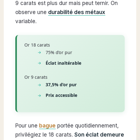
9 carats est plus dur mais peut ternir. On
observe une
durabilité des métaux
variable.
Or 18 carats
75% d’or pur
Éclat inaltérable
Or 9 carats
37,5% d’or pur
Prix accessible
Pour une
bague
portée quotidiennement,
privilégiez le 18 carats.
Son éclat demeure