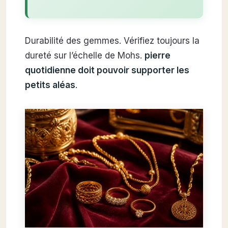
Durabilité des gemmes. Vérifiez toujours la
dureté sur l’échelle de Mohs.
pierre
quotidienne doit pouvoir supporter les
petits aléas
.