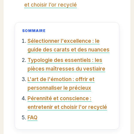
et choisir l’or recyclé
SOMMAIRE
Sélectionner l'excellence : le
guide des carats et des nuances
Typologie des essentiels : les
pièces maîtresses du vestiaire
L'art de l'émotion : offrir et
personnaliser le précieux
Pérennité et conscience :
entretenir et choisir l'or recyclé
FAQ