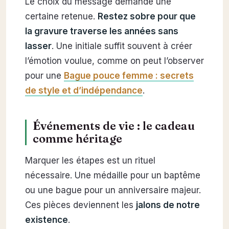
Le choix du message demande une
certaine retenue.
Restez sobre pour que
la gravure traverse les années sans
lasser
. Une initiale suffit souvent à créer
l’émotion voulue, comme on peut l’observer
pour une
Bague pouce femme : secrets
de style et d’indépendance
.
Événements de vie : le cadeau
comme héritage
Marquer les étapes est un rituel
nécessaire. Une médaille pour un baptême
ou une bague pour un anniversaire majeur.
Ces pièces deviennent les
jalons de notre
existence
.