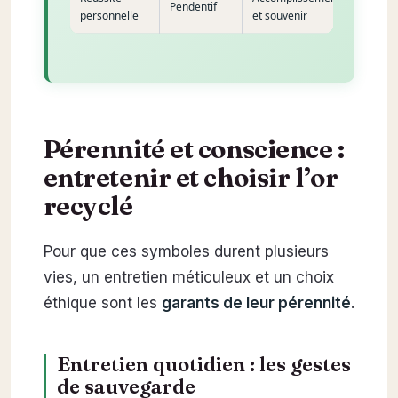
Pendentif
personnelle
et souvenir
Pérennité et conscience :
entretenir et choisir l’or
recyclé
Pour que ces symboles durent plusieurs
vies, un entretien méticuleux et un choix
éthique sont les
garants de leur pérennité
.
Entretien quotidien : les gestes
de sauvegarde