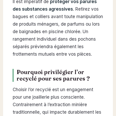
Il est impératif de
protéger vos parures
des substances agressives
. Retirez vos
bagues et colliers avant toute manipulation
de produits ménagers, de parfums ou lors
de baignades en piscine chlorée. Un
rangement individuel dans des pochons
séparés préviendra également les
frottements mutuels entre vos pièces.
Pourquoi privilégier l’or
recyclé pour ses parures ?
Choisir l’or recyclé est un engagement
pour une joaillerie plus consciente.
Contrairement à l’extraction minière
traditionnelle, qui impacte durablement les