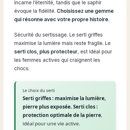
incarne l’éternité, tandis que le saphir
évoque la fidélité.
Choisissez une gemme
qui résonne avec votre propre histoire
.
Sécurité du sertissage. Le serti griffes
maximise la lumière mais reste fragile. Le
serti clos, plus protecteur
, est idéal pour
les femmes actives qui craignent les
chocs.
Le choix du serti
Serti griffes : maximise la lumière,
pierre plus exposée. Serti clos :
protection optimale de la pierre
,
idéal pour une vie active.