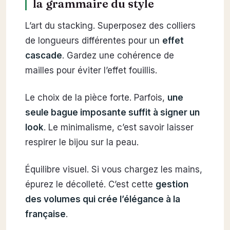
la grammaire du style
L’art du stacking. Superposez des colliers
de longueurs différentes pour un
effet
cascade
. Gardez une cohérence de
mailles pour éviter l’effet fouillis.
Le choix de la pièce forte. Parfois,
une
seule bague imposante suffit à signer un
look
. Le minimalisme, c’est savoir laisser
respirer le bijou sur la peau.
Équilibre visuel. Si vous chargez les mains,
épurez le décolleté. C’est cette
gestion
des volumes qui crée l’élégance à la
française
.