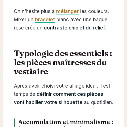
On n’hésite plus à
mélanger
les couleurs.
Mixer un
bracelet
blanc avec une bague
rose crée un
contraste chic et du relief
.
Typologie des essentiels :
les pièces maîtresses du
vestiaire
Après avoir choisi votre alliage idéal, il est
temps de
définir comment ces pièces
vont habiller votre silhouette
au quotidien.
Accumulation et minimalisme :