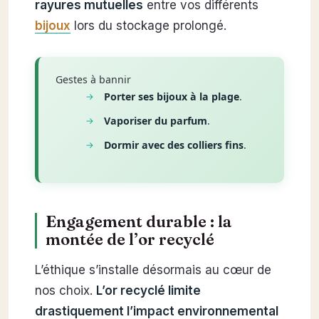
rayures mutuelles
entre vos différents
bijoux
lors du stockage prolongé.
Gestes à bannir
Porter ses bijoux à la plage
.
Vaporiser du parfum
.
Dormir avec des colliers fins
.
Engagement durable : la
montée de l’or recyclé
L’éthique s’installe désormais au cœur de
nos choix.
L’or recyclé limite
drastiquement l’impact environnemental