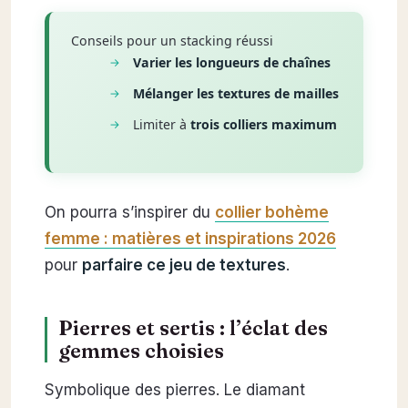
Conseils pour un stacking réussi
Varier les longueurs de chaînes
Mélanger les textures de mailles
Limiter à
trois colliers maximum
On pourra s’inspirer du
collier bohème
femme : matières et inspirations 2026
pour
parfaire ce jeu de textures
.
Pierres et sertis : l’éclat des
gemmes choisies
Symbolique des pierres. Le diamant