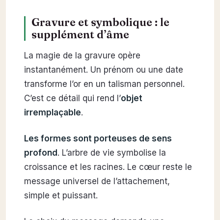
Gravure et symbolique : le
supplément d’âme
La magie de la gravure opère
instantanément. Un prénom ou une date
transforme l’or en un talisman personnel.
C’est ce détail qui rend l’
objet
irremplaçable
.
Les formes sont porteuses de sens
profond
. L’arbre de vie symbolise la
croissance et les racines. Le cœur reste le
message universel de l’attachement,
simple et puissant.