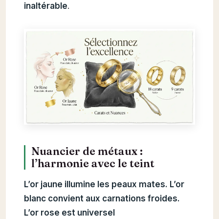
inaltérable
.
Nuancier de métaux :
l’harmonie avec le teint
L’or jaune illumine les peaux mates. L’or
blanc convient aux carnations froides.
L’or rose est universel