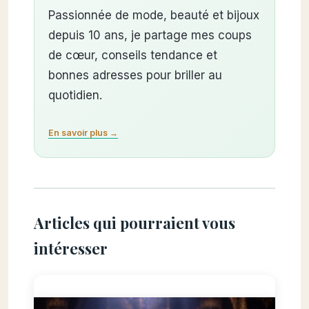
Passionnée de mode, beauté et bijoux
depuis 10 ans, je partage mes coups
de cœur, conseils tendance et
bonnes adresses pour briller au
quotidien.
En savoir plus →
Articles qui pourraient vous
intéresser