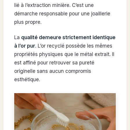
lié à l’extraction minière. C’est une
démarche responsable pour une joaillerie
plus propre.
La
qualité demeure strictement identique
à l’or pur
. L’or recyclé possède les mêmes
propriétés physiques que le métal extrait. Il
est affiné pour retrouver sa pureté
originelle sans aucun compromis
esthétique.