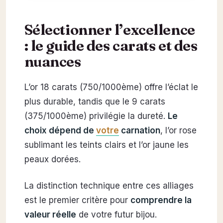
Sélectionner l’excellence
: le guide des carats et des
nuances
L’or 18 carats (750/1000ème) offre l’éclat le
plus durable, tandis que le 9 carats
(375/1000ème) privilégie la dureté.
Le
choix dépend de
votre
carnation
, l’or rose
sublimant les teints clairs et l’or jaune les
peaux dorées.
La distinction technique entre ces alliages
est le premier critère pour
comprendre la
valeur réelle
de votre futur bijou.