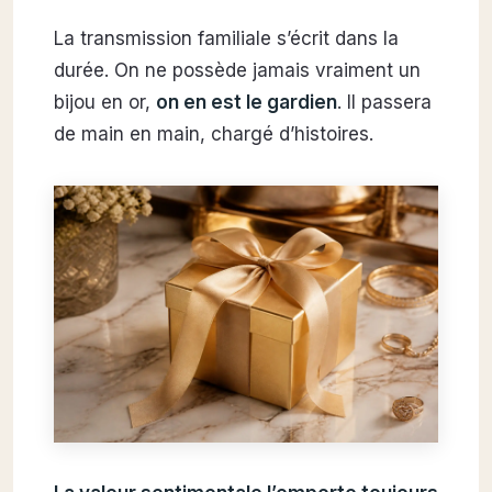
La transmission familiale s’écrit dans la
durée. On ne possède jamais vraiment un
bijou en or,
on en est le gardien
. Il passera
de main en main, chargé d’histoires.