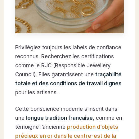
Privilégiez toujours les labels de confiance
reconnus. Recherchez les certifications
comme le RJC (Responsible Jewellery
Council). Elles garantissent une
traçabilité
totale et des conditions de travail dignes
pour les artisans.
Cette conscience moderne s’inscrit dans
une
longue tradition française
, comme en
témoigne l’ancienne
production d’objets
précieux en or dans le centre-est de la