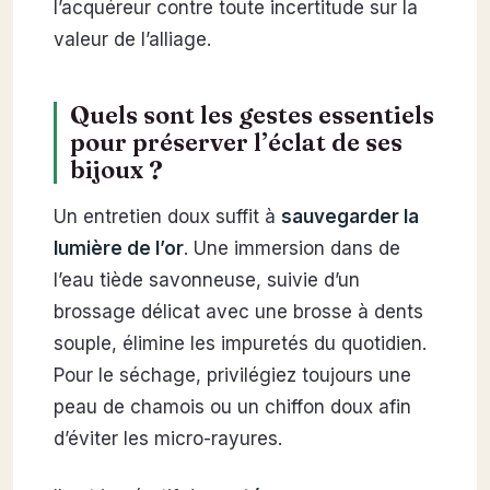
l’acquéreur contre toute incertitude sur la
valeur de l’alliage.
Quels sont les gestes essentiels
pour préserver l’éclat de ses
bijoux ?
Un entretien doux suffit à
sauvegarder la
lumière de l’or
. Une immersion dans de
l’eau tiède savonneuse, suivie d’un
brossage délicat avec une brosse à dents
souple, élimine les impuretés du quotidien.
Pour le séchage, privilégiez toujours une
peau de chamois ou un chiffon doux afin
d’éviter les micro-rayures.