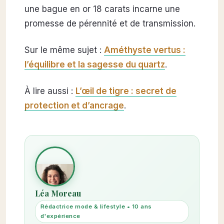
une bague en or 18 carats incarne une
promesse de pérennité et de transmission.
Sur le même sujet :
Améthyste vertus :
l’équilibre et la sagesse du quartz
.
À lire aussi :
L’œil de tigre : secret de
protection et d’ancrage
.
Léa Moreau
Rédactrice mode & lifestyle • 10 ans
d'expérience