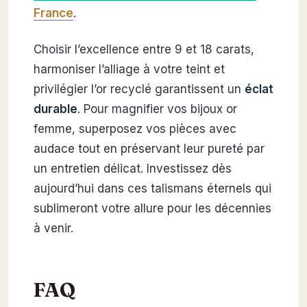
France
.
Choisir l’excellence entre 9 et 18 carats,
harmoniser l’alliage à votre teint et
privilégier l’or recyclé garantissent un
éclat
durable
. Pour magnifier vos bijoux or
femme, superposez vos pièces avec
audace tout en préservant leur pureté par
un entretien délicat. Investissez dès
aujourd’hui dans ces talismans éternels qui
sublimeront votre allure pour les décennies
à venir.
FAQ