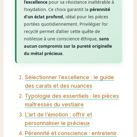
l’excellence
pour sa résistance inaltérable à
l’oxydation. Ce choix garantit la
pérennité
d’un éclat profond
, idéal pour les pièces
portées quotidiennement. Privilégier l’or
recyclé permet d’allier cette quête de
noblesse à une conscience éthique,
sans
aucun compromis sur la pureté originelle
du métal précieux
.
Sélectionner l’excellence : le guide
des carats et des nuances
Typologie des essentiels : les pièces
maîtresses du vestiaire
L’art de l’émotion : offrir et
personnaliser le précieux
Pérennité et conscience : entretenir