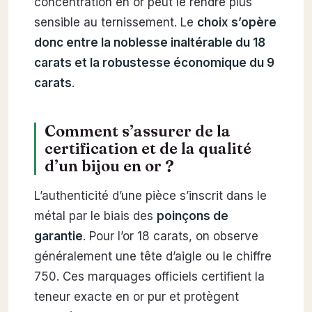
concentration en or peut le rendre plus
sensible au ternissement. Le
choix s’opère
donc entre la noblesse inaltérable du 18
carats et la robustesse économique du 9
carats
.
Comment s’assurer de la
certification et de la qualité
d’un bijou en or ?
L’authenticité d’une pièce s’inscrit dans le
métal par le biais des
poinçons de
garantie
. Pour l’or 18 carats, on observe
généralement une tête d’aigle ou le chiffre
750. Ces marquages officiels certifient la
teneur exacte en or pur et protègent