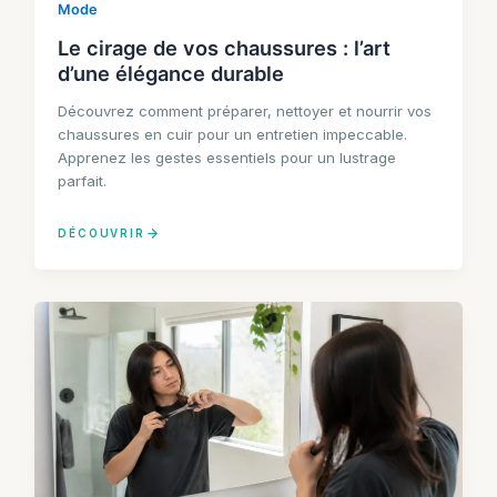
Mode
Le cirage de vos chaussures : l’art
d’une élégance durable
Découvrez comment préparer, nettoyer et nourrir vos
chaussures en cuir pour un entretien impeccable.
Apprenez les gestes essentiels pour un lustrage
parfait.
DÉCOUVRIR