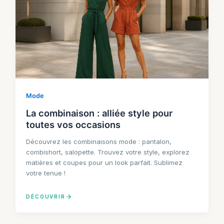
Mode
La combinaison : alliée style pour
toutes vos occasions
Découvrez les combinaisons mode : pantalon,
combishort, salopette. Trouvez votre style, explorez
matières et coupes pour un look parfait. Sublimez
votre tenue !
DÉCOUVRIR