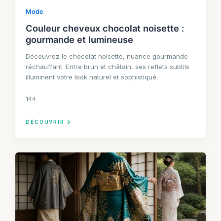
Mode
Couleur cheveux chocolat noisette :
gourmande et lumineuse
Découvrez le chocolat noisette, nuance gourmande
réchauffant. Entre brun et châtain, ses reflets subtils
illuminent votre look naturel et sophistiqué.
144
DÉCOUVRIR