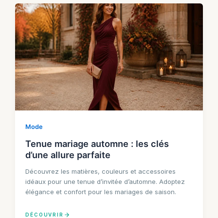
Mode
Tenue mariage automne : les clés
d’une allure parfaite
Découvrez les matières, couleurs et accessoires
idéaux pour une tenue d’invitée d’automne. Adoptez
élégance et confort pour les mariages de saison.
DÉCOUVRIR