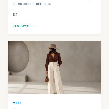
et ses textures brillantes.
131
DÉCOUVRIR
Mode