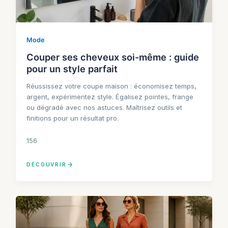
Mode
Couper ses cheveux soi-même : guide
pour un style parfait
Réussissez votre coupe maison : économisez temps,
argent, expérimentez style. Égalisez pointes, frange
ou dégradé avec nos astuces. Maîtrisez outils et
finitions pour un résultat pro.
156
DÉCOUVRIR