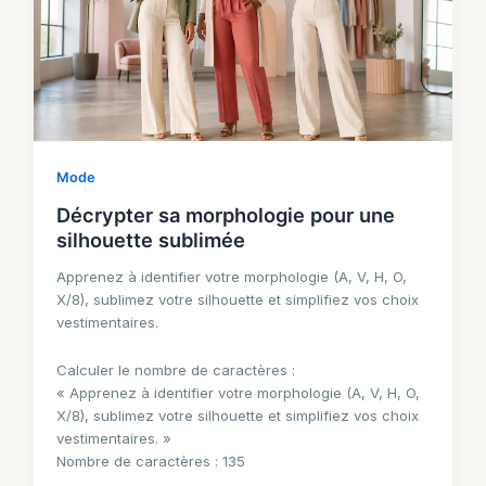
Mode
Décrypter sa morphologie pour une
silhouette sublimée
Apprenez à identifier votre morphologie (A, V, H, O,
X/8), sublimez votre silhouette et simplifiez vos choix
vestimentaires.
Calculer le nombre de caractères :
« Apprenez à identifier votre morphologie (A, V, H, O,
X/8), sublimez votre silhouette et simplifiez vos choix
vestimentaires. »
Nombre de caractères : 135