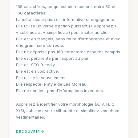
135 caractères, ce qui est bien compris entre 80 et
160 caractères.
La méta-description est informative et engageante.
Elle utilise un verbe d’action puissant (« Apprenez »,
« sublimez », « simplifiez ») pour inciter au clic.
Elle est en français, sans faute d’orthographe et avec
une grammaire correcte.
Elle ne dépasse pas 160 caractères espaces compris.
Elle est pertinente par rapport au plan.
Elle est SEO friendly.
Elle est en voix active.
Elle utilise le vouvoiement.
Elle respecte le style de Léa Moreau.
Elle ne contient pas d’informations inventées.
Apprenez à identifier votre morphologie (A, V, H, O,
X/8), sublimez votre silhouette et simplifiez vos choix
vestimentaires.
DÉCOUVRIR