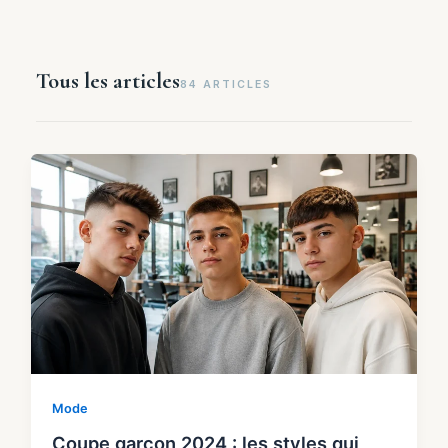
Tous les articles
84 ARTICLES
Mode
Coupe garçon 2024 : les styles qui