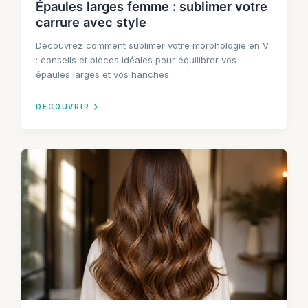
Épaules larges femme : sublimer votre
carrure avec style
Découvrez comment sublimer votre morphologie en V
: conseils et pièces idéales pour équilibrer vos
épaules larges et vos hanches.
DÉCOUVRIR