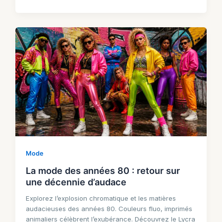
Mode
La mode des années 80 : retour sur
une décennie d’audace
Explorez l’explosion chromatique et les matières
audacieuses des années 80. Couleurs fluo, imprimés
animaliers célèbrent l’exubérance. Découvrez le Lycra