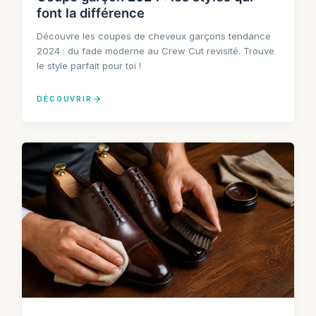
font la différence
Découvre les coupes de cheveux garçons tendance
2024 : du fade moderne au Crew Cut revisité. Trouve
le style parfait pour toi !
DÉCOUVRIR