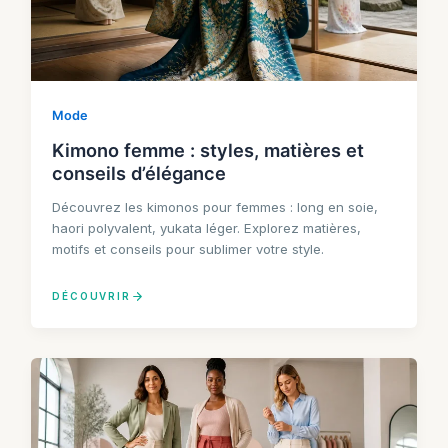
Mode
Kimono femme : styles, matières et
conseils d’élégance
Découvrez les kimonos pour femmes : long en soie,
haori polyvalent, yukata léger. Explorez matières,
motifs et conseils pour sublimer votre style.
DÉCOUVRIR