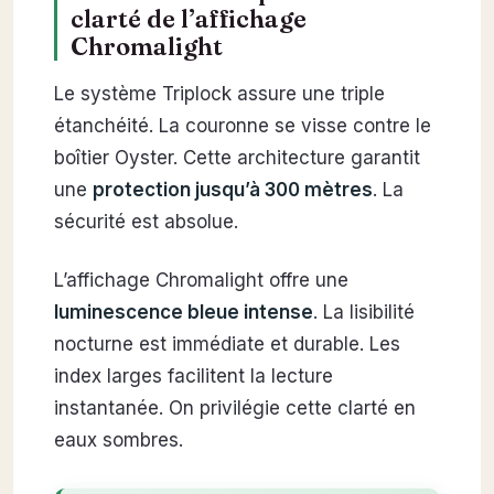
clarté de l’affichage
Chromalight
Le système Triplock assure une triple
étanchéité. La couronne se visse contre le
boîtier Oyster. Cette architecture garantit
une
protection jusqu’à 300 mètres
. La
sécurité est absolue.
L’affichage Chromalight offre une
luminescence bleue intense
. La lisibilité
nocturne est immédiate et durable. Les
index larges facilitent la lecture
instantanée. On privilégie cette clarté en
eaux sombres.