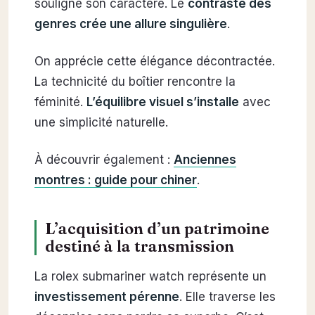
souligne son caractère. Le
contraste des
genres crée une allure singulière
.
On apprécie cette élégance décontractée.
La technicité du boîtier rencontre la
féminité.
L’équilibre visuel s’installe
avec
une simplicité naturelle.
À découvrir également :
Anciennes
montres : guide pour chiner
.
L’acquisition d’un patrimoine
destiné à la transmission
La rolex submariner watch représente un
investissement pérenne
. Elle traverse les