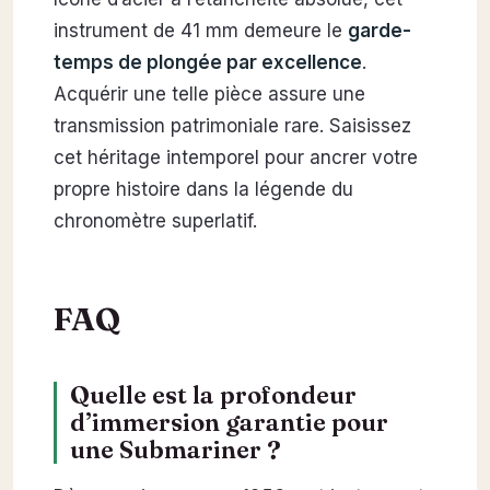
instrument de 41 mm demeure le
garde-
temps de plongée par excellence
.
Acquérir une telle pièce assure une
transmission patrimoniale rare. Saisissez
cet héritage intemporel pour ancrer votre
propre histoire dans la légende du
chronomètre superlatif.
FAQ
Quelle est la profondeur
d’immersion garantie pour
une Submariner ?