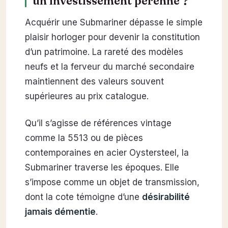
un investissement pérenne ?
Acquérir une Submariner dépasse le simple
plaisir horloger pour devenir la constitution
d’un patrimoine. La rareté des modèles
neufs et la ferveur du marché secondaire
maintiennent des valeurs souvent
supérieures au prix catalogue.
Qu’il s’agisse de références vintage
comme la 5513 ou de pièces
contemporaines en acier Oystersteel, la
Submariner traverse les époques. Elle
s’impose comme un objet de transmission,
dont la cote témoigne d’une
désirabilité
jamais démentie
.