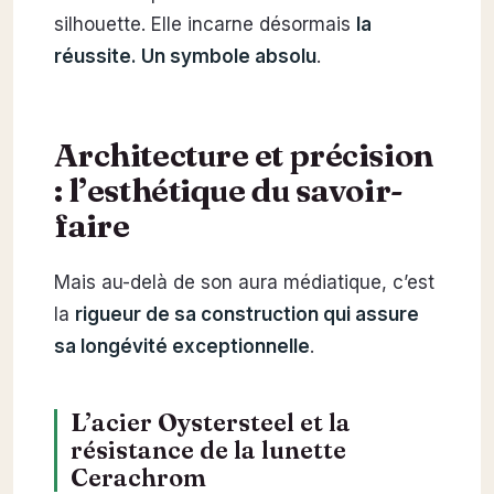
silhouette. Elle incarne désormais
la
réussite. Un symbole absolu
.
Architecture et précision
: l’esthétique du savoir-
faire
Mais au-delà de son aura médiatique, c’est
la
rigueur de sa construction qui assure
sa longévité exceptionnelle
.
L’acier Oystersteel et la
résistance de la lunette
Cerachrom