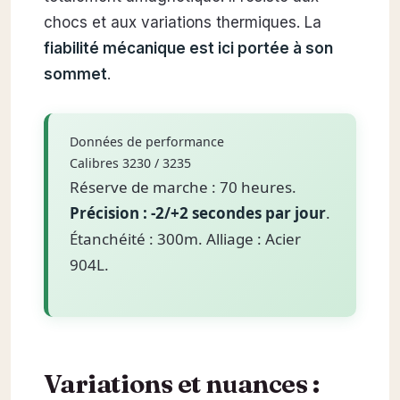
chocs et aux variations thermiques. La
fiabilité mécanique est ici portée à son
sommet
.
Données de performance
Calibres 3230 / 3235
Réserve de marche : 70 heures.
Précision : -2/+2 secondes par jour
.
Étanchéité : 300m. Alliage : Acier
904L.
Variations et nuances :