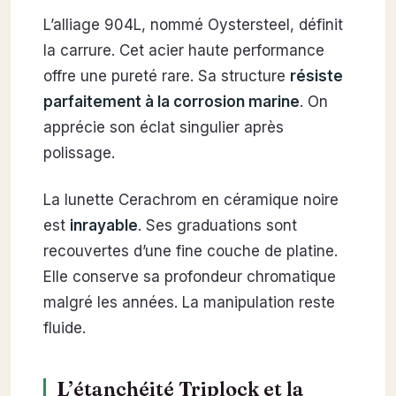
L’alliage 904L, nommé Oystersteel, définit
la carrure. Cet acier haute performance
offre une pureté rare. Sa structure
résiste
parfaitement à la corrosion marine
. On
apprécie son éclat singulier après
polissage.
La lunette Cerachrom en céramique noire
est
inrayable
. Ses graduations sont
recouvertes d’une fine couche de platine.
Elle conserve sa profondeur chromatique
malgré les années. La manipulation reste
fluide.
L’étanchéité Triplock et la