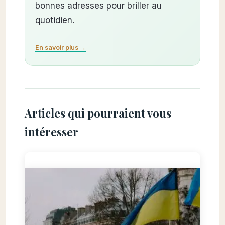
bonnes adresses pour briller au
quotidien.
En savoir plus →
Articles qui pourraient vous
intéresser