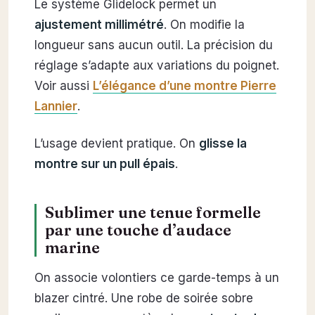
Le système Glidelock permet un
ajustement millimétré
. On modifie la
longueur sans aucun outil. La précision du
réglage s’adapte aux variations du poignet.
Voir aussi
L’élégance d’une montre Pierre
Lannier
.
L’usage devient pratique. On
glisse la
montre sur un pull épais
.
Sublimer une tenue formelle
par une touche d’audace
marine
On associe volontiers ce garde-temps à un
blazer cintré. Une robe de soirée sobre