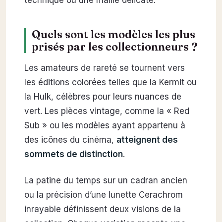
Quels sont les modèles les plus
prisés par les collectionneurs ?
Les amateurs de rareté se tournent vers
les éditions colorées telles que la Kermit ou
la Hulk, célèbres pour leurs nuances de
vert. Les pièces vintage, comme la « Red
Sub » ou les modèles ayant appartenu à
des icônes du cinéma,
atteignent des
sommets de distinction
.
La patine du temps sur un cadran ancien
ou la précision d’une lunette Cerachrom
inrayable définissent deux visions de la