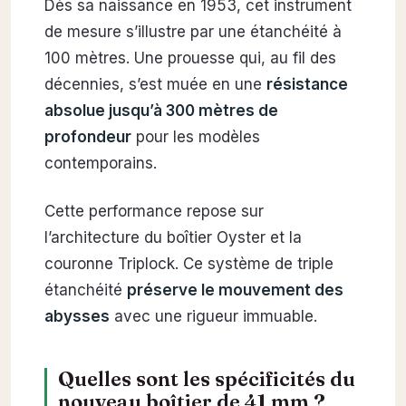
Dès sa naissance en 1953, cet instrument
de mesure s’illustre par une étanchéité à
100 mètres. Une prouesse qui, au fil des
décennies, s’est muée en une
résistance
absolue jusqu’à 300 mètres de
profondeur
pour les modèles
contemporains.
Cette performance repose sur
l’architecture du boîtier Oyster et la
couronne Triplock. Ce système de triple
étanchéité
préserve le mouvement des
abysses
avec une rigueur immuable.
Quelles sont les spécificités du
nouveau boîtier de 41 mm ?