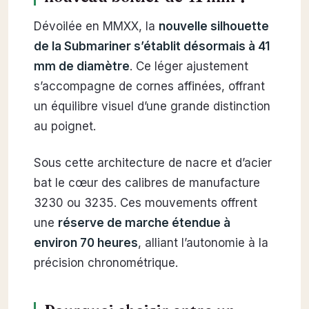
Dévoilée en MMXX, la
nouvelle silhouette
de la Submariner s’établit désormais à 41
mm de diamètre
. Ce léger ajustement
s’accompagne de cornes affinées, offrant
un équilibre visuel d’une grande distinction
au poignet.
Sous cette architecture de nacre et d’acier
bat le cœur des calibres de manufacture
3230 ou 3235. Ces mouvements offrent
une
réserve de marche étendue à
environ 70 heures
, alliant l’autonomie à la
précision chronométrique.