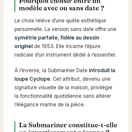
Pourquoi choisir entre un
modèle avec ou sans date ?
Le choix relève d’une quête esthétique
personnelle. La version sans date offre une
symétrie parfaite, fidèle au dessin
originel
de 1953. Elle incarne l’épure
radicale d’un instrument dédié à l’essentiel.
À l’inverse, la Submariner Date
introduit la
loupe Cyclope
. Cet attribut, devenu une
signature visuelle de la maison, privilégie
la fonctionnalité quotidienne sans altérer
l’élégance marine de la pièce.
La Submariner constitue-t-elle