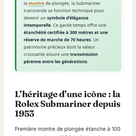
la
montre
de plongée, la Submariner
transcende sa fonction technique pour
devenir un
symbole d’élégance
intemporelle
. Ce garde-temps offre une
étanchéité certifiée à 300 mètres et une
réserve de marche de 70 heures
. Un
patrimoine précieux dont la valeur
croissante assure une
transmission
pérenne entre les générations
.
L’héritage d’une icône : la
Rolex Submariner depuis
1953
Première montre de plongée étanche à 100