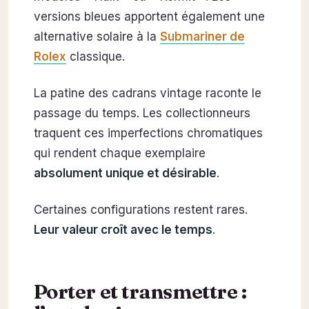
versions bleues apportent également une
alternative solaire à la
Submariner de
Rolex
classique.
La patine des cadrans vintage raconte le
passage du temps. Les collectionneurs
traquent ces imperfections chromatiques
qui rendent chaque exemplaire
absolument unique et désirable
.
Certaines configurations restent rares.
Leur valeur croît avec le temps
.
Porter et transmettre :