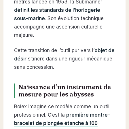
mètres lancée en 1953, la Submariner
définit les standards de l’horlogerie
sous-marine
. Son évolution technique
accompagne une ascension culturelle
majeure.
Cette transition de l’outil pur vers l’
objet de
désir
s’ancre dans une rigueur mécanique
sans concession.
Naissance d’un instrument de
mesure pour les abysses
Rolex imagine ce modèle comme un outil
professionnel. C’est la
première montre-
bracelet de plongée étanche à 100