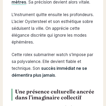
mètres
. Sa précision devient alors vitale.
L’instrument quitte ensuite les profondeurs.
L’acier Oystersteel et son esthétique sobre
séduisent la ville. On apprécie cette
élégance discrète qui ignore les modes
éphémères.
Cette rolex submariner watch s’impose par
sa polyvalence. Elle devient fiable et
technique. Son
succès immédiat ne se
démentira plus jamais
.
Une présence culturelle ancrée
dans l’imaginaire collectif