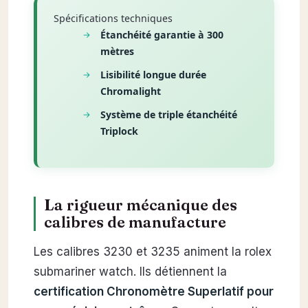
Spécifications techniques
Étanchéité garantie à 300
mètres
Lisibilité longue durée
Chromalight
Système de triple étanchéité
Triplock
La rigueur mécanique des
calibres de manufacture
Les calibres 3230 et 3235 animent la rolex
submariner watch. Ils détiennent la
certification Chronomètre Superlatif pour