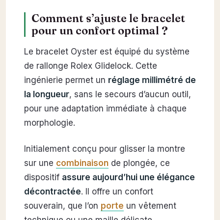
Comment s’ajuste le bracelet
pour un confort optimal ?
Le bracelet Oyster est équipé du système
de rallonge Rolex Glidelock. Cette
ingénierie permet un
réglage millimétré de
la longueur
, sans le secours d’aucun outil,
pour une adaptation immédiate à chaque
morphologie.
Initialement conçu pour glisser la montre
sur une
combinaison
de plongée, ce
dispositif
assure aujourd’hui une élégance
décontractée
. Il offre un confort
souverain, que l’on
porte
un vêtement
technique ou une maille délicate.