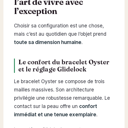
l’art de vivre avec
l’exception
Choisir sa configuration est une chose,
mais c’est au quotidien que l’objet prend
toute sa dimension humaine
.
Le confort du bracelet Oyster
et le réglage Glidelock
Le bracelet Oyster se compose de trois
mailles massives. Son architecture
privilégie une robustesse remarquable. Le
contact sur la peau offre un
confort
immédiat et une tenue exemplaire
.