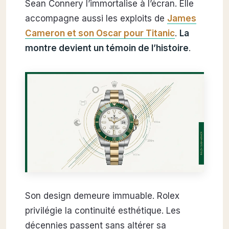
Sean Connery l’immortalise à l’écran. Elle
accompagne aussi les exploits de
James
Cameron et son Oscar pour Titanic
.
La
montre devient un témoin de l’histoire
.
Son design demeure immuable. Rolex
privilégie la continuité esthétique. Les
décennies passent sans altérer sa