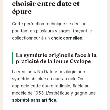
choisir entre date et
épure
Cette perfection technique se décline
pourtant en plusieurs visages, forçant le
collectionneur à un
choix cornélien
.
La symétrie originelle face à la
praticité de la loupe Cyclope
La version « No Date » privilégie une
symétrie absolue du cadran noir. On
apprécie cette épure radicale, fidèle au
modèle de 1953. L’esthétique y gagne une
sobriété sans artifice
.