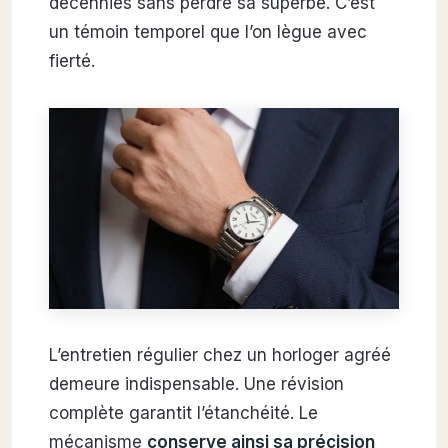
décennies sans perdre sa superbe. C’est
un témoin temporel que l’on lègue avec
fierté.
L’entretien régulier chez un horloger agréé
demeure indispensable. Une révision
complète garantit l’étanchéité. Le
mécanisme
conserve ainsi sa précision