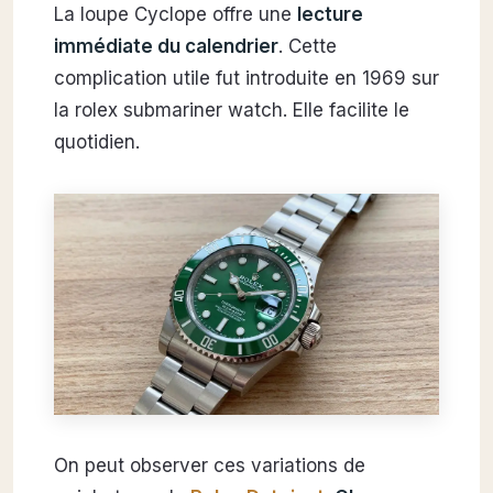
La loupe Cyclope offre une
lecture
immédiate du calendrier
. Cette
complication utile fut introduite en 1969 sur
la rolex submariner watch. Elle facilite le
quotidien.
On peut observer ces variations de