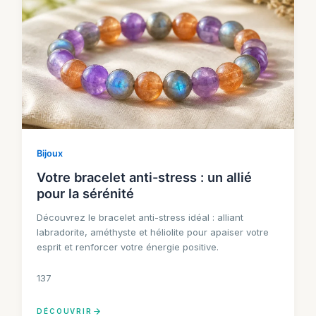
Bijoux
Votre bracelet anti-stress : un allié
pour la sérénité
Découvrez le bracelet anti-stress idéal : alliant
labradorite, améthyste et héliolite pour apaiser votre
esprit et renforcer votre énergie positive.
137
DÉCOUVRIR