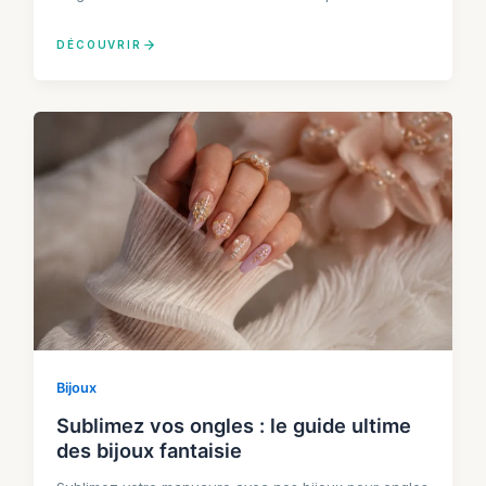
DÉCOUVRIR
Bijoux
Sublimez vos ongles : le guide ultime
des bijoux fantaisie