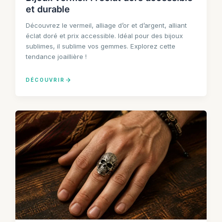
et durable
Découvrez le vermeil, alliage d’or et d’argent, alliant
éclat doré et prix accessible. Idéal pour des bijoux
sublimes, il sublime vos gemmes. Explorez cette
tendance joaillière !
DÉCOUVRIR