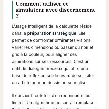
Comment utiliser ce
simulateur avec discernement
?
L’usage intelligent de la calculette réside
dans la
préparation stratégique
. Elle
permet de confronter différentes visions,
varier les dimensions ou passer du noir et
gris à la couleur, pour aligner ses
aspirations sur ses ressources. C’est un
outil de dialogue précieux qui offre une
base de réflexion solide avant de solliciter
un artiste pour un dessin personnalisé.
Il convient toutefois d’en reconnaître les
limites. Un algorithme ne saurait remplacer