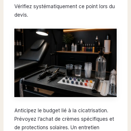
Vérifiez systématiquement ce point lors du
devis.
Anticipez le budget lié à la cicatrisation.
Prévoyez l’achat de crèmes spécifiques et
de protections solaires. Un entretien