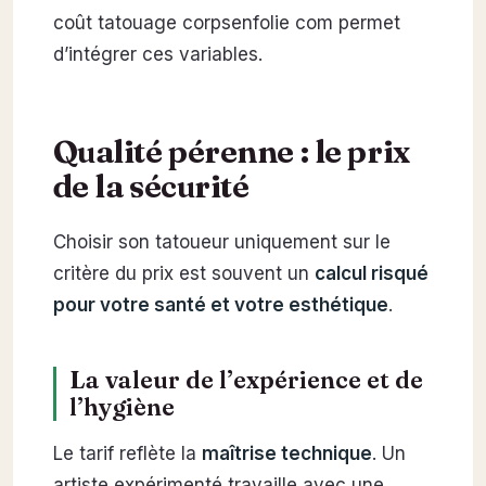
coût tatouage corpsenfolie com permet
d’intégrer ces variables.
Qualité pérenne : le prix
de la sécurité
Choisir son tatoueur uniquement sur le
critère du prix est souvent un
calcul risqué
pour votre santé et votre esthétique
.
La valeur de l’expérience et de
l’hygiène
Le tarif reflète la
maîtrise technique
. Un
artiste expérimenté travaille avec une