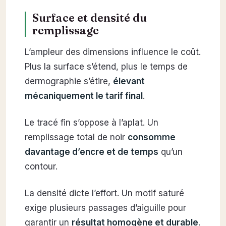
Surface et densité du
remplissage
L’ampleur des dimensions influence le coût.
Plus la surface s’étend, plus le temps de
dermographie s’étire,
élevant
mécaniquement le tarif final
.
Le tracé fin s’oppose à l’aplat. Un
remplissage total de noir
consomme
davantage d’encre et de temps
qu’un
contour.
La densité dicte l’effort. Un motif saturé
exige plusieurs passages d’aiguille pour
garantir un
résultat homogène et durable
.