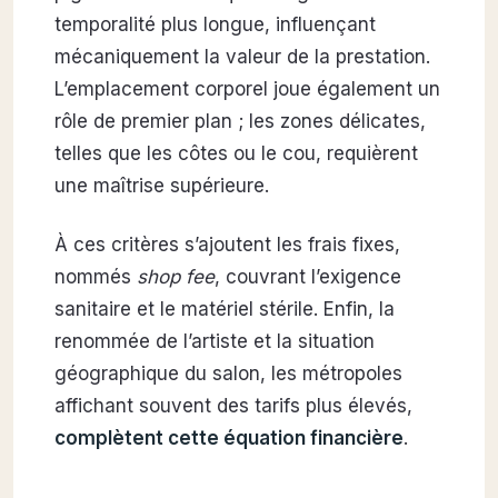
temporalité plus longue, influençant
mécaniquement la valeur de la prestation.
L’emplacement corporel joue également un
rôle de premier plan ; les zones délicates,
telles que les côtes ou le cou, requièrent
une maîtrise supérieure.
À ces critères s’ajoutent les frais fixes,
nommés
shop fee
, couvrant l’exigence
sanitaire et le matériel stérile. Enfin, la
renommée de l’artiste et la situation
géographique du salon, les métropoles
affichant souvent des tarifs plus élevés,
complètent cette équation financière
.