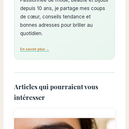
depuis 10 ans, je partage mes coups
de cœur, conseils tendance et
bonnes adresses pour briller au
quotidien.
En savoir plus →
Articles qui pourraient vous
intéresser