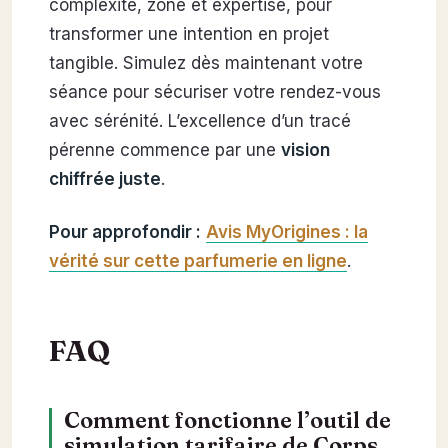
complexité, zone et expertise, pour
transformer une intention en projet
tangible. Simulez dès maintenant votre
séance pour sécuriser votre rendez-vous
avec sérénité. L’excellence d’un tracé
pérenne commence par une
vision
chiffrée juste
.
Pour approfondir :
Avis MyOrigines : la
vérité sur cette parfumerie en ligne
.
FAQ
Comment fonctionne l’outil de
simulation tarifaire de Corps