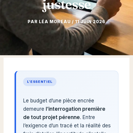
justesse
11 JUIN 2026
L’ESSENTIEL
Le budget d’une pièce encrée
demeure
l’interrogation première
de tout projet pérenne
. Entre
l’exigence d’un tracé et la réalité des