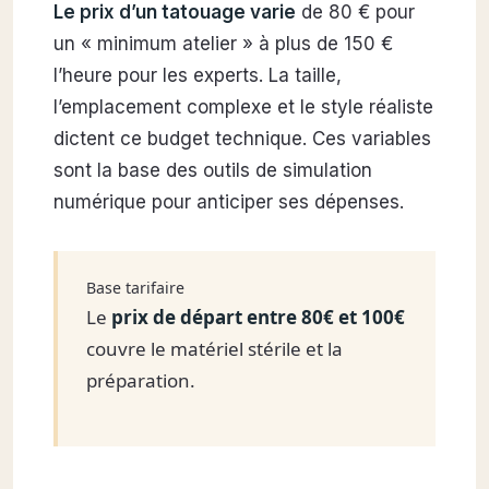
Le prix d’un tatouage varie
de 80 € pour
un « minimum atelier » à plus de 150 €
l’heure pour les experts. La taille,
l’emplacement complexe et le style réaliste
dictent ce budget technique. Ces variables
sont la base des outils de simulation
numérique pour anticiper ses dépenses.
Base tarifaire
Le
prix de départ entre 80€ et 100€
couvre le matériel stérile et la
préparation.