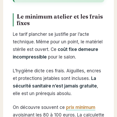
Le minimum atelier et les frais
fixes
Le tarif plancher se justifie par l’acte
technique. Même pour un point, le matériel
stérile est ouvert. Ce
coût fixe demeure
incompressible
pour le salon.
L’hygiène dicte ces frais. Aiguilles, encres
et protections jetables sont incluses.
La
sécurité sanitaire n’est jamais gratuite
,
elle est un prérequis absolu.
On découvre souvent ce
prix minimum
avoisinant les 80 à 100 euros. La calculette