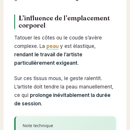
L’influence de l’emplacement
corporel
Tatouer les côtes ou le coude s’avère
complexe. La
peau
y est élastique,
rendant le travail de l’artiste
particulièrement exigeant
.
Sur ces tissus mous, le geste ralentit.
L’artiste doit tendre la peau manuellement,
ce qui
prolonge inévitablement la durée
de session
.
Note technique