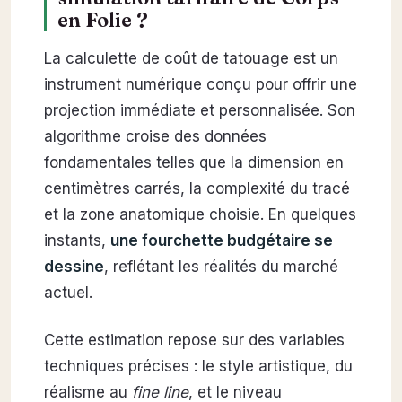
en Folie ?
La calculette de coût de tatouage est un
instrument numérique conçu pour offrir une
projection immédiate et personnalisée. Son
algorithme croise des données
fondamentales telles que la dimension en
centimètres carrés, la complexité du tracé
et la zone anatomique choisie. En quelques
instants,
une fourchette budgétaire se
dessine
, reflétant les réalités du marché
actuel.
Cette estimation repose sur des variables
techniques précises : le style artistique, du
réalisme au
fine line
, et le niveau