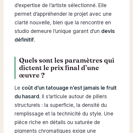
d’expertise de l’artiste sélectionné. Elle
permet d’appréhender le projet avec une
clarté nouvelle, bien que la rencontre en
studio demeure l’unique garant d’un
devis
définitif
.
Quels sont les paramètres qui
dictent le prix final d’une
œuvre ?
Le
coût d’un tatouage n’est jamais le fruit
du hasard
. Il s’articule autour de piliers
structurels : la superficie, la densité du
remplissage et la technicité du style. Une
pièce riche en détails ou saturée de
pigments chromatiques exige une