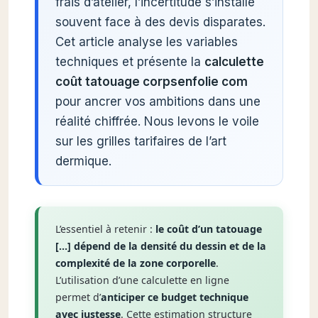
frais d’atelier, l’incertitude s’installe
souvent face à des devis disparates.
Cet article analyse les variables
techniques et présente la
calculette
coût tatouage corpsenfolie com
pour ancrer vos ambitions dans une
réalité chiffrée. Nous levons le voile
sur les grilles tarifaires de l’art
dermique.
L’essentiel à retenir :
le coût d’un tatouage
[…] dépend de la densité du dessin et de la
complexité de la zone corporelle
.
L’utilisation d’une calculette en ligne
permet d’
anticiper ce budget technique
avec justesse
. Cette estimation structure