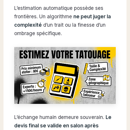
L’estimation automatique possède ses
frontières. Un algorithme
ne peut juger la
complexité
d’un trait ou la finesse d’un
ombrage spécifique.
L’échange humain demeure souverain.
Le
devis final se valide en salon après