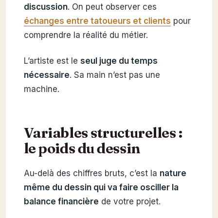
discussion
. On peut observer ces
échanges entre tatoueurs et clients
pour
comprendre la réalité du métier.
L’artiste est le
seul juge du temps
nécessaire
. Sa main n’est pas une
machine.
Variables structurelles :
le poids du dessin
Au-delà des chiffres bruts, c’est la
nature
même du dessin qui va faire osciller la
balance financière
de votre projet.