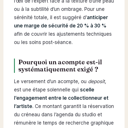
l’œil de l’expert face à la texture d’une peau
ou à la subtilité d’un ombrage. Pour une
sérénité totale, il est suggéré d’
anticiper
une marge de sécurité de 20 % à 30 %
afin de couvrir les ajustements techniques
ou les soins post-séance.
Pourquoi un acompte est-il
systématiquement exigé ?
Le versement d’un acompte, ou
deposit
,
est une étape solennelle qui
scelle
l’engagement entre le collectionneur et
l’artiste
. Ce montant garantit la réservation
du créneau dans l’agenda du studio et
rémunère le temps de recherche graphique