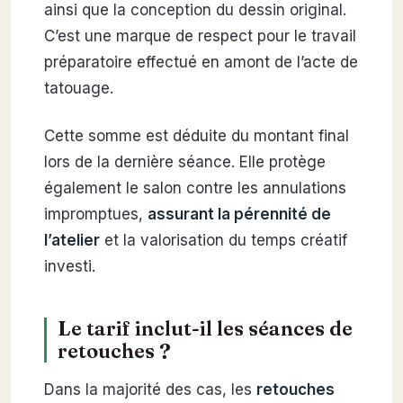
ainsi que la conception du dessin original.
C’est une marque de respect pour le travail
préparatoire effectué en amont de l’acte de
tatouage.
Cette somme est déduite du montant final
lors de la dernière séance. Elle protège
également le salon contre les annulations
impromptues,
assurant la pérennité de
l’atelier
et la valorisation du temps créatif
investi.
Le tarif inclut-il les séances de
retouches ?
Dans la majorité des cas, les
retouches