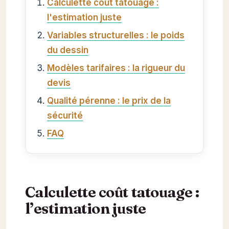
Calculette coût tatouage :
l'estimation juste
Variables structurelles : le poids
du dessin
Modèles tarifaires : la rigueur du
devis
Qualité pérenne : le prix de la
sécurité
FAQ
Calculette coût tatouage :
l’estimation juste