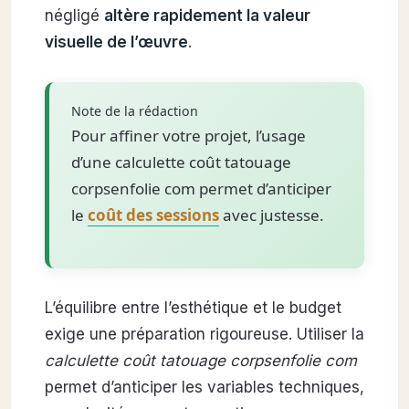
négligé
altère rapidement la valeur
visuelle de l’œuvre
.
Note de la rédaction
Pour affiner votre projet, l’usage
d’une calculette coût tatouage
corpsenfolie com permet d’anticiper
le
coût des sessions
avec justesse.
L’équilibre entre l’esthétique et le budget
exige une préparation rigoureuse. Utiliser la
calculette coût tatouage corpsenfolie com
permet d’anticiper les variables techniques,