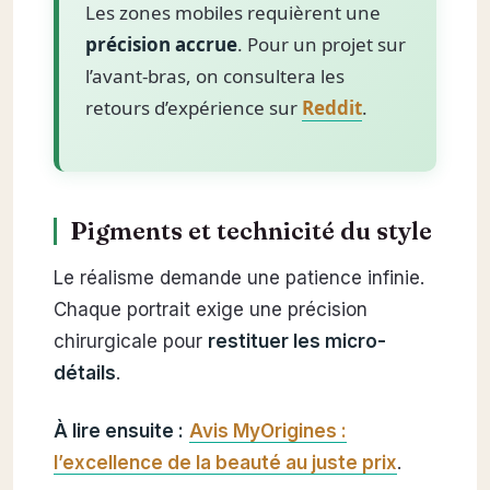
Les zones mobiles requièrent une
précision accrue
. Pour un projet sur
l’avant-bras, on consultera les
retours d’expérience sur
Reddit
.
Pigments et technicité du style
Le réalisme demande une patience infinie.
Chaque portrait exige une précision
chirurgicale pour
restituer les micro-
détails
.
À lire ensuite :
Avis MyOrigines :
l’excellence de la beauté au juste prix
.