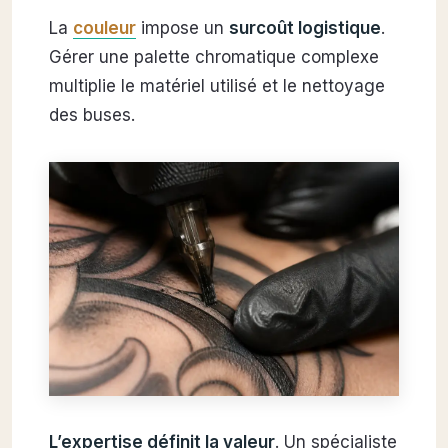
La
couleur
impose un
surcoût logistique
.
Gérer une palette chromatique complexe
multiplie le matériel utilisé et le nettoyage
des buses.
L’expertise définit la valeur
. Un spécialiste