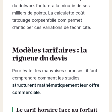
du dotwork facturera la minutie de ses
milliers de points. La calculette coût
tatouage corpsenfolie com permet
d’anticiper ces variations de technicité.
Modèles tarifaires : la
rigueur du devis
Pour éviter les mauvaises surprises, il faut
comprendre comment les studios
structurent mathématiquement leur offre
commerciale
.
Le tarif horaire face au forfait