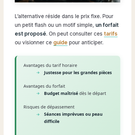
L’alternative réside dans le prix fixe. Pour
un petit flash ou un motif simple,
un forfait
est proposé
. On peut consulter ces
tarifs
ou visionner ce
guide
pour anticiper.
Avantages du tarif horaire
Justesse pour les grandes pièces
Avantages du forfait
Budget maîtrisé
dès le départ
Risques de dépassement
Séances imprévues ou peau
difficile