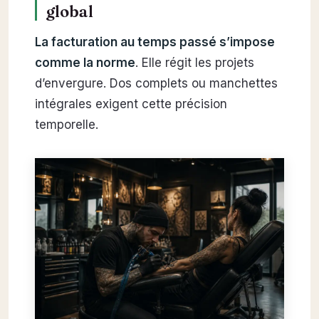
global
La facturation au temps passé s’impose
comme la norme
. Elle régit les projets
d’envergure. Dos complets ou manchettes
intégrales exigent cette précision
temporelle.