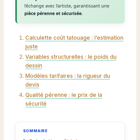
l’échange avec l’artiste, garantissant une
pièce pérenne et sécurisée
.
Calculette coût tatouage : l’estimation
juste
Variables structurelles : le poids du
dessin
Modèles tarifaires : la rigueur du
devis
Qualité pérenne : le prix de la
sécurité
SOMMAIRE