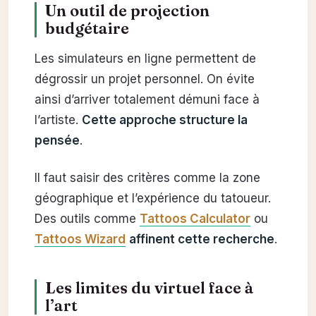
Un outil de projection
budgétaire
Les simulateurs en ligne permettent de
dégrossir un projet personnel. On évite
ainsi d’arriver totalement démuni face à
l’artiste.
Cette approche structure la
pensée
.
Il faut saisir des critères comme la zone
géographique et l’expérience du tatoueur.
Des outils comme
Tattoos Calculator
ou
Tattoos Wizard
affinent cette recherche
.
Les limites du virtuel face à
l’art