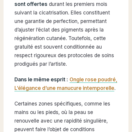
sont offertes
durant les premiers mois
suivant la cicatrisation. Elles constituent
une garantie de perfection, permettant
d’ajuster l’éclat des pigments après la
régénération cutanée. Toutefois, cette
gratuité est souvent conditionnée au
respect rigoureux des protocoles de soins
prodigués par l’artiste.
Dans le même esprit :
Ongle rose poudré,
L’élégance d’une manucure intemporelle
.
Certaines zones spécifiques, comme les
mains ou les pieds, où la peau se
renouvelle avec une rapidité singulière,
peuvent faire l’objet de conditions