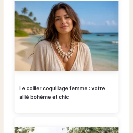
Le collier coquillage femme : votre
allié bohème et chic