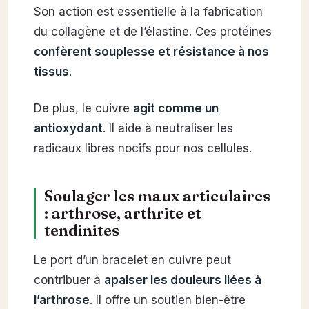
Son action est essentielle à la fabrication
du collagène et de l’élastine. Ces protéines
confèrent souplesse et résistance à nos
tissus
.
De plus, le cuivre
agit comme un
antioxydant
. Il aide à neutraliser les
radicaux libres nocifs pour nos cellules.
Soulager les maux articulaires
: arthrose, arthrite et
tendinites
Le port d’un bracelet en cuivre peut
contribuer à
apaiser les douleurs liées à
l’arthrose
. Il offre un soutien bien-être