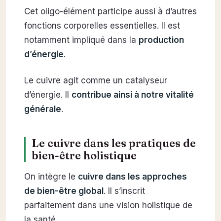
Cet oligo-élément participe aussi à d’autres
fonctions corporelles essentielles. Il est
notamment impliqué dans la
production
d’énergie
.
Le cuivre agit comme un catalyseur
d’énergie. Il
contribue ainsi à notre vitalité
générale
.
Le cuivre dans les pratiques de
bien-être holistique
On intègre le
cuivre dans les approches
de bien-être global
. Il s’inscrit
parfaitement dans une vision holistique de
la santé.