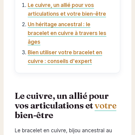
Le cuivre, un allié pour vos
articulations et votre bien-être
Un héritage ancestral : le
bracelet en cuivre à travers les
âges
Bien utiliser votre bracelet en
cuivre : conseils d'expert
Le cuivre, un allié pour
vos articulations et
votre
bien-être
Le bracelet en cuivre, bijou ancestral au