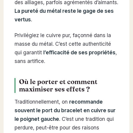
des alliages, parfois agrémentés d’aimants.
La pureté du métal reste le gage de ses
vertus
.
Privilégiez le cuivre pur, façonné dans la
masse du métal. C’est cette authenticité
qui garantit
l’efficacité de ses propriétés
,
sans artifice.
Où le porter et comment
maximiser ses effets ?
Traditionnellement, on
recommande
souvent le port du bracelet en cuivre sur
le poignet gauche
. C’est une tradition qui
perdure, peut-être pour des raisons