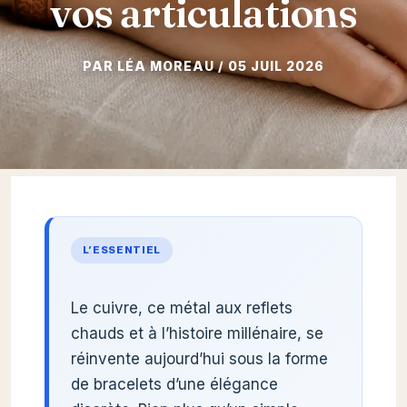
vos articulations
05 JUIL 2026
L’ESSENTIEL
Le cuivre, ce métal aux reflets
chauds et à l’histoire millénaire, se
réinvente aujourd’hui sous la forme
de bracelets d’une élégance