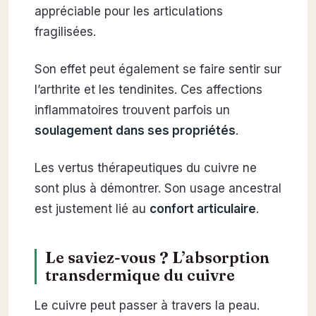
appréciable pour les articulations
fragilisées.
Son effet peut également se faire sentir sur
l’arthrite et les tendinites. Ces affections
inflammatoires trouvent parfois un
soulagement dans ses propriétés
.
Les vertus thérapeutiques du cuivre ne
sont plus à démontrer. Son usage ancestral
est justement lié au
confort articulaire
.
Le saviez-vous ? L’absorption
transdermique du cuivre
Le cuivre peut passer à travers la peau.