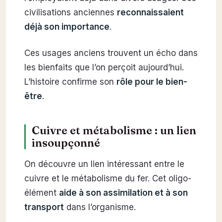
civilisations anciennes
reconnaissaient
déjà son importance
.
Ces usages anciens trouvent un écho dans
les bienfaits que l’on perçoit aujourd’hui.
L’histoire confirme son
rôle pour le bien-
être
.
Cuivre et métabolisme : un lien
insoupçonné
On découvre un lien intéressant entre le
cuivre et le métabolisme du fer. Cet oligo-
élément
aide à son assimilation et à son
transport
dans l’organisme.