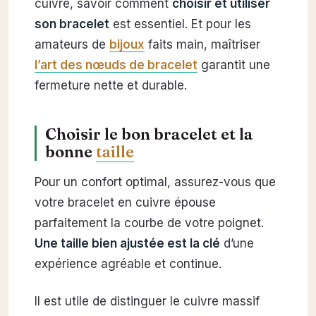
cuivre, savoir comment
choisir et utiliser
son bracelet
est essentiel. Et pour les
amateurs de
bijoux
faits main, maîtriser
l’art des nœuds de bracelet
garantit une
fermeture nette et durable.
Choisir le bon bracelet et la
bonne
taille
Pour un confort optimal, assurez-vous que
votre bracelet en cuivre épouse
parfaitement la courbe de votre poignet.
Une taille bien ajustée est la clé
d’une
expérience agréable et continue.
Il est utile de distinguer le cuivre massif