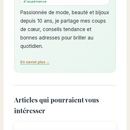
d'expérience
Passionnée de mode, beauté et bijoux
depuis 10 ans, je partage mes coups
de cœur, conseils tendance et
bonnes adresses pour briller au
quotidien.
En savoir plus →
Articles qui pourraient vous
intéresser