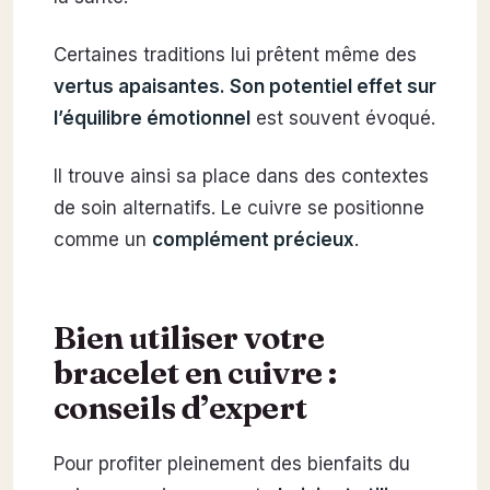
Certaines traditions lui prêtent même des
vertus apaisantes. Son potentiel effet sur
l’équilibre émotionnel
est souvent évoqué.
Il trouve ainsi sa place dans des contextes
de soin alternatifs. Le cuivre se positionne
comme un
complément précieux
.
Bien utiliser votre
bracelet en cuivre :
conseils d’expert
Pour profiter pleinement des bienfaits du