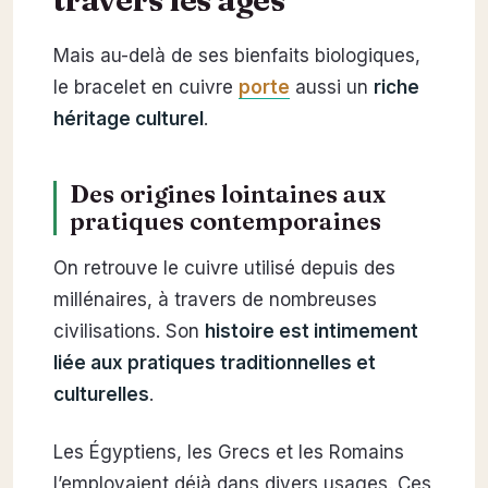
Mais au-delà de ses bienfaits biologiques,
le bracelet en cuivre
porte
aussi un
riche
héritage culturel
.
Des origines lointaines aux
pratiques contemporaines
On retrouve le cuivre utilisé depuis des
millénaires, à travers de nombreuses
civilisations. Son
histoire est intimement
liée aux pratiques traditionnelles et
culturelles
.
Les Égyptiens, les Grecs et les Romains
l’employaient déjà dans divers usages. Ces