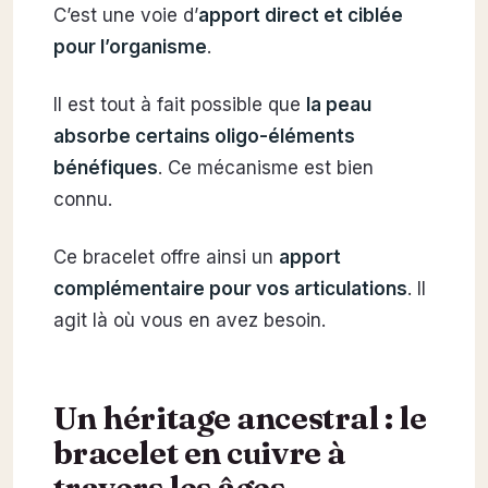
C’est une voie d’
apport direct et ciblée
pour l’organisme
.
Il est tout à fait possible que
la peau
absorbe certains oligo-éléments
bénéfiques
. Ce mécanisme est bien
connu.
Ce bracelet offre ainsi un
apport
complémentaire pour vos articulations
. Il
agit là où vous en avez besoin.
Un héritage ancestral : le
bracelet en cuivre à
travers les âges