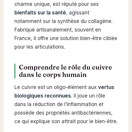
charme unique, est réputé pour ses
bienfaits sur la santé
, agissant
notamment sur la synthèse du collagène.
Fabriqué artisanalement, souvent en
France, il offre une solution bien-être ciblée
pour les articulations.
Comprendre le rôle du cuivre
dans le corps humain
Le cuivre est un oligo-élément aux
vertus
biologiques reconnues
. Il joue un rôle
dans la réduction de l’inflammation et
possède des propriétés antibactériennes,
ce qui explique son attrait pour le bien-être.