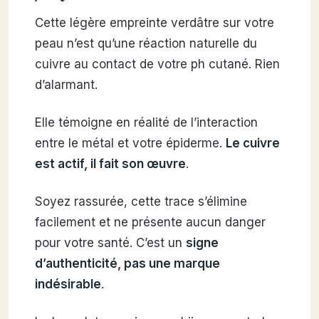
Cette légère empreinte verdâtre sur votre
peau n’est qu’une réaction naturelle du
cuivre au contact de votre ph cutané. Rien
d’alarmant.
Elle témoigne en réalité de l’interaction
entre le métal et votre épiderme.
Le cuivre
est actif, il fait son œuvre
.
Soyez rassurée, cette trace s’élimine
facilement et ne présente aucun danger
pour votre santé. C’est un
signe
d’authenticité, pas une marque
indésirable
.