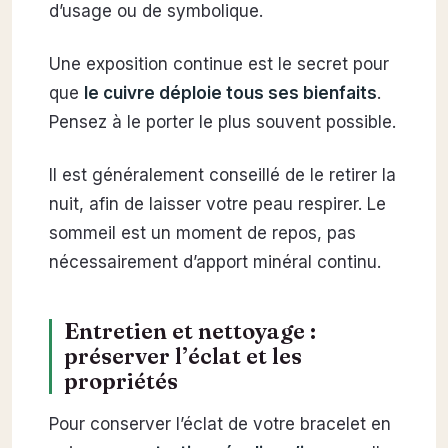
d’usage ou de symbolique.
Une exposition continue est le secret pour
que
le cuivre déploie tous ses bienfaits
.
Pensez à le porter le plus souvent possible.
Il est généralement conseillé de le retirer la
nuit, afin de laisser votre peau respirer. Le
sommeil est un moment de repos, pas
nécessairement d’apport minéral continu.
Entretien et nettoyage :
préserver l’éclat et les
propriétés
Pour conserver l’éclat de votre bracelet en