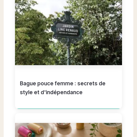
Bague pouce femme : secrets de
style et d'indépendance