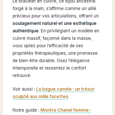
Le bracelet en cuivre, ce bijou ancestral
forgé à la main, s’affirme comme un allié
précieux pour vos articulations, offrant un
soulagement naturel et une esthétique
authentique
. En privilégiant un modèle en
cuivre massif, façonné dans la masse,
vous optez pour l’efficacité de ses
propriétés thérapeutiques, une promesse
de bien-être durable. Osez l’élégance
intemporelle et ressentez le confort
retrouvé.
Voir aussi :
La bague camée : un trésor
sculpté aux mille facettes
.
Notre guide :
Montre Chanel femme :