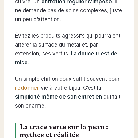
cuivre, un
entretien régulier s’impose
. Il
ne demande pas de soins complexes, juste
un peu d’attention.
Évitez les produits agressifs qui pourraient
altérer la surface du métal et, par
extension, ses vertus.
La douceur est de
mise
.
Un simple chiffon doux suffit souvent pour
redonner
vie à votre bijou. C’est la
simplicité même de son entretien
qui fait
son charme.
La trace verte sur la peau :
mythes et réalités