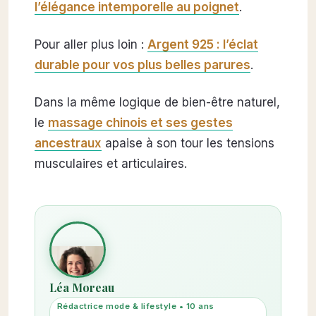
l’élégance intemporelle au poignet
.
Pour aller plus loin :
Argent 925 : l’éclat
durable pour vos plus belles parures
.
Dans la même logique de bien-être naturel,
le
massage chinois et ses gestes
ancestraux
apaise à son tour les tensions
musculaires et articulaires.
Léa Moreau
Rédactrice mode & lifestyle • 10 ans