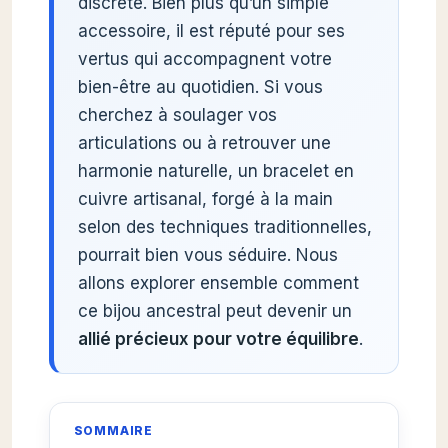
discrète. Bien plus qu’un simple
accessoire, il est réputé pour ses
vertus qui accompagnent votre
bien-être au quotidien. Si vous
cherchez à soulager vos
articulations ou à retrouver une
harmonie naturelle, un bracelet en
cuivre artisanal, forgé à la main
selon des techniques traditionnelles,
pourrait bien vous séduire. Nous
allons explorer ensemble comment
ce bijou ancestral peut devenir un
allié précieux pour votre équilibre
.
SOMMAIRE