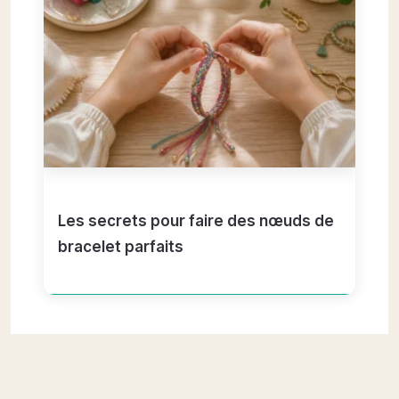
Les secrets pour faire des nœuds de
bracelet parfaits